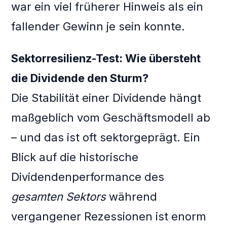
war ein viel früherer Hinweis als ein
fallender Gewinn je sein konnte.
Sektorresilienz-Test: Wie übersteht
die Dividende den Sturm?
Die Stabilität einer Dividende hängt
maßgeblich vom Geschäftsmodell ab
– und das ist oft sektorgeprägt. Ein
Blick auf die historische
Dividendenperformance des
gesamten Sektors
während
vergangener Rezessionen ist enorm