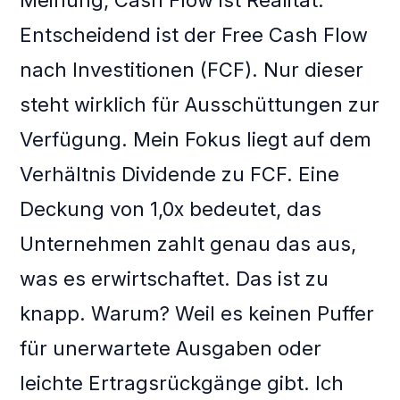
Meinung, Cash Flow ist Realität.
Entscheidend ist der Free Cash Flow
nach Investitionen (FCF). Nur dieser
steht wirklich für Ausschüttungen zur
Verfügung. Mein Fokus liegt auf dem
Verhältnis Dividende zu FCF. Eine
Deckung von 1,0x bedeutet, das
Unternehmen zahlt genau das aus,
was es erwirtschaftet. Das ist zu
knapp. Warum? Weil es keinen Puffer
für unerwartete Ausgaben oder
leichte Ertragsrückgänge gibt. Ich