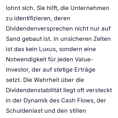
lohnt sich. Sie hilft, die Unternehmen
zu identifizieren, deren
Dividendenversprechen nicht nur auf
Sand gebaut ist. In unsicheren Zeiten
ist das kein Luxus, sondern eine
Notwendigkeit für jeden Value-
Investor, der auf stetige Erträge
setzt. Die Wahrheit über die
Dividendenstabilität liegt oft versteckt
in der Dynamik des Cash Flows, der
Schuldenlast und den stillen