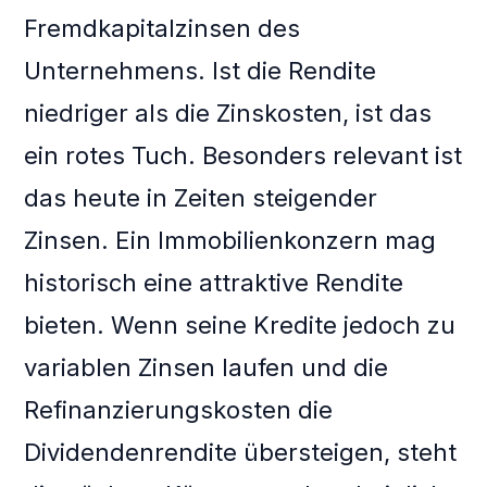
Fremdkapitalzinsen des
Unternehmens. Ist die Rendite
niedriger als die Zinskosten, ist das
ein rotes Tuch. Besonders relevant ist
das heute in Zeiten steigender
Zinsen. Ein Immobilienkonzern mag
historisch eine attraktive Rendite
bieten. Wenn seine Kredite jedoch zu
variablen Zinsen laufen und die
Refinanzierungskosten die
Dividendenrendite übersteigen, steht