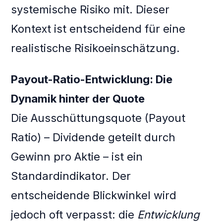
systemische Risiko mit. Dieser
Kontext ist entscheidend für eine
realistische Risikoeinschätzung.
Payout-Ratio-Entwicklung: Die
Dynamik hinter der Quote
Die Ausschüttungsquote (Payout
Ratio) – Dividende geteilt durch
Gewinn pro Aktie – ist ein
Standardindikator. Der
entscheidende Blickwinkel wird
jedoch oft verpasst: die
Entwicklung