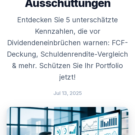
Ausschüttungen
Entdecken Sie 5 unterschätzte
Kennzahlen, die vor
Dividendeneinbrüchen warnen: FCF-
Deckung, Schuldenrendite-Vergleich
& mehr. Schützen Sie Ihr Portfolio
jetzt!
Jul 13, 2025