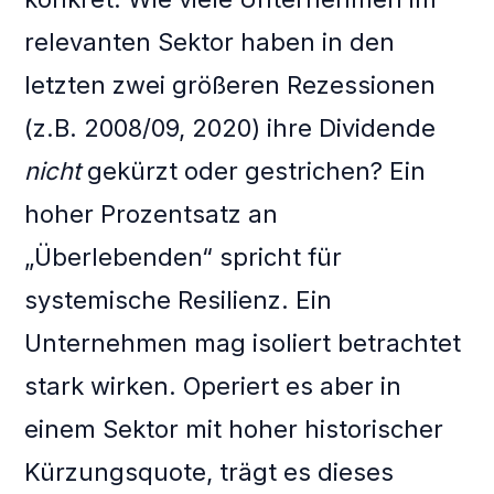
relevanten Sektor haben in den
letzten zwei größeren Rezessionen
(z.B. 2008/09, 2020) ihre Dividende
nicht
gekürzt oder gestrichen? Ein
hoher Prozentsatz an
„Überlebenden“ spricht für
systemische Resilienz. Ein
Unternehmen mag isoliert betrachtet
stark wirken. Operiert es aber in
einem Sektor mit hoher historischer
Kürzungsquote, trägt es dieses