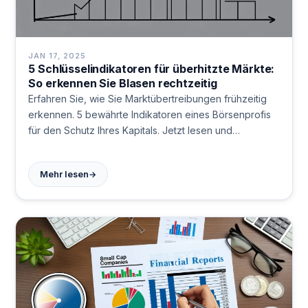
JAN 17, 2025
5 Schlüsselindikatoren für überhitzte Märkte:
So erkennen Sie Blasen rechtzeitig
Erfahren Sie, wie Sie Marktübertreibungen frühzeitig
erkennen. 5 bewährte Indikatoren eines Börsenprofis
für den Schutz Ihres Kapitals. Jetzt lesen und
Anlagerisiken minimieren!
→
Mehr lesen