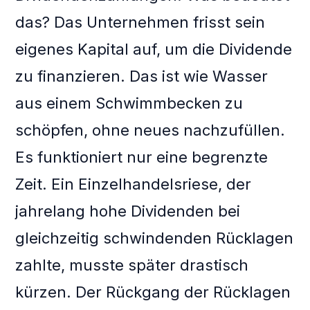
das? Das Unternehmen frisst sein
eigenes Kapital auf, um die Dividende
zu finanzieren. Das ist wie Wasser
aus einem Schwimmbecken zu
schöpfen, ohne neues nachzufüllen.
Es funktioniert nur eine begrenzte
Zeit. Ein Einzelhandelsriese, der
jahrelang hohe Dividenden bei
gleichzeitig schwindenden Rücklagen
zahlte, musste später drastisch
kürzen. Der Rückgang der Rücklagen