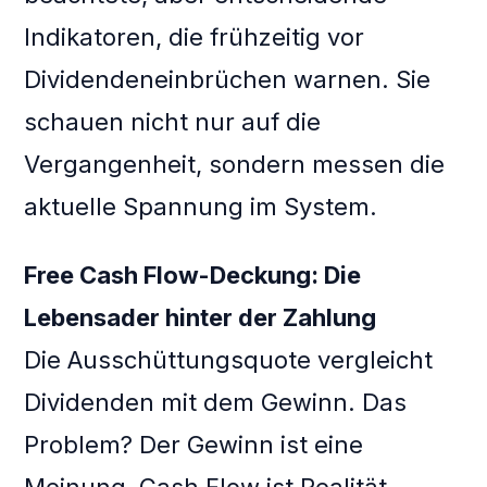
Indikatoren, die frühzeitig vor
Dividendeneinbrüchen warnen. Sie
schauen nicht nur auf die
Vergangenheit, sondern messen die
aktuelle Spannung im System.
Free Cash Flow-Deckung: Die
Lebensader hinter der Zahlung
Die Ausschüttungsquote vergleicht
Dividenden mit dem Gewinn. Das
Problem? Der Gewinn ist eine