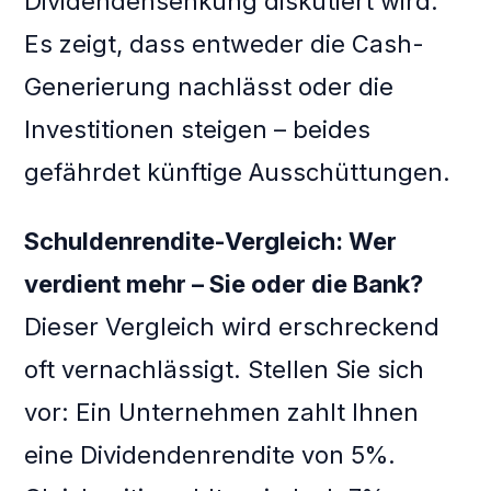
Dividendensenkung diskutiert wird.
Es zeigt, dass entweder die Cash-
Generierung nachlässt oder die
Investitionen steigen – beides
gefährdet künftige Ausschüttungen.
Schuldenrendite-Vergleich: Wer
verdient mehr – Sie oder die Bank?
Dieser Vergleich wird erschreckend
oft vernachlässigt. Stellen Sie sich
vor: Ein Unternehmen zahlt Ihnen
eine Dividendenrendite von 5%.