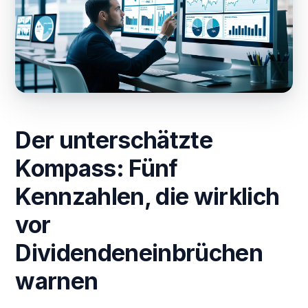
Der unterschätzte
Kompass: Fünf
Kennzahlen, die wirklich
vor
Dividendeneinbrüchen
warnen