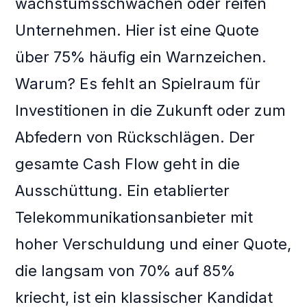
wachstumsschwachen oder reifen
Unternehmen. Hier ist eine Quote
über 75% häufig ein Warnzeichen.
Warum? Es fehlt an Spielraum für
Investitionen in die Zukunft oder zum
Abfedern von Rückschlägen. Der
gesamte Cash Flow geht in die
Ausschüttung. Ein etablierter
Telekommunikationsanbieter mit
hoher Verschuldung und einer Quote,
die langsam von 70% auf 85%
kriecht, ist ein klassischer Kandidat