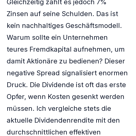
Gleichzeitig zahlt es jedoch 7%
Zinsen auf seine Schulden. Das ist
kein nachhaltiges Geschäftsmodell.
Warum sollte ein Unternehmen
teures Fremdkapital aufnehmen, um
damit Aktionäre zu bedienen? Dieser
negative Spread signalisiert enormen
Druck. Die Dividende ist oft das erste
Opfer, wenn Kosten gesenkt werden
müssen. Ich vergleiche stets die
aktuelle Dividendenrendite mit den
durchschnittlichen effektiven