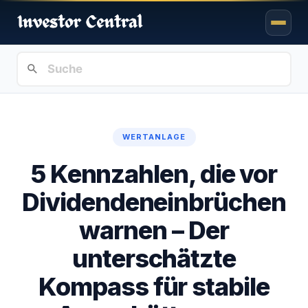
WERTANLAGE
5 Kennzahlen, die vor
Dividendeneinbrüchen
warnen – Der
unterschätzte
Kompass für stabile