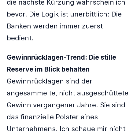
die nächste Kürzung wahrscheinlich
bevor. Die Logik ist unerbittlich: Die
Banken werden immer zuerst
bedient.
Gewinnrücklagen-Trend: Die stille
Reserve im Blick behalten
Gewinnrücklagen sind der
angesammelte, nicht ausgeschüttete
Gewinn vergangener Jahre. Sie sind
das finanzielle Polster eines
Unternehmens. Ich schaue mir nicht