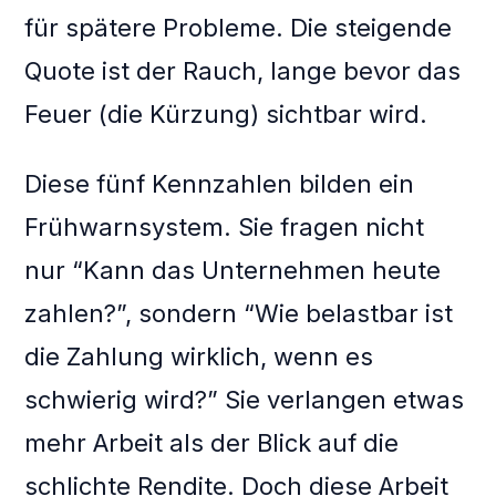
für spätere Probleme. Die steigende
Quote ist der Rauch, lange bevor das
Feuer (die Kürzung) sichtbar wird.
Diese fünf Kennzahlen bilden ein
Frühwarnsystem. Sie fragen nicht
nur “Kann das Unternehmen heute
zahlen?”, sondern “Wie belastbar ist
die Zahlung wirklich, wenn es
schwierig wird?” Sie verlangen etwas
mehr Arbeit als der Blick auf die
schlichte Rendite. Doch diese Arbeit