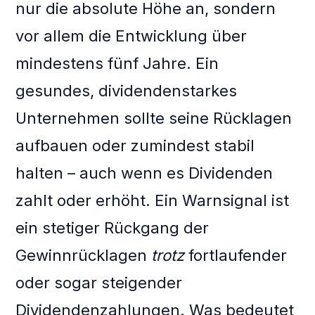
nur die absolute Höhe an, sondern
vor allem die Entwicklung über
mindestens fünf Jahre. Ein
gesundes, dividendenstarkes
Unternehmen sollte seine Rücklagen
aufbauen oder zumindest stabil
halten – auch wenn es Dividenden
zahlt oder erhöht. Ein Warnsignal ist
ein stetiger Rückgang der
Gewinnrücklagen
trotz
fortlaufender
oder sogar steigender
Dividendenzahlungen. Was bedeutet