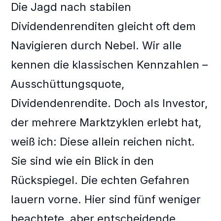
Die Jagd nach stabilen
Dividendenrenditen gleicht oft dem
Navigieren durch Nebel. Wir alle
kennen die klassischen Kennzahlen –
Ausschüttungsquote,
Dividendenrendite. Doch als Investor,
der mehrere Marktzyklen erlebt hat,
weiß ich: Diese allein reichen nicht.
Sie sind wie ein Blick in den
Rückspiegel. Die echten Gefahren
lauern vorne. Hier sind fünf weniger
beachtete, aber entscheidende