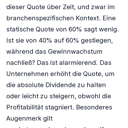
dieser Quote über Zeit, und zwar im
branchenspezifischen Kontext. Eine
statische Quote von 60% sagt wenig.
Ist sie von 40% auf 60% gestiegen,
während das Gewinnwachstum
nachließ? Das ist alarmierend. Das
Unternehmen erhöht die Quote, um
die absolute Dividende zu halten
oder leicht zu steigern, obwohl die
Profitabilität stagniert. Besonderes
Augenmerk gilt