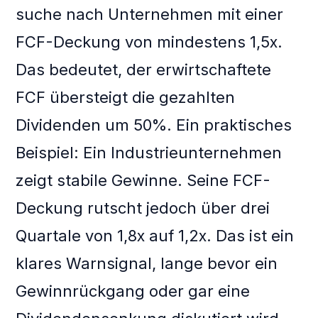
suche nach Unternehmen mit einer
FCF-Deckung von mindestens 1,5x.
Das bedeutet, der erwirtschaftete
FCF übersteigt die gezahlten
Dividenden um 50%. Ein praktisches
Beispiel: Ein Industrieunternehmen
zeigt stabile Gewinne. Seine FCF-
Deckung rutscht jedoch über drei
Quartale von 1,8x auf 1,2x. Das ist ein
klares Warnsignal, lange bevor ein
Gewinnrückgang oder gar eine