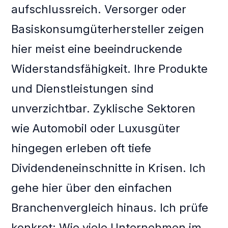
aufschlussreich. Versorger oder
Basiskonsumgüterhersteller zeigen
hier meist eine beeindruckende
Widerstandsfähigkeit. Ihre Produkte
und Dienstleistungen sind
unverzichtbar. Zyklische Sektoren
wie Automobil oder Luxusgüter
hingegen erleben oft tiefe
Dividendeneinschnitte in Krisen. Ich
gehe hier über den einfachen
Branchenvergleich hinaus. Ich prüfe
konkret: Wie viele Unternehmen im