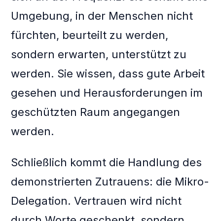
Umgebung, in der Menschen nicht
fürchten, beurteilt zu werden,
sondern erwarten, unterstützt zu
werden. Sie wissen, dass gute Arbeit
gesehen und Herausforderungen im
geschützten Raum angegangen
werden.
Schließlich kommt die Handlung des
demonstrierten Zutrauens: die Mikro-
Delegation. Vertrauen wird nicht
durch Worte geschenkt, sondern