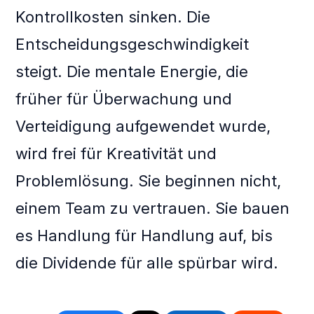
Kontrollkosten sinken. Die
Entscheidungsgeschwindigkeit
steigt. Die mentale Energie, die
früher für Überwachung und
Verteidigung aufgewendet wurde,
wird frei für Kreativität und
Problemlösung. Sie beginnen nicht,
einem Team zu vertrauen. Sie bauen
es Handlung für Handlung auf, bis
die Dividende für alle spürbar wird.