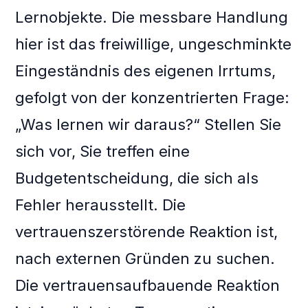
Lernobjekte. Die messbare Handlung
hier ist das freiwillige, ungeschminkte
Eingeständnis des eigenen Irrtums,
gefolgt von der konzentrierten Frage:
„Was lernen wir daraus?“ Stellen Sie
sich vor, Sie treffen eine
Budgetentscheidung, die sich als
Fehler herausstellt. Die
vertrauenszerstörende Reaktion ist,
nach externen Gründen zu suchen.
Die vertrauensaufbauende Reaktion