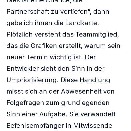
Dies ist eine Chance, die
Partnerschaft zu vertiefen“, dann
gebe ich ihnen die Landkarte.
Plötzlich versteht das Teammitglied,
das die Grafiken erstellt, warum sein
neuer Termin wichtig ist. Der
Entwickler sieht den Sinn in der
Umpriorisierung. Diese Handlung
misst sich an der Abwesenheit von
Folgefragen zum grundlegenden
Sinn einer Aufgabe. Sie verwandelt
Befehlsempfänger in Mitwissende