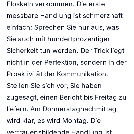
Floskeln verkommen. Die erste
messbare Handlung ist schmerzhaft
einfach: Sprechen Sie nur aus, was
Sie auch mit hundertprozentiger
Sicherkeit tun werden. Der Trick liegt
nicht in der Perfektion, sondern in der
Proaktivität der Kommunikation.
Stellen Sie sich vor, Sie haben
zugesagt, einen Bericht bis Freitag zu
liefern. Am Donnerstagnachmittag
wird klar, es wird Montag. Die
vertrauensbildende Handlung ist