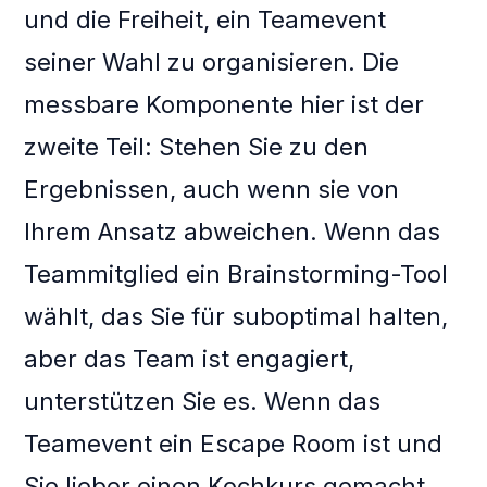
und die Freiheit, ein Teamevent
seiner Wahl zu organisieren. Die
messbare Komponente hier ist der
zweite Teil: Stehen Sie zu den
Ergebnissen, auch wenn sie von
Ihrem Ansatz abweichen. Wenn das
Teammitglied ein Brainstorming-Tool
wählt, das Sie für suboptimal halten,
aber das Team ist engagiert,
unterstützen Sie es. Wenn das
Teamevent ein Escape Room ist und
Sie lieber einen Kochkurs gemacht