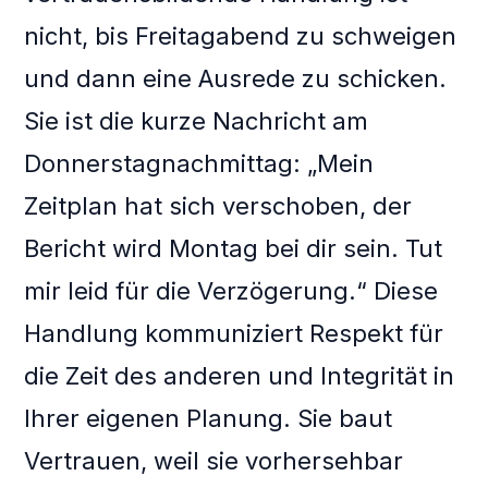
nicht, bis Freitagabend zu schweigen
und dann eine Ausrede zu schicken.
Sie ist die kurze Nachricht am
Donnerstagnachmittag: „Mein
Zeitplan hat sich verschoben, der
Bericht wird Montag bei dir sein. Tut
mir leid für die Verzögerung.“ Diese
Handlung kommuniziert Respekt für
die Zeit des anderen und Integrität in
Ihrer eigenen Planung. Sie baut
Vertrauen, weil sie vorhersehbar