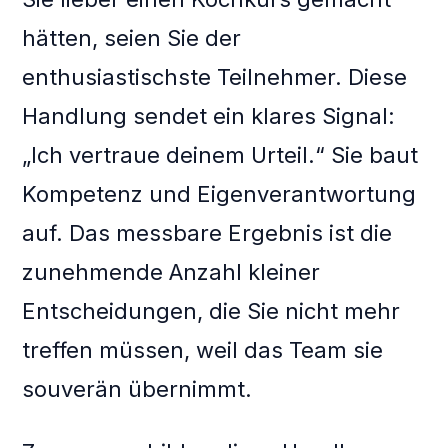
hätten, seien Sie der
enthusiastischste Teilnehmer. Diese
Handlung sendet ein klares Signal:
„Ich vertraue deinem Urteil.“ Sie baut
Kompetenz und Eigenverantwortung
auf. Das messbare Ergebnis ist die
zunehmende Anzahl kleiner
Entscheidungen, die Sie nicht mehr
treffen müssen, weil das Team sie
souverän übernimmt.