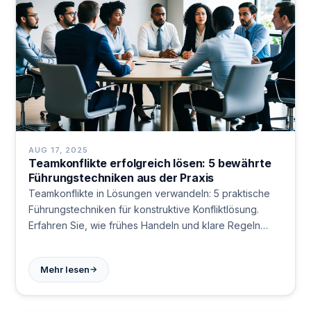
AUG 17, 2025
Teamkonflikte erfolgreich lösen: 5 bewährte
Führungstechniken aus der Praxis
Teamkonflikte in Lösungen verwandeln: 5 praktische
Führungstechniken für konstruktive Konfliktlösung.
Erfahren Sie, wie frühes Handeln und klare Regeln
Teams stärken.
→
Mehr lesen