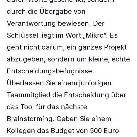
durch die Übergabe von
Verantwortung bewiesen. Der
Schlüssel liegt im Wort „Mikro“. Es
geht nicht darum, ein ganzes Projekt
abzugeben, sondern um kleine, echte
Entscheidungsbefugnisse.
Überlassen Sie einem juniorigen
Teammitglied die Entscheidung über
das Tool für das nächste
Brainstorming. Geben Sie einem
Kollegen das Budget von 500 Euro