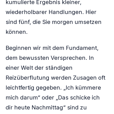
kumulierte Ergebnis kleiner,
wiederholbarer Handlungen. Hier
sind fünf, die Sie morgen umsetzen
können.
Beginnen wir mit dem Fundament,
dem bewussten Versprechen. In
einer Welt der ständigen
Reizüberflutung werden Zusagen oft
leichtfertig gegeben. „Ich kümmere
mich darum“ oder „Das schicke ich
dir heute Nachmittag“ sind zu