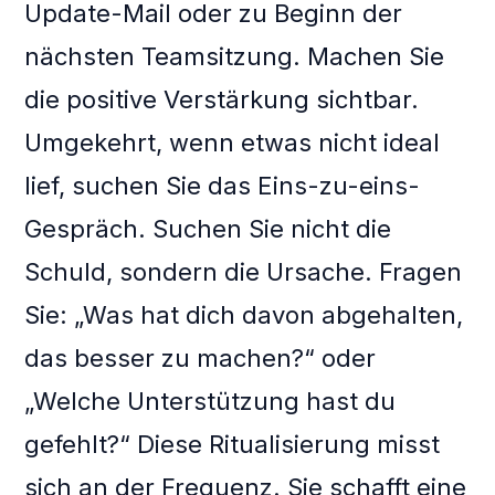
Update-Mail oder zu Beginn der
nächsten Teamsitzung. Machen Sie
die positive Verstärkung sichtbar.
Umgekehrt, wenn etwas nicht ideal
lief, suchen Sie das Eins-zu-eins-
Gespräch. Suchen Sie nicht die
Schuld, sondern die Ursache. Fragen
Sie: „Was hat dich davon abgehalten,
das besser zu machen?“ oder
„Welche Unterstützung hast du
gefehlt?“ Diese Ritualisierung misst
sich an der Frequenz. Sie schafft eine