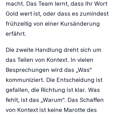
macht. Das Team lernt, dass Ihr Wort
Gold wert ist, oder dass es zumindest
frühzeitig von einer Kursänderung
erfährt.
Die zweite Handlung dreht sich um
das Teilen von Kontext. In vielen
Besprechungen wird das „Was“
kommuniziert. Die Entscheidung ist
gefallen, die Richtung ist klar. Was
fehlt, ist das „Warum“. Das Schaffen
von Kontext ist keine Marotte des