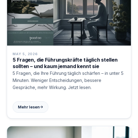
MAY 5, 2026
5 Fragen, die Führungskräfte täglich stellen
sollten – und kaum jemand kennt sie
5 Fragen, die Ihre Führung täglich schärfen – in unter 5
Minuten. Weniger Entscheidungen, bessere
Gespräche, mehr Wirkung. Jetzt lesen.
→
Mehr lesen