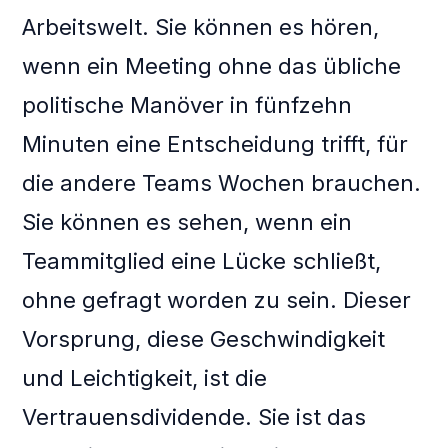
Arbeitswelt. Sie können es hören,
wenn ein Meeting ohne das übliche
politische Manöver in fünfzehn
Minuten eine Entscheidung trifft, für
die andere Teams Wochen brauchen.
Sie können es sehen, wenn ein
Teammitglied eine Lücke schließt,
ohne gefragt worden zu sein. Dieser
Vorsprung, diese Geschwindigkeit
und Leichtigkeit, ist die
Vertrauensdividende. Sie ist das