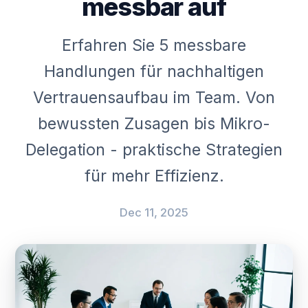
messbar auf
Erfahren Sie 5 messbare
Handlungen für nachhaltigen
Vertrauensaufbau im Team. Von
bewussten Zusagen bis Mikro-
Delegation - praktische Strategien
für mehr Effizienz.
Dec 11, 2025