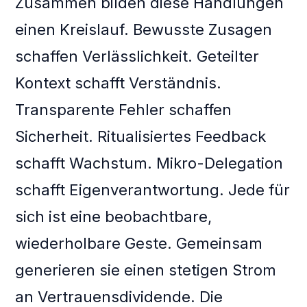
Zusammen bilden diese Handlungen
einen Kreislauf. Bewusste Zusagen
schaffen Verlässlichkeit. Geteilter
Kontext schafft Verständnis.
Transparente Fehler schaffen
Sicherheit. Ritualisiertes Feedback
schafft Wachstum. Mikro-Delegation
schafft Eigenverantwortung. Jede für
sich ist eine beobachtbare,
wiederholbare Geste. Gemeinsam
generieren sie einen stetigen Strom
an Vertrauensdividende. Die