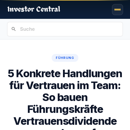
FÜHRUNG
5 Konkrete Handlungen
für Vertrauen im Team:
So bauen
Führungskräfte
Vertrauensdividende