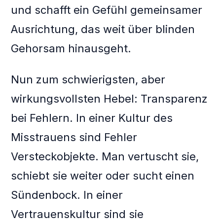
und schafft ein Gefühl gemeinsamer
Ausrichtung, das weit über blinden
Gehorsam hinausgeht.
Nun zum schwierigsten, aber
wirkungsvollsten Hebel: Transparenz
bei Fehlern. In einer Kultur des
Misstrauens sind Fehler
Versteckobjekte. Man vertuscht sie,
schiebt sie weiter oder sucht einen
Sündenbock. In einer
Vertrauenskultur sind sie