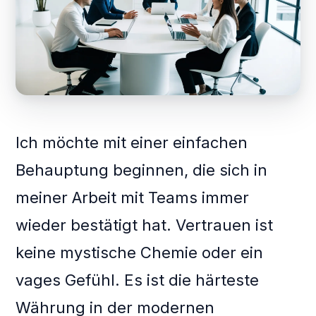
Ich möchte mit einer einfachen
Behauptung beginnen, die sich in
meiner Arbeit mit Teams immer
wieder bestätigt hat. Vertrauen ist
keine mystische Chemie oder ein
vages Gefühl. Es ist die härteste
Währung in der modernen