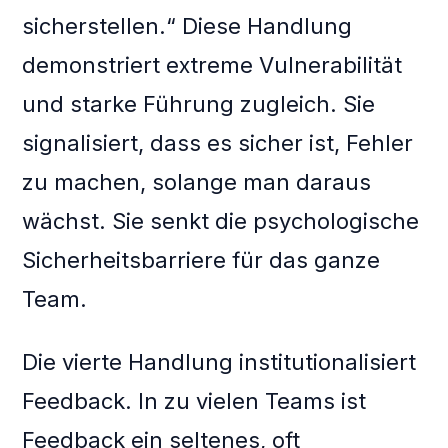
sicherstellen.“ Diese Handlung
demonstriert extreme Vulnerabilität
und starke Führung zugleich. Sie
signalisiert, dass es sicher ist, Fehler
zu machen, solange man daraus
wächst. Sie senkt die psychologische
Sicherheitsbarriere für das ganze
Team.
Die vierte Handlung institutionalisiert
Feedback. In zu vielen Teams ist
Feedback ein seltenes, oft