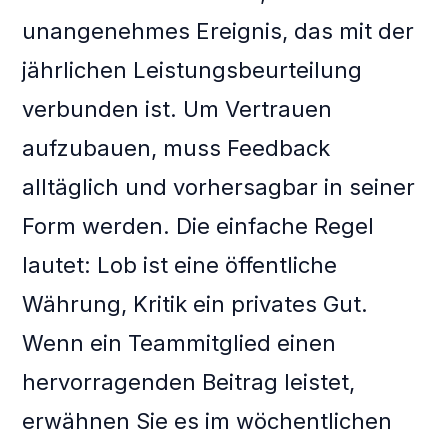
unangenehmes Ereignis, das mit der
jährlichen Leistungsbeurteilung
verbunden ist. Um Vertrauen
aufzubauen, muss Feedback
alltäglich und vorhersagbar in seiner
Form werden. Die einfache Regel
lautet: Lob ist eine öffentliche
Währung, Kritik ein privates Gut.
Wenn ein Teammitglied einen
hervorragenden Beitrag leistet,
erwähnen Sie es im wöchentlichen