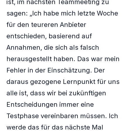
ist, im nächsten Teammeeting zu
sagen: „Ich habe mich letzte Woche
für den teureren Anbieter
entschieden, basierend auf
Annahmen, die sich als falsch
herausgestellt haben. Das war mein
Fehler in der Einschätzung. Der
daraus gezogene Lernpunkt für uns
alle ist, dass wir bei zukünftigen
Entscheidungen immer eine
Testphase vereinbaren müssen. Ich
werde das für das nächste Mal