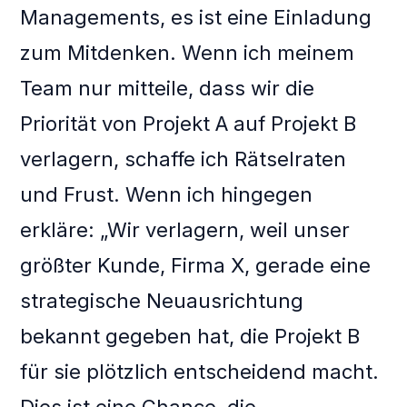
Managements, es ist eine Einladung
zum Mitdenken. Wenn ich meinem
Team nur mitteile, dass wir die
Priorität von Projekt A auf Projekt B
verlagern, schaffe ich Rätselraten
und Frust. Wenn ich hingegen
erkläre: „Wir verlagern, weil unser
größter Kunde, Firma X, gerade eine
strategische Neuausrichtung
bekannt gegeben hat, die Projekt B
für sie plötzlich entscheidend macht.