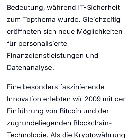
Bedeutung, während IT-Sicherheit
zum Topthema wurde. Gleichzeitig
eröffneten sich neue Möglichkeiten
für personalisierte
Finanzdienstleistungen und
Datenanalyse.
Eine besonders faszinierende
Innovation erlebten wir 2009 mit der
Einführung von Bitcoin und der
zugrundeliegenden Blockchain-
Technologie. Als die Kryptowährung