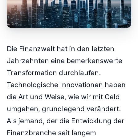
Die Finanzwelt hat in den letzten
Jahrzehnten eine bemerkenswerte
Transformation durchlaufen.
Technologische Innovationen haben
die Art und Weise, wie wir mit Geld
umgehen, grundlegend verändert.
Als jemand, der die Entwicklung der
Finanzbranche seit langem