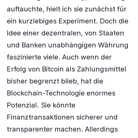
auftauchte, hielt ich sie zunächst für
ein kurzlebiges Experiment. Doch die
Idee einer dezentralen, von Staaten
und Banken unabhängigen Währung
faszinierte viele. Auch wenn der
Erfolg von Bitcoin als Zahlungsmittel
bisher begrenzt blieb, hat die
Blockchain-Technologie enormes
Potenzial. Sie könnte
Finanztransaktionen sicherer und
transparenter machen. Allerdings