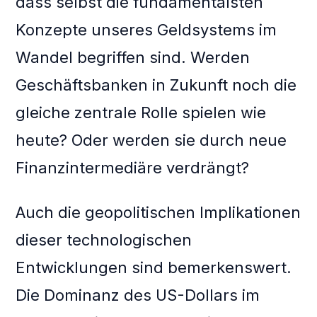
dass selbst die fundamentalsten
Konzepte unseres Geldsystems im
Wandel begriffen sind. Werden
Geschäftsbanken in Zukunft noch die
gleiche zentrale Rolle spielen wie
heute? Oder werden sie durch neue
Finanzintermediäre verdrängt?
Auch die geopolitischen Implikationen
dieser technologischen
Entwicklungen sind bemerkenswert.
Die Dominanz des US-Dollars im