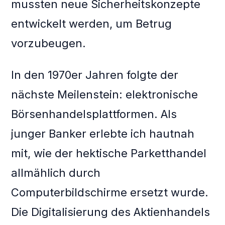
mussten neue Sicherheitskonzepte
entwickelt werden, um Betrug
vorzubeugen.
In den 1970er Jahren folgte der
nächste Meilenstein: elektronische
Börsenhandelsplattformen. Als
junger Banker erlebte ich hautnah
mit, wie der hektische Parketthandel
allmählich durch
Computerbildschirme ersetzt wurde.
Die Digitalisierung des Aktienhandels