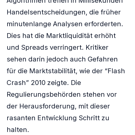
Algorithmen treffen in Millisekunden
Handelsentscheidungen, die früher
minutenlange Analysen erforderten.
Dies hat die Marktliquidität erhöht
und Spreads verringert. Kritiker
sehen darin jedoch auch Gefahren
für die Marktstabilität, wie der “Flash
Crash” 2010 zeigte. Die
Regulierungsbehörden stehen vor
der Herausforderung, mit dieser
rasanten Entwicklung Schritt zu
halten.