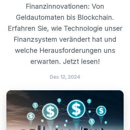
Finanzinnovationen: Von
Geldautomaten bis Blockchain.
Erfahren Sie, wie Technologie unser
Finanzsystem verändert hat und
welche Herausforderungen uns
erwarten. Jetzt lesen!
Dec 12, 2024