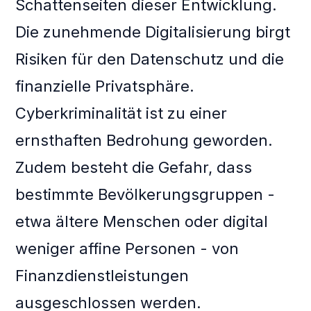
Schattenseiten dieser Entwicklung.
Die zunehmende Digitalisierung birgt
Risiken für den Datenschutz und die
finanzielle Privatsphäre.
Cyberkriminalität ist zu einer
ernsthaften Bedrohung geworden.
Zudem besteht die Gefahr, dass
bestimmte Bevölkerungsgruppen -
etwa ältere Menschen oder digital
weniger affine Personen - von
Finanzdienstleistungen
ausgeschlossen werden.