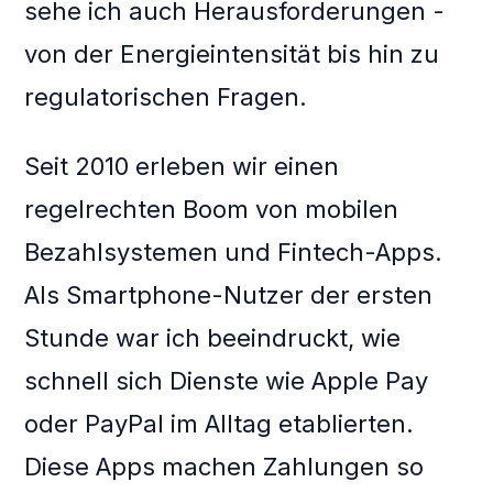
sehe ich auch Herausforderungen -
von der Energieintensität bis hin zu
regulatorischen Fragen.
Seit 2010 erleben wir einen
regelrechten Boom von mobilen
Bezahlsystemen und Fintech-Apps.
Als Smartphone-Nutzer der ersten
Stunde war ich beeindruckt, wie
schnell sich Dienste wie Apple Pay
oder PayPal im Alltag etablierten.
Diese Apps machen Zahlungen so