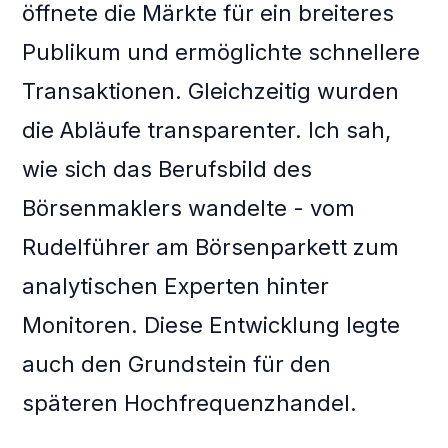
öffnete die Märkte für ein breiteres
Publikum und ermöglichte schnellere
Transaktionen. Gleichzeitig wurden
die Abläufe transparenter. Ich sah,
wie sich das Berufsbild des
Börsenmaklers wandelte - vom
Rudelführer am Börsenparkett zum
analytischen Experten hinter
Monitoren. Diese Entwicklung legte
auch den Grundstein für den
späteren Hochfrequenzhandel.