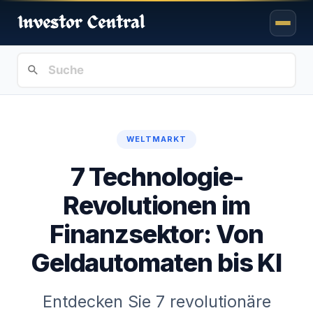
WELTMARKT
7 Technologie-
Revolutionen im
Finanzsektor: Von
Geldautomaten bis KI
Entdecken Sie 7 revolutionäre