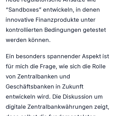
“Sandboxes” entwickeln, in denen
innovative Finanzprodukte unter
kontrollierten Bedingungen getestet
werden können.
Ein besonders spannender Aspekt ist
für mich die Frage, wie sich die Rolle
von Zentralbanken und
Geschäftsbanken in Zukunft
entwickeln wird. Die Diskussion um
digitale Zentralbankwährungen zeigt,