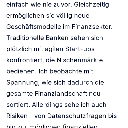
einfach wie nie zuvor. Gleichzeitig
ermöglichen sie völlig neue
Geschäftsmodelle im Finanzsektor.
Traditionelle Banken sehen sich
plötzlich mit agilen Start-ups
konfrontiert, die Nischenmärkte
bedienen. Ich beobachte mit
Spannung, wie sich dadurch die
gesamte Finanzlandschaft neu
sortiert. Allerdings sehe ich auch
Risiken - von Datenschutzfragen bis
hin zur möglichen finanziellen