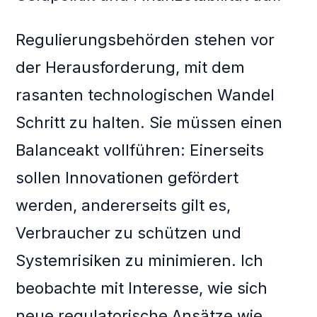
Regulierungsbehörden stehen vor
der Herausforderung, mit dem
rasanten technologischen Wandel
Schritt zu halten. Sie müssen einen
Balanceakt vollführen: Einerseits
sollen Innovationen gefördert
werden, andererseits gilt es,
Verbraucher zu schützen und
Systemrisiken zu minimieren. Ich
beobachte mit Interesse, wie sich
neue regulatorische Ansätze wie