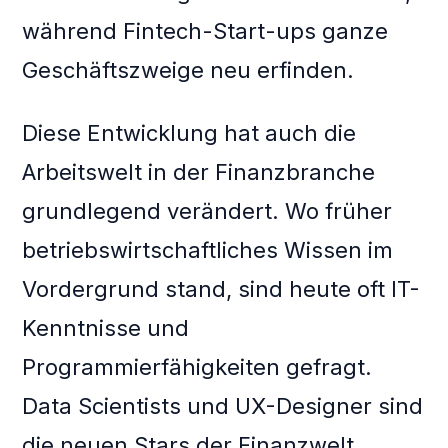
während Fintech-Start-ups ganze
Geschäftszweige neu erfinden.
Diese Entwicklung hat auch die
Arbeitswelt in der Finanzbranche
grundlegend verändert. Wo früher
betriebswirtschaftliches Wissen im
Vordergrund stand, sind heute oft IT-
Kenntnisse und
Programmierfähigkeiten gefragt.
Data Scientists und UX-Designer sind
die neuen Stars der Finanzwelt.