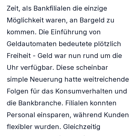
Zeit, als Bankfilialen die einzige
Möglichkeit waren, an Bargeld zu
kommen. Die Einführung von
Geldautomaten bedeutete plötzlich
Freiheit - Geld war nun rund um die
Uhr verfügbar. Diese scheinbar
simple Neuerung hatte weitreichende
Folgen für das Konsumverhalten und
die Bankbranche. Filialen konnten
Personal einsparen, während Kunden
flexibler wurden. Gleichzeitig