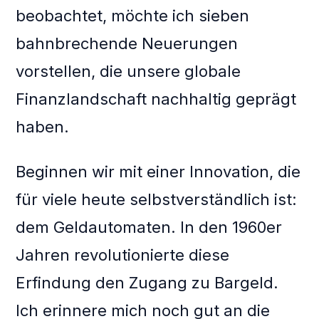
beobachtet, möchte ich sieben
bahnbrechende Neuerungen
vorstellen, die unsere globale
Finanzlandschaft nachhaltig geprägt
haben.
Beginnen wir mit einer Innovation, die
für viele heute selbstverständlich ist:
dem Geldautomaten. In den 1960er
Jahren revolutionierte diese
Erfindung den Zugang zu Bargeld.
Ich erinnere mich noch gut an die