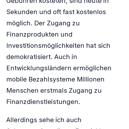
Gebühren kosteten, sind heute in
Sekunden und oft fast kostenlos
möglich. Der Zugang zu
Finanzprodukten und
Investitionsmöglichkeiten hat sich
demokratisiert. Auch in
Entwicklungsländern ermöglichen
mobile Bezahlsysteme Millionen
Menschen erstmals Zugang zu
Finanzdienstleistungen.
Allerdings sehe ich auch