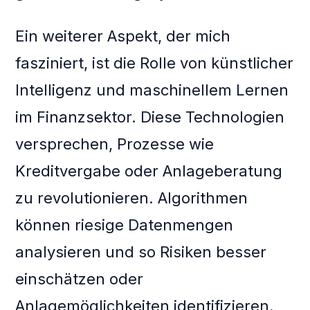
Ein weiterer Aspekt, der mich
fasziniert, ist die Rolle von künstlicher
Intelligenz und maschinellem Lernen
im Finanzsektor. Diese Technologien
versprechen, Prozesse wie
Kreditvergabe oder Anlageberatung
zu revolutionieren. Algorithmen
können riesige Datenmengen
analysieren und so Risiken besser
einschätzen oder
Anlagemöglichkeiten identifizieren.