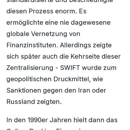
diesen Prozess enorm. Es
ermöglichte eine nie dagewesene
globale Vernetzung von
Finanzinstituten. Allerdings zeigte
sich später auch die Kehrseite dieser
Zentralisierung - SWIFT wurde zum
geopolitischen Druckmittel, wie
Sanktionen gegen den Iran oder
Russland zeigten.
In den 1990er Jahren hielt dann das