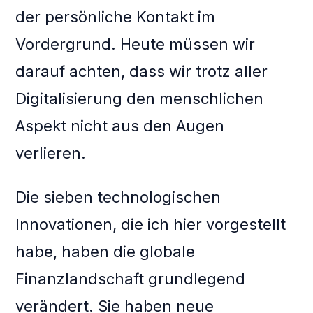
der persönliche Kontakt im
Vordergrund. Heute müssen wir
darauf achten, dass wir trotz aller
Digitalisierung den menschlichen
Aspekt nicht aus den Augen
verlieren.
Die sieben technologischen
Innovationen, die ich hier vorgestellt
habe, haben die globale
Finanzlandschaft grundlegend
verändert. Sie haben neue