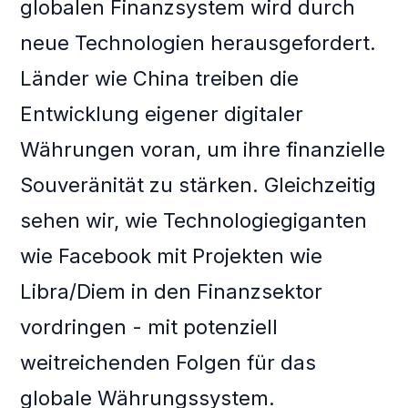
globalen Finanzsystem wird durch
neue Technologien herausgefordert.
Länder wie China treiben die
Entwicklung eigener digitaler
Währungen voran, um ihre finanzielle
Souveränität zu stärken. Gleichzeitig
sehen wir, wie Technologiegiganten
wie Facebook mit Projekten wie
Libra/Diem in den Finanzsektor
vordringen - mit potenziell
weitreichenden Folgen für das
globale Währungssystem.