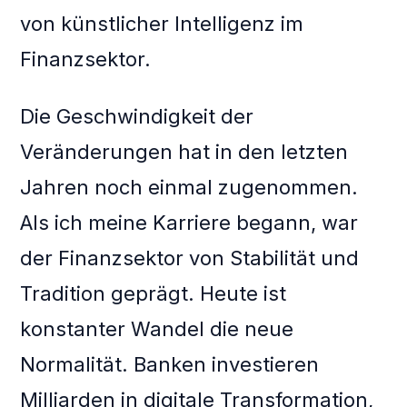
von künstlicher Intelligenz im
Finanzsektor.
Die Geschwindigkeit der
Veränderungen hat in den letzten
Jahren noch einmal zugenommen.
Als ich meine Karriere begann, war
der Finanzsektor von Stabilität und
Tradition geprägt. Heute ist
konstanter Wandel die neue
Normalität. Banken investieren
Milliarden in digitale Transformation,