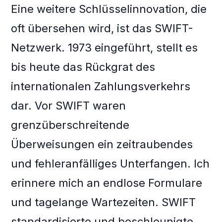
Eine weitere Schlüsselinnovation, die
oft übersehen wird, ist das SWIFT-
Netzwerk. 1973 eingeführt, stellt es
bis heute das Rückgrat des
internationalen Zahlungsverkehrs
dar. Vor SWIFT waren
grenzüberschreitende
Überweisungen ein zeitraubendes
und fehleranfälliges Unterfangen. Ich
erinnere mich an endlose Formulare
und tagelange Wartezeiten. SWIFT
standardisierte und beschleunigte