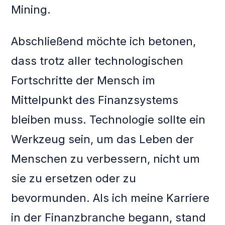
Mining.
Abschließend möchte ich betonen,
dass trotz aller technologischen
Fortschritte der Mensch im
Mittelpunkt des Finanzsystems
bleiben muss. Technologie sollte ein
Werkzeug sein, um das Leben der
Menschen zu verbessern, nicht um
sie zu ersetzen oder zu
bevormunden. Als ich meine Karriere
in der Finanzbranche begann, stand