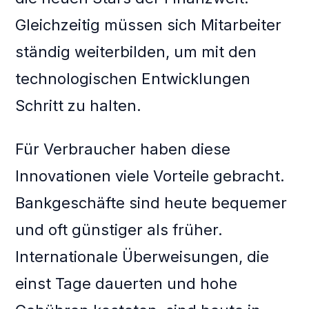
Gleichzeitig müssen sich Mitarbeiter
ständig weiterbilden, um mit den
technologischen Entwicklungen
Schritt zu halten.
Für Verbraucher haben diese
Innovationen viele Vorteile gebracht.
Bankgeschäfte sind heute bequemer
und oft günstiger als früher.
Internationale Überweisungen, die
einst Tage dauerten und hohe