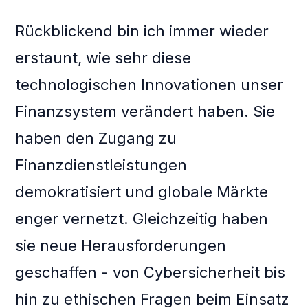
Rückblickend bin ich immer wieder
erstaunt, wie sehr diese
technologischen Innovationen unser
Finanzsystem verändert haben. Sie
haben den Zugang zu
Finanzdienstleistungen
demokratisiert und globale Märkte
enger vernetzt. Gleichzeitig haben
sie neue Herausforderungen
geschaffen - von Cybersicherheit bis
hin zu ethischen Fragen beim Einsatz