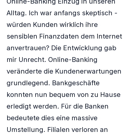
Online-Banking Einzug in unseren
Alltag. Ich war anfangs skeptisch -
würden Kunden wirklich ihre
sensiblen Finanzdaten dem Internet
anvertrauen? Die Entwicklung gab
mir Unrecht. Online-Banking
veränderte die Kundenerwartungen
grundlegend. Bankgeschäfte
konnten nun bequem von zu Hause
erledigt werden. Für die Banken
bedeutete dies eine massive
Umstellung. Filialen verloren an