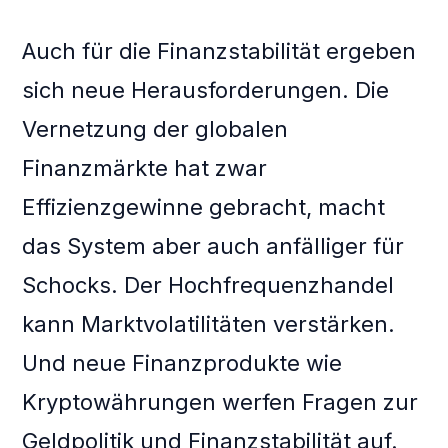
Auch für die Finanzstabilität ergeben
sich neue Herausforderungen. Die
Vernetzung der globalen
Finanzmärkte hat zwar
Effizienzgewinne gebracht, macht
das System aber auch anfälliger für
Schocks. Der Hochfrequenzhandel
kann Marktvolatilitäten verstärken.
Und neue Finanzprodukte wie
Kryptowährungen werfen Fragen zur
Geldpolitik und Finanzstabilität auf.