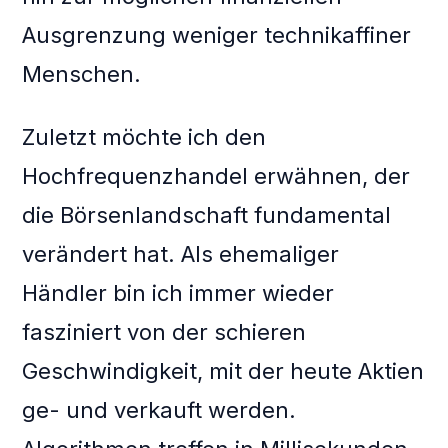
Ausgrenzung weniger technikaffiner
Menschen.
Zuletzt möchte ich den
Hochfrequenzhandel erwähnen, der
die Börsenlandschaft fundamental
verändert hat. Als ehemaliger
Händler bin ich immer wieder
fasziniert von der schieren
Geschwindigkeit, mit der heute Aktien
ge- und verkauft werden.