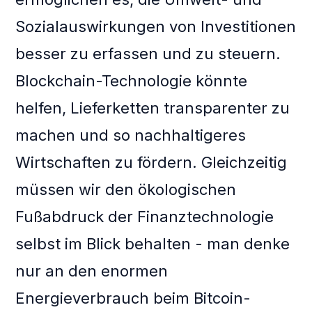
Sozialauswirkungen von Investitionen
besser zu erfassen und zu steuern.
Blockchain-Technologie könnte
helfen, Lieferketten transparenter zu
machen und so nachhaltigeres
Wirtschaften zu fördern. Gleichzeitig
müssen wir den ökologischen
Fußabdruck der Finanztechnologie
selbst im Blick behalten - man denke
nur an den enormen
Energieverbrauch beim Bitcoin-