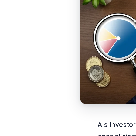
Als Investo