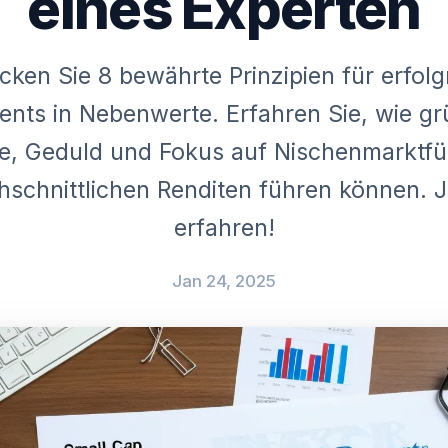
eines Experten
cken Sie 8 bewährte Prinzipien für erfolg
ents in Nebenwerte. Erfahren Sie, wie gr
e, Geduld und Fokus auf Nischenmarktfü
schnittlichen Renditen führen können. 
erfahren!
Jan 24, 2025