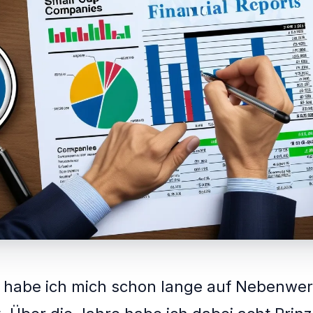
r habe ich mich schon lange auf Nebenwer