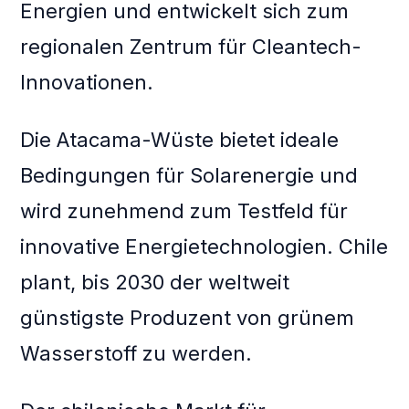
Energien und entwickelt sich zum
regionalen Zentrum für Cleantech-
Innovationen.
Die Atacama-Wüste bietet ideale
Bedingungen für Solarenergie und
wird zunehmend zum Testfeld für
innovative Energietechnologien. Chile
plant, bis 2030 der weltweit
günstigste Produzent von grünem
Wasserstoff zu werden.