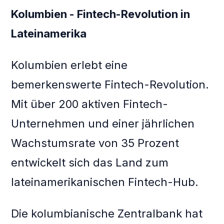
Kolumbien - Fintech-Revolution in
Lateinamerika
Kolumbien erlebt eine
bemerkenswerte Fintech-Revolution.
Mit über 200 aktiven Fintech-
Unternehmen und einer jährlichen
Wachstumsrate von 35 Prozent
entwickelt sich das Land zum
lateinamerikanischen Fintech-Hub.
Die kolumbianische Zentralbank hat