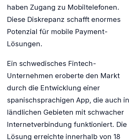
haben Zugang zu Mobiltelefonen.
Diese Diskrepanz schafft enormes
Potenzial für mobile Payment-
Lösungen.
Ein schwedisches Fintech-
Unternehmen eroberte den Markt
durch die Entwicklung einer
spanischsprachigen App, die auch in
ländlichen Gebieten mit schwacher
Internetverbindung funktioniert. Die
Lösung erreichte innerhalb von 18