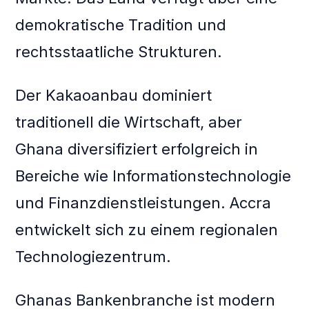
demokratische Tradition und
rechtsstaatliche Strukturen.
Der Kakaoanbau dominiert
traditionell die Wirtschaft, aber
Ghana diversifiziert erfolgreich in
Bereiche wie Informationstechnologie
und Finanzdienstleistungen. Accra
entwickelt sich zu einem regionalen
Technologiezentrum.
Ghanas Bankenbranche ist modern