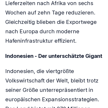
Lieferzeiten nach Afrika von sechs
Wochen auf zehn Tage reduzieren.
Gleichzeitig blieben die Exportwege
nach Europa durch moderne
Hafeninfrastruktur effizient.
Indonesien - Der unterschätzte Gigant
Indonesien, die viertgrößte
Volkswirtschaft der Welt, bleibt trotz
seiner Größe unterrepräsentiert in
europäischen Expansionsstrategien.