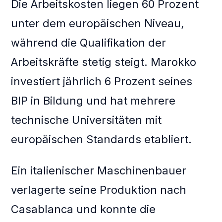
Die Arbeitskosten liegen 60 Prozent
unter dem europäischen Niveau,
während die Qualifikation der
Arbeitskräfte stetig steigt. Marokko
investiert jährlich 6 Prozent seines
BIP in Bildung und hat mehrere
technische Universitäten mit
europäischen Standards etabliert.
Ein italienischer Maschinenbauer
verlagerte seine Produktion nach
Casablanca und konnte die