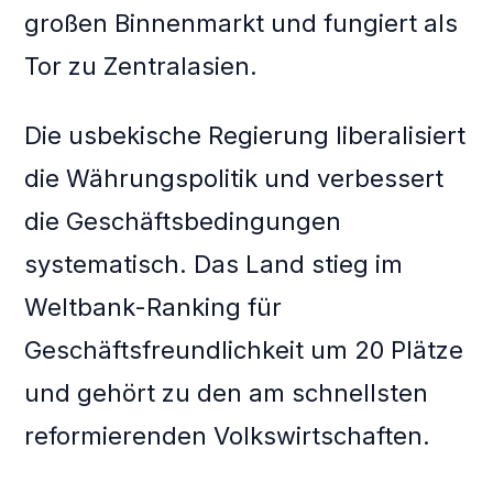
großen Binnenmarkt und fungiert als
Tor zu Zentralasien.
Die usbekische Regierung liberalisiert
die Währungspolitik und verbessert
die Geschäftsbedingungen
systematisch. Das Land stieg im
Weltbank-Ranking für
Geschäftsfreundlichkeit um 20 Plätze
und gehört zu den am schnellsten
reformierenden Volkswirtschaften.