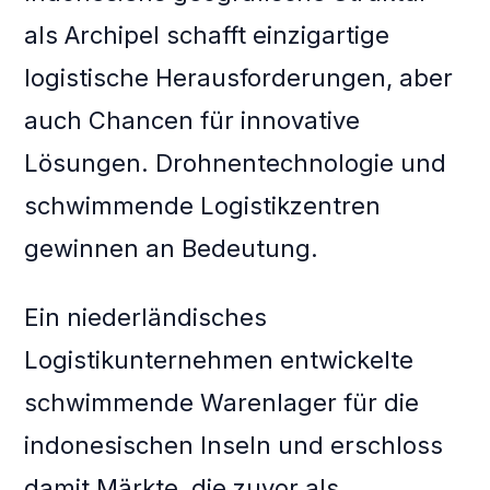
als Archipel schafft einzigartige
logistische Herausforderungen, aber
auch Chancen für innovative
Lösungen. Drohnentechnologie und
schwimmende Logistikzentren
gewinnen an Bedeutung.
Ein niederländisches
Logistikunternehmen entwickelte
schwimmende Warenlager für die
indonesischen Inseln und erschloss
damit Märkte, die zuvor als