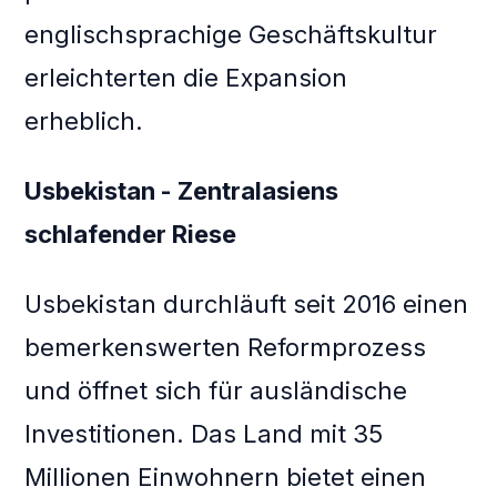
englischsprachige Geschäftskultur
erleichterten die Expansion
erheblich.
Usbekistan - Zentralasiens
schlafender Riese
Usbekistan durchläuft seit 2016 einen
bemerkenswerten Reformprozess
und öffnet sich für ausländische
Investitionen. Das Land mit 35
Millionen Einwohnern bietet einen