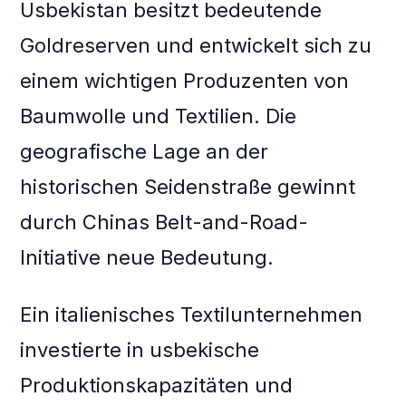
Usbekistan besitzt bedeutende
Goldreserven und entwickelt sich zu
einem wichtigen Produzenten von
Baumwolle und Textilien. Die
geografische Lage an der
historischen Seidenstraße gewinnt
durch Chinas Belt-and-Road-
Initiative neue Bedeutung.
Ein italienisches Textilunternehmen
investierte in usbekische
Produktionskapazitäten und