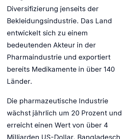
Diversifizierung jenseits der
Bekleidungsindustrie. Das Land
entwickelt sich zu einem
bedeutenden Akteur in der
Pharmaindustrie und exportiert
bereits Medikamente in über 140
Länder.
Die pharmazeutische Industrie
wächst jährlich um 20 Prozent und
erreicht einen Wert von über 4
Milliarden US-Dollar. Bangladesch