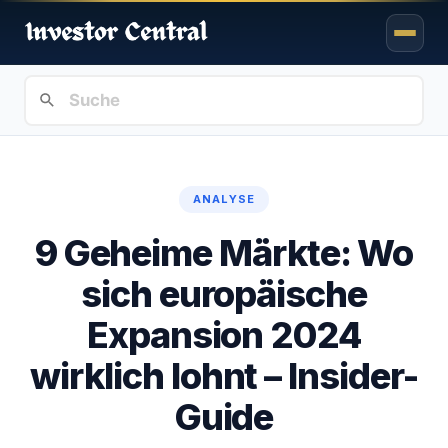
ANALYSE
9 Geheime Märkte: Wo
sich europäische
Expansion 2024
wirklich lohnt – Insider-
Guide