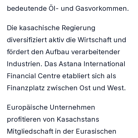
bedeutende Öl- und Gasvorkommen.
Die kasachische Regierung
diversifiziert aktiv die Wirtschaft und
fördert den Aufbau verarbeitender
Industrien. Das Astana International
Financial Centre etabliert sich als
Finanzplatz zwischen Ost und West.
Europäische Unternehmen
profitieren von Kasachstans
Mitgliedschaft in der Eurasischen