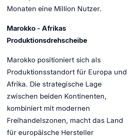
Monaten eine Million Nutzer.
Marokko - Afrikas
Produktionsdrehscheibe
Marokko positioniert sich als
Produktionsstandort für Europa und
Afrika. Die strategische Lage
zwischen beiden Kontinenten,
kombiniert mit modernen
Freihandelszonen, macht das Land
für europäische Hersteller