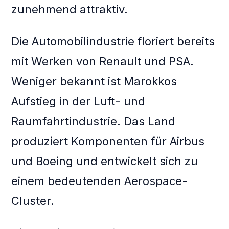
zunehmend attraktiv.
Die Automobilindustrie floriert bereits
mit Werken von Renault und PSA.
Weniger bekannt ist Marokkos
Aufstieg in der Luft- und
Raumfahrtindustrie. Das Land
produziert Komponenten für Airbus
und Boeing und entwickelt sich zu
einem bedeutenden Aerospace-
Cluster.