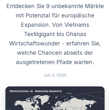
Entdecken Sie 9 unbekannte Märkte
mit Potenzial für europäische
Expansion. Von Vietnams
Textilgigant bis Ghanas
Wirtschaftswunder - erfahren Sie,
welche Chancen abseits der
ausgetretenen Pfade warten.
Jun 3, 2025