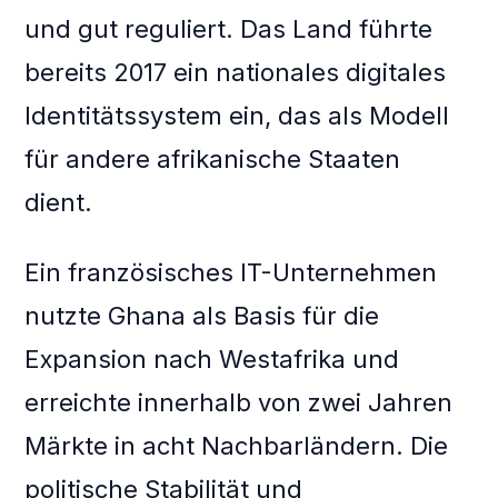
und gut reguliert. Das Land führte
bereits 2017 ein nationales digitales
Identitätssystem ein, das als Modell
für andere afrikanische Staaten
dient.
Ein französisches IT-Unternehmen
nutzte Ghana als Basis für die
Expansion nach Westafrika und
erreichte innerhalb von zwei Jahren
Märkte in acht Nachbarländern. Die
politische Stabilität und