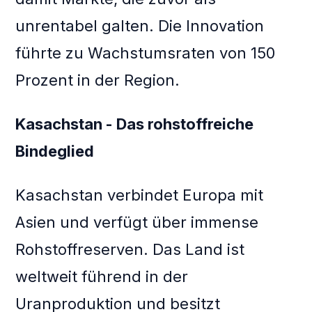
unrentabel galten. Die Innovation
führte zu Wachstumsraten von 150
Prozent in der Region.
Kasachstan - Das rohstoffreiche
Bindeglied
Kasachstan verbindet Europa mit
Asien und verfügt über immense
Rohstoffreserven. Das Land ist
weltweit führend in der
Uranproduktion und besitzt