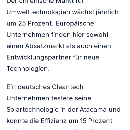
Der chilenische Markt für
Umwelttechnologien wächst jährlich
um 25 Prozent. Europäische
Unternehmen finden hier sowohl
einen Absatzmarkt als auch einen
Entwicklungspartner für neue
Technologien.
Ein deutsches Cleantech-
Unternehmen testete seine
Solartechnologie in der Atacama und
konnte die Effizienz um 15 Prozent