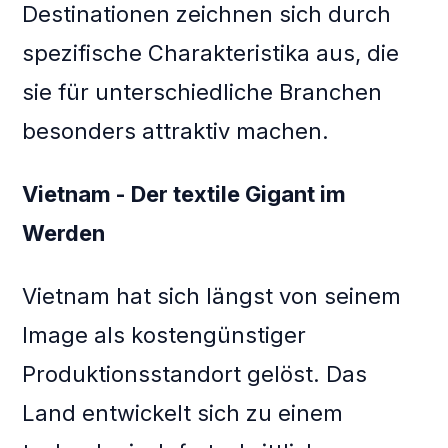
Destinationen zeichnen sich durch
spezifische Charakteristika aus, die
sie für unterschiedliche Branchen
besonders attraktiv machen.
Vietnam - Der textile Gigant im
Werden
Vietnam hat sich längst von seinem
Image als kostengünstiger
Produktionsstandort gelöst. Das
Land entwickelt sich zu einem