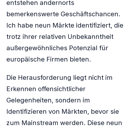
entstehen andernorts
bemerkenswerte Geschäftschancen.
Ich habe neun Märkte identifiziert, die
trotz ihrer relativen Unbekanntheit
außergewöhnliches Potenzial für
europäische Firmen bieten.
Die Herausforderung liegt nicht im
Erkennen offensichtlicher
Gelegenheiten, sondern im
Identifizieren von Märkten, bevor sie
zum Mainstream werden. Diese neun