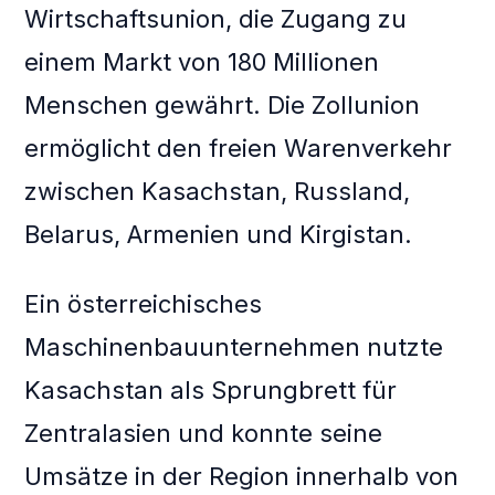
Wirtschaftsunion, die Zugang zu
einem Markt von 180 Millionen
Menschen gewährt. Die Zollunion
ermöglicht den freien Warenverkehr
zwischen Kasachstan, Russland,
Belarus, Armenien und Kirgistan.
Ein österreichisches
Maschinenbauunternehmen nutzte
Kasachstan als Sprungbrett für
Zentralasien und konnte seine
Umsätze in der Region innerhalb von