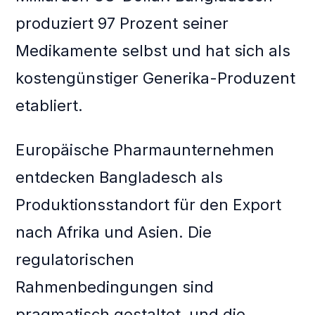
produziert 97 Prozent seiner
Medikamente selbst und hat sich als
kostengünstiger Generika-Produzent
etabliert.
Europäische Pharmaunternehmen
entdecken Bangladesch als
Produktionsstandort für den Export
nach Afrika und Asien. Die
regulatorischen
Rahmenbedingungen sind
pragmatisch gestaltet, und die