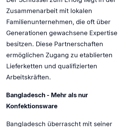
Zusammenarbeit mit lokalen
Familienunternehmen, die oft über
Generationen gewachsene Expertise
besitzen. Diese Partnerschaften
ermöglichen Zugang zu etablierten
Lieferketten und qualifizierten
Arbeitskräften.
Bangladesch - Mehr als nur
Konfektionsware
Bangladesch überrascht mit seiner