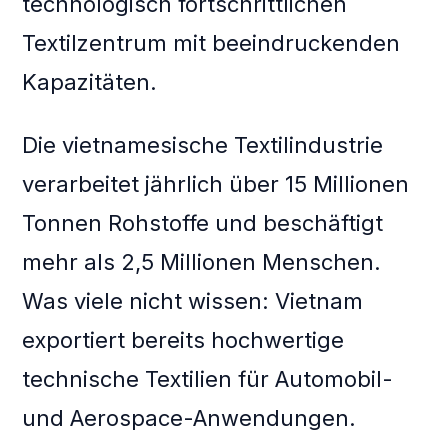
technologisch fortschrittlichen
Textilzentrum mit beeindruckenden
Kapazitäten.
Die vietnamesische Textilindustrie
verarbeitet jährlich über 15 Millionen
Tonnen Rohstoffe und beschäftigt
mehr als 2,5 Millionen Menschen.
Was viele nicht wissen: Vietnam
exportiert bereits hochwertige
technische Textilien für Automobil-
und Aerospace-Anwendungen.