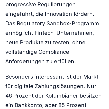
progressive Regulierungen
eingeführt, die Innovation fördern.
Das Regulatory Sandbox-Programm
ermöglicht Fintech-Unternehmen,
neue Produkte zu testen, ohne
vollständige Compliance-
Anforderungen zu erfüllen.
Besonders interessant ist der Markt
für digitale Zahlungslösungen. Nur
46 Prozent der Kolumbianer besitzen
ein Bankkonto, aber 85 Prozent