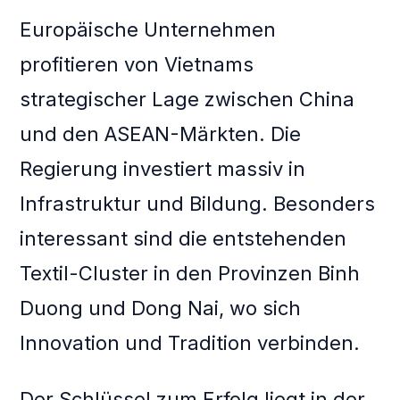
Europäische Unternehmen
profitieren von Vietnams
strategischer Lage zwischen China
und den ASEAN-Märkten. Die
Regierung investiert massiv in
Infrastruktur und Bildung. Besonders
interessant sind die entstehenden
Textil-Cluster in den Provinzen Binh
Duong und Dong Nai, wo sich
Innovation und Tradition verbinden.
Der Schlüssel zum Erfolg liegt in der