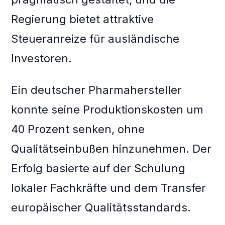
Regierung bietet attraktive
Steueranreize für ausländische
Investoren.
Ein deutscher Pharmahersteller
konnte seine Produktionskosten um
40 Prozent senken, ohne
Qualitätseinbußen hinzunehmen. Der
Erfolg basierte auf der Schulung
lokaler Fachkräfte und dem Transfer
europäischer Qualitätsstandards.