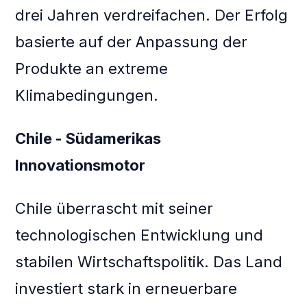
drei Jahren verdreifachen. Der Erfolg
basierte auf der Anpassung der
Produkte an extreme
Klimabedingungen.
Chile - Südamerikas
Innovationsmotor
Chile überrascht mit seiner
technologischen Entwicklung und
stabilen Wirtschaftspolitik. Das Land
investiert stark in erneuerbare