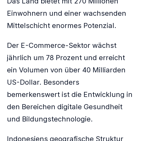
Das Land bietet mit 270 Millionen
Einwohnern und einer wachsenden
Mittelschicht enormes Potenzial.
Der E-Commerce-Sektor wächst
jährlich um 78 Prozent und erreicht
ein Volumen von über 40 Milliarden
US-Dollar. Besonders
bemerkenswert ist die Entwicklung in
den Bereichen digitale Gesundheit
und Bildungstechnologie.
Indonesiens geografische Struktur