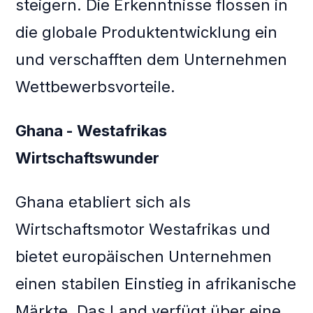
steigern. Die Erkenntnisse flossen in
die globale Produktentwicklung ein
und verschafften dem Unternehmen
Wettbewerbsvorteile.
Ghana - Westafrikas
Wirtschaftswunder
Ghana etabliert sich als
Wirtschaftsmotor Westafrikas und
bietet europäischen Unternehmen
einen stabilen Einstieg in afrikanische
Märkte. Das Land verfügt über eine