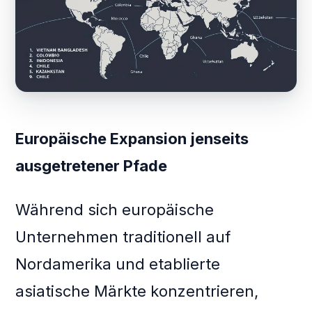
Europäische Expansion jenseits
ausgetretener Pfade
Während sich europäische
Unternehmen traditionell auf
Nordamerika und etablierte
asiatische Märkte konzentrieren,