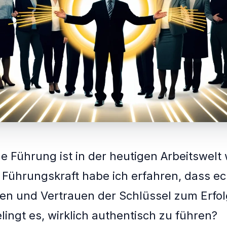
e Führung ist in der heutigen Arbeitswelt 
s Führungskraft habe ich erfahren, dass e
n und Vertrauen der Schlüssel zum Erfol
lingt es, wirklich authentisch zu führen?