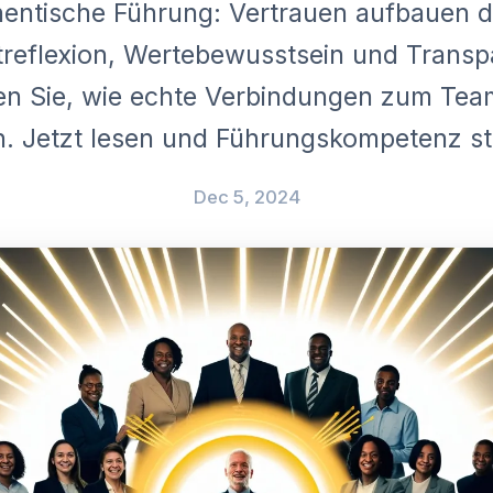
entische Führung: Vertrauen aufbauen 
treflexion, Wertebewusstsein und Transp
en Sie, wie echte Verbindungen zum Tea
n. Jetzt lesen und Führungskompetenz st
Dec 5, 2024