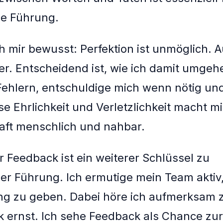
he Führung.
ch mir bewusst: Perfektion ist unmöglich. A
r. Entscheidend ist, wie ich damit umgehe
ehlern, entschuldige mich wenn nötig und
se Ehrlichkeit und Verletzlichkeit macht mi
aft menschlich und nahbar.
ür Feedback ist ein weiterer Schlüssel zu
er Führung. Ich ermutige mein Team aktiv,
g zu geben. Dabei höre ich aufmerksam 
k ernst. Ich sehe Feedback als Chance zur