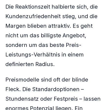
Die Reaktionszeit halbierte sich, die
Kundenzufriedenheit stieg, und die
Margen blieben attraktiv. Es geht
nicht um das billigste Angebot,
sondern um das beste Preis-
Leistungs-Verhältnis in einem
definierten Radius.
Preismodelle sind oft der blinde
Fleck. Die Standardoptionen –
Stundensatz oder Festpreis – lassen
enormes Potenzial liegen. Ein