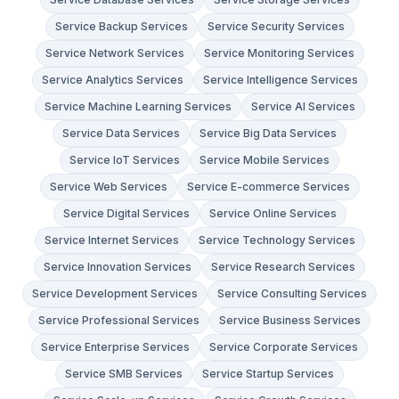
Service Backup Services
Service Security Services
Service Network Services
Service Monitoring Services
Service Analytics Services
Service Intelligence Services
Service Machine Learning Services
Service AI Services
Service Data Services
Service Big Data Services
Service IoT Services
Service Mobile Services
Service Web Services
Service E-commerce Services
Service Digital Services
Service Online Services
Service Internet Services
Service Technology Services
Service Innovation Services
Service Research Services
Service Development Services
Service Consulting Services
Service Professional Services
Service Business Services
Service Enterprise Services
Service Corporate Services
Service SMB Services
Service Startup Services