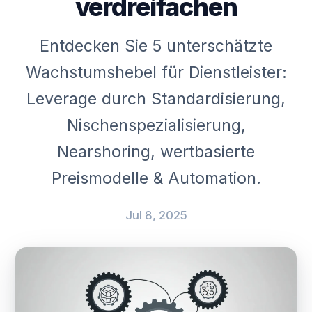
verdreifachen
Entdecken Sie 5 unterschätzte
Wachstumshebel für Dienstleister:
Leverage durch Standardisierung,
Nischenspezialisierung,
Nearshoring, wertbasierte
Preismodelle & Automation.
Jul 8, 2025