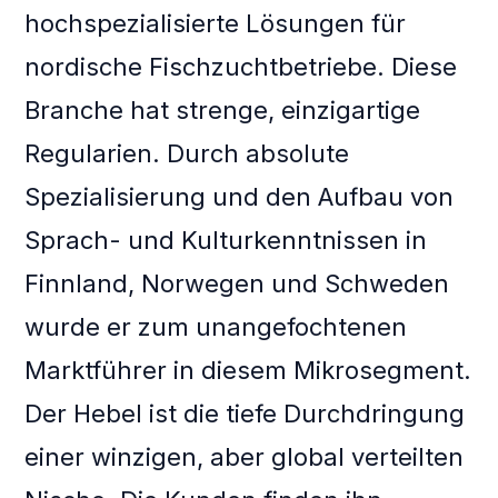
hochspezialisierte Lösungen für
nordische Fischzuchtbetriebe. Diese
Branche hat strenge, einzigartige
Regularien. Durch absolute
Spezialisierung und den Aufbau von
Sprach- und Kulturkenntnissen in
Finnland, Norwegen und Schweden
wurde er zum unangefochtenen
Marktführer in diesem Mikrosegment.
Der Hebel ist die tiefe Durchdringung
einer winzigen, aber global verteilten