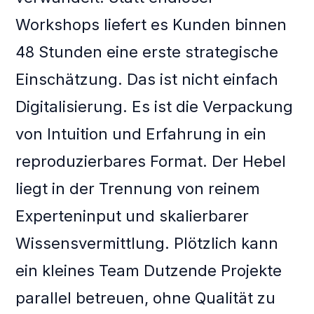
Workshops liefert es Kunden binnen
48 Stunden eine erste strategische
Einschätzung. Das ist nicht einfach
Digitalisierung. Es ist die Verpackung
von Intuition und Erfahrung in ein
reproduzierbares Format. Der Hebel
liegt in der Trennung von reinem
Experteninput und skalierbarer
Wissensvermittlung. Plötzlich kann
ein kleines Team Dutzende Projekte
parallel betreuen, ohne Qualität zu