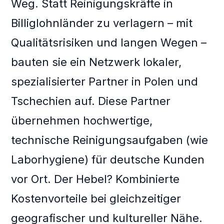
Weg. Statt Reinigungskräfte in
Billiglohnländer zu verlagern – mit
Qualitätsrisiken und langen Wegen –
bauten sie ein Netzwerk lokaler,
spezialisierter Partner in Polen und
Tschechien auf. Diese Partner
übernehmen hochwertige,
technische Reinigungsaufgaben (wie
Laborhygiene) für deutsche Kunden
vor Ort. Der Hebel? Kombinierte
Kostenvorteile bei gleichzeitiger
geografischer und kultureller Nähe.