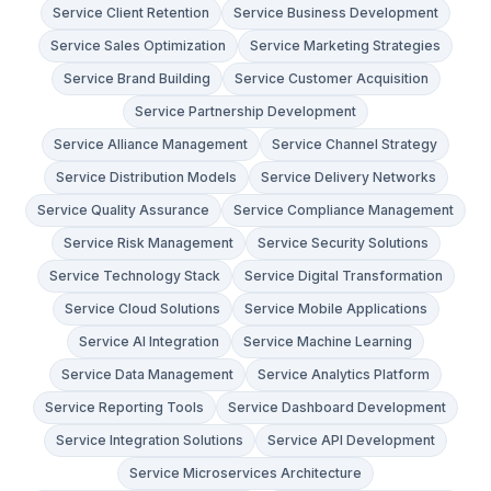
Service Client Retention
Service Business Development
Service Sales Optimization
Service Marketing Strategies
Service Brand Building
Service Customer Acquisition
Service Partnership Development
Service Alliance Management
Service Channel Strategy
Service Distribution Models
Service Delivery Networks
Service Quality Assurance
Service Compliance Management
Service Risk Management
Service Security Solutions
Service Technology Stack
Service Digital Transformation
Service Cloud Solutions
Service Mobile Applications
Service AI Integration
Service Machine Learning
Service Data Management
Service Analytics Platform
Service Reporting Tools
Service Dashboard Development
Service Integration Solutions
Service API Development
Service Microservices Architecture