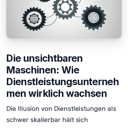
Die unsichtbaren
Maschinen: Wie
Dienstleistungsunterneh
men wirklich wachsen
Die Illusion von Dienstleistungen als
schwer skalierbar hält sich