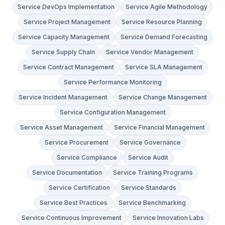
Service DevOps Implementation
Service Agile Methodology
Service Project Management
Service Resource Planning
Service Capacity Management
Service Demand Forecasting
Service Supply Chain
Service Vendor Management
Service Contract Management
Service SLA Management
Service Performance Monitoring
Service Incident Management
Service Change Management
Service Configuration Management
Service Asset Management
Service Financial Management
Service Procurement
Service Governance
Service Compliance
Service Audit
Service Documentation
Service Training Programs
Service Certification
Service Standards
Service Best Practices
Service Benchmarking
Service Continuous Improvement
Service Innovation Labs