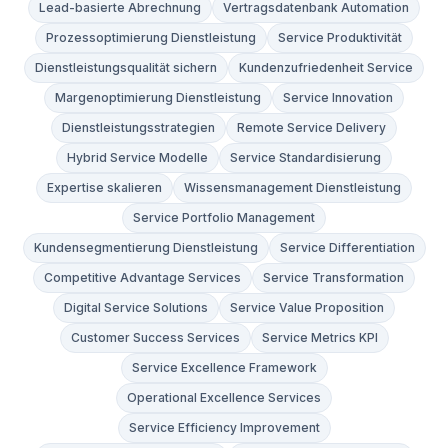
Lead-basierte Abrechnung
Vertragsdatenbank Automation
Prozessoptimierung Dienstleistung
Service Produktivität
Dienstleistungsqualität sichern
Kundenzufriedenheit Service
Margenoptimierung Dienstleistung
Service Innovation
Dienstleistungsstrategien
Remote Service Delivery
Hybrid Service Modelle
Service Standardisierung
Expertise skalieren
Wissensmanagement Dienstleistung
Service Portfolio Management
Kundensegmentierung Dienstleistung
Service Differentiation
Competitive Advantage Services
Service Transformation
Digital Service Solutions
Service Value Proposition
Customer Success Services
Service Metrics KPI
Service Excellence Framework
Operational Excellence Services
Service Efficiency Improvement