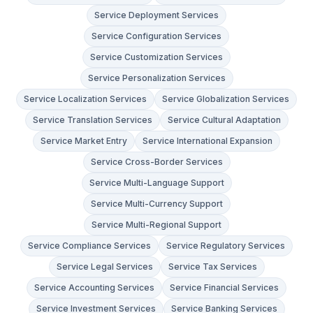
Service Deployment Services
Service Configuration Services
Service Customization Services
Service Personalization Services
Service Localization Services
Service Globalization Services
Service Translation Services
Service Cultural Adaptation
Service Market Entry
Service International Expansion
Service Cross-Border Services
Service Multi-Language Support
Service Multi-Currency Support
Service Multi-Regional Support
Service Compliance Services
Service Regulatory Services
Service Legal Services
Service Tax Services
Service Accounting Services
Service Financial Services
Service Investment Services
Service Banking Services