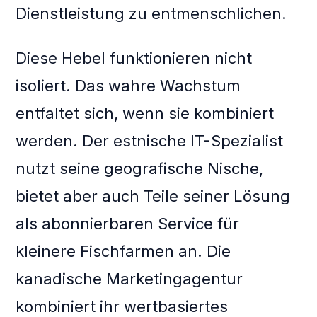
Dienstleistung zu entmenschlichen.
Diese Hebel funktionieren nicht
isoliert. Das wahre Wachstum
entfaltet sich, wenn sie kombiniert
werden. Der estnische IT-Spezialist
nutzt seine geografische Nische,
bietet aber auch Teile seiner Lösung
als abonnierbaren Service für
kleinere Fischfarmen an. Die
kanadische Marketingagentur
kombiniert ihr wertbasiertes