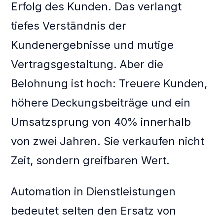
Erfolg des Kunden. Das verlangt
tiefes Verständnis der
Kundenergebnisse und mutige
Vertragsgestaltung. Aber die
Belohnung ist hoch: Treuere Kunden,
höhere Deckungsbeiträge und ein
Umsatzsprung von 40% innerhalb
von zwei Jahren. Sie verkaufen nicht
Zeit, sondern greifbaren Wert.
Automation in Dienstleistungen
bedeutet selten den Ersatz von