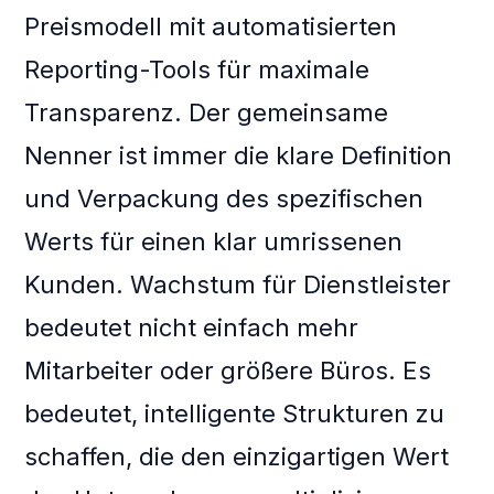
Preismodell mit automatisierten
Reporting-Tools für maximale
Transparenz. Der gemeinsame
Nenner ist immer die klare Definition
und Verpackung des spezifischen
Werts für einen klar umrissenen
Kunden. Wachstum für Dienstleister
bedeutet nicht einfach mehr
Mitarbeiter oder größere Büros. Es
bedeutet, intelligente Strukturen zu
schaffen, die den einzigartigen Wert