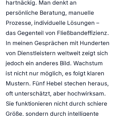
hartnäckig. Man denkt an
persönliche Beratung, manuelle
Prozesse, individuelle Lösungen –
das Gegenteil von Fließbandeffizienz.
In meinen Gesprächen mit Hunderten
von Dienstleistern weltweit zeigt sich
jedoch ein anderes Bild. Wachstum
ist nicht nur möglich, es folgt klaren
Mustern. Fünf Hebel stechen heraus,
oft unterschätzt, aber hochwirksam.
Sie funktionieren nicht durch schiere
Größe, sondern durch intelligente