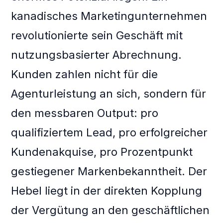
kanadisches Marketingunternehmen
revolutionierte sein Geschäft mit
nutzungsbasierter Abrechnung.
Kunden zahlen nicht für die
Agenturleistung an sich, sondern für
den messbaren Output: pro
qualifiziertem Lead, pro erfolgreicher
Kundenakquise, pro Prozentpunkt
gestiegener Markenbekanntheit. Der
Hebel liegt in der direkten Kopplung
der Vergütung an den geschäftlichen