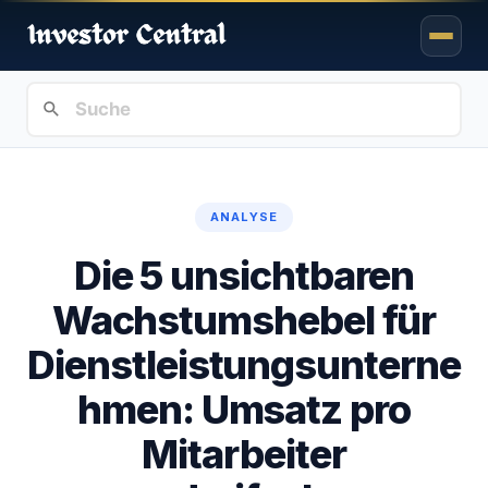
ANALYSE
Die 5 unsichtbaren
Wachstumshebel für
Dienstleistungsunterne
hmen: Umsatz pro
Mitarbeiter