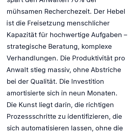
mühsamen Recherchezeit. Der Hebel
ist die Freisetzung menschlicher
Kapazität für hochwertige Aufgaben –
strategische Beratung, komplexe
Verhandlungen. Die Produktivität pro
Anwalt stieg massiv, ohne Abstriche
bei der Qualität. Die Investition
amortisierte sich in neun Monaten.
Die Kunst liegt darin, die richtigen
Prozessschritte zu identifizieren, die
sich automatisieren lassen, ohne die