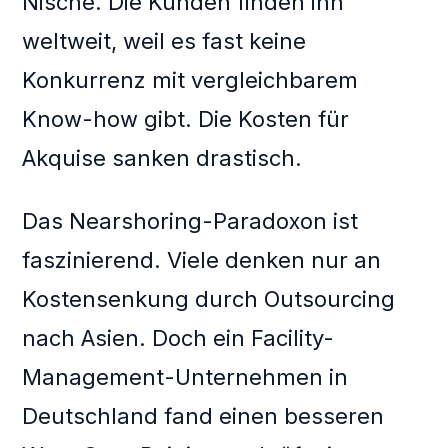
Nische. Die Kunden finden ihn
weltweit, weil es fast keine
Konkurrenz mit vergleichbarem
Know-how gibt. Die Kosten für
Akquise sanken drastisch.
Das Nearshoring-Paradoxon ist
faszinierend. Viele denken nur an
Kostensenkung durch Outsourcing
nach Asien. Doch ein Facility-
Management-Unternehmen in
Deutschland fand einen besseren