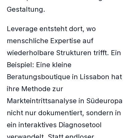
Gestaltung.
Leverage entsteht dort, wo
menschliche Expertise auf
wiederholbare Strukturen trifft. Ein
Beispiel: Eine kleine
Beratungsboutique in Lissabon hat
ihre Methode zur
Markteintrittsanalyse in Südeuropa
nicht nur dokumentiert, sondern in
ein interaktives Diagnosetool
verwandelt. Statt endloser