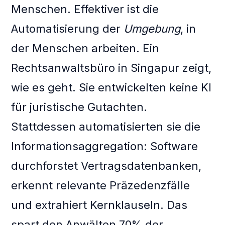
Menschen. Effektiver ist die
Automatisierung der
Umgebung
, in
der Menschen arbeiten. Ein
Rechtsanwaltsbüro in Singapur zeigt,
wie es geht. Sie entwickelten keine KI
für juristische Gutachten.
Stattdessen automatisierten sie die
Informationsaggregation: Software
durchforstet Vertragsdatenbanken,
erkennt relevante Präzedenzfälle
und extrahiert Kernklauseln. Das
spart den Anwälten 70% der