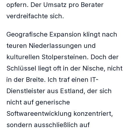
opfern. Der Umsatz pro Berater
verdreifachte sich.
Geografische Expansion klingt nach
teuren Niederlassungen und
kulturellen Stolpersteinen. Doch der
Schlüssel liegt oft in der Nische, nicht
in der Breite. Ich traf einen IT-
Dienstleister aus Estland, der sich
nicht auf generische
Softwareentwicklung konzentriert,
sondern ausschließlich auf