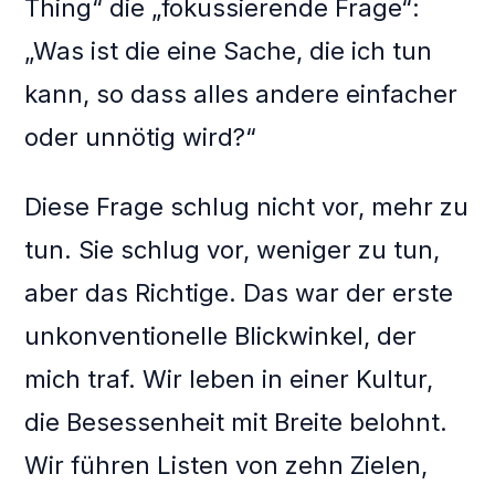
Thing“ die „fokussierende Frage“:
„Was ist die eine Sache, die ich tun
kann, so dass alles andere einfacher
oder unnötig wird?“
Diese Frage schlug nicht vor, mehr zu
tun. Sie schlug vor, weniger zu tun,
aber das Richtige. Das war der erste
unkonventionelle Blickwinkel, der
mich traf. Wir leben in einer Kultur,
die Besessenheit mit Breite belohnt.
Wir führen Listen von zehn Zielen,