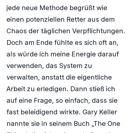
jede neue Methode begrüßt wie
einen potenziellen Retter aus dem
Chaos der täglichen Verpflichtungen.
Doch am Ende fühlte es sich oft an,
als würde ich meine Energie darauf
verwenden, das System zu
verwalten, anstatt die eigentliche
Arbeit zu erledigen. Dann stieß ich
auf eine Frage, so einfach, dass sie
fast beleidigend wirkte. Gary Keller
nannte sie in seinem Buch „The One