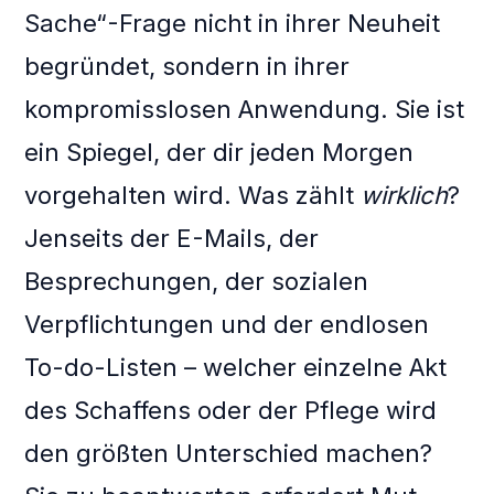
Sache“-Frage nicht in ihrer Neuheit
begründet, sondern in ihrer
kompromisslosen Anwendung. Sie ist
ein Spiegel, der dir jeden Morgen
vorgehalten wird. Was zählt
wirklich
?
Jenseits der E-Mails, der
Besprechungen, der sozialen
Verpflichtungen und der endlosen
To-do-Listen – welcher einzelne Akt
des Schaffens oder der Pflege wird
den größten Unterschied machen?