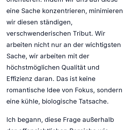
eine Sache konzentrieren, minimieren
wir diesen ständigen,
verschwenderischen Tribut. Wir
arbeiten nicht nur an der wichtigsten
Sache, wir arbeiten mit der
höchstmöglichen Qualität und
Effizienz daran. Das ist keine
romantische Idee von Fokus, sondern
eine kühle, biologische Tatsache.
Ich begann, diese Frage außerhalb