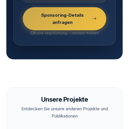
Sponsoring-Details
anfragen
Keine Verpflichtung — einfach melden
Unsere Projekte
Entdecken Sie unsere anderen Projekte und
Publikationen