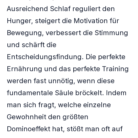
Ausreichend Schlaf reguliert den
Hunger, steigert die Motivation für
Bewegung, verbessert die Stimmung
und schärft die
Entscheidungsfindung. Die perfekte
Ernährung und das perfekte Training
werden fast unnötig, wenn diese
fundamentale Säule bröckelt. Indem
man sich fragt, welche einzelne
Gewohnheit den größten
Dominoeffekt hat, stößt man oft auf