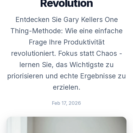
Revolution
Entdecken Sie Gary Kellers One
Thing-Methode: Wie eine einfache
Frage Ihre Produktivität
revolutioniert. Fokus statt Chaos -
lernen Sie, das Wichtigste zu
priorisieren und echte Ergebnisse zu
erzielen.
Feb 17, 2026