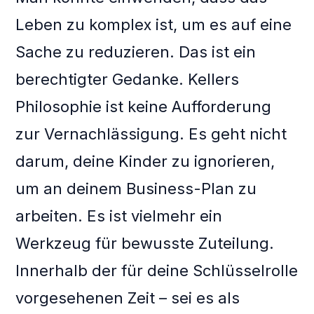
Leben zu komplex ist, um es auf eine
Sache zu reduzieren. Das ist ein
berechtigter Gedanke. Kellers
Philosophie ist keine Aufforderung
zur Vernachlässigung. Es geht nicht
darum, deine Kinder zu ignorieren,
um an deinem Business-Plan zu
arbeiten. Es ist vielmehr ein
Werkzeug für bewusste Zuteilung.
Innerhalb der für deine Schlüsselrolle
vorgesehenen Zeit – sei es als