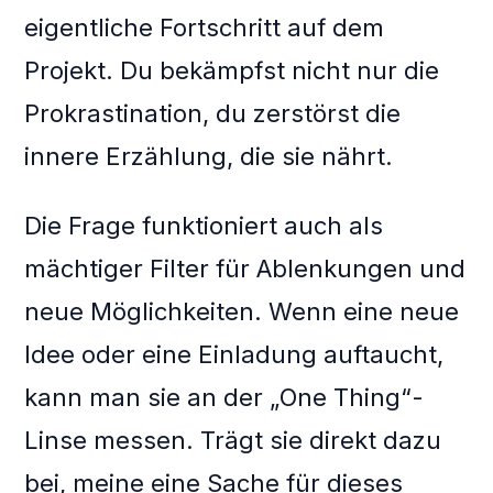
eigentliche Fortschritt auf dem
Projekt. Du bekämpfst nicht nur die
Prokrastination, du zerstörst die
innere Erzählung, die sie nährt.
Die Frage funktioniert auch als
mächtiger Filter für Ablenkungen und
neue Möglichkeiten. Wenn eine neue
Idee oder eine Einladung auftaucht,
kann man sie an der „One Thing“-
Linse messen. Trägt sie direkt dazu
bei, meine eine Sache für dieses