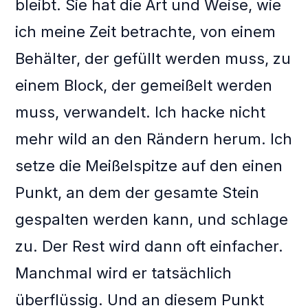
bleibt. Sie hat die Art und Weise, wie
ich meine Zeit betrachte, von einem
Behälter, der gefüllt werden muss, zu
einem Block, der gemeißelt werden
muss, verwandelt. Ich hacke nicht
mehr wild an den Rändern herum. Ich
setze die Meißelspitze auf den einen
Punkt, an dem der gesamte Stein
gespalten werden kann, und schlage
zu. Der Rest wird dann oft einfacher.
Manchmal wird er tatsächlich
überflüssig. Und an diesem Punkt