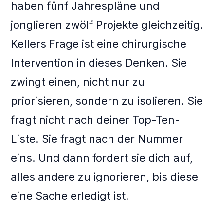
haben fünf Jahrespläne und
jonglieren zwölf Projekte gleichzeitig.
Kellers Frage ist eine chirurgische
Intervention in dieses Denken. Sie
zwingt einen, nicht nur zu
priorisieren, sondern zu isolieren. Sie
fragt nicht nach deiner Top-Ten-
Liste. Sie fragt nach der Nummer
eins. Und dann fordert sie dich auf,
alles andere zu ignorieren, bis diese
eine Sache erledigt ist.