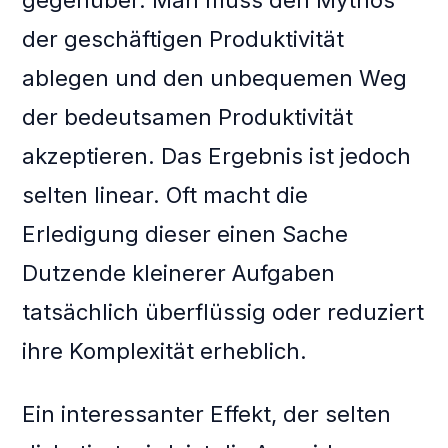
gegenüber. Man muss den Mythos
der geschäftigen Produktivität
ablegen und den unbequemen Weg
der bedeutsamen Produktivität
akzeptieren. Das Ergebnis ist jedoch
selten linear. Oft macht die
Erledigung dieser einen Sache
Dutzende kleinerer Aufgaben
tatsächlich überflüssig oder reduziert
ihre Komplexität erheblich.
Ein interessanter Effekt, der selten