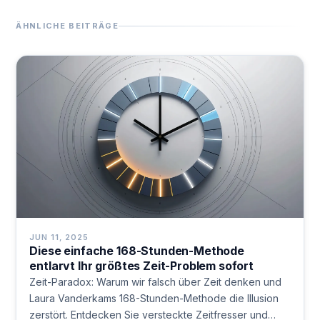
ÄHNLICHE BEITRÄGE
JUN 11, 2025
Diese einfache 168-Stunden-Methode
entlarvt Ihr größtes Zeit-Problem sofort
Zeit-Paradox: Warum wir falsch über Zeit denken und
Laura Vanderkams 168-Stunden-Methode die Illusion
zerstört. Entdecken Sie versteckte Zeitfresser und