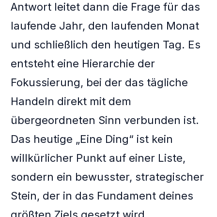
Antwort leitet dann die Frage für das
laufende Jahr, den laufenden Monat
und schließlich den heutigen Tag. Es
entsteht eine Hierarchie der
Fokussierung, bei der das tägliche
Handeln direkt mit dem
übergeordneten Sinn verbunden ist.
Das heutige „Eine Ding“ ist kein
willkürlicher Punkt auf einer Liste,
sondern ein bewusster, strategischer
Stein, der in das Fundament deines
größten Ziels gesetzt wird.