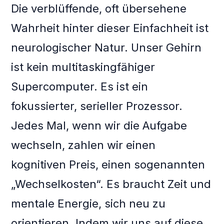
Die verblüffende, oft übersehene
Wahrheit hinter dieser Einfachheit ist
neurologischer Natur. Unser Gehirn
ist kein multitaskingfähiger
Supercomputer. Es ist ein
fokussierter, serieller Prozessor.
Jedes Mal, wenn wir die Aufgabe
wechseln, zahlen wir einen
kognitiven Preis, einen sogenannten
„Wechselkosten“. Es braucht Zeit und
mentale Energie, sich neu zu
orientieren. Indem wir uns auf diese