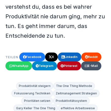
verstehst du, dass es bei wahrer
Produktivität nie darum ging, mehr zu
tun. Es geht immer darum, das
Entscheidende zu tun.
Facebook
X
LinkedIn
Reddit
TEILEN
WhatsApp
Telegram
Pinterest
E-Mail
Produktivität steigern
The One Thing Methode
Fokussierung Techniken
Zeitmanagement Strategien
Prioritäten setzen
Produktivitätssystem
Gary Keller The One Thing
effektive Arbeitsweise