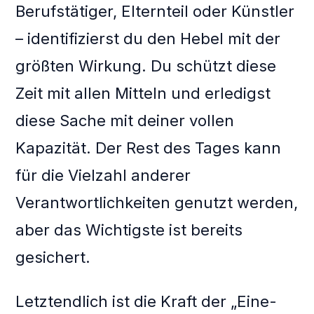
Berufstätiger, Elternteil oder Künstler
– identifizierst du den Hebel mit der
größten Wirkung. Du schützt diese
Zeit mit allen Mitteln und erledigst
diese Sache mit deiner vollen
Kapazität. Der Rest des Tages kann
für die Vielzahl anderer
Verantwortlichkeiten genutzt werden,
aber das Wichtigste ist bereits
gesichert.
Letztendlich ist die Kraft der „Eine-