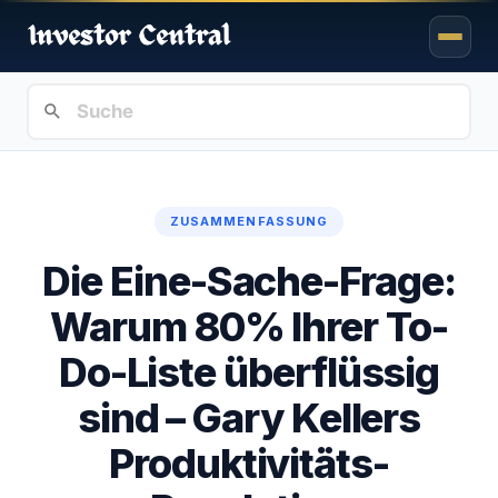
ZUSAMMENFASSUNG
Die Eine-Sache-Frage:
Warum 80% Ihrer To-
Do-Liste überflüssig
sind – Gary Kellers
Produktivitäts-