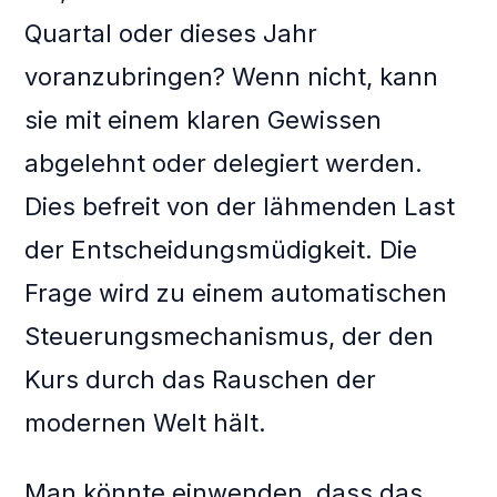
Quartal oder dieses Jahr
voranzubringen? Wenn nicht, kann
sie mit einem klaren Gewissen
abgelehnt oder delegiert werden.
Dies befreit von der lähmenden Last
der Entscheidungsmüdigkeit. Die
Frage wird zu einem automatischen
Steuerungsmechanismus, der den
Kurs durch das Rauschen der
modernen Welt hält.
Man könnte einwenden, dass das