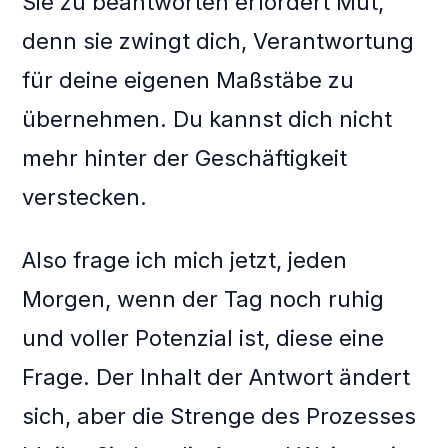
Sie zu beantworten erfordert Mut,
denn sie zwingt dich, Verantwortung
für deine eigenen Maßstäbe zu
übernehmen. Du kannst dich nicht
mehr hinter der Geschäftigkeit
verstecken.
Also frage ich mich jetzt, jeden
Morgen, wenn der Tag noch ruhig
und voller Potenzial ist, diese eine
Frage. Der Inhalt der Antwort ändert
sich, aber die Strenge des Prozesses