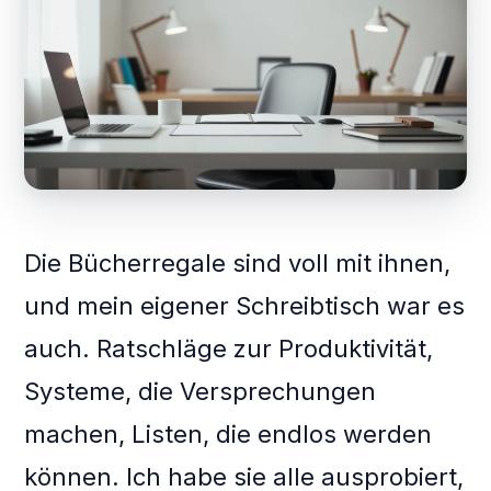
Die Bücherregale sind voll mit ihnen,
und mein eigener Schreibtisch war es
auch. Ratschläge zur Produktivität,
Systeme, die Versprechungen
machen, Listen, die endlos werden
können. Ich habe sie alle ausprobiert,