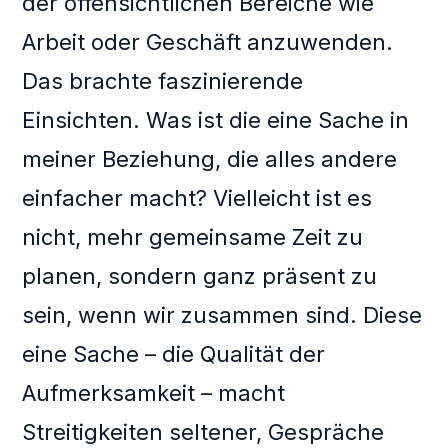
der offensichtlichen Bereiche wie
Arbeit oder Geschäft anzuwenden.
Das brachte faszinierende
Einsichten. Was ist die eine Sache in
meiner Beziehung, die alles andere
einfacher macht? Vielleicht ist es
nicht, mehr gemeinsame Zeit zu
planen, sondern ganz präsent zu
sein, wenn wir zusammen sind. Diese
eine Sache – die Qualität der
Aufmerksamkeit – macht
Streitigkeiten seltener, Gespräche