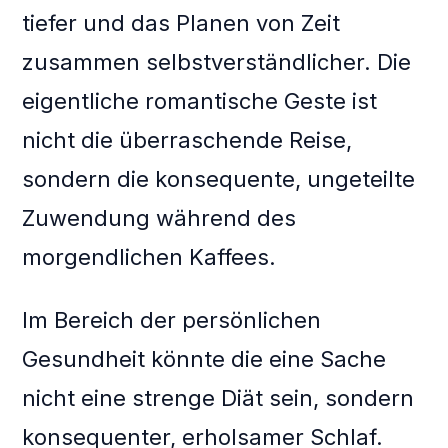
tiefer und das Planen von Zeit
zusammen selbstverständlicher. Die
eigentliche romantische Geste ist
nicht die überraschende Reise,
sondern die konsequente, ungeteilte
Zuwendung während des
morgendlichen Kaffees.
Im Bereich der persönlichen
Gesundheit könnte die eine Sache
nicht eine strenge Diät sein, sondern
konsequenter, erholsamer Schlaf.