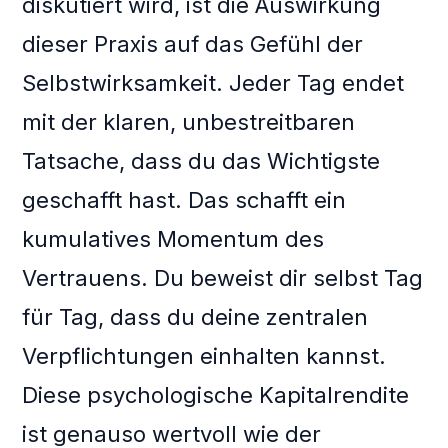
diskutiert wird, ist die Auswirkung
dieser Praxis auf das Gefühl der
Selbstwirksamkeit. Jeder Tag endet
mit der klaren, unbestreitbaren
Tatsache, dass du das Wichtigste
geschafft hast. Das schafft ein
kumulatives Momentum des
Vertrauens. Du beweist dir selbst Tag
für Tag, dass du deine zentralen
Verpflichtungen einhalten kannst.
Diese psychologische Kapitalrendite
ist genauso wertvoll wie der