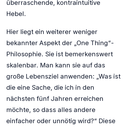
überraschende, kontraintuitive
Hebel.
Hier liegt ein weiterer weniger
bekannter Aspekt der „One Thing“-
Philosophie. Sie ist bemerkenswert
skalenbar. Man kann sie auf das
große Lebensziel anwenden: „Was ist
die eine Sache, die ich in den
nächsten fünf Jahren erreichen
möchte, so dass alles andere
einfacher oder unnötig wird?“ Diese