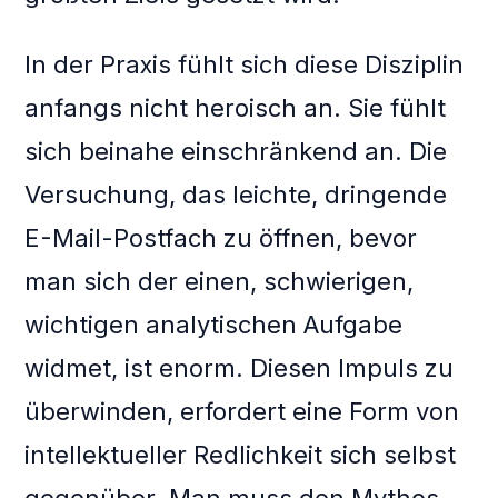
In der Praxis fühlt sich diese Disziplin
anfangs nicht heroisch an. Sie fühlt
sich beinahe einschränkend an. Die
Versuchung, das leichte, dringende
E-Mail-Postfach zu öffnen, bevor
man sich der einen, schwierigen,
wichtigen analytischen Aufgabe
widmet, ist enorm. Diesen Impuls zu
überwinden, erfordert eine Form von
intellektueller Redlichkeit sich selbst