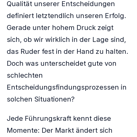
Qualität unserer Entscheidungen
definiert letztendlich unseren Erfolg.
Gerade unter hohem Druck zeigt
sich, ob wir wirklich in der Lage sind,
das Ruder fest in der Hand zu halten.
Doch was unterscheidet gute von
schlechten
Entscheidungsfindungsprozessen in
solchen Situationen?
Jede Führungskraft kennt diese
Momente: Der Markt ändert sich