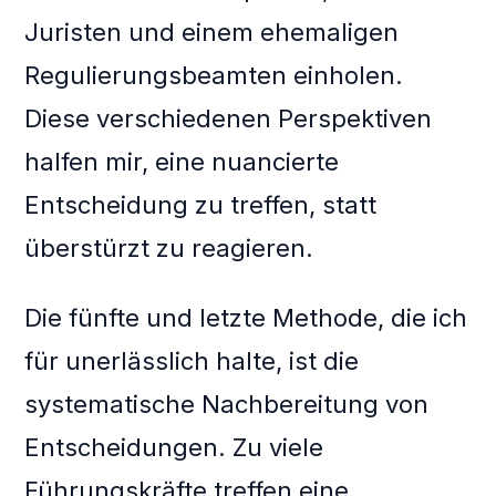
Juristen und einem ehemaligen
Regulierungsbeamten einholen.
Diese verschiedenen Perspektiven
halfen mir, eine nuancierte
Entscheidung zu treffen, statt
überstürzt zu reagieren.
Die fünfte und letzte Methode, die ich
für unerlässlich halte, ist die
systematische Nachbereitung von
Entscheidungen. Zu viele
Führungskräfte treffen eine