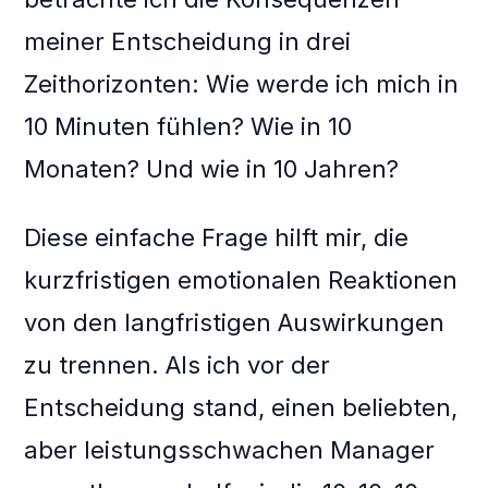
meiner Entscheidung in drei
Zeithorizonten: Wie werde ich mich in
10 Minuten fühlen? Wie in 10
Monaten? Und wie in 10 Jahren?
Diese einfache Frage hilft mir, die
kurzfristigen emotionalen Reaktionen
von den langfristigen Auswirkungen
zu trennen. Als ich vor der
Entscheidung stand, einen beliebten,
aber leistungsschwachen Manager