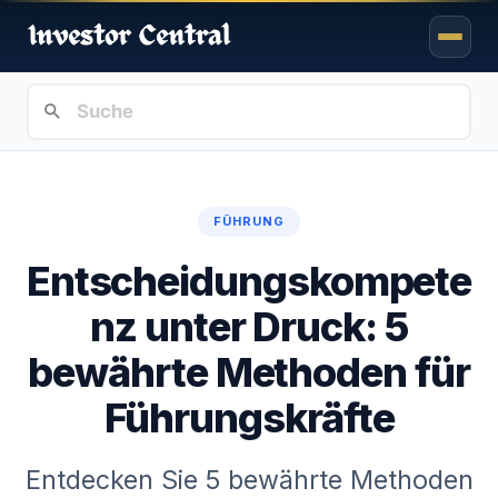
FÜHRUNG
Entscheidungskompete
nz unter Druck: 5
bewährte Methoden für
Führungskräfte
Entdecken Sie 5 bewährte Methoden