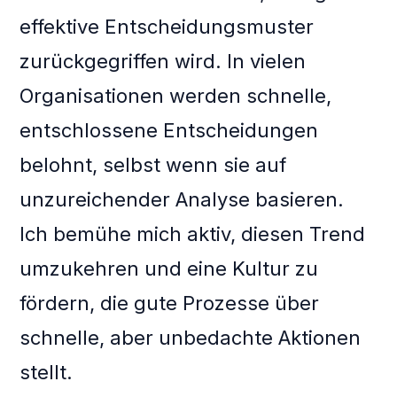
effektive Entscheidungsmuster
zurückgegriffen wird. In vielen
Organisationen werden schnelle,
entschlossene Entscheidungen
belohnt, selbst wenn sie auf
unzureichender Analyse basieren.
Ich bemühe mich aktiv, diesen Trend
umzukehren und eine Kultur zu
fördern, die gute Prozesse über
schnelle, aber unbedachte Aktionen
stellt.