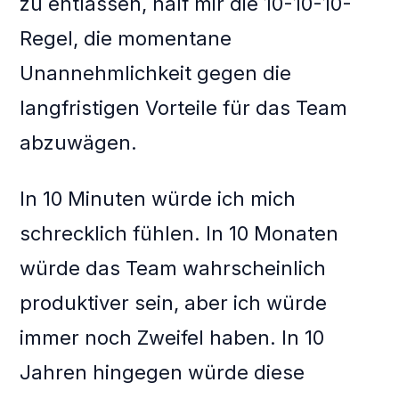
zu entlassen, half mir die 10-10-10-
Regel, die momentane
Unannehmlichkeit gegen die
langfristigen Vorteile für das Team
abzuwägen.
In 10 Minuten würde ich mich
schrecklich fühlen. In 10 Monaten
würde das Team wahrscheinlich
produktiver sein, aber ich würde
immer noch Zweifel haben. In 10
Jahren hingegen würde diese