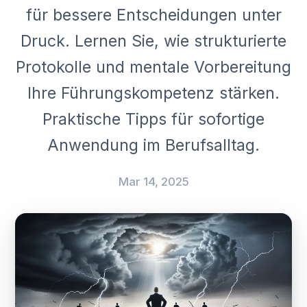
für bessere Entscheidungen unter
Druck. Lernen Sie, wie strukturierte
Protokolle und mentale Vorbereitung
Ihre Führungskompetenz stärken.
Praktische Tipps für sofortige
Anwendung im Berufsalltag.
Mar 14, 2025