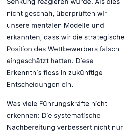
Senkung reagieren würde. Als dies
nicht geschah, überprüften wir
unsere mentalen Modelle und
erkannten, dass wir die strategische
Position des Wettbewerbers falsch
eingeschätzt hatten. Diese
Erkenntnis floss in zukünftige
Entscheidungen ein.
Was viele Führungskräfte nicht
erkennen: Die systematische
Nachbereitung verbessert nicht nur