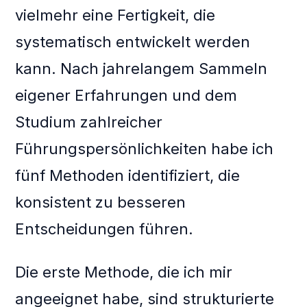
vielmehr eine Fertigkeit, die
systematisch entwickelt werden
kann. Nach jahrelangem Sammeln
eigener Erfahrungen und dem
Studium zahlreicher
Führungspersönlichkeiten habe ich
fünf Methoden identifiziert, die
konsistent zu besseren
Entscheidungen führen.
Die erste Methode, die ich mir
angeeignet habe, sind strukturierte