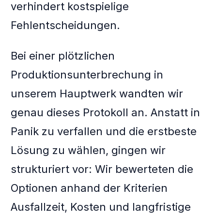
verhindert kostspielige
Fehlentscheidungen.
Bei einer plötzlichen
Produktionsunterbrechung in
unserem Hauptwerk wandten wir
genau dieses Protokoll an. Anstatt in
Panik zu verfallen und die erstbeste
Lösung zu wählen, gingen wir
strukturiert vor: Wir bewerteten die
Optionen anhand der Kriterien
Ausfallzeit, Kosten und langfristige