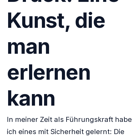
Kunst, die
man
erlernen
kann
In meiner Zeit als Führungskraft habe
ich eines mit Sicherheit gelernt: Die