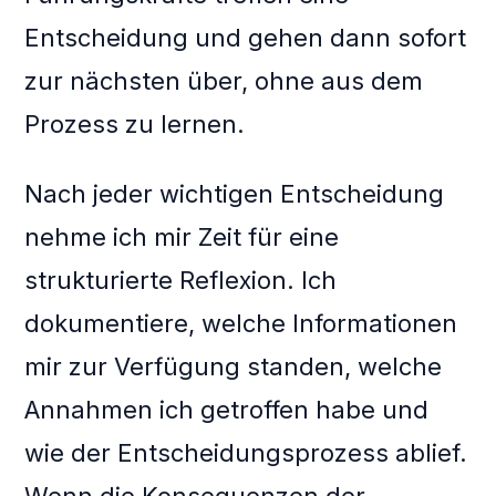
Entscheidung und gehen dann sofort
zur nächsten über, ohne aus dem
Prozess zu lernen.
Nach jeder wichtigen Entscheidung
nehme ich mir Zeit für eine
strukturierte Reflexion. Ich
dokumentiere, welche Informationen
mir zur Verfügung standen, welche
Annahmen ich getroffen habe und
wie der Entscheidungsprozess ablief.