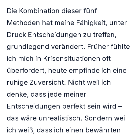
Die Kombination dieser fünf
Methoden hat meine Fähigkeit, unter
Druck Entscheidungen zu treffen,
grundlegend verändert. Früher fühlte
ich mich in Krisensituationen oft
überfordert, heute empfinde ich eine
ruhige Zuversicht. Nicht weil ich
denke, dass jede meiner
Entscheidungen perfekt sein wird –
das wäre unrealistisch. Sondern weil
ich weiß, dass ich einen bewährten