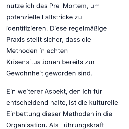
nutze ich das Pre-Mortem, um
potenzielle Fallstricke zu
identifizieren. Diese regelmäßige
Praxis stellt sicher, dass die
Methoden in echten
Krisensituationen bereits zur
Gewohnheit geworden sind.
Ein weiterer Aspekt, den ich für
entscheidend halte, ist die kulturelle
Einbettung dieser Methoden in die
Organisation. Als Führungskraft