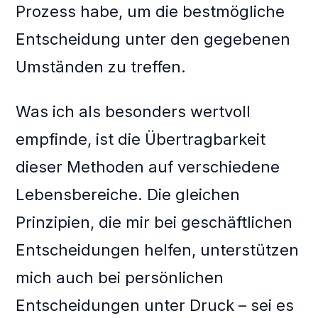
Prozess habe, um die bestmögliche
Entscheidung unter den gegebenen
Umständen zu treffen.
Was ich als besonders wertvoll
empfinde, ist die Übertragbarkeit
dieser Methoden auf verschiedene
Lebensbereiche. Die gleichen
Prinzipien, die mir bei geschäftlichen
Entscheidungen helfen, unterstützen
mich auch bei persönlichen
Entscheidungen unter Druck – sei es