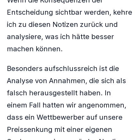
Wenn die Konsequenzen der
Entscheidung sichtbar werden, kehre
ich zu diesen Notizen zurück und
analysiere, was ich hätte besser
machen können.
Besonders aufschlussreich ist die
Analyse von Annahmen, die sich als
falsch herausgestellt haben. In
einem Fall hatten wir angenommen,
dass ein Wettbewerber auf unsere
Preissenkung mit einer eigenen