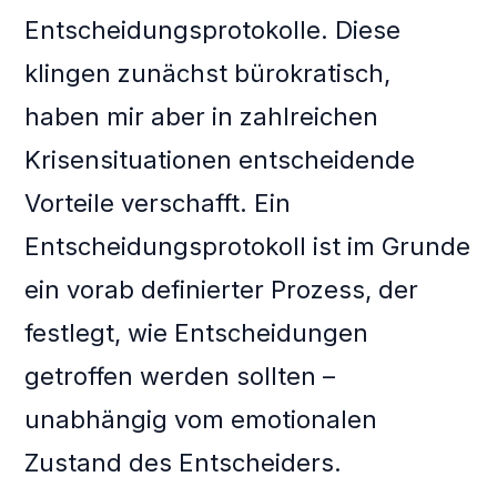
Entscheidungsprotokolle. Diese
klingen zunächst bürokratisch,
haben mir aber in zahlreichen
Krisensituationen entscheidende
Vorteile verschafft. Ein
Entscheidungsprotokoll ist im Grunde
ein vorab definierter Prozess, der
festlegt, wie Entscheidungen
getroffen werden sollten –
unabhängig vom emotionalen
Zustand des Entscheiders.