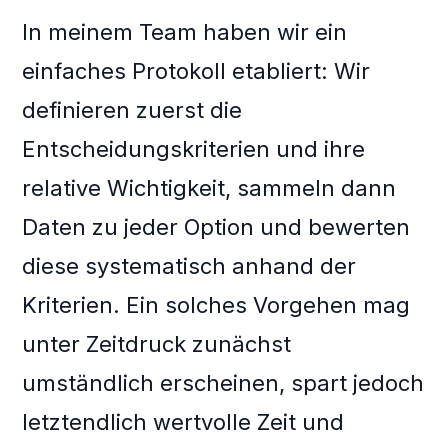
In meinem Team haben wir ein
einfaches Protokoll etabliert: Wir
definieren zuerst die
Entscheidungskriterien und ihre
relative Wichtigkeit, sammeln dann
Daten zu jeder Option und bewerten
diese systematisch anhand der
Kriterien. Ein solches Vorgehen mag
unter Zeitdruck zunächst
umständlich erscheinen, spart jedoch
letztendlich wertvolle Zeit und