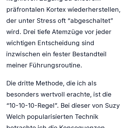
präfrontalen Kortex wiederherstellen,
der unter Stress oft “abgeschaltet”
wird. Drei tiefe Atemzüge vor jeder
wichtigen Entscheidung sind
inzwischen ein fester Bestandteil
meiner Führungsroutine.
Die dritte Methode, die ich als
besonders wertvoll erachte, ist die
“10-10-10-Regel”. Bei dieser von Suzy
Welch popularisierten Technik
betrachte ich die Konsequenzen