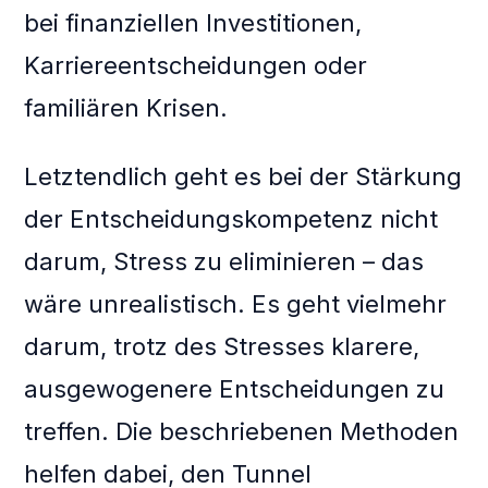
bei finanziellen Investitionen,
Karriereentscheidungen oder
familiären Krisen.
Letztendlich geht es bei der Stärkung
der Entscheidungskompetenz nicht
darum, Stress zu eliminieren – das
wäre unrealistisch. Es geht vielmehr
darum, trotz des Stresses klarere,
ausgewogenere Entscheidungen zu
treffen. Die beschriebenen Methoden
helfen dabei, den Tunnel