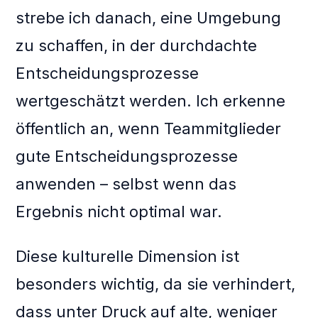
strebe ich danach, eine Umgebung
zu schaffen, in der durchdachte
Entscheidungsprozesse
wertgeschätzt werden. Ich erkenne
öffentlich an, wenn Teammitglieder
gute Entscheidungsprozesse
anwenden – selbst wenn das
Ergebnis nicht optimal war.
Diese kulturelle Dimension ist
besonders wichtig, da sie verhindert,
dass unter Druck auf alte, weniger