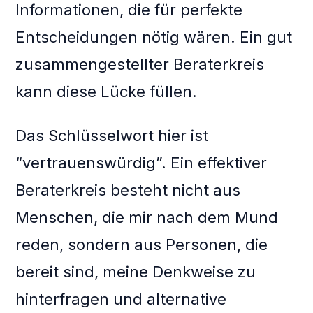
Informationen, die für perfekte
Entscheidungen nötig wären. Ein gut
zusammengestellter Beraterkreis
kann diese Lücke füllen.
Das Schlüsselwort hier ist
“vertrauenswürdig”. Ein effektiver
Beraterkreis besteht nicht aus
Menschen, die mir nach dem Mund
reden, sondern aus Personen, die
bereit sind, meine Denkweise zu
hinterfragen und alternative