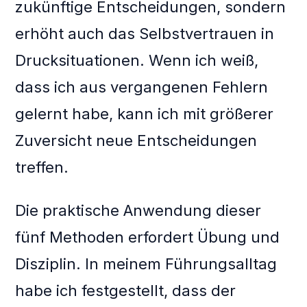
zukünftige Entscheidungen, sondern
erhöht auch das Selbstvertrauen in
Drucksituationen. Wenn ich weiß,
dass ich aus vergangenen Fehlern
gelernt habe, kann ich mit größerer
Zuversicht neue Entscheidungen
treffen.
Die praktische Anwendung dieser
fünf Methoden erfordert Übung und
Disziplin. In meinem Führungsalltag
habe ich festgestellt, dass der