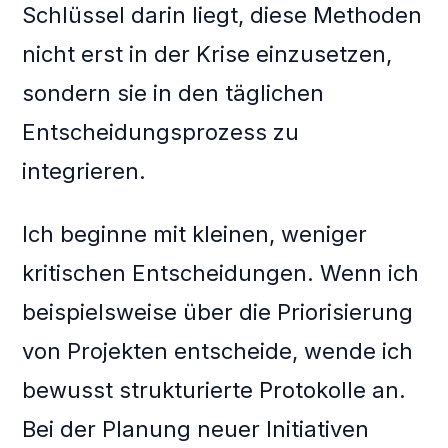
Schlüssel darin liegt, diese Methoden
nicht erst in der Krise einzusetzen,
sondern sie in den täglichen
Entscheidungsprozess zu
integrieren.
Ich beginne mit kleinen, weniger
kritischen Entscheidungen. Wenn ich
beispielsweise über die Priorisierung
von Projekten entscheide, wende ich
bewusst strukturierte Protokolle an.
Bei der Planung neuer Initiativen