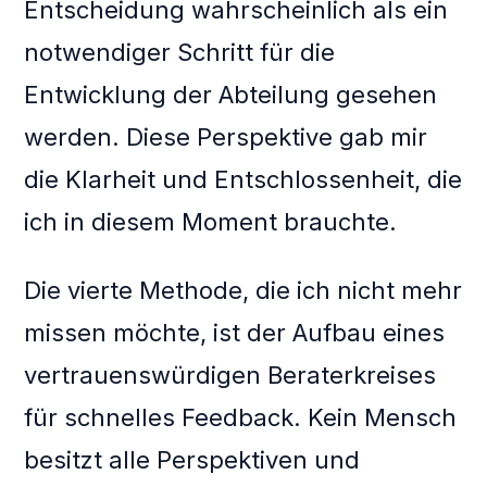
Entscheidung wahrscheinlich als ein
notwendiger Schritt für die
Entwicklung der Abteilung gesehen
werden. Diese Perspektive gab mir
die Klarheit und Entschlossenheit, die
ich in diesem Moment brauchte.
Die vierte Methode, die ich nicht mehr
missen möchte, ist der Aufbau eines
vertrauenswürdigen Beraterkreises
für schnelles Feedback. Kein Mensch
besitzt alle Perspektiven und