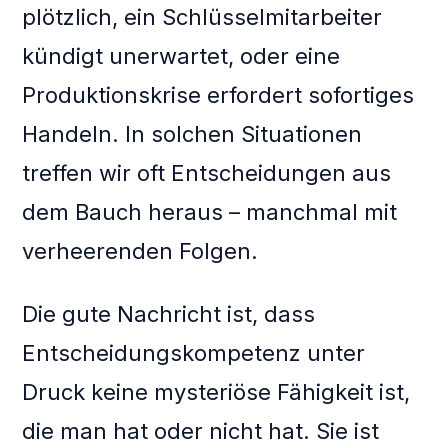
plötzlich, ein Schlüsselmitarbeiter
kündigt unerwartet, oder eine
Produktionskrise erfordert sofortiges
Handeln. In solchen Situationen
treffen wir oft Entscheidungen aus
dem Bauch heraus – manchmal mit
verheerenden Folgen.
Die gute Nachricht ist, dass
Entscheidungskompetenz unter
Druck keine mysteriöse Fähigkeit ist,
die man hat oder nicht hat. Sie ist