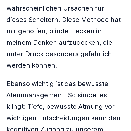
wahrscheinlichen Ursachen für
dieses Scheitern. Diese Methode hat
mir geholfen, blinde Flecken in
meinem Denken aufzudecken, die
unter Druck besonders gefährlich
werden können.
Ebenso wichtig ist das bewusste
Atemmanagement. So simpel es
klingt: Tiefe, bewusste Atmung vor
wichtigen Entscheidungen kann den
kognitiven Zugang zu unserem