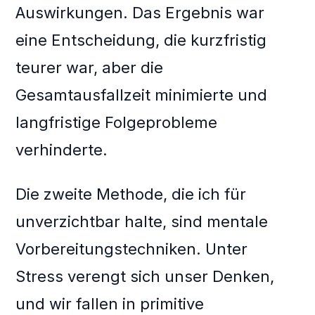
Auswirkungen. Das Ergebnis war
eine Entscheidung, die kurzfristig
teurer war, aber die
Gesamtausfallzeit minimierte und
langfristige Folgeprobleme
verhinderte.
Die zweite Methode, die ich für
unverzichtbar halte, sind mentale
Vorbereitungstechniken. Unter
Stress verengt sich unser Denken,
und wir fallen in primitive