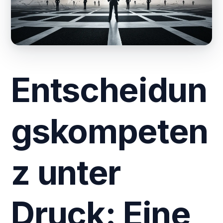
Entscheidun
gskompeten
z unter
Druck: Eine