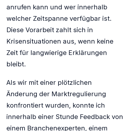
anrufen kann und wer innerhalb
welcher Zeitspanne verfügbar ist.
Diese Vorarbeit zahlt sich in
Krisensituationen aus, wenn keine
Zeit für langwierige Erklärungen
bleibt.
Als wir mit einer plötzlichen
Änderung der Marktregulierung
konfrontiert wurden, konnte ich
innerhalb einer Stunde Feedback von
einem Branchenexperten, einem