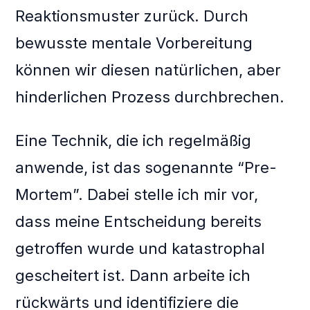
Reaktionsmuster zurück. Durch
bewusste mentale Vorbereitung
können wir diesen natürlichen, aber
hinderlichen Prozess durchbrechen.
Eine Technik, die ich regelmäßig
anwende, ist das sogenannte “Pre-
Mortem”. Dabei stelle ich mir vor,
dass meine Entscheidung bereits
getroffen wurde und katastrophal
gescheitert ist. Dann arbeite ich
rückwärts und identifiziere die