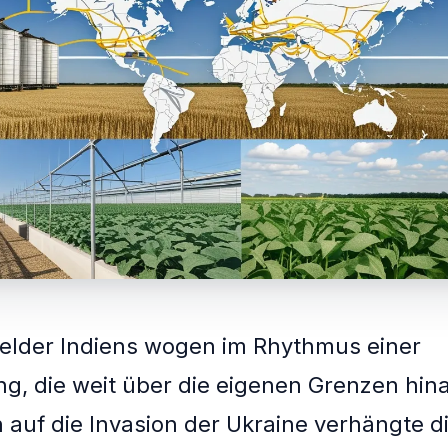
elder Indiens wogen im Rhythmus einer
g, die weit über die eigenen Grenzen hina
n auf die Invasion der Ukraine verhängte d