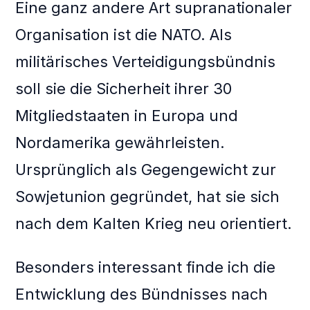
Eine ganz andere Art supranationaler
Organisation ist die NATO. Als
militärisches Verteidigungsbündnis
soll sie die Sicherheit ihrer 30
Mitgliedstaaten in Europa und
Nordamerika gewährleisten.
Ursprünglich als Gegengewicht zur
Sowjetunion gegründet, hat sie sich
nach dem Kalten Krieg neu orientiert.
Besonders interessant finde ich die
Entwicklung des Bündnisses nach