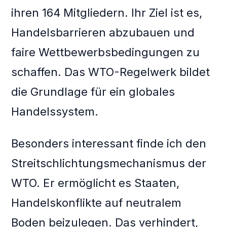
ihren 164 Mitgliedern. Ihr Ziel ist es,
Handelsbarrieren abzubauen und
faire Wettbewerbsbedingungen zu
schaffen. Das WTO-Regelwerk bildet
die Grundlage für ein globales
Handelssystem.
Besonders interessant finde ich den
Streitschlichtungsmechanismus der
WTO. Er ermöglicht es Staaten,
Handelskonflikte auf neutralem
Boden beizulegen. Das verhindert,