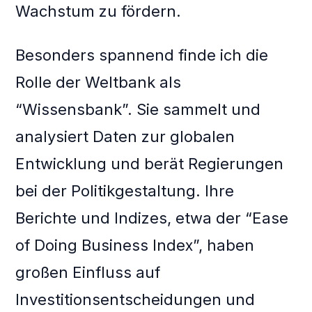
Wachstum zu fördern.
Besonders spannend finde ich die
Rolle der Weltbank als
“Wissensbank”. Sie sammelt und
analysiert Daten zur globalen
Entwicklung und berät Regierungen
bei der Politikgestaltung. Ihre
Berichte und Indizes, etwa der “Ease
of Doing Business Index”, haben
großen Einfluss auf
Investitionsentscheidungen und