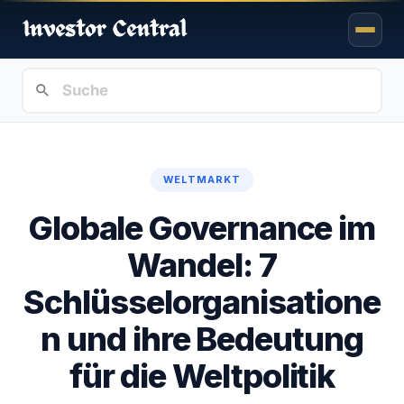
WELTMARKT
Globale Governance im
Wandel: 7
Schlüsselorganisatione
n und ihre Bedeutung
für die Weltpolitik