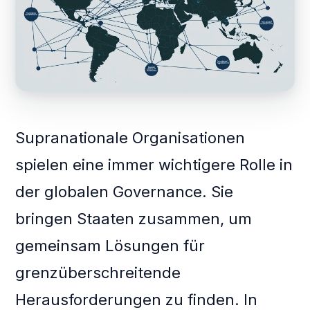
Supranationale Organisationen
spielen eine immer wichtigere Rolle in
der globalen Governance. Sie
bringen Staaten zusammen, um
gemeinsam Lösungen für
grenzüberschreitende
Herausforderungen zu finden. In