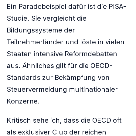
Ein Paradebeispiel dafür ist die PISA-
Studie. Sie vergleicht die
Bildungssysteme der
Teilnehmerländer und löste in vielen
Staaten intensive Reformdebatten
aus. Ähnliches gilt für die OECD-
Standards zur Bekämpfung von
Steuervermeidung multinationaler
Konzerne.
Kritisch sehe ich, dass die OECD oft
als exklusiver Club der reichen