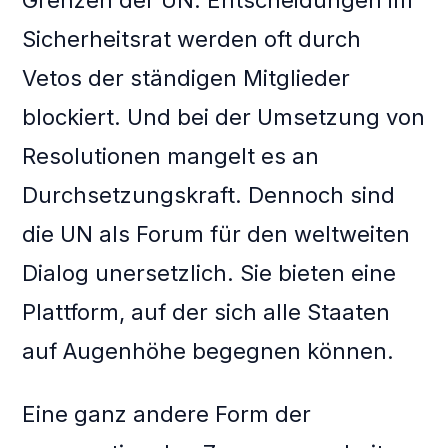
Grenzen der UN. Entscheidungen im
Sicherheitsrat werden oft durch
Vetos der ständigen Mitglieder
blockiert. Und bei der Umsetzung von
Resolutionen mangelt es an
Durchsetzungskraft. Dennoch sind
die UN als Forum für den weltweiten
Dialog unersetzlich. Sie bieten eine
Plattform, auf der sich alle Staaten
auf Augenhöhe begegnen können.
Eine ganz andere Form der