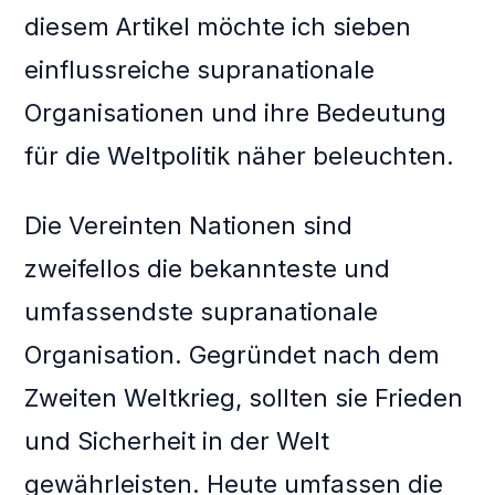
diesem Artikel möchte ich sieben
einflussreiche supranationale
Organisationen und ihre Bedeutung
für die Weltpolitik näher beleuchten.
Die Vereinten Nationen sind
zweifellos die bekannteste und
umfassendste supranationale
Organisation. Gegründet nach dem
Zweiten Weltkrieg, sollten sie Frieden
und Sicherheit in der Welt
gewährleisten. Heute umfassen die