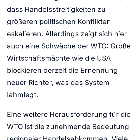
dass Handelsstreitigkeiten zu
größeren politischen Konflikten
eskalieren. Allerdings zeigt sich hier
auch eine Schwäche der WTO: Große
Wirtschaftsmächte wie die USA
blockieren derzeit die Ernennung
neuer Richter, was das System
lahmlegt.
Eine weitere Herausforderung für die
WTO ist die zunehmende Bedeutung
regionaler Handelsabkommen. Viele