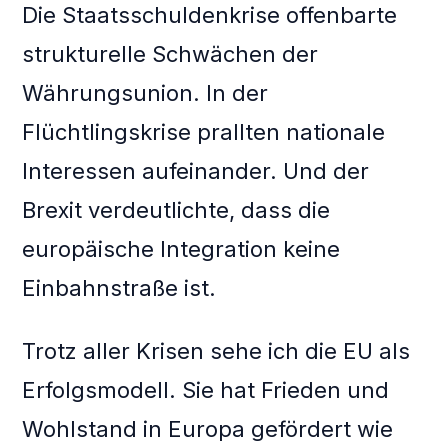
Die Staatsschuldenkrise offenbarte
strukturelle Schwächen der
Währungsunion. In der
Flüchtlingskrise prallten nationale
Interessen aufeinander. Und der
Brexit verdeutlichte, dass die
europäische Integration keine
Einbahnstraße ist.
Trotz aller Krisen sehe ich die EU als
Erfolgsmodell. Sie hat Frieden und
Wohlstand in Europa gefördert wie