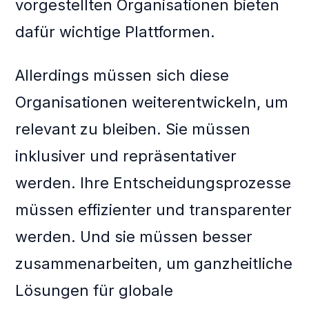
vorgestellten Organisationen bieten
dafür wichtige Plattformen.
Allerdings müssen sich diese
Organisationen weiterentwickeln, um
relevant zu bleiben. Sie müssen
inklusiver und repräsentativer
werden. Ihre Entscheidungsprozesse
müssen effizienter und transparenter
werden. Und sie müssen besser
zusammenarbeiten, um ganzheitliche
Lösungen für globale