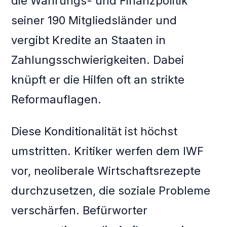
die Währungs- und Finanzpolitik
seiner 190 Mitgliedsländer und
vergibt Kredite an Staaten in
Zahlungsschwierigkeiten. Dabei
knüpft er die Hilfen oft an strikte
Reformauflagen.
Diese Konditionalität ist höchst
umstritten. Kritiker werfen dem IWF
vor, neoliberale Wirtschaftsrezepte
durchzusetzen, die soziale Probleme
verschärfen. Befürworter