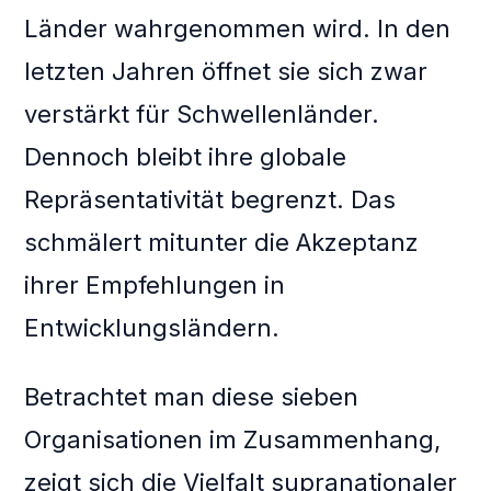
Länder wahrgenommen wird. In den
letzten Jahren öffnet sie sich zwar
verstärkt für Schwellenländer.
Dennoch bleibt ihre globale
Repräsentativität begrenzt. Das
schmälert mitunter die Akzeptanz
ihrer Empfehlungen in
Entwicklungsländern.
Betrachtet man diese sieben
Organisationen im Zusammenhang,
zeigt sich die Vielfalt supranationaler