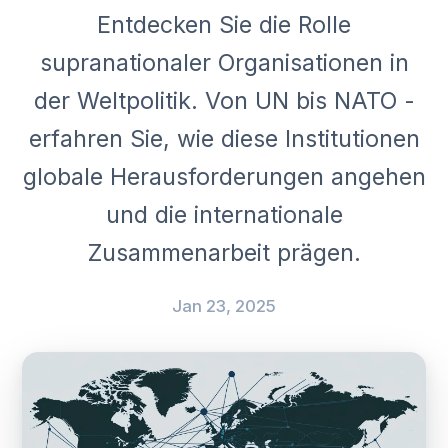
Entdecken Sie die Rolle
supranationaler Organisationen in
der Weltpolitik. Von UN bis NATO -
erfahren Sie, wie diese Institutionen
globale Herausforderungen angehen
und die internationale
Zusammenarbeit prägen.
Jan 23, 2025