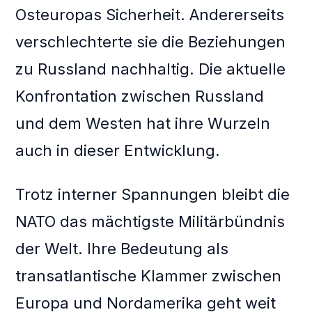
Osteuropas Sicherheit. Andererseits
verschlechterte sie die Beziehungen
zu Russland nachhaltig. Die aktuelle
Konfrontation zwischen Russland
und dem Westen hat ihre Wurzeln
auch in dieser Entwicklung.
Trotz interner Spannungen bleibt die
NATO das mächtigste Militärbündnis
der Welt. Ihre Bedeutung als
transatlantische Klammer zwischen
Europa und Nordamerika geht weit