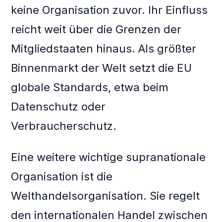
keine Organisation zuvor. Ihr Einfluss
reicht weit über die Grenzen der
Mitgliedstaaten hinaus. Als größter
Binnenmarkt der Welt setzt die EU
globale Standards, etwa beim
Datenschutz oder
Verbraucherschutz.
Eine weitere wichtige supranationale
Organisation ist die
Welthandelsorganisation. Sie regelt
den internationalen Handel zwischen