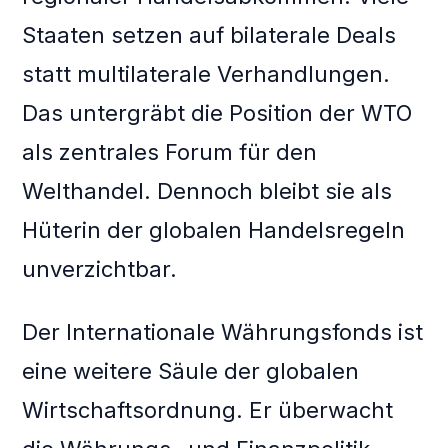
Staaten setzen auf bilaterale Deals
statt multilaterale Verhandlungen.
Das untergräbt die Position der WTO
als zentrales Forum für den
Welthandel. Dennoch bleibt sie als
Hüterin der globalen Handelsregeln
unverzichtbar.
Der Internationale Währungsfonds ist
eine weitere Säule der globalen
Wirtschaftsordnung. Er überwacht