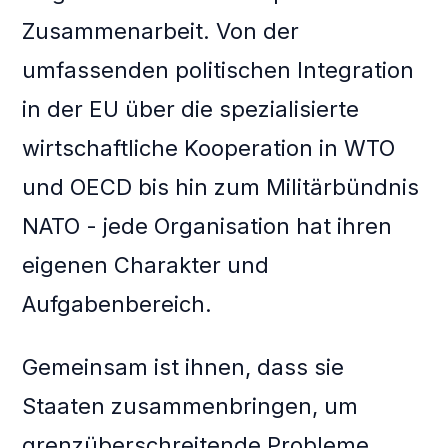
Zusammenarbeit. Von der
umfassenden politischen Integration
in der EU über die spezialisierte
wirtschaftliche Kooperation in WTO
und OECD bis hin zum Militärbündnis
NATO - jede Organisation hat ihren
eigenen Charakter und
Aufgabenbereich.
Gemeinsam ist ihnen, dass sie
Staaten zusammenbringen, um
grenzüberschreitende Probleme