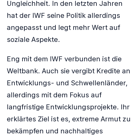
Ungleichheit. In den letzten Jahren
hat der IWF seine Politik allerdings
angepasst und legt mehr Wert auf
soziale Aspekte.
Eng mit dem IWF verbunden ist die
Weltbank. Auch sie vergibt Kredite an
Entwicklungs- und Schwellenländer,
allerdings mit dem Fokus auf
langfristige Entwicklungsprojekte. Ihr
erklärtes Ziel ist es, extreme Armut zu
bekämpfen und nachhaltiges