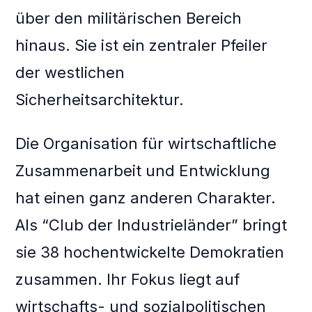
über den militärischen Bereich
hinaus. Sie ist ein zentraler Pfeiler
der westlichen
Sicherheitsarchitektur.
Die Organisation für wirtschaftliche
Zusammenarbeit und Entwicklung
hat einen ganz anderen Charakter.
Als “Club der Industrieländer” bringt
sie 38 hochentwickelte Demokratien
zusammen. Ihr Fokus liegt auf
wirtschafts- und sozialpolitischen