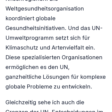
Weltgesundheitsorganisation
koordiniert globale
Gesundheitsinitiativen. Und das UN-
Umweltprogramm setzt sich für
Klimaschutz und Artenvielfalt ein.
Diese spezialisierten Organisationen
ermöglichen es den UN,
ganzheitliche Lösungen für komplexe
globale Probleme zu entwickeln.
Gleichzeitig sehe ich auch die