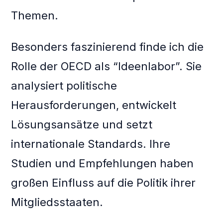
Themen.
Besonders faszinierend finde ich die
Rolle der OECD als “Ideenlabor”. Sie
analysiert politische
Herausforderungen, entwickelt
Lösungsansätze und setzt
internationale Standards. Ihre
Studien und Empfehlungen haben
großen Einfluss auf die Politik ihrer
Mitgliedsstaaten.