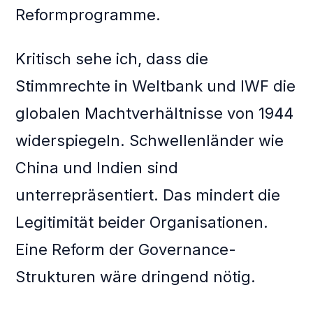
Reformprogramme.
Kritisch sehe ich, dass die
Stimmrechte in Weltbank und IWF die
globalen Machtverhältnisse von 1944
widerspiegeln. Schwellenländer wie
China und Indien sind
unterrepräsentiert. Das mindert die
Legitimität beider Organisationen.
Eine Reform der Governance-
Strukturen wäre dringend nötig.