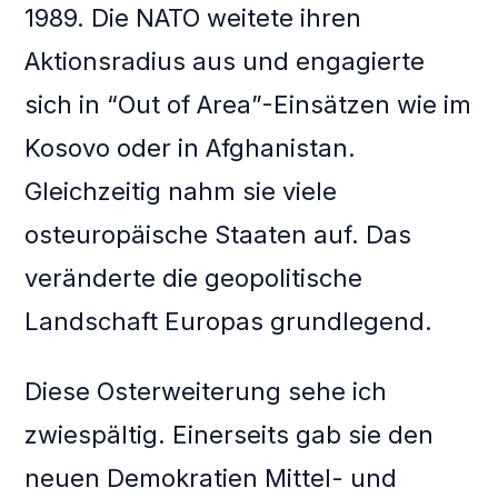
1989. Die NATO weitete ihren
Aktionsradius aus und engagierte
sich in “Out of Area”-Einsätzen wie im
Kosovo oder in Afghanistan.
Gleichzeitig nahm sie viele
osteuropäische Staaten auf. Das
veränderte die geopolitische
Landschaft Europas grundlegend.
Diese Osterweiterung sehe ich
zwiespältig. Einerseits gab sie den
neuen Demokratien Mittel- und