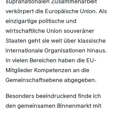
supranationalen Zusammenarbeit
verkörpert die Europäische Union. Als
einzigartige politische und
wirtschaftliche Union souveräner
Staaten geht sie weit über klassische
internationale Organisationen hinaus.
In vielen Bereichen haben die EU-
Mitglieder Kompetenzen an die
Gemeinschaftsebene abgegeben.
Besonders beeindruckend finde ich
den gemeinsamen Binnenmarkt mit