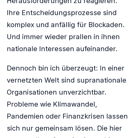
Herausforderungen zu reagieren.
Ihre Entscheidungsprozesse sind
komplex und anfällig für Blockaden.
Und immer wieder prallen in ihnen
nationale Interessen aufeinander.
Dennoch bin ich überzeugt: In einer
vernetzten Welt sind supranationale
Organisationen unverzichtbar.
Probleme wie Klimawandel,
Pandemien oder Finanzkrisen lassen
sich nur gemeinsam lösen. Die hier