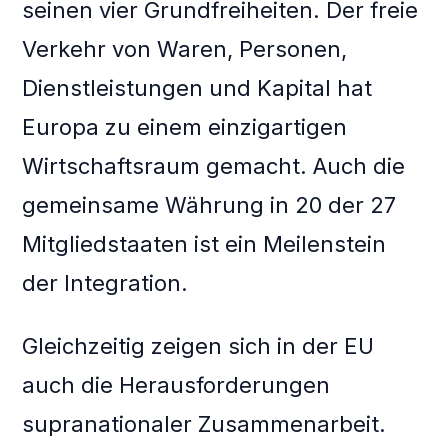
seinen vier Grundfreiheiten. Der freie
Verkehr von Waren, Personen,
Dienstleistungen und Kapital hat
Europa zu einem einzigartigen
Wirtschaftsraum gemacht. Auch die
gemeinsame Währung in 20 der 27
Mitgliedstaaten ist ein Meilenstein
der Integration.
Gleichzeitig zeigen sich in der EU
auch die Herausforderungen
supranationaler Zusammenarbeit.