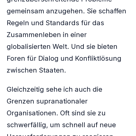
gemeinsam anzugehen. Sie schaffen
Regeln und Standards für das
Zusammenleben in einer
globalisierten Welt. Und sie bieten
Foren für Dialog und Konfliktlösung
zwischen Staaten.
Gleichzeitig sehe ich auch die
Grenzen supranationaler
Organisationen. Oft sind sie zu
schwerfällig, um schnell auf neue