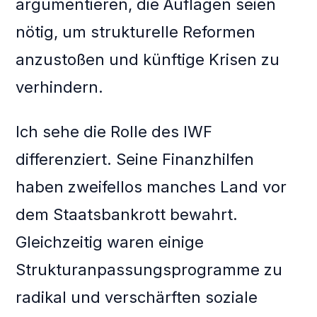
argumentieren, die Auflagen seien
nötig, um strukturelle Reformen
anzustoßen und künftige Krisen zu
verhindern.
Ich sehe die Rolle des IWF
differenziert. Seine Finanzhilfen
haben zweifellos manches Land vor
dem Staatsbankrott bewahrt.
Gleichzeitig waren einige
Strukturanpassungsprogramme zu
radikal und verschärften soziale