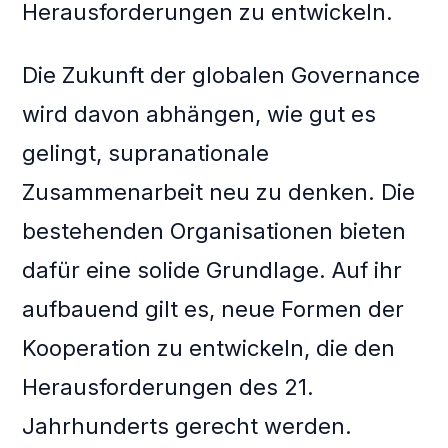
Herausforderungen zu entwickeln.
Die Zukunft der globalen Governance
wird davon abhängen, wie gut es
gelingt, supranationale
Zusammenarbeit neu zu denken. Die
bestehenden Organisationen bieten
dafür eine solide Grundlage. Auf ihr
aufbauend gilt es, neue Formen der
Kooperation zu entwickeln, die den
Herausforderungen des 21.
Jahrhunderts gerecht werden.