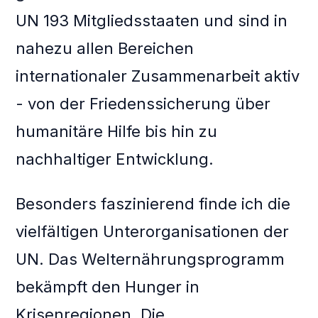
UN 193 Mitgliedsstaaten und sind in
nahezu allen Bereichen
internationaler Zusammenarbeit aktiv
- von der Friedenssicherung über
humanitäre Hilfe bis hin zu
nachhaltiger Entwicklung.
Besonders faszinierend finde ich die
vielfältigen Unterorganisationen der
UN. Das Welternährungsprogramm
bekämpft den Hunger in
Krisenregionen. Die