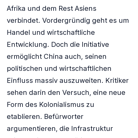
Afrika und dem Rest Asiens
verbindet. Vordergründig geht es um
Handel und wirtschaftliche
Entwicklung. Doch die Initiative
ermöglicht China auch, seinen
politischen und wirtschaftlichen
Einfluss massiv auszuweiten. Kritiker
sehen darin den Versuch, eine neue
Form des Kolonialismus zu
etablieren. Befürworter
argumentieren, die Infrastruktur