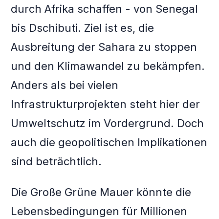
durch Afrika schaffen - von Senegal
bis Dschibuti. Ziel ist es, die
Ausbreitung der Sahara zu stoppen
und den Klimawandel zu bekämpfen.
Anders als bei vielen
Infrastrukturprojekten steht hier der
Umweltschutz im Vordergrund. Doch
auch die geopolitischen Implikationen
sind beträchtlich.
Die Große Grüne Mauer könnte die
Lebensbedingungen für Millionen