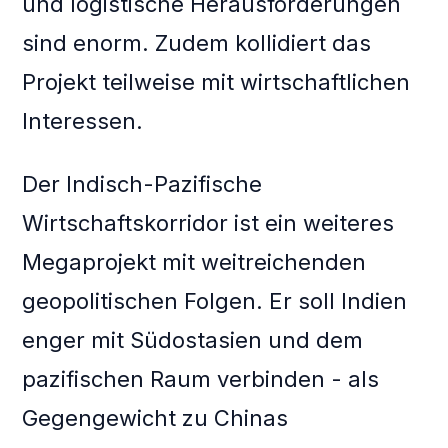
und logistische Herausforderungen
sind enorm. Zudem kollidiert das
Projekt teilweise mit wirtschaftlichen
Interessen.
Der Indisch-Pazifische
Wirtschaftskorridor ist ein weiteres
Megaprojekt mit weitreichenden
geopolitischen Folgen. Er soll Indien
enger mit Südostasien und dem
pazifischen Raum verbinden - als
Gegengewicht zu Chinas