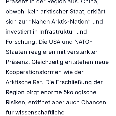
Präsenz in der Region aus. China,
obwohl kein arktischer Staat, erklärt
sich zur “Nahen Arktis-Nation” und
investiert in Infrastruktur und
Forschung. Die USA und NATO-
Staaten reagieren mit verstärkter
Präsenz. Gleichzeitig entstehen neue
Kooperationsformen wie der
Arktische Rat. Die Erschließung der
Region birgt enorme ökologische
Risiken, eröffnet aber auch Chancen
für wissenschaftliche