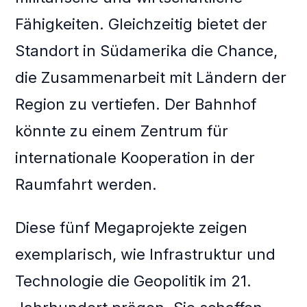
Fähigkeiten. Gleichzeitig bietet der
Standort in Südamerika die Chance,
die Zusammenarbeit mit Ländern der
Region zu vertiefen. Der Bahnhof
könnte zu einem Zentrum für
internationale Kooperation in der
Raumfahrt werden.
Diese fünf Megaprojekte zeigen
exemplarisch, wie Infrastruktur und
Technologie die Geopolitik im 21.