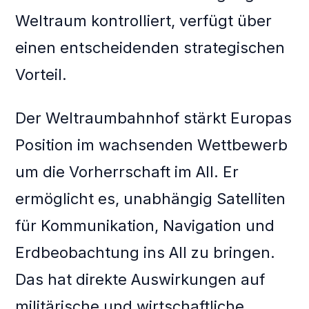
Weltraum kontrolliert, verfügt über
einen entscheidenden strategischen
Vorteil.
Der Weltraumbahnhof stärkt Europas
Position im wachsenden Wettbewerb
um die Vorherrschaft im All. Er
ermöglicht es, unabhängig Satelliten
für Kommunikation, Navigation und
Erdbeobachtung ins All zu bringen.
Das hat direkte Auswirkungen auf
militärische und wirtschaftliche