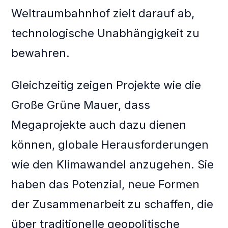
Weltraumbahnhof zielt darauf ab,
technologische Unabhängigkeit zu
bewahren.
Gleichzeitig zeigen Projekte wie die
Große Grüne Mauer, dass
Megaprojekte auch dazu dienen
können, globale Herausforderungen
wie den Klimawandel anzugehen. Sie
haben das Potenzial, neue Formen
der Zusammenarbeit zu schaffen, die
über traditionelle geopolitische