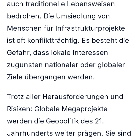
auch traditionelle Lebensweisen
bedrohen. Die Umsiedlung von
Menschen für Infrastrukturprojekte
ist oft konfliktträchtig. Es besteht die
Gefahr, dass lokale Interessen
zugunsten nationaler oder globaler
Ziele übergangen werden.
Trotz aller Herausforderungen und
Risiken: Globale Megaprojekte
werden die Geopolitik des 21.
Jahrhunderts weiter prägen. Sie sind