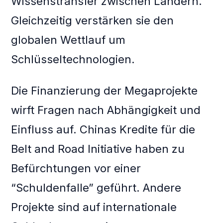
Wissenstransfer zwischen Ländern.
Gleichzeitig verstärken sie den
globalen Wettlauf um
Schlüsseltechnologien.
Die Finanzierung der Megaprojekte
wirft Fragen nach Abhängigkeit und
Einfluss auf. Chinas Kredite für die
Belt and Road Initiative haben zu
Befürchtungen vor einer
“Schuldenfalle” geführt. Andere
Projekte sind auf internationale