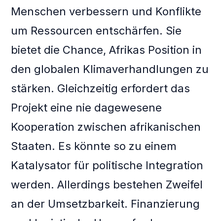
Menschen verbessern und Konflikte
um Ressourcen entschärfen. Sie
bietet die Chance, Afrikas Position in
den globalen Klimaverhandlungen zu
stärken. Gleichzeitig erfordert das
Projekt eine nie dagewesene
Kooperation zwischen afrikanischen
Staaten. Es könnte so zu einem
Katalysator für politische Integration
werden. Allerdings bestehen Zweifel
an der Umsetzbarkeit. Finanzierung