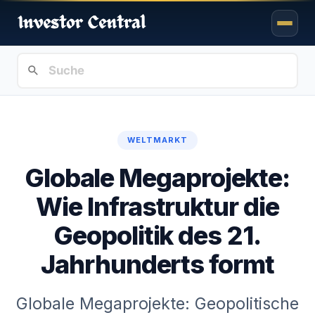
WELTMARKT
Globale Megaprojekte:
Wie Infrastruktur die
Geopolitik des 21.
Jahrhunderts formt
Globale Megaprojekte: Geopolitische