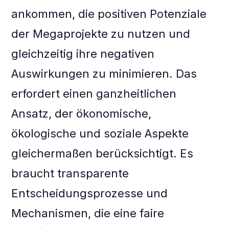
ankommen, die positiven Potenziale
der Megaprojekte zu nutzen und
gleichzeitig ihre negativen
Auswirkungen zu minimieren. Das
erfordert einen ganzheitlichen
Ansatz, der ökonomische,
ökologische und soziale Aspekte
gleichermaßen berücksichtigt. Es
braucht transparente
Entscheidungsprozesse und
Mechanismen, die eine faire