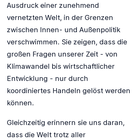
Ausdruck einer zunehmend
vernetzten Welt, in der Grenzen
zwischen Innen- und Außenpolitik
verschwimmen. Sie zeigen, dass die
großen Fragen unserer Zeit - von
Klimawandel bis wirtschaftlicher
Entwicklung - nur durch
koordiniertes Handeln gelöst werden
können.
Gleichzeitig erinnern sie uns daran,
dass die Welt trotz aller