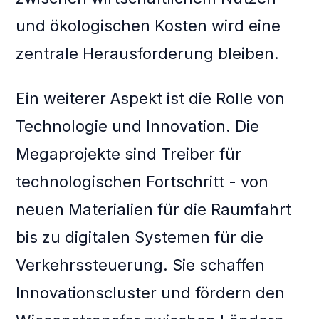
und ökologischen Kosten wird eine
zentrale Herausforderung bleiben.
Ein weiterer Aspekt ist die Rolle von
Technologie und Innovation. Die
Megaprojekte sind Treiber für
technologischen Fortschritt - von
neuen Materialien für die Raumfahrt
bis zu digitalen Systemen für die
Verkehrssteuerung. Sie schaffen
Innovationscluster und fördern den