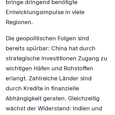
bringe dringend benötigte
Entwicklungsimpulse in viele
Regionen.
Die geopolitischen Folgen sind
bereits spürbar: China hat durch
strategische Investitionen Zugang zu
wichtigen Häfen und Rohstoffen
erlangt. Zahlreiche Länder sind
durch Kredite in finanzielle
Abhängigkeit geraten. Gleichzeitig
wächst der Widerstand: Indien und