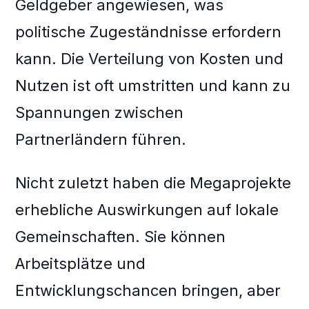
Geldgeber angewiesen, was
politische Zugeständnisse erfordern
kann. Die Verteilung von Kosten und
Nutzen ist oft umstritten und kann zu
Spannungen zwischen
Partnerländern führen.
Nicht zuletzt haben die Megaprojekte
erhebliche Auswirkungen auf lokale
Gemeinschaften. Sie können
Arbeitsplätze und
Entwicklungschancen bringen, aber