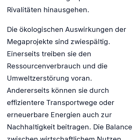
Rivalitäten hinausgehen.
Die ökologischen Auswirkungen der
Megaprojekte sind zwiespältig.
Einerseits treiben sie den
Ressourcenverbrauch und die
Umweltzerstörung voran.
Andererseits können sie durch
effizientere Transportwege oder
erneuerbare Energien auch zur
Nachhaltigkeit beitragen. Die Balance
zwischen wirtschaftlichem Nutzen