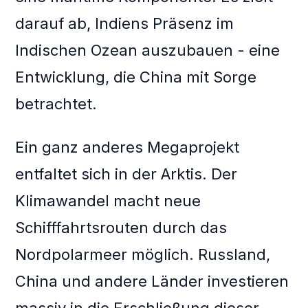
darauf ab, Indiens Präsenz im
Indischen Ozean auszubauen - eine
Entwicklung, die China mit Sorge
betrachtet.
Ein ganz anderes Megaprojekt
entfaltet sich in der Arktis. Der
Klimawandel macht neue
Schifffahrtsrouten durch das
Nordpolarmeer möglich. Russland,
China und andere Länder investieren