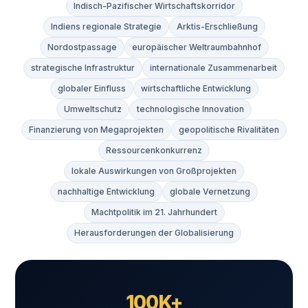
Indisch-Pazifischer Wirtschaftskorridor
Indiens regionale Strategie
Arktis-Erschließung
Nordostpassage
europäischer Weltraumbahnhof
strategische Infrastruktur
internationale Zusammenarbeit
globaler Einfluss
wirtschaftliche Entwicklung
Umweltschutz
technologische Innovation
Finanzierung von Megaprojekten
geopolitische Rivalitäten
Ressourcenkonkurrenz
lokale Auswirkungen von Großprojekten
nachhaltige Entwicklung
globale Vernetzung
Machtpolitik im 21. Jahrhundert
Herausforderungen der Globalisierung
100K+