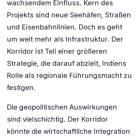
wachsendem Einfluss. Kern des
Projekts sind neue Seehäfen, Straßen
und Eisenbahnlinien. Doch es geht
um weit mehr als Infrastruktur. Der
Korridor ist Teil einer größeren
Strategie, die darauf abzielt, Indiens
Rolle als regionale Führungsmacht zu
festigen.
Die geopolitischen Auswirkungen
sind vielschichtig. Der Korridor
könnte die wirtschaftliche Integration