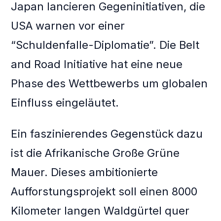
Japan lancieren Gegeninitiativen, die
USA warnen vor einer
“Schuldenfalle-Diplomatie”. Die Belt
and Road Initiative hat eine neue
Phase des Wettbewerbs um globalen
Einfluss eingeläutet.
Ein faszinierendes Gegenstück dazu
ist die Afrikanische Große Grüne
Mauer. Dieses ambitionierte
Aufforstungsprojekt soll einen 8000
Kilometer langen Waldgürtel quer