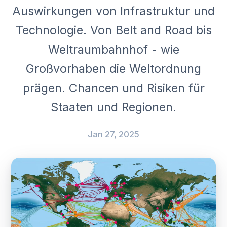
Auswirkungen von Infrastruktur und
Technologie. Von Belt and Road bis
Weltraumbahnhof - wie
Großvorhaben die Weltordnung
prägen. Chancen und Risiken für
Staaten und Regionen.
Jan 27, 2025