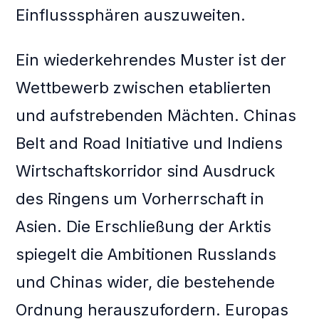
Einflusssphären auszuweiten.
Ein wiederkehrendes Muster ist der
Wettbewerb zwischen etablierten
und aufstrebenden Mächten. Chinas
Belt and Road Initiative und Indiens
Wirtschaftskorridor sind Ausdruck
des Ringens um Vorherrschaft in
Asien. Die Erschließung der Arktis
spiegelt die Ambitionen Russlands
und Chinas wider, die bestehende
Ordnung herauszufordern. Europas