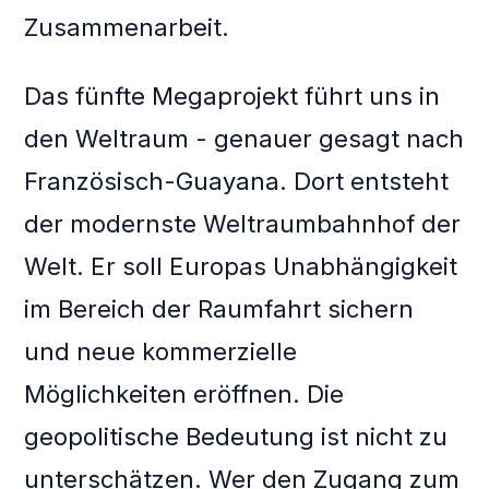
Zusammenarbeit.
Das fünfte Megaprojekt führt uns in
den Weltraum - genauer gesagt nach
Französisch-Guayana. Dort entsteht
der modernste Weltraumbahnhof der
Welt. Er soll Europas Unabhängigkeit
im Bereich der Raumfahrt sichern
und neue kommerzielle
Möglichkeiten eröffnen. Die
geopolitische Bedeutung ist nicht zu
unterschätzen. Wer den Zugang zum