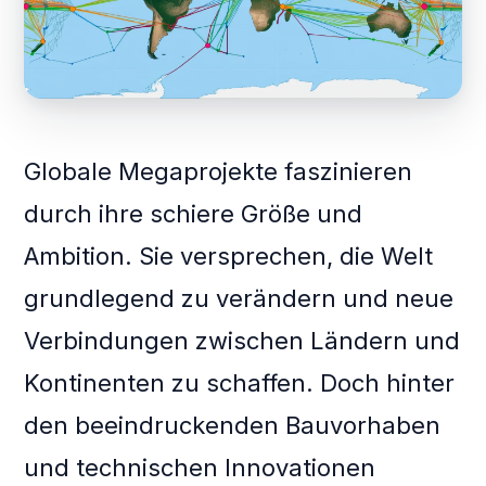
Globale Megaprojekte faszinieren
durch ihre schiere Größe und
Ambition. Sie versprechen, die Welt
grundlegend zu verändern und neue
Verbindungen zwischen Ländern und
Kontinenten zu schaffen. Doch hinter
den beeindruckenden Bauvorhaben
und technischen Innovationen