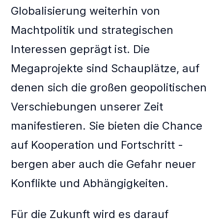
Globalisierung weiterhin von
Machtpolitik und strategischen
Interessen geprägt ist. Die
Megaprojekte sind Schauplätze, auf
denen sich die großen geopolitischen
Verschiebungen unserer Zeit
manifestieren. Sie bieten die Chance
auf Kooperation und Fortschritt -
bergen aber auch die Gefahr neuer
Konflikte und Abhängigkeiten.
Für die Zukunft wird es darauf