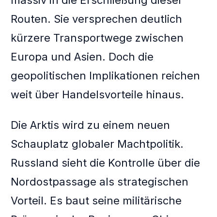
massiv in die Erschließung dieser
Routen. Sie versprechen deutlich
kürzere Transportwege zwischen
Europa und Asien. Doch die
geopolitischen Implikationen reichen
weit über Handelsvorteile hinaus.
Die Arktis wird zu einem neuen
Schauplatz globaler Machtpolitik.
Russland sieht die Kontrolle über die
Nordostpassage als strategischen
Vorteil. Es baut seine militärische