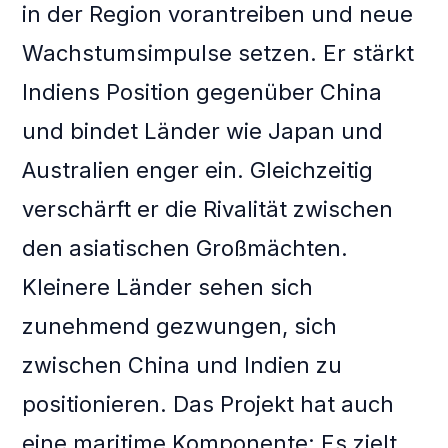
in der Region vorantreiben und neue
Wachstumsimpulse setzen. Er stärkt
Indiens Position gegenüber China
und bindet Länder wie Japan und
Australien enger ein. Gleichzeitig
verschärft er die Rivalität zwischen
den asiatischen Großmächten.
Kleinere Länder sehen sich
zunehmend gezwungen, sich
zwischen China und Indien zu
positionieren. Das Projekt hat auch
eine maritime Komponente: Es zielt