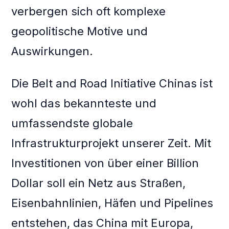
verbergen sich oft komplexe
geopolitische Motive und
Auswirkungen.
Die Belt and Road Initiative Chinas ist
wohl das bekannteste und
umfassendste globale
Infrastrukturprojekt unserer Zeit. Mit
Investitionen von über einer Billion
Dollar soll ein Netz aus Straßen,
Eisenbahnlinien, Häfen und Pipelines
entstehen, das China mit Europa,