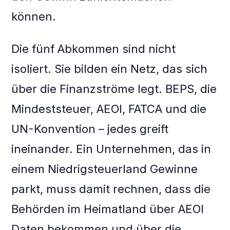
können.
Die fünf Abkommen sind nicht
isoliert. Sie bilden ein Netz, das sich
über die Finanzströme legt. BEPS, die
Mindeststeuer, AEOI, FATCA und die
UN-Konvention – jedes greift
ineinander. Ein Unternehmen, das in
einem Niedrigsteuerland Gewinne
parkt, muss damit rechnen, dass die
Behörden im Heimatland über AEOI
Daten bekommen und über die