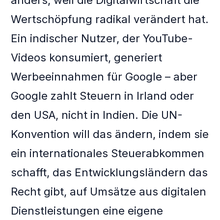
anders, weil die Digitalwirtschaft die
Wertschöpfung radikal verändert hat.
Ein indischer Nutzer, der YouTube-
Videos konsumiert, generiert
Werbeeinnahmen für Google – aber
Google zahlt Steuern in Irland oder
den USA, nicht in Indien. Die UN-
Konvention will das ändern, indem sie
ein internationales Steuerabkommen
schafft, das Entwicklungsländern das
Recht gibt, auf Umsätze aus digitalen
Dienstleistungen eine eigene