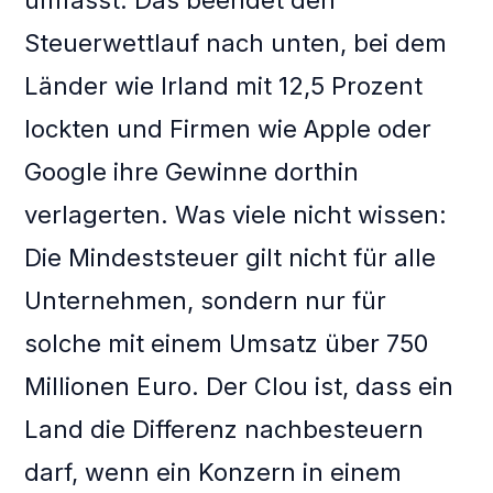
umfasst. Das beendet den
Steuerwettlauf nach unten, bei dem
Länder wie Irland mit 12,5 Prozent
lockten und Firmen wie Apple oder
Google ihre Gewinne dorthin
verlagerten. Was viele nicht wissen:
Die Mindeststeuer gilt nicht für alle
Unternehmen, sondern nur für
solche mit einem Umsatz über 750
Millionen Euro. Der Clou ist, dass ein
Land die Differenz nachbesteuern
darf, wenn ein Konzern in einem