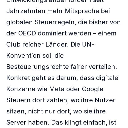
Jahrzehnten mehr Mitsprache bei
globalen Steuerregeln, die bisher von
der OECD dominiert werden – einem
Club reicher Länder. Die UN-
Konvention soll die
Besteuerungsrechte fairer verteilen.
Konkret geht es darum, dass digitale
Konzerne wie Meta oder Google
Steuern dort zahlen, wo ihre Nutzer
sitzen, nicht nur dort, wo sie ihre
Server haben. Das klingt einfach, ist