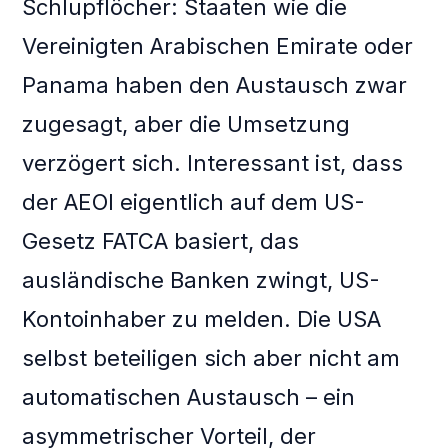
Schlupflöcher: Staaten wie die
Vereinigten Arabischen Emirate oder
Panama haben den Austausch zwar
zugesagt, aber die Umsetzung
verzögert sich. Interessant ist, dass
der AEOI eigentlich auf dem US-
Gesetz FATCA basiert, das
ausländische Banken zwingt, US-
Kontoinhaber zu melden. Die USA
selbst beteiligen sich aber nicht am
automatischen Austausch – ein
asymmetrischer Vorteil, der