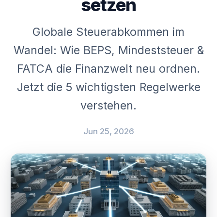
setzen
Globale Steuerabkommen im
Wandel: Wie BEPS, Mindeststeuer &
FATCA die Finanzwelt neu ordnen.
Jetzt die 5 wichtigsten Regelwerke
verstehen.
Jun 25, 2026