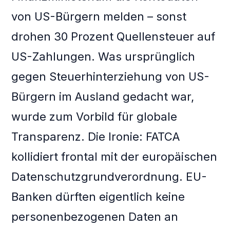
von US-Bürgern melden – sonst
drohen 30 Prozent Quellensteuer auf
US-Zahlungen. Was ursprünglich
gegen Steuerhinterziehung von US-
Bürgern im Ausland gedacht war,
wurde zum Vorbild für globale
Transparenz. Die Ironie: FATCA
kollidiert frontal mit der europäischen
Datenschutzgrundverordnung. EU-
Banken dürften eigentlich keine
personenbezogenen Daten an