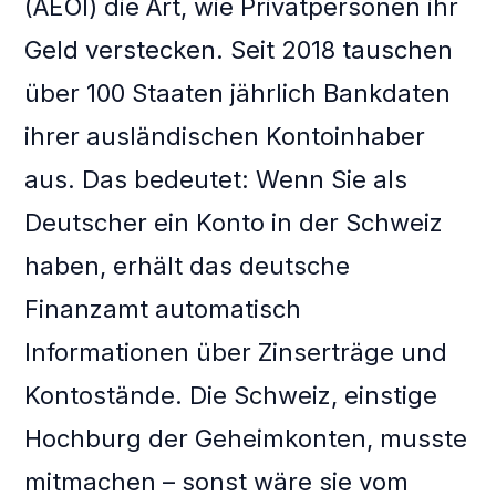
(AEOI) die Art, wie Privatpersonen ihr
Geld verstecken. Seit 2018 tauschen
über 100 Staaten jährlich Bankdaten
ihrer ausländischen Kontoinhaber
aus. Das bedeutet: Wenn Sie als
Deutscher ein Konto in der Schweiz
haben, erhält das deutsche
Finanzamt automatisch
Informationen über Zinserträge und
Kontostände. Die Schweiz, einstige
Hochburg der Geheimkonten, musste
mitmachen – sonst wäre sie vom