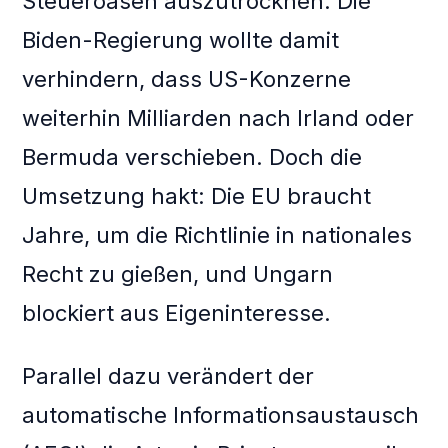
Steueroasen auszutrocknen. Die
Biden-Regierung wollte damit
verhindern, dass US-Konzerne
weiterhin Milliarden nach Irland oder
Bermuda verschieben. Doch die
Umsetzung hakt: Die EU braucht
Jahre, um die Richtlinie in nationales
Recht zu gießen, und Ungarn
blockiert aus Eigeninteresse.
Parallel dazu verändert der
automatische Informationsaustausch