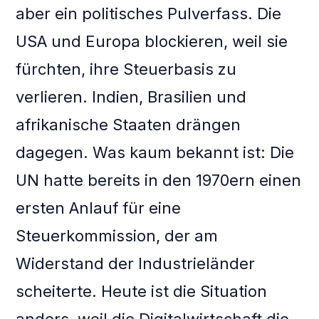
aber ein politisches Pulverfass. Die
USA und Europa blockieren, weil sie
fürchten, ihre Steuerbasis zu
verlieren. Indien, Brasilien und
afrikanische Staaten drängen
dagegen. Was kaum bekannt ist: Die
UN hatte bereits in den 1970ern einen
ersten Anlauf für eine
Steuerkommission, der am
Widerstand der Industrieländer
scheiterte. Heute ist die Situation