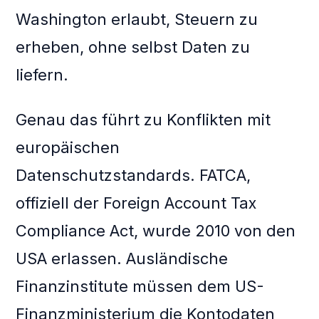
Washington erlaubt, Steuern zu
erheben, ohne selbst Daten zu
liefern.
Genau das führt zu Konflikten mit
europäischen
Datenschutzstandards. FATCA,
offiziell der Foreign Account Tax
Compliance Act, wurde 2010 von den
USA erlassen. Ausländische
Finanzinstitute müssen dem US-
Finanzministerium die Kontodaten