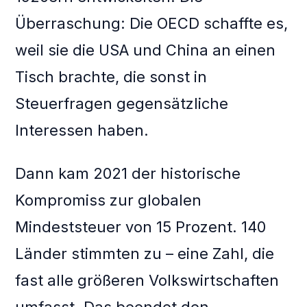
Überraschung: Die OECD schaffte es,
weil sie die USA und China an einen
Tisch brachte, die sonst in
Steuerfragen gegensätzliche
Interessen haben.
Dann kam 2021 der historische
Kompromiss zur globalen
Mindeststeuer von 15 Prozent. 140
Länder stimmten zu – eine Zahl, die
fast alle größeren Volkswirtschaften