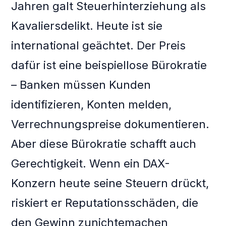
Jahren galt Steuerhinterziehung als
Kavaliersdelikt. Heute ist sie
international geächtet. Der Preis
dafür ist eine beispiellose Bürokratie
– Banken müssen Kunden
identifizieren, Konten melden,
Verrechnungspreise dokumentieren.
Aber diese Bürokratie schafft auch
Gerechtigkeit. Wenn ein DAX-
Konzern heute seine Steuern drückt,
riskiert er Reputationsschäden, die
den Gewinn zunichtemachen