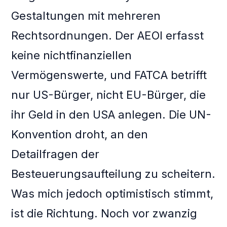
Gestaltungen mit mehreren
Rechtsordnungen. Der AEOI erfasst
keine nichtfinanziellen
Vermögenswerte, und FATCA betrifft
nur US-Bürger, nicht EU-Bürger, die
ihr Geld in den USA anlegen. Die UN-
Konvention droht, an den
Detailfragen der
Besteuerungsaufteilung zu scheitern.
Was mich jedoch optimistisch stimmt,
ist die Richtung. Noch vor zwanzig