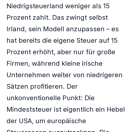
Niedrigsteuerland weniger als 15
Prozent zahlt. Das zwingt selbst
Irland, sein Modell anzupassen – es
hat bereits die eigene Steuer auf 15
Prozent erhöht, aber nur für große
Firmen, während kleine irische
Unternehmen weiter von niedrigeren
Sätzen profitieren. Der
unkonventionelle Punkt: Die
Mindeststeuer ist eigentlich ein Hebel
der USA, um europäische