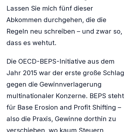
Lassen Sie mich fünf dieser
Abkommen durchgehen, die die
Regeln neu schreiben – und zwar so,
dass es wehtut.
Die OECD-BEPS-Initiative aus dem
Jahr 2015 war der erste große Schlag
gegen die Gewinnverlagerung
multinationaler Konzerne. BEPS steht
für Base Erosion and Profit Shifting –
also die Praxis, Gewinne dorthin zu
verschieben, wo kaum Steuern