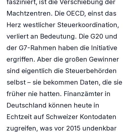
fasziniert, ist die Verschiebung der
Machtzentren. Die OECD, einst das
Herz westlicher Steuerkoordination,
verliert an Bedeutung. Die G20 und
der G7-Rahmen haben die Initiative
ergriffen. Aber die großen Gewinner
sind eigentlich die Steuerbehörden
selbst – sie bekommen Daten, die sie
früher nie hatten. Finanzämter in
Deutschland können heute in
Echtzeit auf Schweizer Kontodaten
zugreifen, was vor 2015 undenkbar