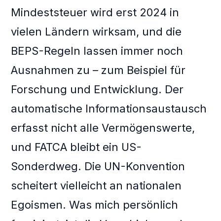
Mindeststeuer wird erst 2024 in
vielen Ländern wirksam, und die
BEPS-Regeln lassen immer noch
Ausnahmen zu – zum Beispiel für
Forschung und Entwicklung. Der
automatische Informationsaustausch
erfasst nicht alle Vermögenswerte,
und FATCA bleibt ein US-
Sonderdweg. Die UN-Konvention
scheitert vielleicht an nationalen
Egoismen. Was mich persönlich