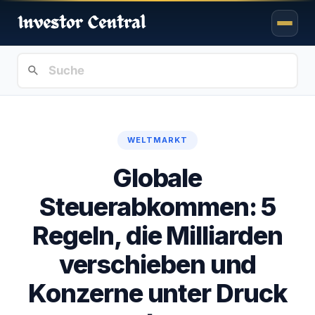
WELTMARKT
Globale
Steuerabkommen: 5
Regeln, die Milliarden
verschieben und
Konzerne unter Druck