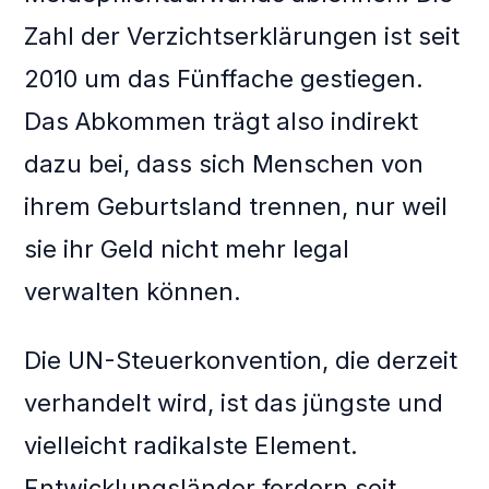
Zahl der Verzichtserklärungen ist seit
2010 um das Fünffache gestiegen.
Das Abkommen trägt also indirekt
dazu bei, dass sich Menschen von
ihrem Geburtsland trennen, nur weil
sie ihr Geld nicht mehr legal
verwalten können.
Die UN-Steuerkonvention, die derzeit
verhandelt wird, ist das jüngste und
vielleicht radikalste Element.
Entwicklungsländer fordern seit