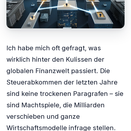
Ich habe mich oft gefragt, was
wirklich hinter den Kulissen der
globalen Finanzwelt passiert. Die
Steuerabkommen der letzten Jahre
sind keine trockenen Paragrafen – sie
sind Machtspiele, die Milliarden
verschieben und ganze
Wirtschaftsmodelle infrage stellen.