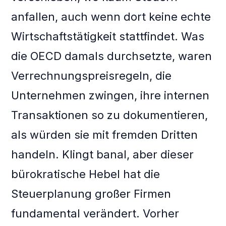
anfallen, auch wenn dort keine echte
Wirtschaftstätigkeit stattfindet. Was
die OECD damals durchsetzte, waren
Verrechnungspreisregeln, die
Unternehmen zwingen, ihre internen
Transaktionen so zu dokumentieren,
als würden sie mit fremden Dritten
handeln. Klingt banal, aber dieser
bürokratische Hebel hat die
Steuerplanung großer Firmen
fundamental verändert. Vorher