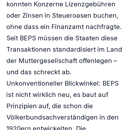
konnten Konzerne Lizenzgebühren
oder Zinsen in Steueroasen buchen,
ohne dass ein Finanzamt nachfragte.
Seit BEPS müssen die Staaten diese
Transaktionen standardisiert im Land
der Muttergesellschaft offenlegen –
und das schreckt ab.
Unkonventioneller Blickwinkel: BEPS
ist nicht wirklich neu, es baut auf
Prinzipien auf, die schon die
Völkerbundsachverständigen in den
1920ern entwickelten. Die