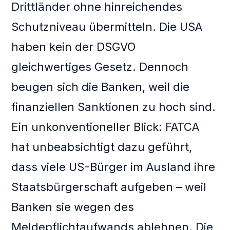
Drittländer ohne hinreichendes
Schutzniveau übermitteln. Die USA
haben kein der DSGVO
gleichwertiges Gesetz. Dennoch
beugen sich die Banken, weil die
finanziellen Sanktionen zu hoch sind.
Ein unkonventioneller Blick: FATCA
hat unbeabsichtigt dazu geführt,
dass viele US-Bürger im Ausland ihre
Staatsbürgerschaft aufgeben – weil
Banken sie wegen des
Meldepflichtaufwands ablehnen. Die