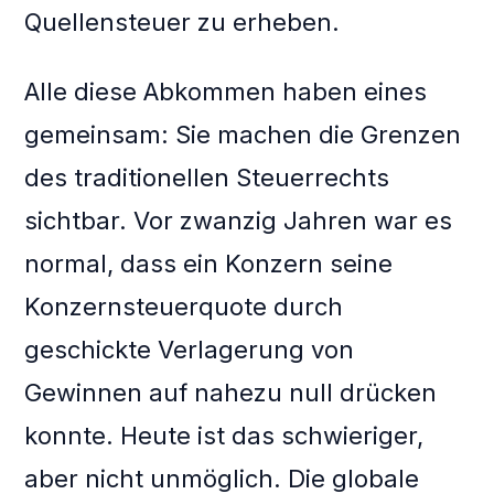
Quellensteuer zu erheben.
Alle diese Abkommen haben eines
gemeinsam: Sie machen die Grenzen
des traditionellen Steuerrechts
sichtbar. Vor zwanzig Jahren war es
normal, dass ein Konzern seine
Konzernsteuerquote durch
geschickte Verlagerung von
Gewinnen auf nahezu null drücken
konnte. Heute ist das schwieriger,
aber nicht unmöglich. Die globale