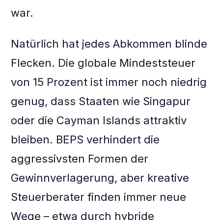
war.
Natürlich hat jedes Abkommen blinde
Flecken. Die globale Mindeststeuer
von 15 Prozent ist immer noch niedrig
genug, dass Staaten wie Singapur
oder die Cayman Islands attraktiv
bleiben. BEPS verhindert die
aggressivsten Formen der
Gewinnverlagerung, aber kreative
Steuerberater finden immer neue
Wege – etwa durch hybride