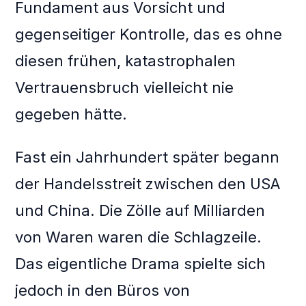
Fundament aus Vorsicht und
gegenseitiger Kontrolle, das es ohne
diesen frühen, katastrophalen
Vertrauensbruch vielleicht nie
gegeben hätte.
Fast ein Jahrhundert später begann
der Handelsstreit zwischen den USA
und China. Die Zölle auf Milliarden
von Waren waren die Schlagzeile.
Das eigentliche Drama spielte sich
jedoch in den Büros von