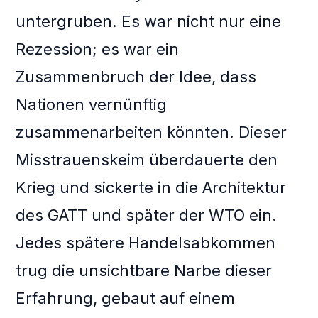
untergruben. Es war nicht nur eine
Rezession; es war ein
Zusammenbruch der Idee, dass
Nationen vernünftig
zusammenarbeiten könnten. Dieser
Misstrauenskeim überdauerte den
Krieg und sickerte in die Architektur
des GATT und später der WTO ein.
Jedes spätere Handelsabkommen
trug die unsichtbare Narbe dieser
Erfahrung, gebaut auf einem