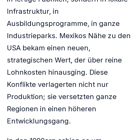
Infrastruktur, in
Ausbildungsprogramme, in ganze
Industrieparks. Mexikos Nähe zu den
USA bekam einen neuen,
strategischen Wert, der über reine
Lohnkosten hinausging. Diese
Konflikte verlagerten nicht nur
Produktion; sie versetzten ganze
Regionen in einen höheren
Entwicklungsgang.