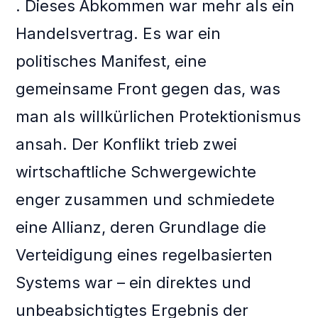
. Dieses Abkommen war mehr als ein
Handelsvertrag. Es war ein
politisches Manifest, eine
gemeinsame Front gegen das, was
man als willkürlichen Protektionismus
ansah. Der Konflikt trieb zwei
wirtschaftliche Schwergewichte
enger zusammen und schmiedete
eine Allianz, deren Grundlage die
Verteidigung eines regelbasierten
Systems war – ein direktes und
unbeabsichtigtes Ergebnis der