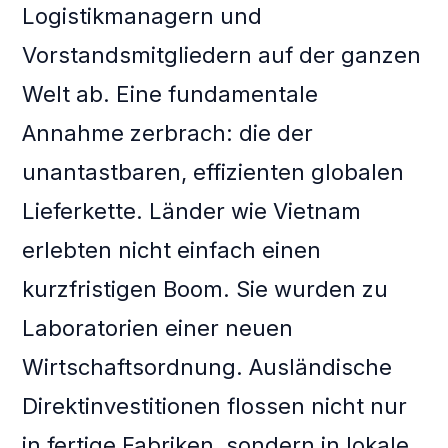
Logistikmanagern und
Vorstandsmitgliedern auf der ganzen
Welt ab. Eine fundamentale
Annahme zerbrach: die der
unantastbaren, effizienten globalen
Lieferkette. Länder wie Vietnam
erlebten nicht einfach einen
kurzfristigen Boom. Sie wurden zu
Laboratorien einer neuen
Wirtschaftsordnung. Ausländische
Direktinvestitionen flossen nicht nur
in fertige Fabriken, sondern in lokale