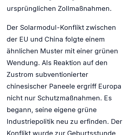
ursprünglichen Zollmaßnahmen.
Der Solarmodul-Konflikt zwischen
der EU und China folgte einem
ähnlichen Muster mit einer grünen
Wendung. Als Reaktion auf den
Zustrom subventionierter
chinesischer Paneele ergriff Europa
nicht nur Schutzmaßnahmen. Es
begann, seine eigene grüne
Industriepolitik neu zu erfinden. Der
Konflikt wurde zur Geburtsstunde