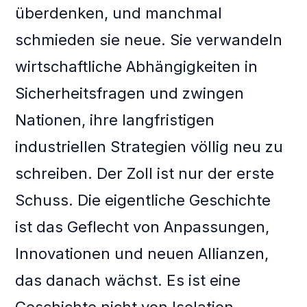
überdenken, und manchmal
schmieden sie neue. Sie verwandeln
wirtschaftliche Abhängigkeiten in
Sicherheitsfragen und zwingen
Nationen, ihre langfristigen
industriellen Strategien völlig neu zu
schreiben. Der Zoll ist nur der erste
Schuss. Die eigentliche Geschichte
ist das Geflecht von Anpassungen,
Innovationen und neuen Allianzen,
das danach wächst. Es ist eine