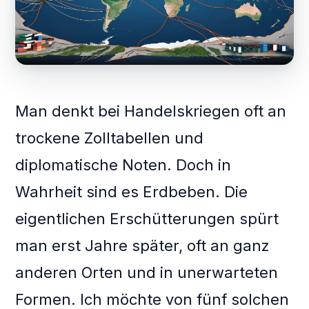
Man denkt bei Handelskriegen oft an
trockene Zolltabellen und
diplomatische Noten. Doch in
Wahrheit sind es Erdbeben. Die
eigentlichen Erschütterungen spürt
man erst Jahre später, oft an ganz
anderen Orten und in unerwarteten
Formen. Ich möchte von fünf solchen