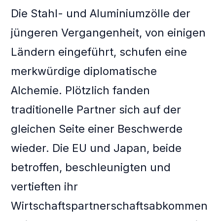
Die Stahl- und Aluminiumzölle der
jüngeren Vergangenheit, von einigen
Ländern eingeführt, schufen eine
merkwürdige diplomatische
Alchemie. Plötzlich fanden
traditionelle Partner sich auf der
gleichen Seite einer Beschwerde
wieder. Die EU und Japan, beide
betroffen, beschleunigten und
vertieften ihr
Wirtschaftspartnerschaftsabkommen