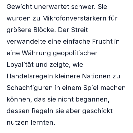
Gewicht unerwartet schwer. Sie
wurden zu Mikrofonverstärkern für
größere Blöcke. Der Streit
verwandelte eine einfache Frucht in
eine Währung geopolitischer
Loyalität und zeigte, wie
Handelsregeln kleinere Nationen zu
Schachfiguren in einem Spiel machen
können, das sie nicht begannen,
dessen Regeln sie aber geschickt
nutzen lernten.