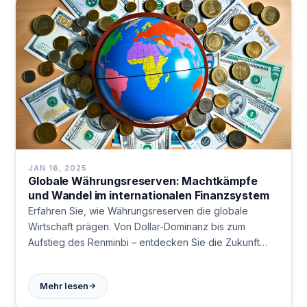
JAN 16, 2025
Globale Währungsreserven: Machtkämpfe
und Wandel im internationalen Finanzsystem
Erfahren Sie, wie Währungsreserven die globale
Wirtschaft prägen. Von Dollar-Dominanz bis zum
Aufstieg des Renminbi – entdecken Sie die Zukunft
des Finanzsystems. Jetzt lesen!
→
Mehr lesen