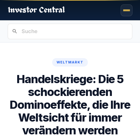
WELTMARKT
Handelskriege: Die 5
schockierenden
Dominoeffekte, die Ihre
Weltsicht für immer
verändern werden