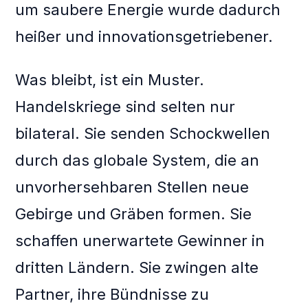
um saubere Energie wurde dadurch
heißer und innovationsgetriebener.
Was bleibt, ist ein Muster.
Handelskriege sind selten nur
bilateral. Sie senden Schockwellen
durch das globale System, die an
unvorhersehbaren Stellen neue
Gebirge und Gräben formen. Sie
schaffen unerwartete Gewinner in
dritten Ländern. Sie zwingen alte
Partner, ihre Bündnisse zu