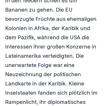
In den 1990ern schien es um
Bananen zu gehen. Die EU
bevorzugte Früchte aus ehemaligen
Kolonien in Afrika, der Karibik und
dem Pazifik, während die USA die
Interessen ihrer großen Konzerne in
Lateinamerika verteidigten. Die
unerwartete Folge war eine
Neuzeichnung der politischen
Landkarte in der Karibik. Kleine
Inselstaaten fanden sich plötzlich im
Rampenlicht, ihr diplomatisches