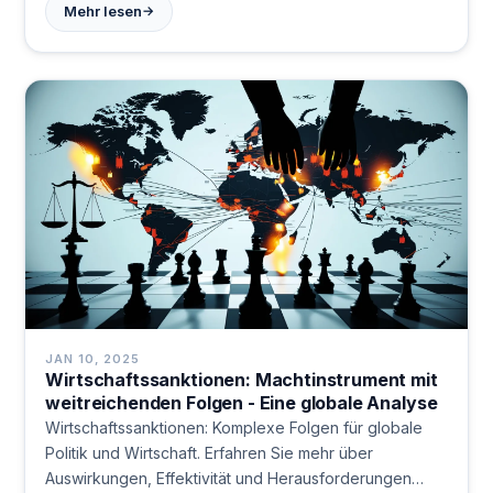
→
Mehr lesen
JAN 10, 2025
Wirtschaftssanktionen: Machtinstrument mit
weitreichenden Folgen - Eine globale Analyse
Wirtschaftssanktionen: Komplexe Folgen für globale
Politik und Wirtschaft. Erfahren Sie mehr über
Auswirkungen, Effektivität und Herausforderungen