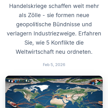
Handelskriege schaffen weit mehr
als Zölle - sie formen neue
geopolitische Bündnisse und
verlagern Industriezweige. Erfahren
Sie, wie 5 Konflikte die
Weltwirtschaft neu ordneten.
Feb 5, 2026