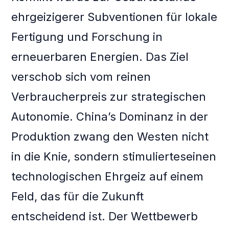
ehrgeizigerer Subventionen für lokale
Fertigung und Forschung in
erneuerbaren Energien. Das Ziel
verschob sich vom reinen
Verbraucherpreis zur strategischen
Autonomie. China’s Dominanz in der
Produktion zwang den Westen nicht
in die Knie, sondern stimulierteseinen
technologischen Ehrgeiz auf einem
Feld, das für die Zukunft
entscheidend ist. Der Wettbewerb