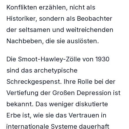
Konflikten erzählen, nicht als
Historiker, sondern als Beobachter
der seltsamen und weitreichenden
Nachbeben, die sie auslösten.
Die Smoot-Hawley-Zölle von 1930
sind das archetypische
Schreckgespenst. Ihre Rolle bei der
Vertiefung der Großen Depression ist
bekannt. Das weniger diskutierte
Erbe ist, wie sie das Vertrauen in
internationale Systeme dauerhaft