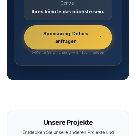
Central.
Ihres könnte das nächste sein.
Sponsoring-Details
anfragen
Keine Verpflichtung — einfach melden
Unsere Projekte
Entdecken Sie unsere anderen Projekte und