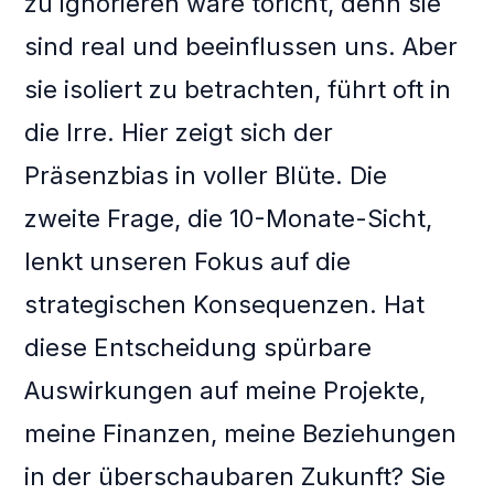
zu ignorieren wäre töricht, denn sie
sind real und beeinflussen uns. Aber
sie isoliert zu betrachten, führt oft in
die Irre. Hier zeigt sich der
Präsenzbias in voller Blüte. Die
zweite Frage, die 10-Monate-Sicht,
lenkt unseren Fokus auf die
strategischen Konsequenzen. Hat
diese Entscheidung spürbare
Auswirkungen auf meine Projekte,
meine Finanzen, meine Beziehungen
in der überschaubaren Zukunft? Sie