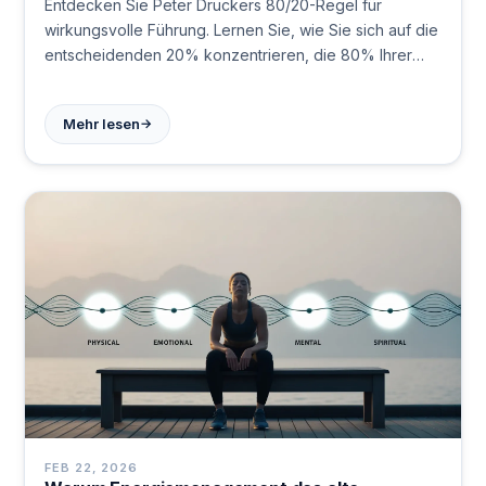
Entdecken Sie Peter Druckers 80/20-Regel für
wirkungsvolle Führung. Lernen Sie, wie Sie sich auf die
entscheidenden 20% konzentrieren, die 80% Ihrer
Führungsergebnisse ausmachen.
→
Mehr lesen
FEB 22, 2026