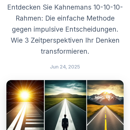
Entdecken Sie Kahnemans 10-10-10-
Rahmen: Die einfache Methode
gegen impulsive Entscheidungen.
Wie 3 Zeitperspektiven Ihr Denken
transformieren.
Jun 24, 2025