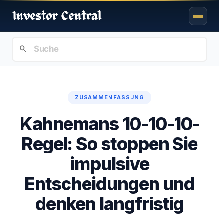
ZUSAMMENFASSUNG
Kahnemans 10-10-10-
Regel: So stoppen Sie
impulsive
Entscheidungen und
denken langfristig