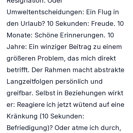
Resignation. Oder
Umweltentscheidungen: Ein Flug in
den Urlaub? 10 Sekunden: Freude. 10
Monate: Schöne Erinnerungen. 10
Jahre: Ein winziger Beitrag zu einem
größeren Problem, das mich direkt
betrifft. Der Rahmen macht abstrakte
Langzeitfolgen persönlich und
greifbar. Selbst in Beziehungen wirkt
er: Reagiere ich jetzt wütend auf eine
Kränkung (10 Sekunden:
Befriedigung)? Oder atme ich durch,