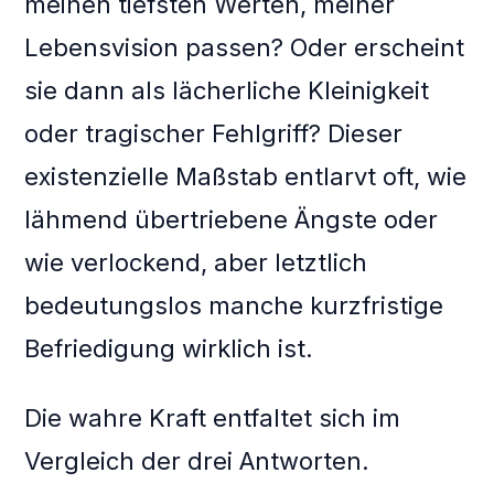
meinen tiefsten Werten, meiner
Lebensvision passen? Oder erscheint
sie dann als lächerliche Kleinigkeit
oder tragischer Fehlgriff? Dieser
existenzielle Maßstab entlarvt oft, wie
lähmend übertriebene Ängste oder
wie verlockend, aber letztlich
bedeutungslos manche kurzfristige
Befriedigung wirklich ist.
Die wahre Kraft entfaltet sich im
Vergleich der drei Antworten.