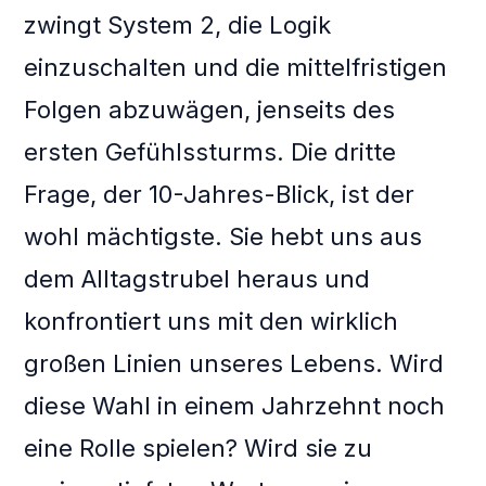
zwingt System 2, die Logik
einzuschalten und die mittelfristigen
Folgen abzuwägen, jenseits des
ersten Gefühlssturms. Die dritte
Frage, der 10-Jahres-Blick, ist der
wohl mächtigste. Sie hebt uns aus
dem Alltagstrubel heraus und
konfrontiert uns mit den wirklich
großen Linien unseres Lebens. Wird
diese Wahl in einem Jahrzehnt noch
eine Rolle spielen? Wird sie zu