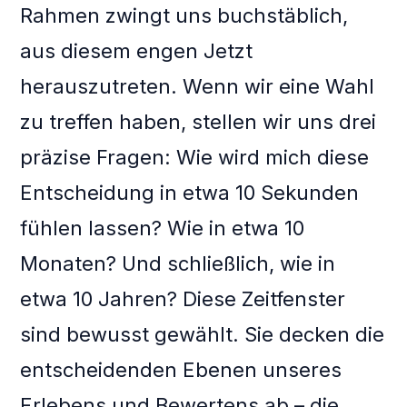
Rahmen zwingt uns buchstäblich,
aus diesem engen Jetzt
herauszutreten. Wenn wir eine Wahl
zu treffen haben, stellen wir uns drei
präzise Fragen: Wie wird mich diese
Entscheidung in etwa 10 Sekunden
fühlen lassen? Wie in etwa 10
Monaten? Und schließlich, wie in
etwa 10 Jahren? Diese Zeitfenster
sind bewusst gewählt. Sie decken die
entscheidenden Ebenen unseres
Erlebens und Bewertens ab – die