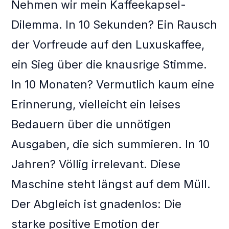
Nehmen wir mein Kaffeekapsel-
Dilemma. In 10 Sekunden? Ein Rausch
der Vorfreude auf den Luxuskaffee,
ein Sieg über die knausrige Stimme.
In 10 Monaten? Vermutlich kaum eine
Erinnerung, vielleicht ein leises
Bedauern über die unnötigen
Ausgaben, die sich summieren. In 10
Jahren? Völlig irrelevant. Diese
Maschine steht längst auf dem Müll.
Der Abgleich ist gnadenlos: Die
starke positive Emotion der