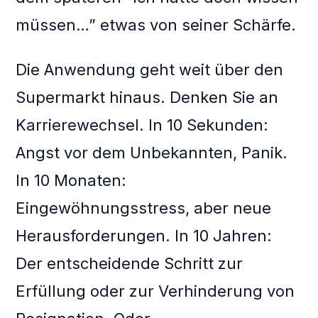
müssen…” etwas von seiner Schärfe.
Die Anwendung geht weit über den
Supermarkt hinaus. Denken Sie an
Karrierewechsel. In 10 Sekunden:
Angst vor dem Unbekannten, Panik.
In 10 Monaten:
Eingewöhnungsstress, aber neue
Herausforderungen. In 10 Jahren:
Der entscheidende Schritt zur
Erfüllung oder zur Verhinderung von