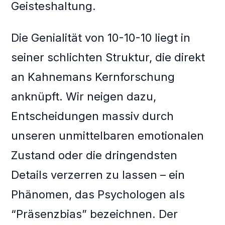
Geisteshaltung.
Die Genialität von 10-10-10 liegt in
seiner schlichten Struktur, die direkt
an Kahnemans Kernforschung
anknüpft. Wir neigen dazu,
Entscheidungen massiv durch
unseren unmittelbaren emotionalen
Zustand oder die dringendsten
Details verzerren zu lassen – ein
Phänomen, das Psychologen als
“Präsenzbias” bezeichnen. Der