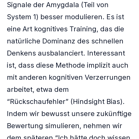
Signale der Amygdala (Teil von
System 1) besser modulieren. Es ist
eine Art kognitives Training, das die
natürliche Dominanz des schnellen
Denkens ausbalanciert. Interessant
ist, dass diese Methode implizit auch
mit anderen kognitiven Verzerrungen
arbeitet, etwa dem
“Rückschaufehler” (Hindsight Bias).
Indem wir bewusst unsere zukünftige
Bewertung simulieren, nehmen wir
dem späteren “Ich hätte doch wissen