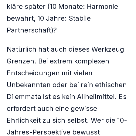
kläre später (10 Monate: Harmonie
bewahrt, 10 Jahre: Stabile
Partnerschaft)?
Natürlich hat auch dieses Werkzeug
Grenzen. Bei extrem komplexen
Entscheidungen mit vielen
Unbekannten oder bei rein ethischen
Dilemmata ist es kein Allheilmittel. Es
erfordert auch eine gewisse
Ehrlichkeit zu sich selbst. Wer die 10-
Jahres-Perspektive bewusst