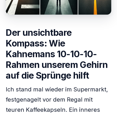
Der unsichtbare
Kompass: Wie
Kahnemans 10-10-10-
Rahmen unserem Gehirn
auf die Sprünge hilft
Ich stand mal wieder im Supermarkt,
festgenagelt vor dem Regal mit
teuren Kaffeekapseln. Ein inneres