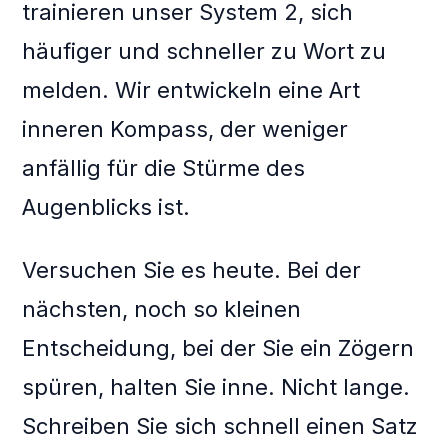
trainieren unser System 2, sich
häufiger und schneller zu Wort zu
melden. Wir entwickeln eine Art
inneren Kompass, der weniger
anfällig für die Stürme des
Augenblicks ist.
Versuchen Sie es heute. Bei der
nächsten, noch so kleinen
Entscheidung, bei der Sie ein Zögern
spüren, halten Sie inne. Nicht lange.
Schreiben Sie sich schnell einen Satz