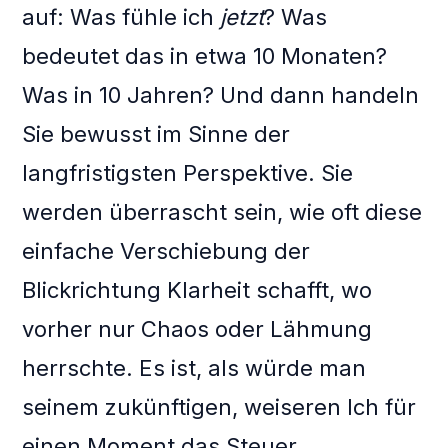
auf: Was fühle ich
jetzt
? Was
bedeutet das in etwa 10 Monaten?
Was in 10 Jahren? Und dann handeln
Sie bewusst im Sinne der
langfristigsten Perspektive. Sie
werden überrascht sein, wie oft diese
einfache Verschiebung der
Blickrichtung Klarheit schafft, wo
vorher nur Chaos oder Lähmung
herrschte. Es ist, als würde man
seinem zukünftigen, weiseren Ich für
einen Moment das Steuer