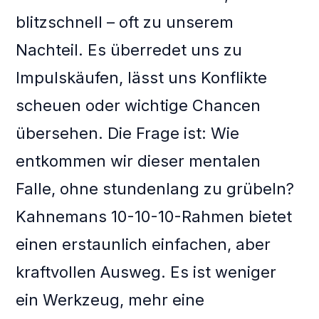
blitzschnell – oft zu unserem
Nachteil. Es überredet uns zu
Impulskäufen, lässt uns Konflikte
scheuen oder wichtige Chancen
übersehen. Die Frage ist: Wie
entkommen wir dieser mentalen
Falle, ohne stundenlang zu grübeln?
Kahnemans 10-10-10-Rahmen bietet
einen erstaunlich einfachen, aber
kraftvollen Ausweg. Es ist weniger
ein Werkzeug, mehr eine