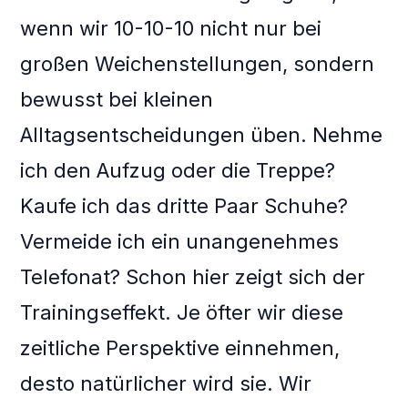
wenn wir 10-10-10 nicht nur bei
großen Weichenstellungen, sondern
bewusst bei kleinen
Alltagsentscheidungen üben. Nehme
ich den Aufzug oder die Treppe?
Kaufe ich das dritte Paar Schuhe?
Vermeide ich ein unangenehmes
Telefonat? Schon hier zeigt sich der
Trainingseffekt. Je öfter wir diese
zeitliche Perspektive einnehmen,
desto natürlicher wird sie. Wir