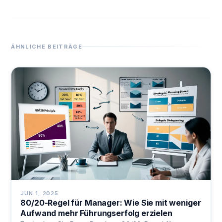
ÄHNLICHE BEITRÄGE
JUN 1, 2025
80/20-Regel für Manager: Wie Sie mit weniger
Aufwand mehr Führungserfolg erzielen