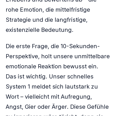
rohe Emotion, die mittelfristige
Strategie und die langfristige,
existenzielle Bedeutung.
Die erste Frage, die 10-Sekunden-
Perspektive, holt unsere unmittelbare
emotionale Reaktion bewusst ein.
Das ist wichtig. Unser schnelles
System 1 meldet sich lautstark zu
Wort – vielleicht mit Aufregung,
Angst, Gier oder Ärger. Diese Gefühle