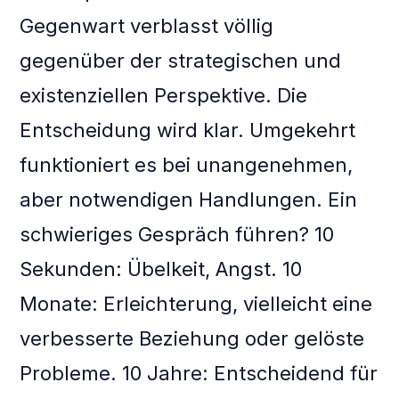
Gegenwart verblasst völlig
gegenüber der strategischen und
existenziellen Perspektive. Die
Entscheidung wird klar. Umgekehrt
funktioniert es bei unangenehmen,
aber notwendigen Handlungen. Ein
schwieriges Gespräch führen? 10
Sekunden: Übelkeit, Angst. 10
Monate: Erleichterung, vielleicht eine
verbesserte Beziehung oder gelöste
Probleme. 10 Jahre: Entscheidend für