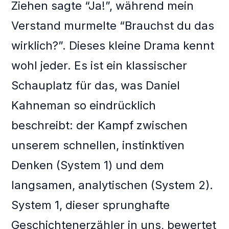
Ziehen sagte “Ja!”, während mein
Verstand murmelte “Brauchst du das
wirklich?”. Dieses kleine Drama kennt
wohl jeder. Es ist ein klassischer
Schauplatz für das, was Daniel
Kahneman so eindrücklich
beschreibt: der Kampf zwischen
unserem schnellen, instinktiven
Denken (System 1) und dem
langsamen, analytischen (System 2).
System 1, dieser sprunghafte
Geschichtenerzähler in uns, bewertet