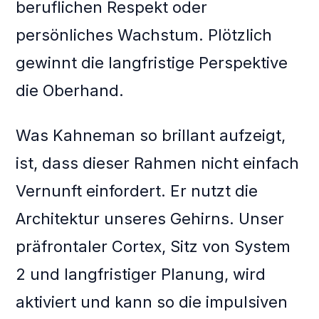
beruflichen Respekt oder
persönliches Wachstum. Plötzlich
gewinnt die langfristige Perspektive
die Oberhand.
Was Kahneman so brillant aufzeigt,
ist, dass dieser Rahmen nicht einfach
Vernunft einfordert. Er nutzt die
Architektur unseres Gehirns. Unser
präfrontaler Cortex, Sitz von System
2 und langfristiger Planung, wird
aktiviert und kann so die impulsiven