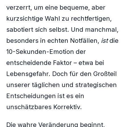
verzerrt, um eine bequeme, aber
kurzsichtige Wahl zu rechtfertigen,
sabotiert sich selbst. Und manchmal,
besonders in echten Notfällen,
ist
die
10-Sekunden-Emotion der
entscheidende Faktor – etwa bei
Lebensgefahr. Doch für den Großteil
unserer täglichen und strategischen
Entscheidungen ist es ein
unschätzbares Korrektiv.
Die wahre Veränderung beginnt,