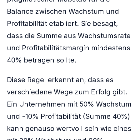
Balance zwischen Wachstum und
Profitabilität etabliert. Sie besagt,
dass die Summe aus Wachstumsrate
und Profitabilitätsmargin mindestens
40% betragen sollte.
Diese Regel erkennt an, dass es
verschiedene Wege zum Erfolg gibt.
Ein Unternehmen mit 50% Wachstum
und -10% Profitabilität (Summe 40%)
kann genauso wertvoll sein wie eines