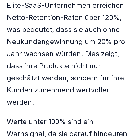
Elite-SaaS-Unternehmen erreichen
Netto-Retention-Raten über 120%,
was bedeutet, dass sie auch ohne
Neukundengewinnung um 20% pro
Jahr wachsen würden. Dies zeigt,
dass ihre Produkte nicht nur
geschätzt werden, sondern für ihre
Kunden zunehmend wertvoller
werden.
Werte unter 100% sind ein
Warnsignal, da sie darauf hindeuten,