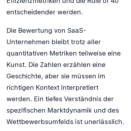
Effizienzmetriken und die Rule of 40
entscheidender werden.
Die Bewertung von SaaS-
Unternehmen bleibt trotz aller
quantitativen Metriken teilweise eine
Kunst. Die Zahlen erzählen eine
Geschichte, aber sie müssen im
richtigen Kontext interpretiert
werden. Ein tiefes Verständnis der
spezifischen Marktdynamik und des
Wettbewerbsumfelds ist unerlässlich.