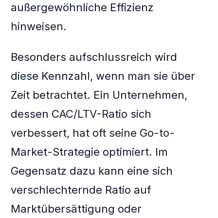
außergewöhnliche Effizienz
hinweisen.
Besonders aufschlussreich wird
diese Kennzahl, wenn man sie über
Zeit betrachtet. Ein Unternehmen,
dessen CAC/LTV-Ratio sich
verbessert, hat oft seine Go-to-
Market-Strategie optimiert. Im
Gegensatz dazu kann eine sich
verschlechternde Ratio auf
Marktübersättigung oder