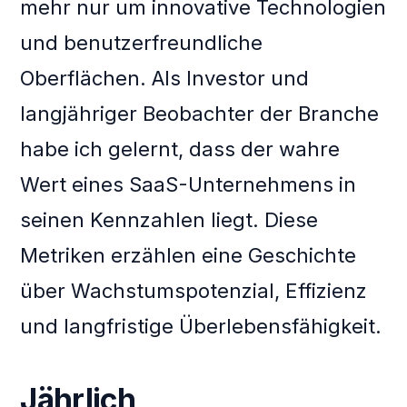
mehr nur um innovative Technologien
und benutzerfreundliche
Oberflächen. Als Investor und
langjähriger Beobachter der Branche
habe ich gelernt, dass der wahre
Wert eines SaaS-Unternehmens in
seinen Kennzahlen liegt. Diese
Metriken erzählen eine Geschichte
über Wachstumspotenzial, Effizienz
und langfristige Überlebensfähigkeit.
Jährlich