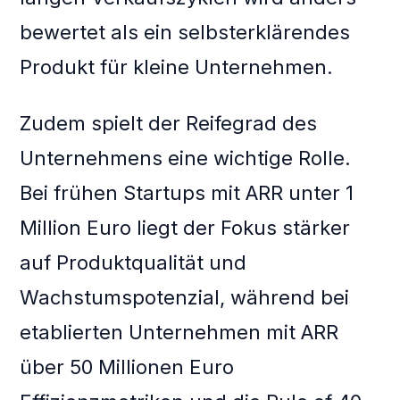
bewertet als ein selbsterklärendes
Produkt für kleine Unternehmen.
Zudem spielt der Reifegrad des
Unternehmens eine wichtige Rolle.
Bei frühen Startups mit ARR unter 1
Million Euro liegt der Fokus stärker
auf Produktqualität und
Wachstumspotenzial, während bei
etablierten Unternehmen mit ARR
über 50 Millionen Euro