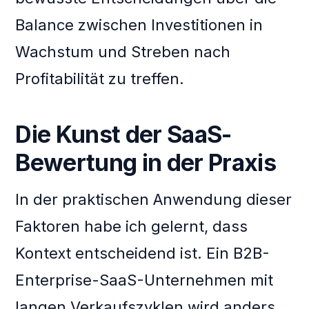
Balance zwischen Investitionen in
Wachstum und Streben nach
Profitabilität zu treffen.
Die Kunst der SaaS-
Bewertung in der Praxis
In der praktischen Anwendung dieser
Faktoren habe ich gelernt, dass
Kontext entscheidend ist. Ein B2B-
Enterprise-SaaS-Unternehmen mit
langen Verkaufszyklen wird anders