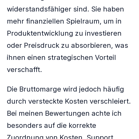
widerstandsfähiger sind. Sie haben
mehr finanziellen Spielraum, um in
Produktentwicklung zu investieren
oder Preisdruck zu absorbieren, was
ihnen einen strategischen Vorteil
verschafft.
Die Bruttomarge wird jedoch häufig
durch versteckte Kosten verschleiert.
Bei meinen Bewertungen achte ich
besonders auf die korrekte
Zuordnung von Kosten. Support,