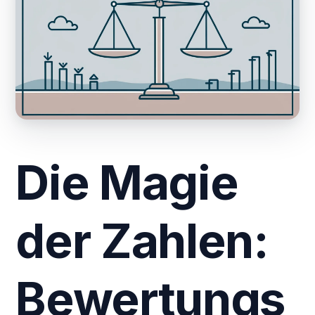
Die Magie
der Zahlen:
Bewertungs