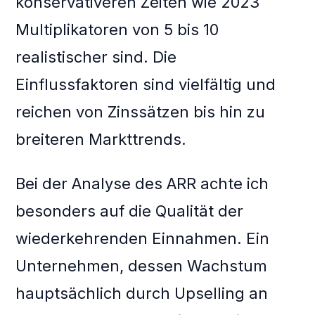
konservativeren Zeiten wie 2023
Multiplikatoren von 5 bis 10
realistischer sind. Die
Einflussfaktoren sind vielfältig und
reichen von Zinssätzen bis hin zu
breiteren Markttrends.
Bei der Analyse des ARR achte ich
besonders auf die Qualität der
wiederkehrenden Einnahmen. Ein
Unternehmen, dessen Wachstum
hauptsächlich durch Upselling an