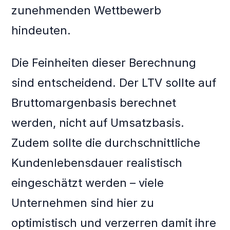
zunehmenden Wettbewerb
hindeuten.
Die Feinheiten dieser Berechnung
sind entscheidend. Der LTV sollte auf
Bruttomargenbasis berechnet
werden, nicht auf Umsatzbasis.
Zudem sollte die durchschnittliche
Kundenlebensdauer realistisch
eingeschätzt werden – viele
Unternehmen sind hier zu
optimistisch und verzerren damit ihre