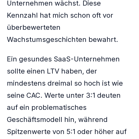
Unternehmen wächst. Diese
Kennzahl hat mich schon oft vor
überbewerteten
Wachstumsgeschichten bewahrt.
Ein gesundes SaaS-Unternehmen
sollte einen LTV haben, der
mindestens dreimal so hoch ist wie
seine CAC. Werte unter 3:1 deuten
auf ein problematisches
Geschäftsmodell hin, während
Spitzenwerte von 5:1 oder höher auf