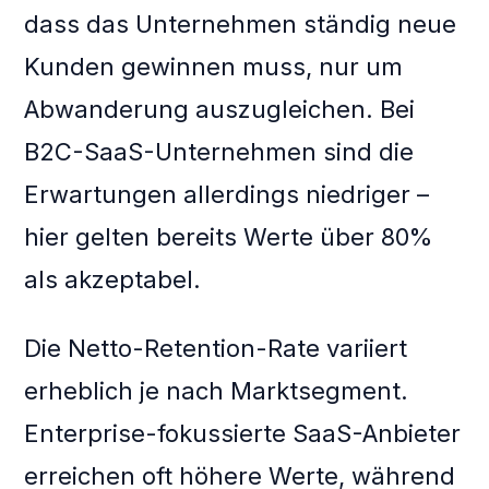
dass das Unternehmen ständig neue
Kunden gewinnen muss, nur um
Abwanderung auszugleichen. Bei
B2C-SaaS-Unternehmen sind die
Erwartungen allerdings niedriger –
hier gelten bereits Werte über 80%
als akzeptabel.
Die Netto-Retention-Rate variiert
erheblich je nach Marktsegment.
Enterprise-fokussierte SaaS-Anbieter
erreichen oft höhere Werte, während