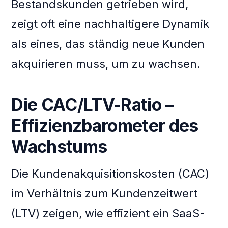
Bestandskunden getrieben wird,
zeigt oft eine nachhaltigere Dynamik
als eines, das ständig neue Kunden
akquirieren muss, um zu wachsen.
Die CAC/LTV-Ratio –
Effizienzbarometer des
Wachstums
Die Kundenakquisitionskosten (CAC)
im Verhältnis zum Kundenzeitwert
(LTV) zeigen, wie effizient ein SaaS-