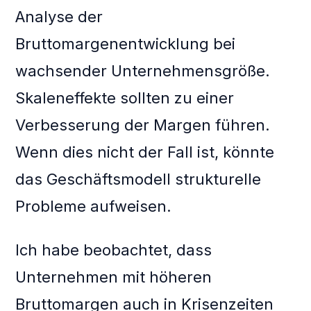
Analyse der
Bruttomargenentwicklung bei
wachsender Unternehmensgröße.
Skaleneffekte sollten zu einer
Verbesserung der Margen führen.
Wenn dies nicht der Fall ist, könnte
das Geschäftsmodell strukturelle
Probleme aufweisen.
Ich habe beobachtet, dass
Unternehmen mit höheren
Bruttomargen auch in Krisenzeiten