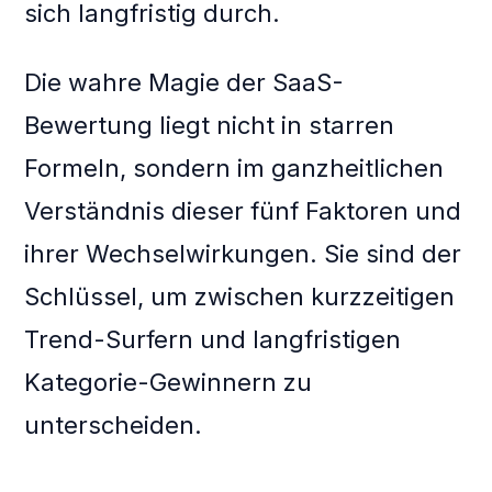
sich langfristig durch.
Die wahre Magie der SaaS-
Bewertung liegt nicht in starren
Formeln, sondern im ganzheitlichen
Verständnis dieser fünf Faktoren und
ihrer Wechselwirkungen. Sie sind der
Schlüssel, um zwischen kurzzeitigen
Trend-Surfern und langfristigen
Kategorie-Gewinnern zu
unterscheiden.