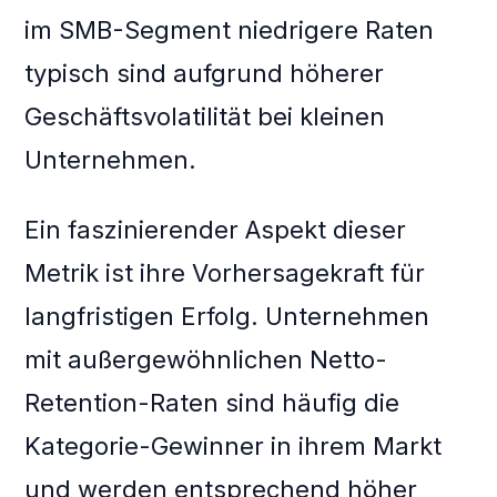
im SMB-Segment niedrigere Raten
typisch sind aufgrund höherer
Geschäftsvolatilität bei kleinen
Unternehmen.
Ein faszinierender Aspekt dieser
Metrik ist ihre Vorhersagekraft für
langfristigen Erfolg. Unternehmen
mit außergewöhnlichen Netto-
Retention-Raten sind häufig die
Kategorie-Gewinner in ihrem Markt
und werden entsprechend höher