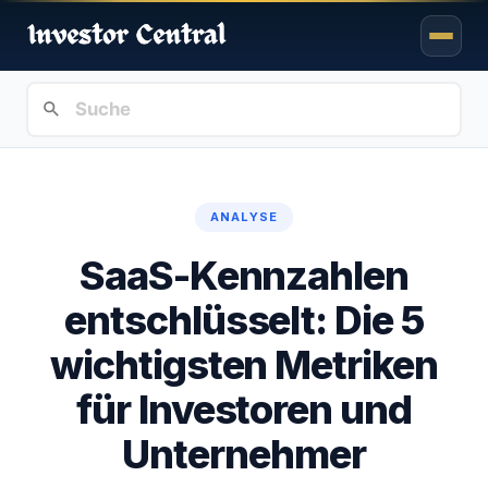
ANALYSE
SaaS-Kennzahlen
entschlüsselt: Die 5
wichtigsten Metriken
für Investoren und
Unternehmer