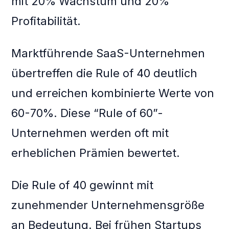
mit 20% Wachstum und 20%
Profitabilität.
Marktführende SaaS-Unternehmen
übertreffen die Rule of 40 deutlich
und erreichen kombinierte Werte von
60-70%. Diese “Rule of 60”-
Unternehmen werden oft mit
erheblichen Prämien bewertet.
Die Rule of 40 gewinnt mit
zunehmender Unternehmensgröße
an Bedeutung. Bei frühen Startups