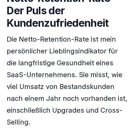
Der Puls der
Kundenzufriedenheit
Die Netto-Retention-Rate ist mein
persönlicher Lieblingsindikator für
die langfristige Gesundheit eines
SaaS-Unternehmens. Sie misst, wie
viel Umsatz von Bestandskunden
nach einem Jahr noch vorhanden ist,
einschließlich Upgrades und Cross-
Selling.