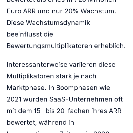
Euro ARR und nur 20% Wachstum.
Diese Wachstumsdynamik
beeinflusst die
Bewertungsmultiplikatoren erheblich.
Interessanterweise variieren diese
Multiplikatoren stark je nach
Marktphase. In Boomphasen wie
2021 wurden SaaS-Unternehmen oft
mit dem 15- bis 20-fachen ihres ARR
bewertet, während in