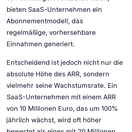
bieten SaaS-Unternehmen ein
Abonnementmodell, das
regelmäßige, vorhersehbare
Einnahmen generiert.
Entscheidend ist jedoch nicht nur die
absolute Höhe des ARR, sondern
vielmehr seine Wachstumsrate. Ein
SaaS-Unternehmen mit einem ARR
von 10 Millionen Euro, das um 100%
jährlich wächst, wird oft höher
bewertet als eines mit 20 Millionen