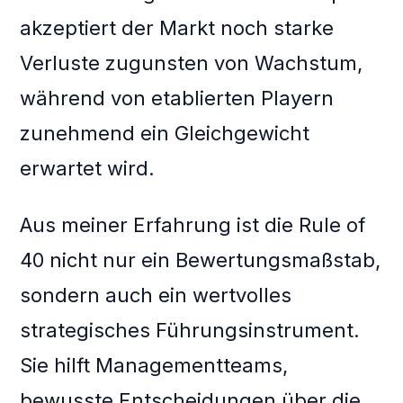
akzeptiert der Markt noch starke
Verluste zugunsten von Wachstum,
während von etablierten Playern
zunehmend ein Gleichgewicht
erwartet wird.
Aus meiner Erfahrung ist die Rule of
40 nicht nur ein Bewertungsmaßstab,
sondern auch ein wertvolles
strategisches Führungsinstrument.
Sie hilft Managementteams,
bewusste Entscheidungen über die