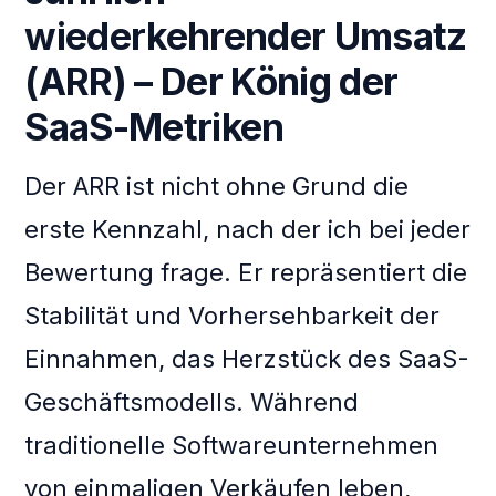
wiederkehrender Umsatz
(ARR) – Der König der
SaaS-Metriken
Der ARR ist nicht ohne Grund die
erste Kennzahl, nach der ich bei jeder
Bewertung frage. Er repräsentiert die
Stabilität und Vorhersehbarkeit der
Einnahmen, das Herzstück des SaaS-
Geschäftsmodells. Während
traditionelle Softwareunternehmen
von einmaligen Verkäufen leben,