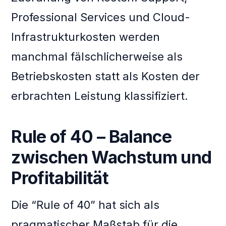
Professional Services und Cloud-
Infrastrukturkosten werden
manchmal fälschlicherweise als
Betriebskosten statt als Kosten der
erbrachten Leistung klassifiziert.
Rule of 40 – Balance
zwischen Wachstum und
Profitabilität
Die “Rule of 40” hat sich als
pragmatischer Maßstab für die