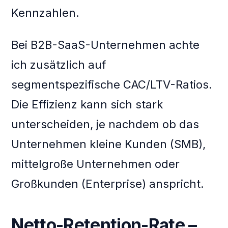
Kennzahlen.
Bei B2B-SaaS-Unternehmen achte
ich zusätzlich auf
segmentspezifische CAC/LTV-Ratios.
Die Effizienz kann sich stark
unterscheiden, je nachdem ob das
Unternehmen kleine Kunden (SMB),
mittelgroße Unternehmen oder
Großkunden (Enterprise) anspricht.
Netto-Retention-Rate –