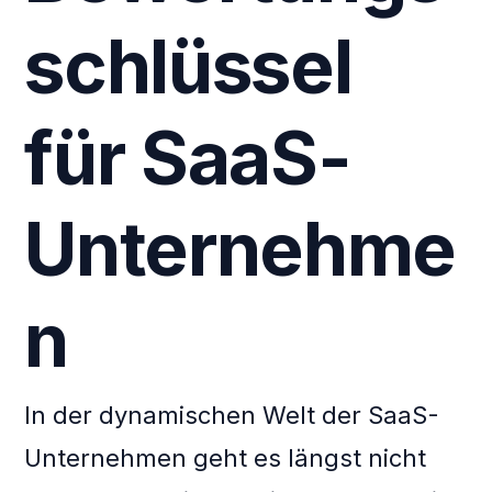
schlüssel
für SaaS-
Unternehme
n
In der dynamischen Welt der SaaS-
Unternehmen geht es längst nicht