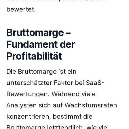
bewertet.
Bruttomarge –
Fundament der
Profitabilität
Die Bruttomarge ist ein
unterschätzter Faktor bei SaaS-
Bewertungen. Während viele
Analysten sich auf Wachstumsraten
konzentrieren, bestimmt die
Bruttomarge letztendlich, wie viel