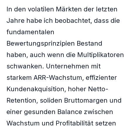
In den volatilen Märkten der letzten
Jahre habe ich beobachtet, dass die
fundamentalen
Bewertungsprinzipien Bestand
haben, auch wenn die Multiplikatoren
schwanken. Unternehmen mit
starkem ARR-Wachstum, effizienter
Kundenakquisition, hoher Netto-
Retention, soliden Bruttomargen und
einer gesunden Balance zwischen
Wachstum und Profitabilität setzen