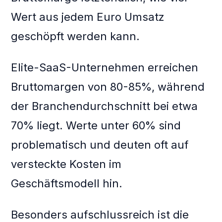
Wert aus jedem Euro Umsatz
geschöpft werden kann.
Elite-SaaS-Unternehmen erreichen
Bruttomargen von 80-85%, während
der Branchendurchschnitt bei etwa
70% liegt. Werte unter 60% sind
problematisch und deuten oft auf
versteckte Kosten im
Geschäftsmodell hin.
Besonders aufschlussreich ist die