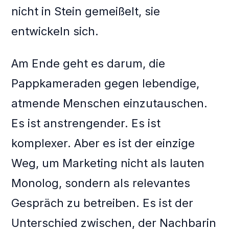
nicht in Stein gemeißelt, sie
entwickeln sich.
Am Ende geht es darum, die
Pappkameraden gegen lebendige,
atmende Menschen einzutauschen.
Es ist anstrengender. Es ist
komplexer. Aber es ist der einzige
Weg, um Marketing nicht als lauten
Monolog, sondern als relevantes
Gespräch zu betreiben. Es ist der
Unterschied zwischen, der Nachbarin