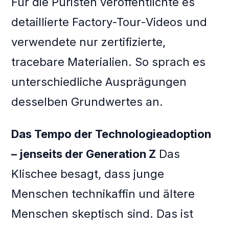
Für die Puristen veröffentlichte es
detaillierte Factory-Tour-Videos und
verwendete nur zertifizierte,
tracebare Materialien. So sprach es
unterschiedliche Ausprägungen
desselben Grundwertes an.
Das Tempo der Technologieadoption
– jenseits der Generation Z
Das
Klischee besagt, dass junge
Menschen technikaffin und ältere
Menschen skeptisch sind. Das ist