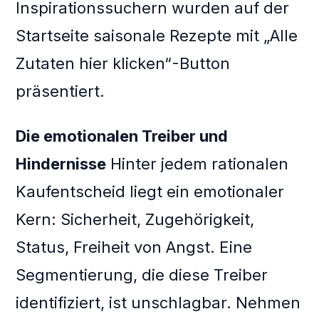
Inspirationssuchern wurden auf der
Startseite saisonale Rezepte mit „Alle
Zutaten hier klicken“-Button
präsentiert.
Die emotionalen Treiber und
Hindernisse
Hinter jedem rationalen
Kaufentscheid liegt ein emotionaler
Kern: Sicherheit, Zugehörigkeit,
Status, Freiheit von Angst. Eine
Segmentierung, die diese Treiber
identifiziert, ist unschlagbar. Nehmen