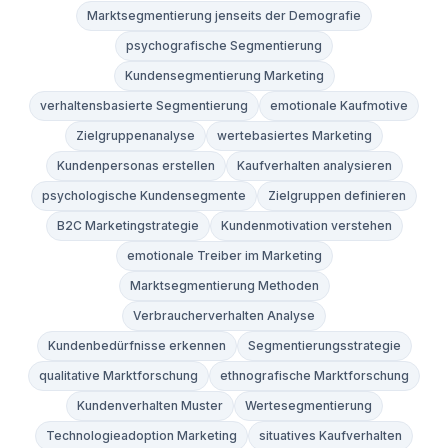
Marktsegmentierung jenseits der Demografie
psychografische Segmentierung
Kundensegmentierung Marketing
verhaltensbasierte Segmentierung
emotionale Kaufmotive
Zielgruppenanalyse
wertebasiertes Marketing
Kundenpersonas erstellen
Kaufverhalten analysieren
psychologische Kundensegmente
Zielgruppen definieren
B2C Marketingstrategie
Kundenmotivation verstehen
emotionale Treiber im Marketing
Marktsegmentierung Methoden
Verbraucherverhalten Analyse
Kundenbedürfnisse erkennen
Segmentierungsstrategie
qualitative Marktforschung
ethnografische Marktforschung
Kundenverhalten Muster
Wertesegmentierung
Technologieadoption Marketing
situatives Kaufverhalten