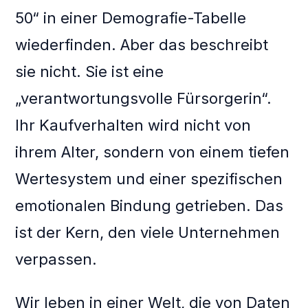
50“ in einer Demografie-Tabelle
wiederfinden. Aber das beschreibt
sie nicht. Sie ist eine
„verantwortungsvolle Fürsorgerin“.
Ihr Kaufverhalten wird nicht von
ihrem Alter, sondern von einem tiefen
Wertesystem und einer spezifischen
emotionalen Bindung getrieben. Das
ist der Kern, den viele Unternehmen
verpassen.
Wir leben in einer Welt, die von Daten