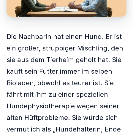
Die Nachbarin hat einen Hund. Er ist
ein großer, struppiger Mischling, den
sie aus dem Tierheim geholt hat. Sie
kauft sein Futter immer im selben
Bioladen, obwohl es teurer ist. Sie
fährt mit ihm zu einer speziellen
Hundephysiotherapie wegen seiner
alten Hüftprobleme. Sie würde sich
vermutlich als „Hundehalterin, Ende