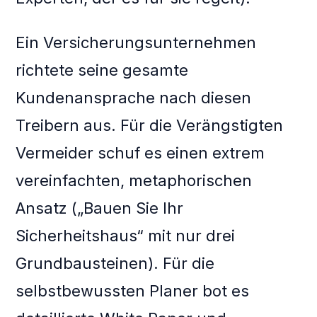
Ein Versicherungsunternehmen
richtete seine gesamte
Kundenansprache nach diesen
Treibern aus. Für die Verängstigten
Vermeider schuf es einen extrem
vereinfachten, metaphorischen
Ansatz („Bauen Sie Ihr
Sicherheitshaus“ mit nur drei
Grundbausteinen). Für die
selbstbewussten Planer bot es