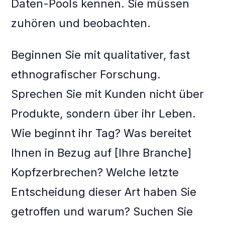
Daten-Pools kennen. Sie müssen
zuhören und beobachten.
Beginnen Sie mit qualitativer, fast
ethnografischer Forschung.
Sprechen Sie mit Kunden nicht über
Produkte, sondern über ihr Leben.
Wie beginnt ihr Tag? Was bereitet
Ihnen in Bezug auf [Ihre Branche]
Kopfzerbrechen? Welche letzte
Entscheidung dieser Art haben Sie
getroffen und warum? Suchen Sie