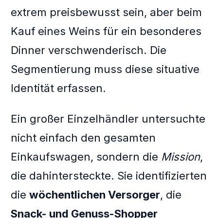
extrem preisbewusst sein, aber beim
Kauf eines Weins für ein besonderes
Dinner verschwenderisch. Die
Segmentierung muss diese situative
Identität erfassen.
Ein großer Einzelhändler untersuchte
nicht einfach den gesamten
Einkaufswagen, sondern die
Mission
,
die dahintersteckte. Sie identifizierten
die
wöchentlichen Versorger
, die
Snack- und Genuss-Shopper