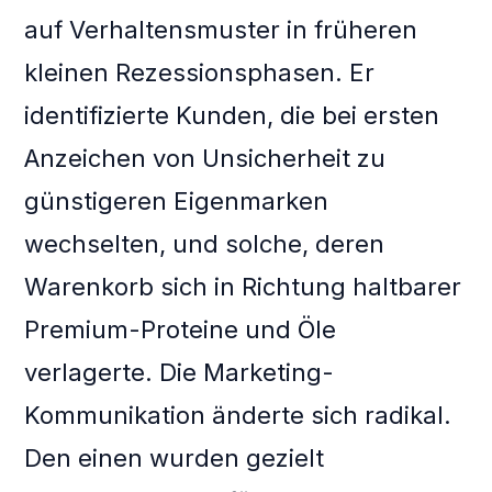
auf Verhaltensmuster in früheren
kleinen Rezessionsphasen. Er
identifizierte Kunden, die bei ersten
Anzeichen von Unsicherheit zu
günstigeren Eigenmarken
wechselten, und solche, deren
Warenkorb sich in Richtung haltbarer
Premium-Proteine und Öle
verlagerte. Die Marketing-
Kommunikation änderte sich radikal.
Den einen wurden gezielt