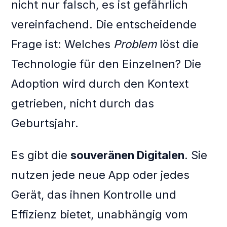
nicht nur falsch, es ist gefährlich
vereinfachend. Die entscheidende
Frage ist: Welches
Problem
löst die
Technologie für den Einzelnen? Die
Adoption wird durch den Kontext
getrieben, nicht durch das
Geburtsjahr.
Es gibt die
souveränen Digitalen
. Sie
nutzen jede neue App oder jedes
Gerät, das ihnen Kontrolle und
Effizienz bietet, unabhängig vom