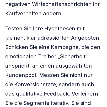
negativen Wirtschaftsnachrichten ihr
Kaufverhalten ändern.
Testen Sie Ihre Hypothesen mit
kleinen, klar adressierten Angeboten.
Schicken Sie eine Kampagne, die den
emotionalen Treiber „Sicherheit“
anspricht, an einen ausgewählten
Kundenpool. Messen Sie nicht nur
die Konversionsrate, sondern auch
das qualitative Feedback. Verfeinern
Sie die Segmente iterativ. Sie sind