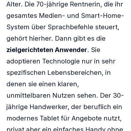
Alter. Die 70-jährige Rentnerin, die ihr
gesamtes Medien- und Smart-Home-
System über Sprachbefehle steuert,
gehört hierher. Dann gibt es die
zielgerichteten Anwender
. Sie
adoptieren Technologie nur in sehr
spezifischen Lebensbereichen, in
denen sie einen klaren,
unmittelbaren Nutzen sehen. Der 30-
jährige Handwerker, der beruflich ein
modernes Tablet für Angebote nutzt,
privat aber ein einfaches Handy ohne