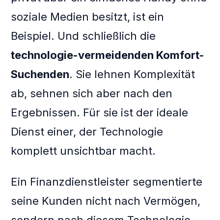
soziale Medien besitzt, ist ein
Beispiel. Und schließlich die
technologie-vermeidenden Komfort-
Suchenden
. Sie lehnen Komplexität
ab, sehnen sich aber nach den
Ergebnissen. Für sie ist der ideale
Dienst einer, der Technologie
komplett unsichtbar macht.
Ein Finanzdienstleister segmentierte
seine Kunden nicht nach Vermögen,