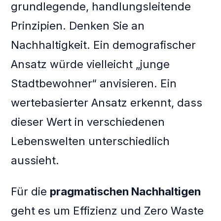
grundlegende, handlungsleitende
Prinzipien. Denken Sie an
Nachhaltigkeit. Ein demografischer
Ansatz würde vielleicht „junge
Stadtbewohner“ anvisieren. Ein
wertebasierter Ansatz erkennt, dass
dieser Wert in verschiedenen
Lebenswelten unterschiedlich
aussieht.
Für die
pragmatischen Nachhaltigen
geht es um Effizienz und Zero Waste