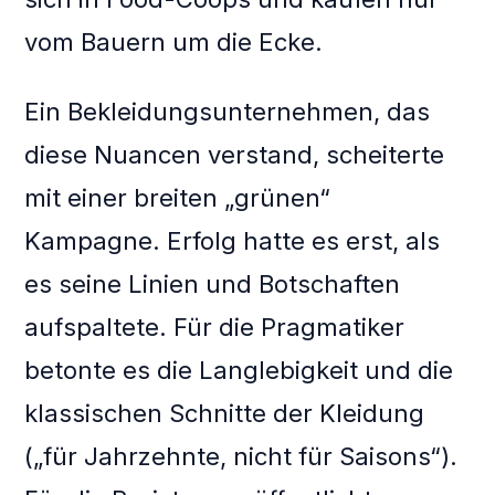
vom Bauern um die Ecke.
Ein Bekleidungsunternehmen, das
diese Nuancen verstand, scheiterte
mit einer breiten „grünen“
Kampagne. Erfolg hatte es erst, als
es seine Linien und Botschaften
aufspaltete. Für die Pragmatiker
betonte es die Langlebigkeit und die
klassischen Schnitte der Kleidung
(„für Jahrzehnte, nicht für Saisons“).