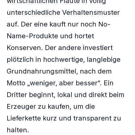
wirtschaftlichen Flaute in völlig
unterschiedliche Verhaltensmuster
auf. Der eine kauft nur noch No-
Name-Produkte und hortet
Konserven. Der andere investiert
plötzlich in hochwertige, langlebige
Grundnahrungsmittel, nach dem
Motto „weniger, aber besser“. Ein
Dritter beginnt, lokal und direkt beim
Erzeuger zu kaufen, um die
Lieferkette kurz und transparent zu
halten.