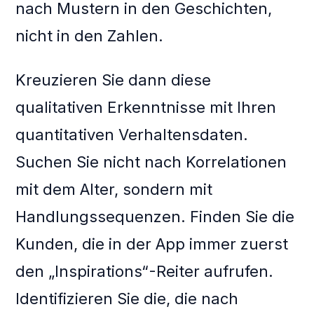
nach Mustern in den Geschichten,
nicht in den Zahlen.
Kreuzieren Sie dann diese
qualitativen Erkenntnisse mit Ihren
quantitativen Verhaltensdaten.
Suchen Sie nicht nach Korrelationen
mit dem Alter, sondern mit
Handlungssequenzen. Finden Sie die
Kunden, die in der App immer zuerst
den „Inspirations“-Reiter aufrufen.
Identifizieren Sie die, die nach