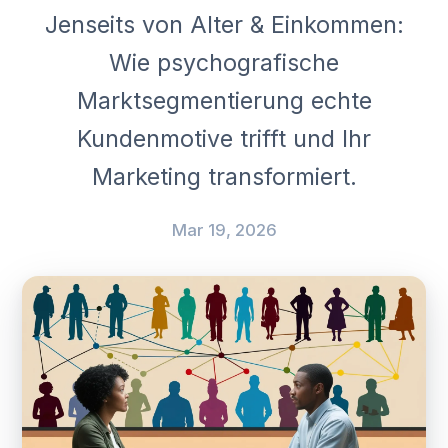
Jenseits von Alter & Einkommen:
Wie psychografische
Marktsegmentierung echte
Kundenmotive trifft und Ihr
Marketing transformiert.
Mar 19, 2026