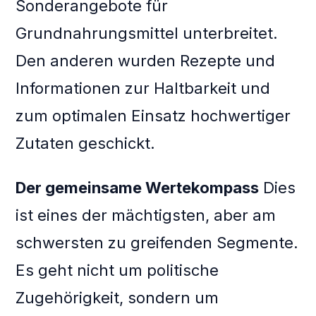
Sonderangebote für
Grundnahrungsmittel unterbreitet.
Den anderen wurden Rezepte und
Informationen zur Haltbarkeit und
zum optimalen Einsatz hochwertiger
Zutaten geschickt.
Der gemeinsame Wertekompass
Dies
ist eines der mächtigsten, aber am
schwersten zu greifenden Segmente.
Es geht nicht um politische
Zugehörigkeit, sondern um