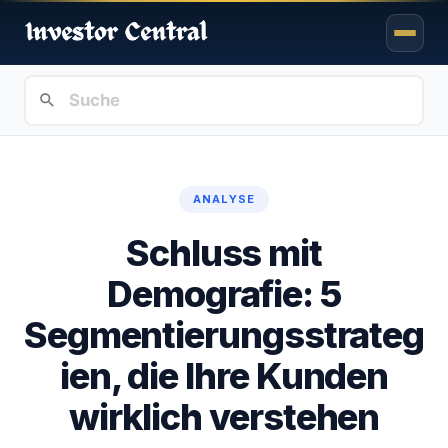
ANALYSE
Schluss mit
Demografie: 5
Segmentierungsstrateg
ien, die Ihre Kunden
wirklich verstehen