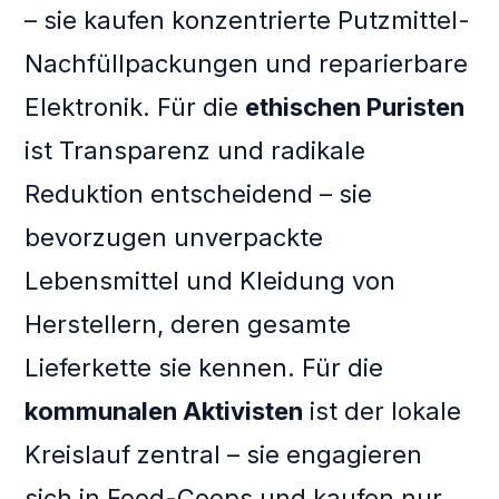
– sie kaufen konzentrierte Putzmittel-
Nachfüllpackungen und reparierbare
Elektronik. Für die
ethischen Puristen
ist Transparenz und radikale
Reduktion entscheidend – sie
bevorzugen unverpackte
Lebensmittel und Kleidung von
Herstellern, deren gesamte
Lieferkette sie kennen. Für die
kommunalen Aktivisten
ist der lokale
Kreislauf zentral – sie engagieren
sich in Food-Coops und kaufen nur