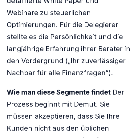
detaillierte White Paper und
Webinare zu steuerlichen
Optimierungen. Für die Delegierer
stellte es die Persönlichkeit und die
langjährige Erfahrung ihrer Berater in
den Vordergrund („Ihr zuverlässiger
Nachbar für alle Finanzfragen“).
Wie man diese Segmente findet
Der
Prozess beginnt mit Demut. Sie
müssen akzeptieren, dass Sie Ihre
Kunden nicht aus den üblichen