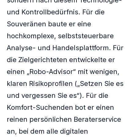
sondern nach diesem Technologie-
und Kontrollbedürfnis. Für die
Souveränen baute er eine
hochkomplexe, selbststeuerbare
Analyse- und Handelsplattform. Für
die Zielgerichteten entwickelte er
einen „Robo-Advisor“ mit wenigen,
klaren Risikoprofilen („Setzen Sie es
und vergessen Sie es“). Für die
Komfort-Suchenden bot er einen
reinen persönlichen Beraterservice
an, bei dem alle digitalen