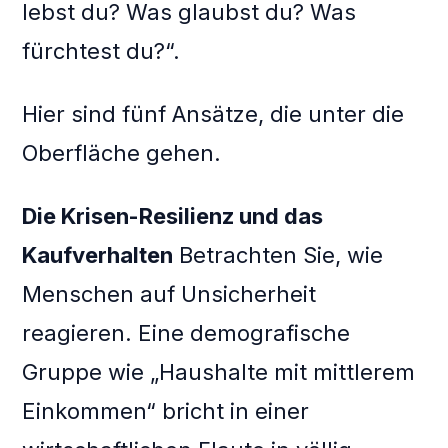
lebst du? Was glaubst du? Was
fürchtest du?“.
Hier sind fünf Ansätze, die unter die
Oberfläche gehen.
Die Krisen-Resilienz und das
Kaufverhalten
Betrachten Sie, wie
Menschen auf Unsicherheit
reagieren. Eine demografische
Gruppe wie „Haushalte mit mittlerem
Einkommen“ bricht in einer