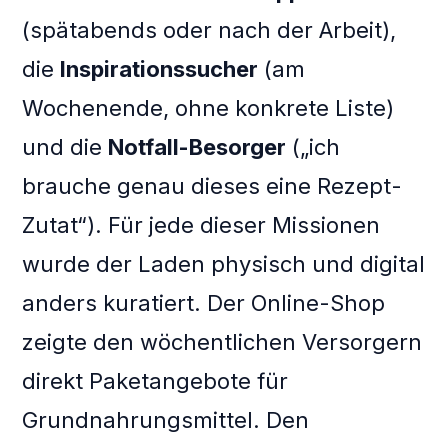
(spätabends oder nach der Arbeit),
die
Inspirationssucher
(am
Wochenende, ohne konkrete Liste)
und die
Notfall-Besorger
(„ich
brauche genau dieses eine Rezept-
Zutat“). Für jede dieser Missionen
wurde der Laden physisch und digital
anders kuratiert. Der Online-Shop
zeigte den wöchentlichen Versorgern
direkt Paketangebote für
Grundnahrungsmittel. Den