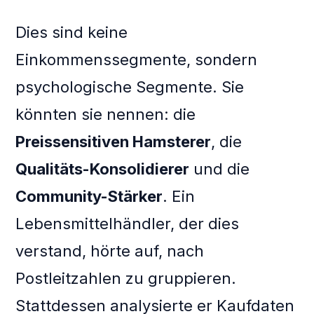
Dies sind keine
Einkommenssegmente, sondern
psychologische Segmente. Sie
könnten sie nennen: die
Preissensitiven Hamsterer
, die
Qualitäts-Konsolidierer
und die
Community-Stärker
. Ein
Lebensmittelhändler, der dies
verstand, hörte auf, nach
Postleitzahlen zu gruppieren.
Stattdessen analysierte er Kaufdaten