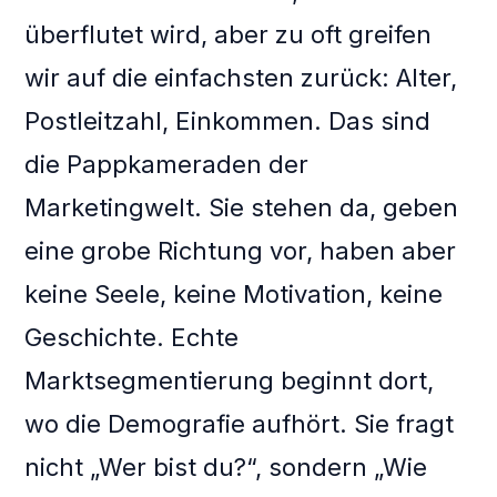
überflutet wird, aber zu oft greifen
wir auf die einfachsten zurück: Alter,
Postleitzahl, Einkommen. Das sind
die Pappkameraden der
Marketingwelt. Sie stehen da, geben
eine grobe Richtung vor, haben aber
keine Seele, keine Motivation, keine
Geschichte. Echte
Marktsegmentierung beginnt dort,
wo die Demografie aufhört. Sie fragt
nicht „Wer bist du?“, sondern „Wie