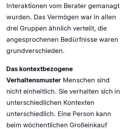
Interaktionen vom Berater gemanagt
wurden. Das Vermögen war in allen
drei Gruppen ähnlich verteilt, die
angesprochenen Bedürfnisse waren
grundverschieden.
Das kontextbezogene
Verhaltensmuster
Menschen sind
nicht einheitlich. Sie verhalten sich in
unterschiedlichen Kontexten
unterschiedlich. Eine Person kann
beim wöchentlichen Großeinkauf