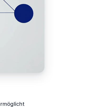
rmöglicht