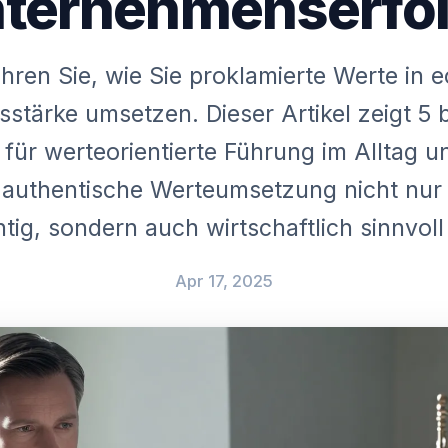
ternehmenserfo
hren Sie, wie Sie proklamierte Werte in 
stärke umsetzen. Dieser Artikel zeigt 5
 für werteorientierte Führung im Alltag un
authentische Werteumsetzung nicht nur 
htig, sondern auch wirtschaftlich sinnvoll 
Apr 17, 2025