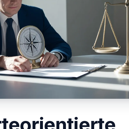
teorientierte