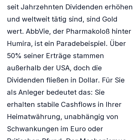
seit Jahrzehnten Dividenden erhöhen
und weltweit tätig sind, sind Gold
wert. AbbVie, der Pharmakoloß hinter
Humira, ist ein Paradebeispiel. Über
50% seiner Erträge stammen
außerhalb der USA, doch die
Dividenden fließen in Dollar. Für Sie
als Anleger bedeutet das: Sie
erhalten stabile Cashflows in Ihrer
Heimatwährung, unabhängig von
Schwankungen im Euro oder