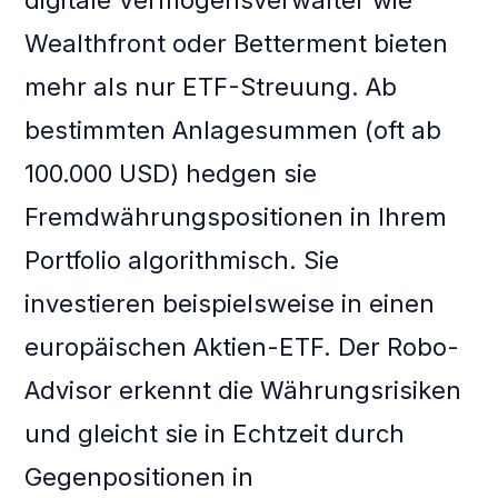
digitale Vermögensverwalter wie
Wealthfront oder Betterment bieten
mehr als nur ETF-Streuung. Ab
bestimmten Anlagesummen (oft ab
100.000 USD) hedgen sie
Fremdwährungspositionen in Ihrem
Portfolio algorithmisch. Sie
investieren beispielsweise in einen
europäischen Aktien-ETF. Der Robo-
Advisor erkennt die Währungsrisiken
und gleicht sie in Echtzeit durch
Gegenpositionen in