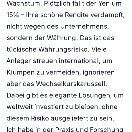
Wachstum. Plötzlich fällt der Yen um
15% – Ihre schöne Rendite verdampft,
nicht wegen des Unternehmens,
sondern der Währung. Das ist das
tückische Währungsrisiko. Viele
Anleger streuen international, um
Klumpen zu vermeiden, ignorieren
aber das Wechselkurskarussell.
Dabei gibt es elegante Lösungen, um
weltweit investiert zu bleiben, ohne
diesem Risiko ausgeliefert zu sein.
Ich habe in der Praxis und Forschung