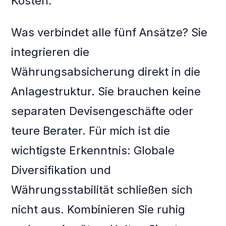
Kosten.
Was verbindet alle fünf Ansätze? Sie
integrieren die
Währungsabsicherung direkt in die
Anlagestruktur. Sie brauchen keine
separaten Devisengeschäfte oder
teure Berater. Für mich ist die
wichtigste Erkenntnis: Globale
Diversifikation und
Währungsstabilität schließen sich
nicht aus. Kombinieren Sie ruhig