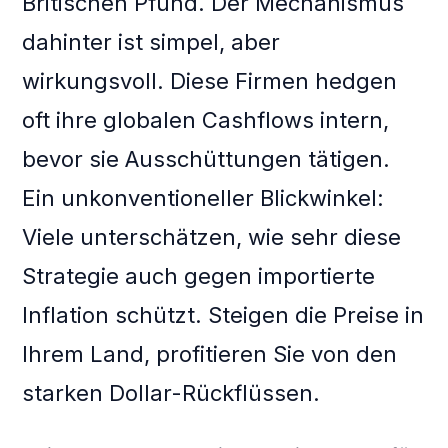
Britischen Pfund. Der Mechanismus
dahinter ist simpel, aber
wirkungsvoll. Diese Firmen hedgen
oft ihre globalen Cashflows intern,
bevor sie Ausschüttungen tätigen.
Ein unkonventioneller Blickwinkel:
Viele unterschätzen, wie sehr diese
Strategie auch gegen importierte
Inflation schützt. Steigen die Preise in
Ihrem Land, profitieren Sie von den
starken Dollar-Rückflüssen.