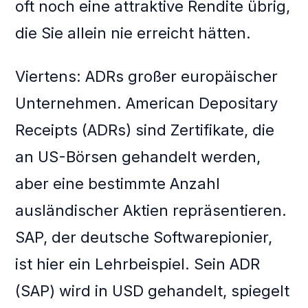
oft noch eine attraktive Rendite übrig,
die Sie allein nie erreicht hätten.
Viertens: ADRs großer europäischer
Unternehmen. American Depositary
Receipts (ADRs) sind Zertifikate, die
an US-Börsen gehandelt werden,
aber eine bestimmte Anzahl
ausländischer Aktien repräsentieren.
SAP, der deutsche Softwarepionier,
ist hier ein Lehrbeispiel. Sein ADR
(SAP) wird in USD gehandelt, spiegelt