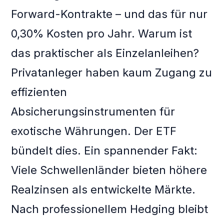
Forward-Kontrakte – und das für nur
0,30% Kosten pro Jahr. Warum ist
das praktischer als Einzelanleihen?
Privatanleger haben kaum Zugang zu
effizienten
Absicherungsinstrumenten für
exotische Währungen. Der ETF
bündelt dies. Ein spannender Fakt:
Viele Schwellenländer bieten höhere
Realzinsen als entwickelte Märkte.
Nach professionellem Hedging bleibt