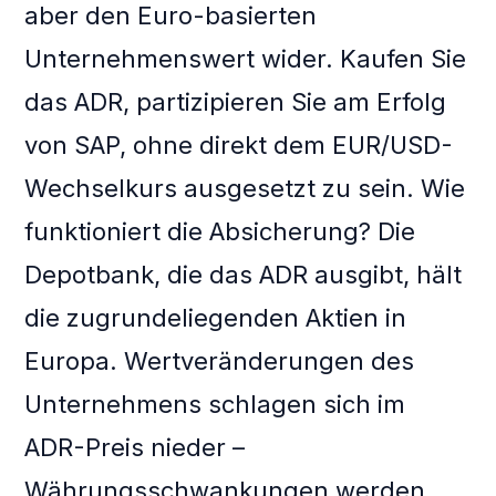
aber den Euro-basierten
Unternehmenswert wider. Kaufen Sie
das ADR, partizipieren Sie am Erfolg
von SAP, ohne direkt dem EUR/USD-
Wechselkurs ausgesetzt zu sein. Wie
funktioniert die Absicherung? Die
Depotbank, die das ADR ausgibt, hält
die zugrundeliegenden Aktien in
Europa. Wertveränderungen des
Unternehmens schlagen sich im
ADR-Preis nieder –
Währungsschwankungen werden