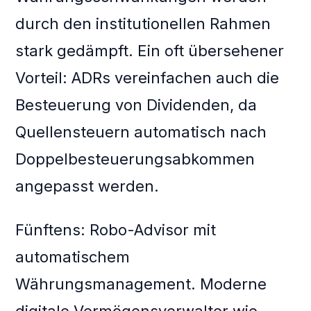
durch den institutionellen Rahmen
stark gedämpft. Ein oft übersehener
Vorteil: ADRs vereinfachen auch die
Besteuerung von Dividenden, da
Quellensteuern automatisch nach
Doppelbesteuerungsabkommen
angepasst werden.
Fünftens: Robo-Advisor mit
automatischem
Währungsmanagement. Moderne