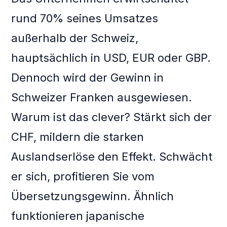
rund 70% seines Umsatzes
außerhalb der Schweiz,
hauptsächlich in USD, EUR oder GBP.
Dennoch wird der Gewinn in
Schweizer Franken ausgewiesen.
Warum ist das clever? Stärkt sich der
CHF, mildern die starken
Auslandserlöse den Effekt. Schwächt
er sich, profitieren Sie vom
Übersetzungsgewinn. Ähnlich
funktionieren japanische