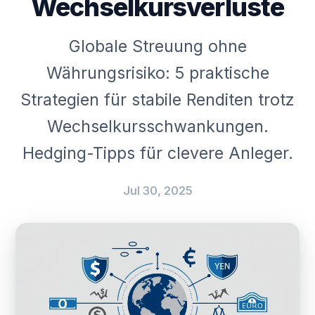
Wechselkursverluste
Globale Streuung ohne
Währungsrisiko: 5 praktische
Strategien für stabile Renditen trotz
Wechselkursschwankungen.
Hedging-Tipps für clevere Anleger.
Jul 30, 2025