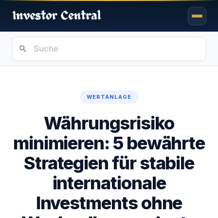
WERTANLAGE
Währungsrisiko
minimieren: 5 bewährte
Strategien für stabile
internationale
Investments ohne