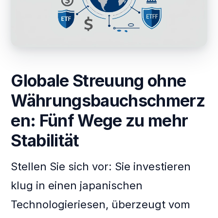
Globale Streuung ohne
Währungsbauchschmerz
en: Fünf Wege zu mehr
Stabilität
Stellen Sie sich vor: Sie investieren
klug in einen japanischen
Technologieriesen, überzeugt vom