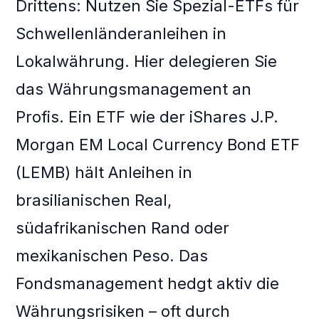
Drittens: Nutzen Sie Spezial-ETFs für
Schwellenländeranleihen in
Lokalwährung. Hier delegieren Sie
das Währungsmanagement an
Profis. Ein ETF wie der iShares J.P.
Morgan EM Local Currency Bond ETF
(LEMB) hält Anleihen in
brasilianischen Real,
südafrikanischen Rand oder
mexikanischen Peso. Das
Fondsmanagement hedgt aktiv die
Währungsrisiken – oft durch