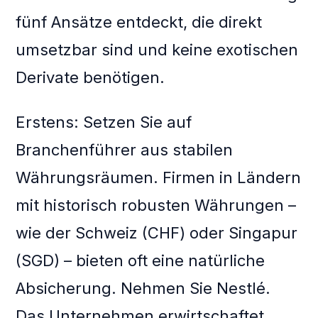
fünf Ansätze entdeckt, die direkt
umsetzbar sind und keine exotischen
Derivate benötigen.
Erstens: Setzen Sie auf
Branchenführer aus stabilen
Währungsräumen. Firmen in Ländern
mit historisch robusten Währungen –
wie der Schweiz (CHF) oder Singapur
(SGD) – bieten oft eine natürliche
Absicherung. Nehmen Sie Nestlé.
Das Unternehmen erwirtschaftet