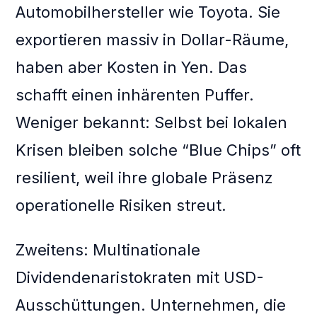
Automobilhersteller wie Toyota. Sie
exportieren massiv in Dollar-Räume,
haben aber Kosten in Yen. Das
schafft einen inhärenten Puffer.
Weniger bekannt: Selbst bei lokalen
Krisen bleiben solche “Blue Chips” oft
resilient, weil ihre globale Präsenz
operationelle Risiken streut.
Zweitens: Multinationale
Dividendenaristokraten mit USD-
Ausschüttungen. Unternehmen, die