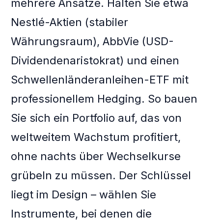
mehrere Ansätze. Halten Sie etwa
Nestlé-Aktien (stabiler
Währungsraum), AbbVie (USD-
Dividendenaristokrat) und einen
Schwellenländeranleihen-ETF mit
professionellem Hedging. So bauen
Sie sich ein Portfolio auf, das von
weltweitem Wachstum profitiert,
ohne nachts über Wechselkurse
grübeln zu müssen. Der Schlüssel
liegt im Design – wählen Sie
Instrumente, bei denen die