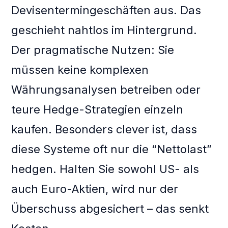
Devisentermingeschäften aus. Das
geschieht nahtlos im Hintergrund.
Der pragmatische Nutzen: Sie
müssen keine komplexen
Währungsanalysen betreiben oder
teure Hedge-Strategien einzeln
kaufen. Besonders clever ist, dass
diese Systeme oft nur die “Nettolast”
hedgen. Halten Sie sowohl US- als
auch Euro-Aktien, wird nur der
Überschuss abgesichert – das senkt