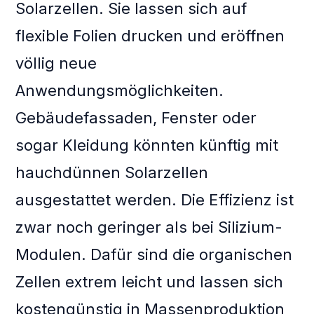
Solarzellen. Sie lassen sich auf
flexible Folien drucken und eröffnen
völlig neue
Anwendungsmöglichkeiten.
Gebäudefassaden, Fenster oder
sogar Kleidung könnten künftig mit
hauchdünnen Solarzellen
ausgestattet werden. Die Effizienz ist
zwar noch geringer als bei Silizium-
Modulen. Dafür sind die organischen
Zellen extrem leicht und lassen sich
kostengünstig in Massenproduktion