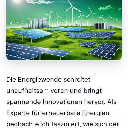
Die Energiewende schreitet
unaufhaltsam voran und bringt
spannende Innovationen hervor. Als
Experte für erneuerbare Energien
beobachte ich fasziniert, wie sich der