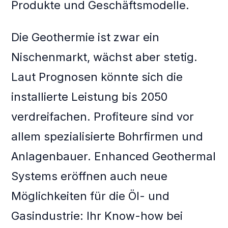
Produkte und Geschäftsmodelle.
Die Geothermie ist zwar ein
Nischenmarkt, wächst aber stetig.
Laut Prognosen könnte sich die
installierte Leistung bis 2050
verdreifachen. Profiteure sind vor
allem spezialisierte Bohrfirmen und
Anlagenbauer. Enhanced Geothermal
Systems eröffnen auch neue
Möglichkeiten für die Öl- und
Gasindustrie: Ihr Know-how bei