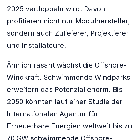
2025 verdoppeln wird. Davon
profitieren nicht nur Modulhersteller,
sondern auch Zulieferer, Projektierer
und Installateure.
Ähnlich rasant wächst die Offshore-
Windkraft. Schwimmende Windparks
erweitern das Potenzial enorm. Bis
2050 könnten laut einer Studie der
Internationalen Agentur für
Erneuerbare Energien weltweit bis zu
70 GW schwimmende Offshore-