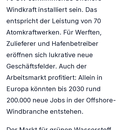
Windkraft installiert sein. Das
entspricht der Leistung von 70
Atomkraftwerken. Für Werften,
Zulieferer und Hafenbetreiber
eröffnen sich lukrative neue
Geschäftsfelder. Auch der
Arbeitsmarkt profitiert: Allein in
Europa könnten bis 2030 rund
200.000 neue Jobs in der Offshore-
Windbranche entstehen.
Der Markt für grünen Wasserstoff