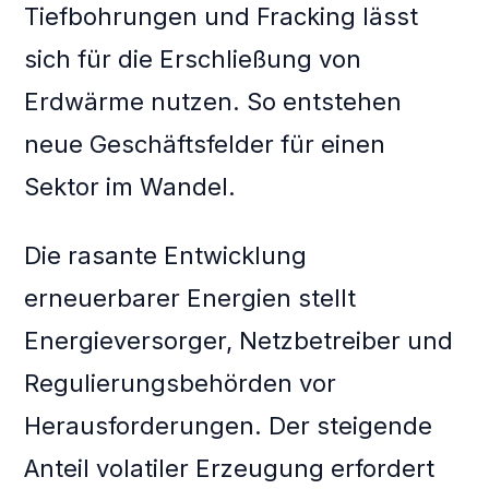
Tiefbohrungen und Fracking lässt
sich für die Erschließung von
Erdwärme nutzen. So entstehen
neue Geschäftsfelder für einen
Sektor im Wandel.
Die rasante Entwicklung
erneuerbarer Energien stellt
Energieversorger, Netzbetreiber und
Regulierungsbehörden vor
Herausforderungen. Der steigende
Anteil volatiler Erzeugung erfordert