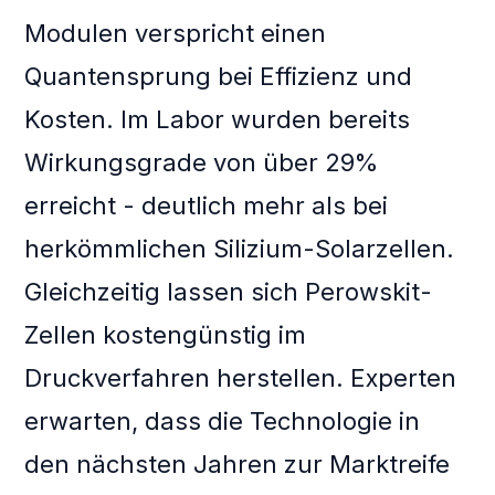
Modulen verspricht einen
Quantensprung bei Effizienz und
Kosten. Im Labor wurden bereits
Wirkungsgrade von über 29%
erreicht - deutlich mehr als bei
herkömmlichen Silizium-Solarzellen.
Gleichzeitig lassen sich Perowskit-
Zellen kostengünstig im
Druckverfahren herstellen. Experten
erwarten, dass die Technologie in
den nächsten Jahren zur Marktreife