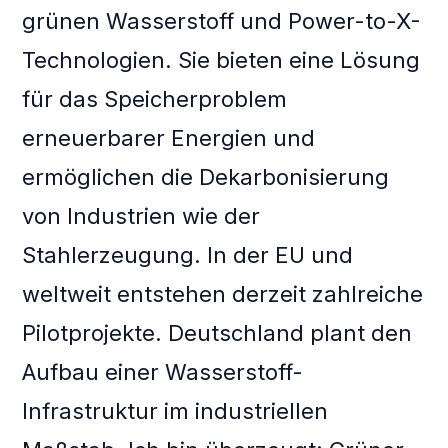
grünen Wasserstoff und Power-to-X-
Technologien. Sie bieten eine Lösung
für das Speicherproblem
erneuerbarer Energien und
ermöglichen die Dekarbonisierung
von Industrien wie der
Stahlerzeugung. In der EU und
weltweit entstehen derzeit zahlreiche
Pilotprojekte. Deutschland plant den
Aufbau einer Wasserstoff-
Infrastruktur im industriellen