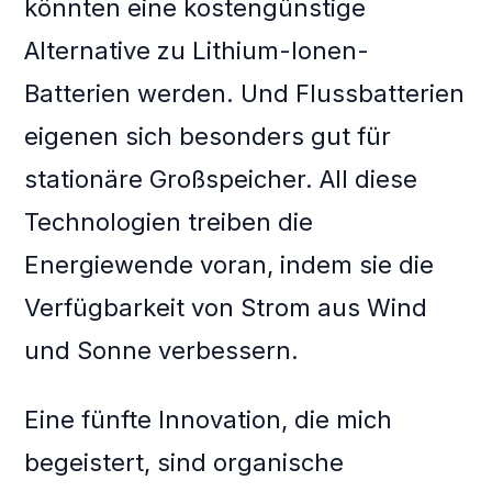
könnten eine kostengünstige
Alternative zu Lithium-Ionen-
Batterien werden. Und Flussbatterien
eigenen sich besonders gut für
stationäre Großspeicher. All diese
Technologien treiben die
Energiewende voran, indem sie die
Verfügbarkeit von Strom aus Wind
und Sonne verbessern.
Eine fünfte Innovation, die mich
begeistert, sind organische