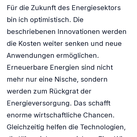
Für die Zukunft des Energiesektors
bin ich optimistisch. Die
beschriebenen Innovationen werden
die Kosten weiter senken und neue
Anwendungen ermöglichen.
Erneuerbare Energien sind nicht
mehr nur eine Nische, sondern
werden zum Rückgrat der
Energieversorgung. Das schafft
enorme wirtschaftliche Chancen.
Gleichzeitig helfen die Technologien,