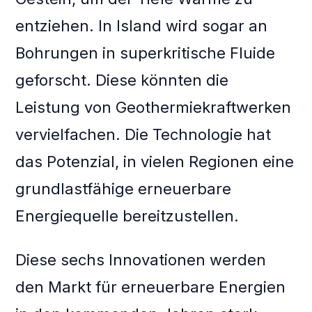
entziehen. In Island wird sogar an
Bohrungen in superkritische Fluide
geforscht. Diese könnten die
Leistung von Geothermiekraftwerken
vervielfachen. Die Technologie hat
das Potenzial, in vielen Regionen eine
grundlastfähige erneuerbare
Energiequelle bereitzustellen.
Diese sechs Innovationen werden
den Markt für erneuerbare Energien