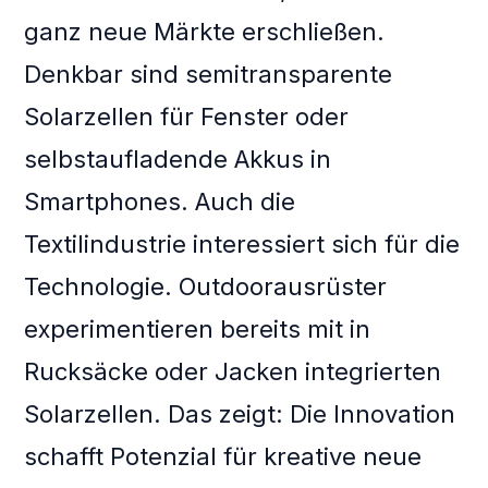
ganz neue Märkte erschließen.
Denkbar sind semitransparente
Solarzellen für Fenster oder
selbstaufladende Akkus in
Smartphones. Auch die
Textilindustrie interessiert sich für die
Technologie. Outdoorausrüster
experimentieren bereits mit in
Rucksäcke oder Jacken integrierten
Solarzellen. Das zeigt: Die Innovation
schafft Potenzial für kreative neue