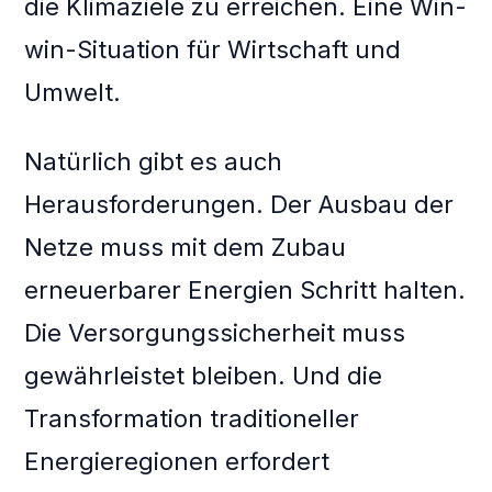
die Klimaziele zu erreichen. Eine Win-
win-Situation für Wirtschaft und
Umwelt.
Natürlich gibt es auch
Herausforderungen. Der Ausbau der
Netze muss mit dem Zubau
erneuerbarer Energien Schritt halten.
Die Versorgungssicherheit muss
gewährleistet bleiben. Und die
Transformation traditioneller
Energieregionen erfordert