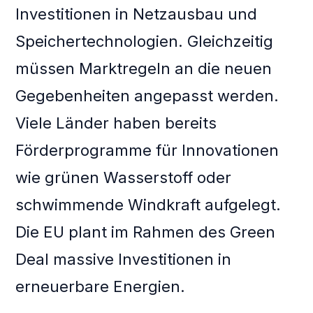
Investitionen in Netzausbau und
Speichertechnologien. Gleichzeitig
müssen Marktregeln an die neuen
Gegebenheiten angepasst werden.
Viele Länder haben bereits
Förderprogramme für Innovationen
wie grünen Wasserstoff oder
schwimmende Windkraft aufgelegt.
Die EU plant im Rahmen des Green
Deal massive Investitionen in
erneuerbare Energien.