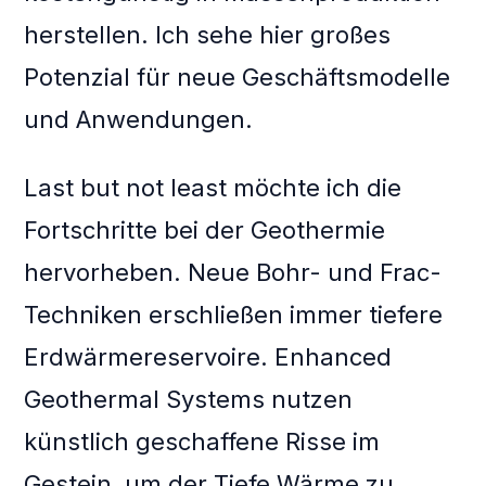
herstellen. Ich sehe hier großes
Potenzial für neue Geschäftsmodelle
und Anwendungen.
Last but not least möchte ich die
Fortschritte bei der Geothermie
hervorheben. Neue Bohr- und Frac-
Techniken erschließen immer tiefere
Erdwärmereservoire. Enhanced
Geothermal Systems nutzen
künstlich geschaffene Risse im
Gestein, um der Tiefe Wärme zu