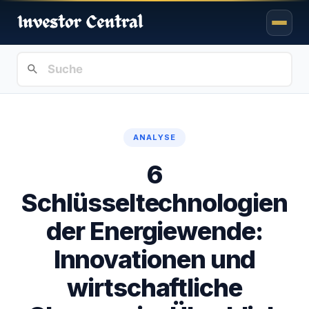
ANALYSE
6
Schlüsseltechnologien
der Energiewende:
Innovationen und
wirtschaftliche