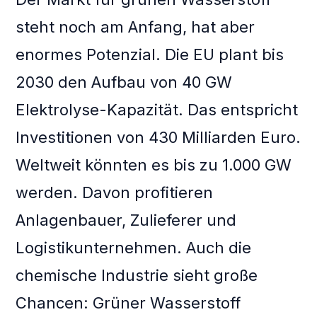
steht noch am Anfang, hat aber
enormes Potenzial. Die EU plant bis
2030 den Aufbau von 40 GW
Elektrolyse-Kapazität. Das entspricht
Investitionen von 430 Milliarden Euro.
Weltweit könnten es bis zu 1.000 GW
werden. Davon profitieren
Anlagenbauer, Zulieferer und
Logistikunternehmen. Auch die
chemische Industrie sieht große
Chancen: Grüner Wasserstoff