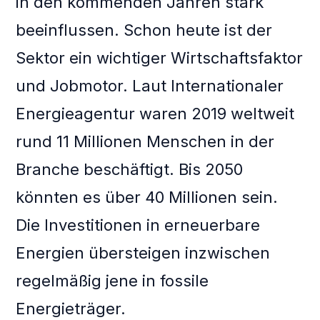
in den kommenden Jahren stark
beeinflussen. Schon heute ist der
Sektor ein wichtiger Wirtschaftsfaktor
und Jobmotor. Laut Internationaler
Energieagentur waren 2019 weltweit
rund 11 Millionen Menschen in der
Branche beschäftigt. Bis 2050
könnten es über 40 Millionen sein.
Die Investitionen in erneuerbare
Energien übersteigen inzwischen
regelmäßig jene in fossile
Energieträger.