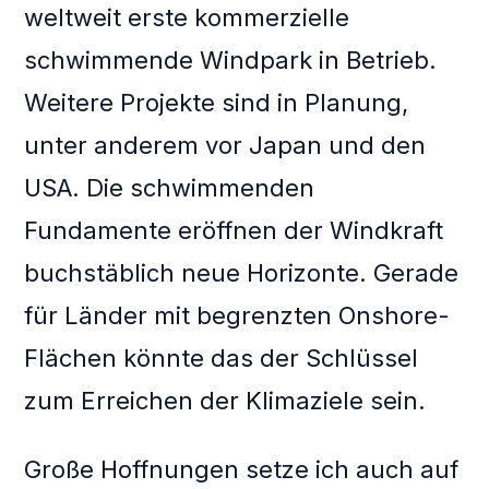
weltweit erste kommerzielle
schwimmende Windpark in Betrieb.
Weitere Projekte sind in Planung,
unter anderem vor Japan und den
USA. Die schwimmenden
Fundamente eröffnen der Windkraft
buchstäblich neue Horizonte. Gerade
für Länder mit begrenzten Onshore-
Flächen könnte das der Schlüssel
zum Erreichen der Klimaziele sein.
Große Hoffnungen setze ich auch auf