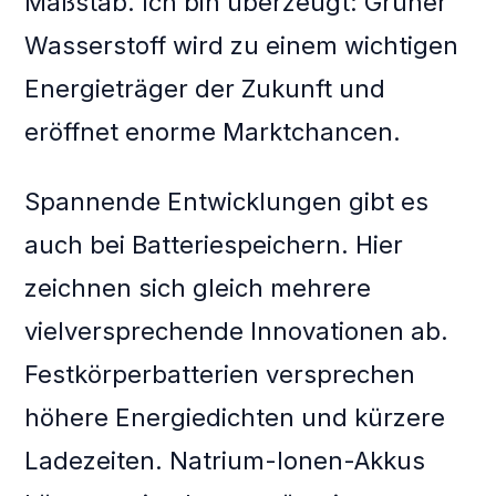
Maßstab. Ich bin überzeugt: Grüner
Wasserstoff wird zu einem wichtigen
Energieträger der Zukunft und
eröffnet enorme Marktchancen.
Spannende Entwicklungen gibt es
auch bei Batteriespeichern. Hier
zeichnen sich gleich mehrere
vielversprechende Innovationen ab.
Festkörperbatterien versprechen
höhere Energiedichten und kürzere
Ladezeiten. Natrium-Ionen-Akkus