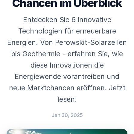
Chancen im Überblick
Entdecken Sie 6 innovative
Technologien für erneuerbare
Energien. Von Perowskit-Solarzellen
bis Geothermie - erfahren Sie, wie
diese Innovationen die
Energiewende vorantreiben und
neue Marktchancen eröffnen. Jetzt
lesen!
Jan 30, 2025