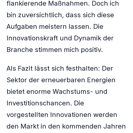
flankierende Maßnahmen. Doch ich
bin zuversichtlich, dass sich diese
Aufgaben meistern lassen. Die
Innovationskraft und Dynamik der
Branche stimmen mich positiv.
Als Fazit lässt sich festhalten: Der
Sektor der erneuerbaren Energien
bietet enorme Wachstums- und
Investitionschancen. Die
vorgestellten Innovationen werden
den Markt in den kommenden Jahren