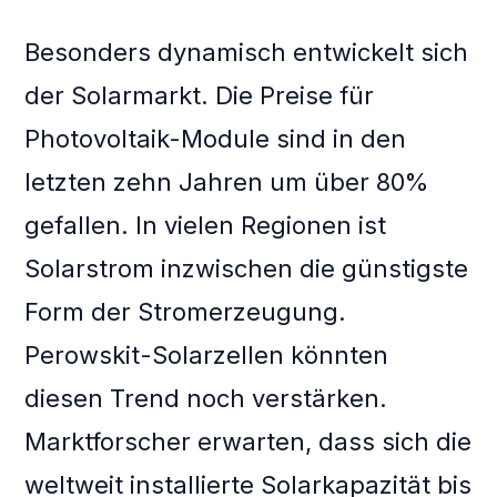
Besonders dynamisch entwickelt sich
der Solarmarkt. Die Preise für
Photovoltaik-Module sind in den
letzten zehn Jahren um über 80%
gefallen. In vielen Regionen ist
Solarstrom inzwischen die günstigste
Form der Stromerzeugung.
Perowskit-Solarzellen könnten
diesen Trend noch verstärken.
Marktforscher erwarten, dass sich die
weltweit installierte Solarkapazität bis