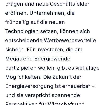
prägen und neue Geschäftsfelder
eröffnen. Unternehmen, die
frühzeitig auf die neuen
Technologien setzen, können sich
entscheidende Wettbewerbsvorteile
sichern. Für Investoren, die am
Megatrend Energiewende
partizipieren wollen, gibt es vielfältige
Möglichkeiten. Die Zukunft der
Energieversorgung ist erneuerbar -
und sie verspricht spannende
Perspektiven für Wirtschaft und