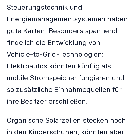
Steuerungstechnik und
Energiemanagementsystemen haben
gute Karten. Besonders spannend
finde ich die Entwicklung von
Vehicle-to-Grid-Technologien:
Elektroautos könnten künftig als
mobile Stromspeicher fungieren und
so zusätzliche Einnahmequellen für
ihre Besitzer erschließen.
Organische Solarzellen stecken noch
in den Kinderschuhen, könnten aber