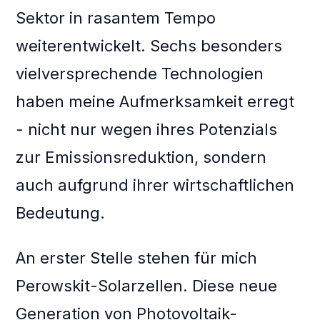
Sektor in rasantem Tempo
weiterentwickelt. Sechs besonders
vielversprechende Technologien
haben meine Aufmerksamkeit erregt
- nicht nur wegen ihres Potenzials
zur Emissionsreduktion, sondern
auch aufgrund ihrer wirtschaftlichen
Bedeutung.
An erster Stelle stehen für mich
Perowskit-Solarzellen. Diese neue
Generation von Photovoltaik-