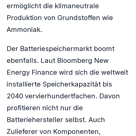
ermöglicht die klimaneutrale
Produktion von Grundstoffen wie
Ammoniak.
Der Batteriespeichermarkt boomt
ebenfalls. Laut Bloomberg New
Energy Finance wird sich die weltweit
installierte Speicherkapazität bis
2040 vervierhundertfachen. Davon
profitieren nicht nur die
Batteriehersteller selbst. Auch
Zulieferer von Komponenten,