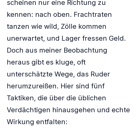
scheinen nur eine Richtung zu
kennen: nach oben. Frachtraten
tanzen wie wild, Zölle kommen
unerwartet, und Lager fressen Geld.
Doch aus meiner Beobachtung
heraus gibt es kluge, oft
unterschätzte Wege, das Ruder
herumzureißen. Hier sind fünf
Taktiken, die über die üblichen
Verdächtigen hinausgehen und echte
Wirkung entfalten: