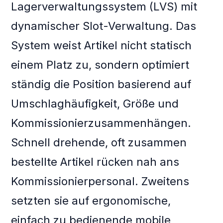
Lagerverwaltungssystem (LVS) mit
dynamischer Slot-Verwaltung. Das
System weist Artikel nicht statisch
einem Platz zu, sondern optimiert
ständig die Position basierend auf
Umschlaghäufigkeit, Größe und
Kommissionierzusammenhängen.
Schnell drehende, oft zusammen
bestellte Artikel rücken nah ans
Kommissionierpersonal. Zweitens
setzten sie auf ergonomische,
einfach zu bedienende mobile