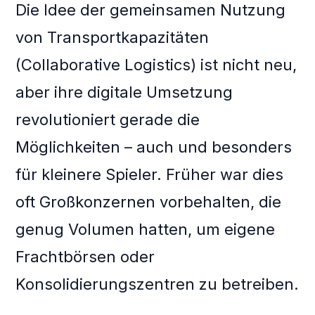
Die Idee der gemeinsamen Nutzung
von Transportkapazitäten
(Collaborative Logistics) ist nicht neu,
aber ihre digitale Umsetzung
revolutioniert gerade die
Möglichkeiten – auch und besonders
für kleinere Spieler. Früher war dies
oft Großkonzernen vorbehalten, die
genug Volumen hatten, um eigene
Frachtbörsen oder
Konsolidierungszentren zu betreiben.