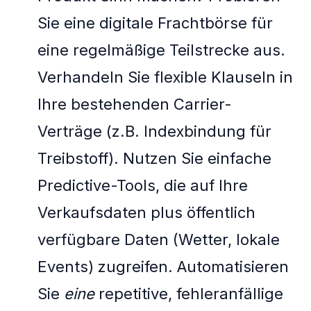
Sie eine digitale Frachtbörse für
eine regelmäßige Teilstrecke aus.
Verhandeln Sie flexible Klauseln in
Ihre bestehenden Carrier-
Verträge (z.B. Indexbindung für
Treibstoff). Nutzen Sie einfache
Predictive-Tools, die auf Ihre
Verkaufsdaten plus öffentlich
verfügbare Daten (Wetter, lokale
Events) zugreifen. Automatisieren
Sie
eine
repetitive, fehleranfällige