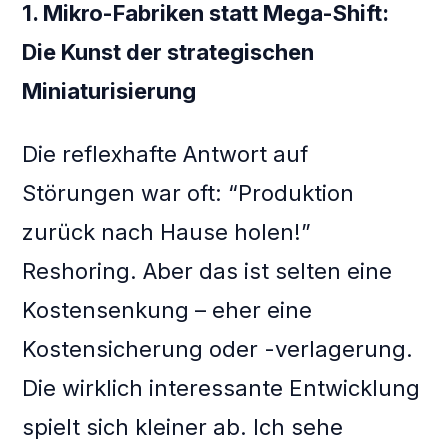
1. Mikro-Fabriken statt Mega-Shift:
Die Kunst der strategischen
Miniaturisierung
Die reflexhafte Antwort auf
Störungen war oft: “Produktion
zurück nach Hause holen!”
Reshoring. Aber das ist selten eine
Kostensenkung – eher eine
Kostensicherung oder -verlagerung.
Die wirklich interessante Entwicklung
spielt sich kleiner ab. Ich sehe