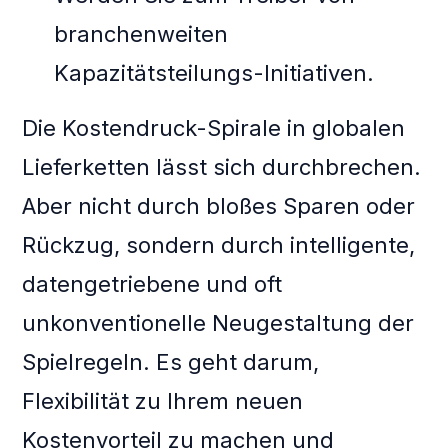
branchenweiten
Kapazitätsteilungs-Initiativen.
Die Kostendruck-Spirale in globalen
Lieferketten lässt sich durchbrechen.
Aber nicht durch bloßes Sparen oder
Rückzug, sondern durch intelligente,
datengetriebene und oft
unkonventionelle Neugestaltung der
Spielregeln. Es geht darum,
Flexibilität zu Ihrem neuen
Kostenvorteil zu machen und