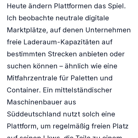
Heute ändern Plattformen das Spiel.
Ich beobachte neutrale digitale
Marktplätze, auf denen Unternehmen
freie Laderaum-Kapazitäten auf
bestimmten Strecken anbieten oder
suchen können – ähnlich wie eine
Mitfahrzentrale für Paletten und
Container. Ein mittelständischer
Maschinenbauer aus
Süddeutschland nutzt solch eine
Plattform, um regelmäßig freien Platz