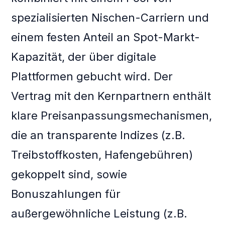
spezialisierten Nischen-Carriern und
einem festen Anteil an Spot-Markt-
Kapazität, der über digitale
Plattformen gebucht wird. Der
Vertrag mit den Kernpartnern enthält
klare Preisanpassungsmechanismen,
die an transparente Indizes (z.B.
Treibstoffkosten, Hafengebühren)
gekoppelt sind, sowie
Bonuszahlungen für
außergewöhnliche Leistung (z.B.