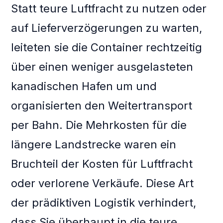
Statt teure Luftfracht zu nutzen oder
auf Lieferverzögerungen zu warten,
leiteten sie die Container rechtzeitig
über einen weniger ausgelasteten
kanadischen Hafen um und
organisierten den Weitertransport
per Bahn. Die Mehrkosten für die
längere Landstrecke waren ein
Bruchteil der Kosten für Luftfracht
oder verlorene Verkäufe. Diese Art
der prädiktiven Logistik verhindert,
dass Sie überhaupt in die teure