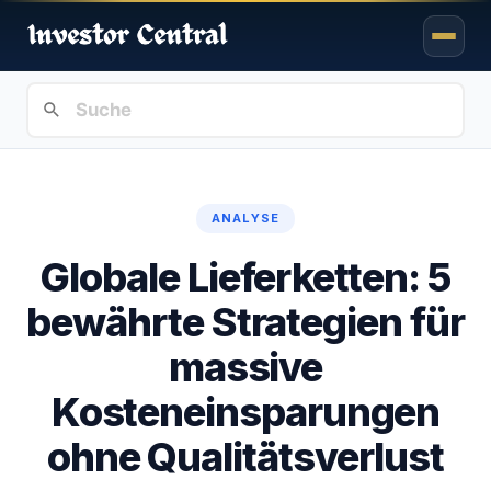
ANALYSE
Globale Lieferketten: 5
bewährte Strategien für
massive
Kosteneinsparungen
ohne Qualitätsverlust