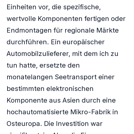
Einheiten vor, die spezifische,
wertvolle Komponenten fertigen oder
Endmontagen für regionale Märkte
durchführen. Ein europäischer
Automobilzulieferer, mit dem ich zu
tun hatte, ersetzte den
monatelangen Seetransport einer
bestimmten elektronischen
Komponente aus Asien durch eine
hochautomatisierte Mikro-Fabrik in
Osteuropa. Die Investition war