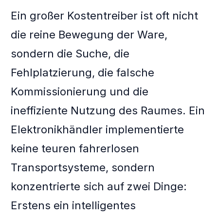
Ein großer Kostentreiber ist oft nicht
die reine Bewegung der Ware,
sondern die Suche, die
Fehlplatzierung, die falsche
Kommissionierung und die
ineffiziente Nutzung des Raumes. Ein
Elektronikhändler implementierte
keine teuren fahrerlosen
Transportsysteme, sondern
konzentrierte sich auf zwei Dinge:
Erstens ein intelligentes