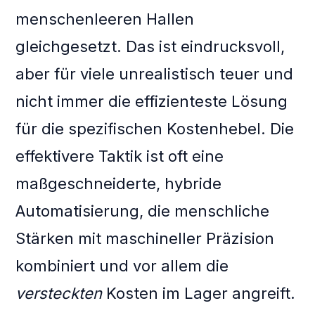
menschenleeren Hallen
gleichgesetzt. Das ist eindrucksvoll,
aber für viele unrealistisch teuer und
nicht immer die effizienteste Lösung
für die spezifischen Kostenhebel. Die
effektivere Taktik ist oft eine
maßgeschneiderte, hybride
Automatisierung, die menschliche
Stärken mit maschineller Präzision
kombiniert und vor allem die
versteckten
Kosten im Lager angreift.