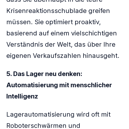
Krisenreaktionsschublade greifen
müssen. Sie optimiert proaktiv,
basierend auf einem vielschichtigen
Verständnis der Welt, das über Ihre
eigenen Verkaufszahlen hinausgeht.
5. Das Lager neu denken:
Automatisierung mit menschlicher
Intelligenz
Lagerautomatisierung wird oft mit
Roboterschwärmen und