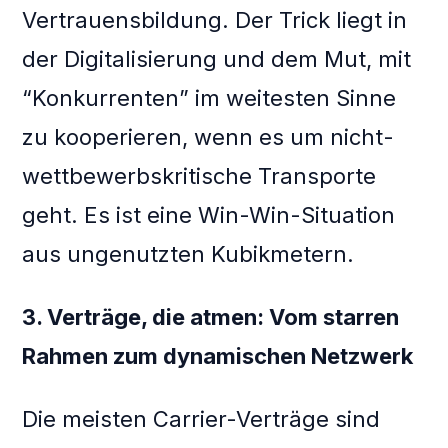
Vertrauensbildung. Der Trick liegt in
der Digitalisierung und dem Mut, mit
“Konkurrenten” im weitesten Sinne
zu kooperieren, wenn es um nicht-
wettbewerbskritische Transporte
geht. Es ist eine Win-Win-Situation
aus ungenutzten Kubikmetern.
3. Verträge, die atmen: Vom starren
Rahmen zum dynamischen Netzwerk
Die meisten Carrier-Verträge sind