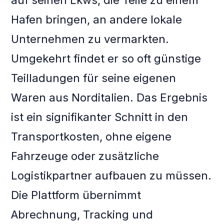
auf seinen Lkws, die Teile zu einem
Hafen bringen, an andere lokale
Unternehmen zu vermarkten.
Umgekehrt findet er so oft günstige
Teilladungen für seine eigenen
Waren aus Norditalien. Das Ergebnis
ist ein signifikanter Schnitt in den
Transportkosten, ohne eigene
Fahrzeuge oder zusätzliche
Logistikpartner aufbauen zu müssen.
Die Plattform übernimmt
Abrechnung, Tracking und