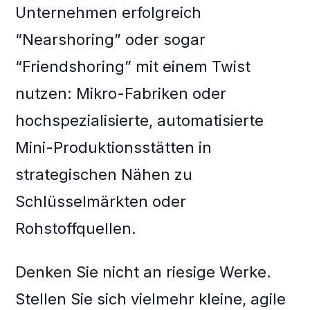
Unternehmen erfolgreich
“Nearshoring” oder sogar
“Friendshoring” mit einem Twist
nutzen: Mikro-Fabriken oder
hochspezialisierte, automatisierte
Mini-Produktionsstätten in
strategischen Nähen zu
Schlüsselmärkten oder
Rohstoffquellen.
Denken Sie nicht an riesige Werke.
Stellen Sie sich vielmehr kleine, agile