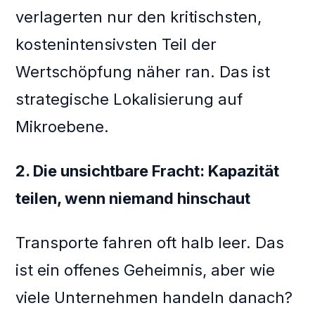
verlagerten nur den kritischsten,
kostenintensivsten Teil der
Wertschöpfung näher ran. Das ist
strategische Lokalisierung auf
Mikroebene.
2. Die unsichtbare Fracht: Kapazität
teilen, wenn niemand hinschaut
Transporte fahren oft halb leer. Das
ist ein offenes Geheimnis, aber wie
viele Unternehmen handeln danach?