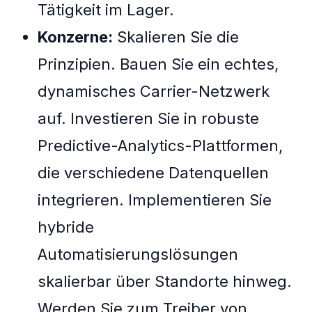
Tätigkeit im Lager.
Konzerne:
Skalieren Sie die
Prinzipien. Bauen Sie ein echtes,
dynamisches Carrier-Netzwerk
auf. Investieren Sie in robuste
Predictive-Analytics-Plattformen,
die verschiedene Datenquellen
integrieren. Implementieren Sie
hybride
Automatisierungslösungen
skalierbar über Standorte hinweg.
Werden Sie zum Treiber von