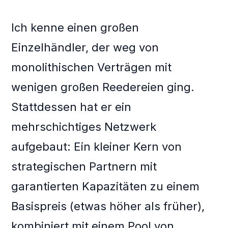
Ich kenne einen großen
Einzelhändler, der weg von
monolithischen Verträgen mit
wenigen großen Reedereien ging.
Stattdessen hat er ein
mehrschichtiges Netzwerk
aufgebaut: Ein kleiner Kern von
strategischen Partnern mit
garantierten Kapazitäten zu einem
Basispreis (etwas höher als früher),
kombiniert mit einem Pool von