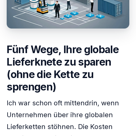
Fünf Wege, Ihre globale
Lieferknete zu sparen
(ohne die Kette zu
sprengen)
Ich war schon oft mittendrin, wenn
Unternehmen über ihre globalen
Lieferketten stöhnen. Die Kosten