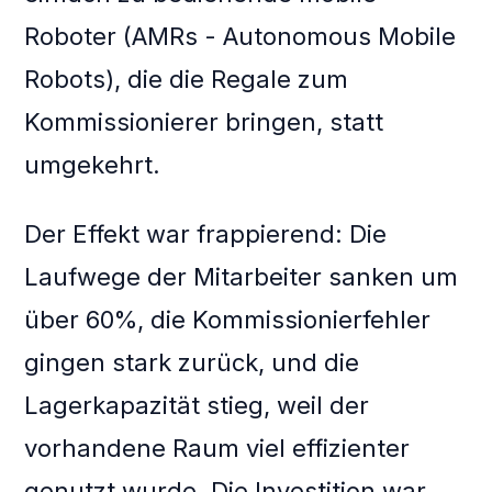
Roboter (AMRs - Autonomous Mobile
Robots), die die Regale zum
Kommissionierer bringen, statt
umgekehrt.
Der Effekt war frappierend: Die
Laufwege der Mitarbeiter sanken um
über 60%, die Kommissionierfehler
gingen stark zurück, und die
Lagerkapazität stieg, weil der
vorhandene Raum viel effizienter
genutzt wurde. Die Investition war