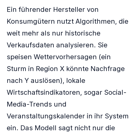
Ein führender Hersteller von
Konsumgütern nutzt Algorithmen, die
weit mehr als nur historische
Verkaufsdaten analysieren. Sie
speisen Wettervorhersagen (ein
Sturm in Region X könnte Nachfrage
nach Y auslösen), lokale
Wirtschaftsindikatoren, sogar Social-
Media-Trends und
Veranstaltungskalender in ihr System
ein. Das Modell sagt nicht nur die