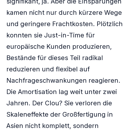
signifikant, ja. Aber die Einsparungen
kamen nicht nur durch kürzere Wege
und geringere Frachtkosten. Plötzlich
konnten sie Just-in-Time für
europäische Kunden produzieren,
Bestände für dieses Teil radikal
reduzieren und flexibel auf
Nachfrageschwankungen reagieren.
Die Amortisation lag weit unter zwei
Jahren. Der Clou? Sie verloren die
Skaleneffekte der Großfertigung in
Asien nicht komplett, sondern