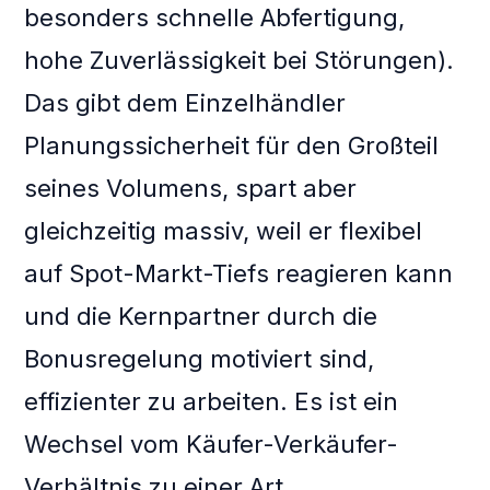
besonders schnelle Abfertigung,
hohe Zuverlässigkeit bei Störungen).
Das gibt dem Einzelhändler
Planungssicherheit für den Großteil
seines Volumens, spart aber
gleichzeitig massiv, weil er flexibel
auf Spot-Markt-Tiefs reagieren kann
und die Kernpartner durch die
Bonusregelung motiviert sind,
effizienter zu arbeiten. Es ist ein
Wechsel vom Käufer-Verkäufer-
Verhältnis zu einer Art