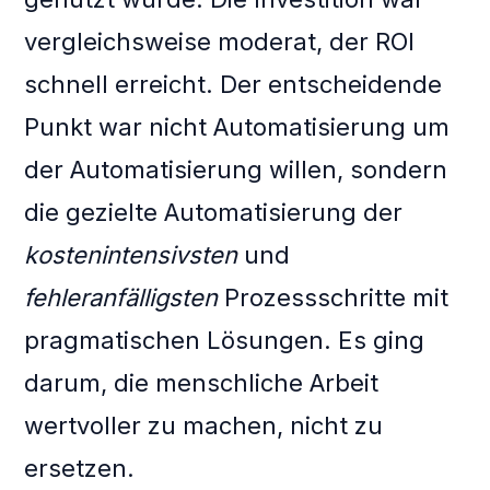
vergleichsweise moderat, der ROI
schnell erreicht. Der entscheidende
Punkt war nicht Automatisierung um
der Automatisierung willen, sondern
die gezielte Automatisierung der
kostenintensivsten
und
fehleranfälligsten
Prozessschritte mit
pragmatischen Lösungen. Es ging
darum, die menschliche Arbeit
wertvoller zu machen, nicht zu
ersetzen.