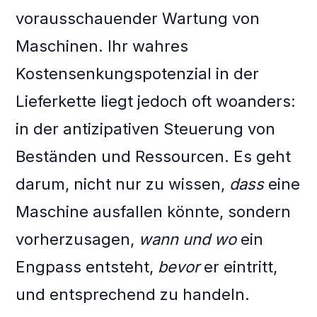
vorausschauender Wartung von
Maschinen. Ihr wahres
Kostensenkungspotenzial in der
Lieferkette liegt jedoch oft woanders:
in der antizipativen Steuerung von
Beständen und Ressourcen. Es geht
darum, nicht nur zu wissen,
dass
eine
Maschine ausfallen könnte, sondern
vorherzusagen,
wann und wo
ein
Engpass entsteht,
bevor
er eintritt,
und entsprechend zu handeln.