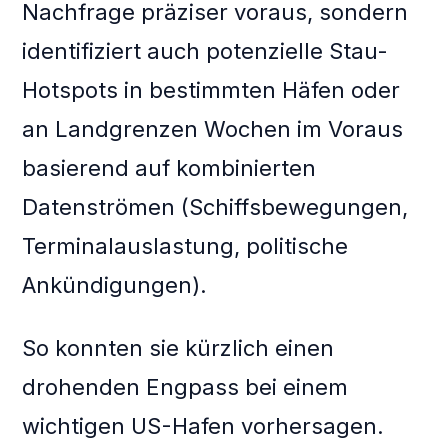
Nachfrage präziser voraus, sondern
identifiziert auch potenzielle Stau-
Hotspots in bestimmten Häfen oder
an Landgrenzen Wochen im Voraus
basierend auf kombinierten
Datenströmen (Schiffsbewegungen,
Terminalauslastung, politische
Ankündigungen).
So konnten sie kürzlich einen
drohenden Engpass bei einem
wichtigen US-Hafen vorhersagen.