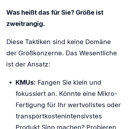
Was heißt das für Sie? Größe ist
zweitrangig.
Diese Taktiken sind keine Domäne
der Großkonzerne. Das Wesentliche
ist der Ansatz:
KMUs:
Fangen Sie klein und
fokussiert an. Könnte eine Mikro-
Fertigung für Ihr wertvollstes oder
transportkostenintensivstes
Produkt Sinn machen? Probieren