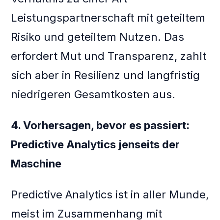
Leistungspartnerschaft mit geteiltem
Risiko und geteiltem Nutzen. Das
erfordert Mut und Transparenz, zahlt
sich aber in Resilienz und langfristig
niedrigeren Gesamtkosten aus.
4. Vorhersagen, bevor es passiert:
Predictive Analytics jenseits der
Maschine
Predictive Analytics ist in aller Munde,
meist im Zusammenhang mit