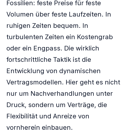
Fossilien: feste Preise für feste
Volumen über feste Laufzeiten. In
ruhigen Zeiten bequem. In
turbulenten Zeiten ein Kostengrab
oder ein Engpass. Die wirklich
fortschrittliche Taktik ist die
Entwicklung von dynamischen
Vertragsmodellen. Hier geht es nicht
nur um Nachverhandlungen unter
Druck, sondern um Verträge, die
Flexibilität und Anreize von
vornherein einbauen.