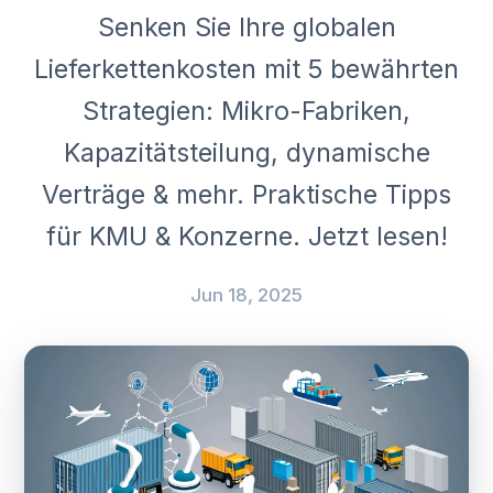
Senken Sie Ihre globalen
Lieferkettenkosten mit 5 bewährten
Strategien: Mikro-Fabriken,
Kapazitätsteilung, dynamische
Verträge & mehr. Praktische Tipps
für KMU & Konzerne. Jetzt lesen!
Jun 18, 2025