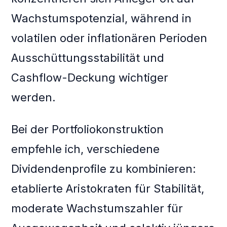
Wachstumspotenzial, während in
volatilen oder inflationären Perioden
Ausschüttungsstabilität und
Cashflow-Deckung wichtiger
werden.
Bei der Portfoliokonstruktion
empfehle ich, verschiedene
Dividendenprofile zu kombinieren:
etablierte Aristokraten für Stabilität,
moderate Wachstumszahler für