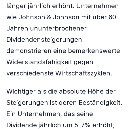
länger jährlich erhöht. Unternehmen
wie Johnson & Johnson mit über 60
Jahren ununterbrochener
Dividendensteigerungen
demonstrieren eine bemerkenswerte
Widerstandsfähigkeit gegen
verschiedenste Wirtschaftszyklen.
Wichtiger als die absolute Höhe der
Steigerungen ist deren Beständigkeit.
Ein Unternehmen, das seine
Dividende jährlich um 5-7% erhöht,