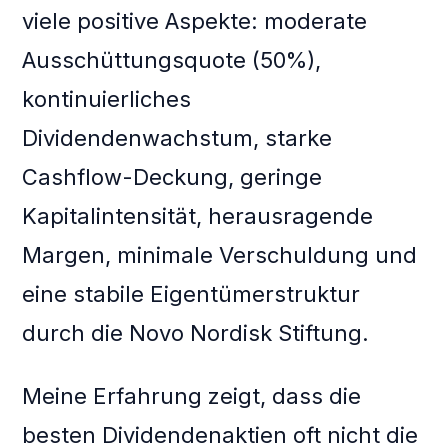
viele positive Aspekte: moderate
Ausschüttungsquote (50%),
kontinuierliches
Dividendenwachstum, starke
Cashflow-Deckung, geringe
Kapitalintensität, herausragende
Margen, minimale Verschuldung und
eine stabile Eigentümerstruktur
durch die Novo Nordisk Stiftung.
Meine Erfahrung zeigt, dass die
besten Dividendenaktien oft nicht die