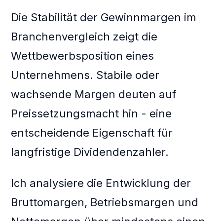
Die Stabilität der Gewinnmargen im
Branchenvergleich zeigt die
Wettbewerbsposition eines
Unternehmens. Stabile oder
wachsende Margen deuten auf
Preissetzungsmacht hin - eine
entscheidende Eigenschaft für
langfristige Dividendenzahler.
Ich analysiere die Entwicklung der
Bruttomargen, Betriebsmargen und