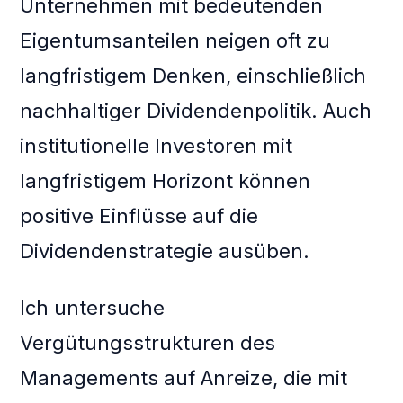
Unternehmen mit bedeutenden
Eigentumsanteilen neigen oft zu
langfristigem Denken, einschließlich
nachhaltiger Dividendenpolitik. Auch
institutionelle Investoren mit
langfristigem Horizont können
positive Einflüsse auf die
Dividendenstrategie ausüben.
Ich untersuche
Vergütungsstrukturen des
Managements auf Anreize, die mit