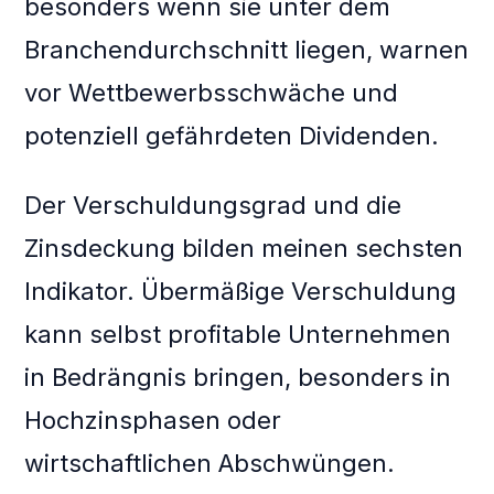
besonders wenn sie unter dem
Branchendurchschnitt liegen, warnen
vor Wettbewerbsschwäche und
potenziell gefährdeten Dividenden.
Der Verschuldungsgrad und die
Zinsdeckung bilden meinen sechsten
Indikator. Übermäßige Verschuldung
kann selbst profitable Unternehmen
in Bedrängnis bringen, besonders in
Hochzinsphasen oder
wirtschaftlichen Abschwüngen.