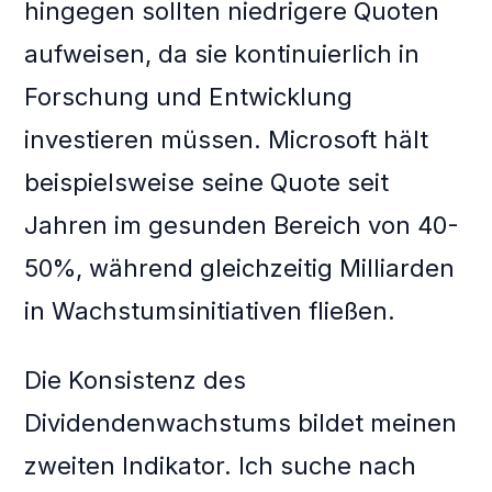
hingegen sollten niedrigere Quoten
aufweisen, da sie kontinuierlich in
Forschung und Entwicklung
investieren müssen. Microsoft hält
beispielsweise seine Quote seit
Jahren im gesunden Bereich von 40-
50%, während gleichzeitig Milliarden
in Wachstumsinitiativen fließen.
Die Konsistenz des
Dividendenwachstums bildet meinen
zweiten Indikator. Ich suche nach