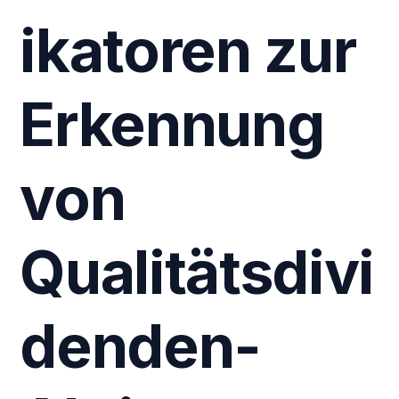
ikatoren zur
Erkennung
von
Qualitätsdivi
denden-