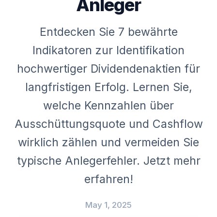
Anleger
Entdecken Sie 7 bewährte
Indikatoren zur Identifikation
hochwertiger Dividendenaktien für
langfristigen Erfolg. Lernen Sie,
welche Kennzahlen über
Ausschüttungsquote und Cashflow
wirklich zählen und vermeiden Sie
typische Anlegerfehler. Jetzt mehr
erfahren!
May 1, 2025