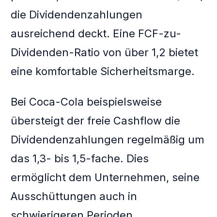
die Dividendenzahlungen
ausreichend deckt. Eine FCF-zu-
Dividenden-Ratio von über 1,2 bietet
eine komfortable Sicherheitsmarge.
Bei Coca-Cola beispielsweise
übersteigt der freie Cashflow die
Dividendenzahlungen regelmäßig um
das 1,3- bis 1,5-fache. Dies
ermöglicht dem Unternehmen, seine
Ausschüttungen auch in
schwierigeren Perioden