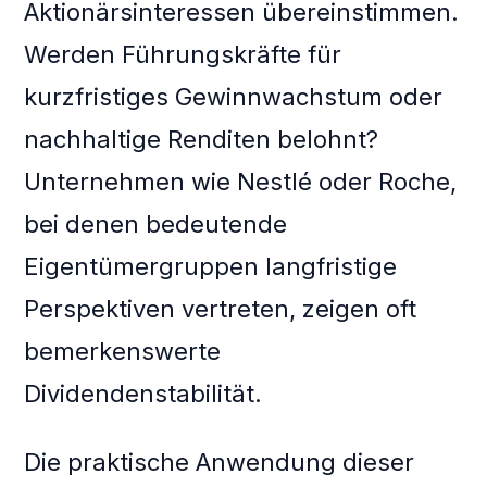
Aktionärsinteressen übereinstimmen.
Werden Führungskräfte für
kurzfristiges Gewinnwachstum oder
nachhaltige Renditen belohnt?
Unternehmen wie Nestlé oder Roche,
bei denen bedeutende
Eigentümergruppen langfristige
Perspektiven vertreten, zeigen oft
bemerkenswerte
Dividendenstabilität.
Die praktische Anwendung dieser