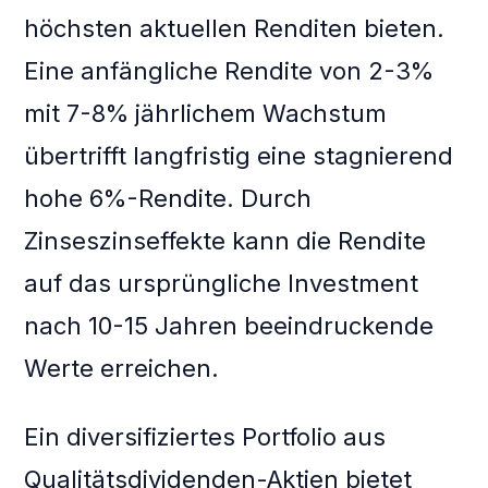
höchsten aktuellen Renditen bieten.
Eine anfängliche Rendite von 2-3%
mit 7-8% jährlichem Wachstum
übertrifft langfristig eine stagnierend
hohe 6%-Rendite. Durch
Zinseszinseffekte kann die Rendite
auf das ursprüngliche Investment
nach 10-15 Jahren beeindruckende
Werte erreichen.
Ein diversifiziertes Portfolio aus
Qualitätsdividenden-Aktien bietet