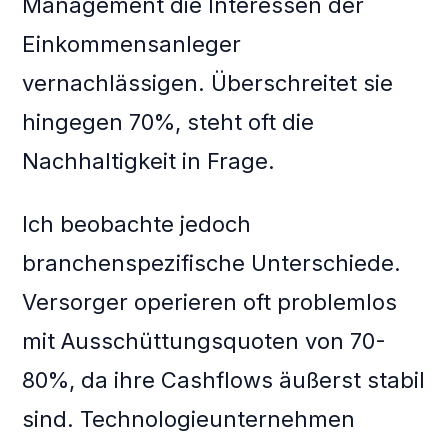
Management die Interessen der
Einkommensanleger
vernachlässigen. Überschreitet sie
hingegen 70%, steht oft die
Nachhaltigkeit in Frage.
Ich beobachte jedoch
branchenspezifische Unterschiede.
Versorger operieren oft problemlos
mit Ausschüttungsquoten von 70-
80%, da ihre Cashflows äußerst stabil
sind. Technologieunternehmen