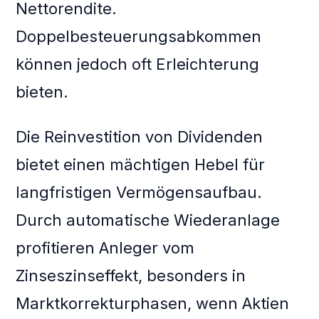
Nettorendite.
Doppelbesteuerungsabkommen
können jedoch oft Erleichterung
bieten.
Die Reinvestition von Dividenden
bietet einen mächtigen Hebel für
langfristigen Vermögensaufbau.
Durch automatische Wiederanlage
profitieren Anleger vom
Zinseszinseffekt, besonders in
Marktkorrekturphasen, wenn Aktien