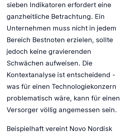
sieben Indikatoren erfordert eine
ganzheitliche Betrachtung. Ein
Unternehmen muss nicht in jedem
Bereich Bestnoten erzielen, sollte
jedoch keine gravierenden
Schwächen aufweisen. Die
Kontextanalyse ist entscheidend -
was für einen Technologiekonzern
problematisch wäre, kann für einen
Versorger völlig angemessen sein.
Beispielhaft vereint Novo Nordisk