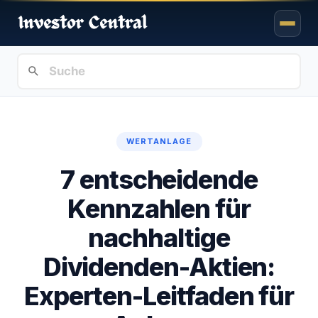
WERTANLAGE
7 entscheidende
Kennzahlen für
nachhaltige
Dividenden-Aktien:
Experten-Leitfaden für