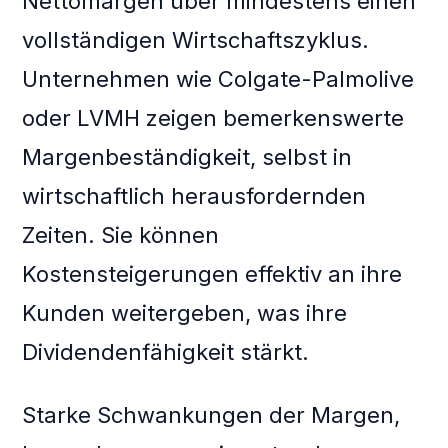
Nettomargen über mindestens einen
vollständigen Wirtschaftszyklus.
Unternehmen wie Colgate-Palmolive
oder LVMH zeigen bemerkenswerte
Margenbeständigkeit, selbst in
wirtschaftlich herausfordernden
Zeiten. Sie können
Kostensteigerungen effektiv an ihre
Kunden weitergeben, was ihre
Dividendenfähigkeit stärkt.
Starke Schwankungen der Margen,