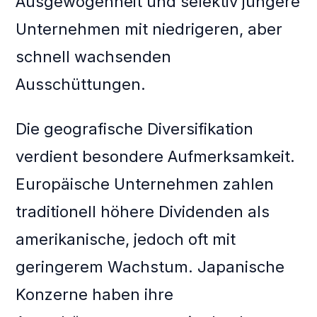
Ausgewogenheit und selektiv jüngere
Unternehmen mit niedrigeren, aber
schnell wachsenden
Ausschüttungen.
Die geografische Diversifikation
verdient besondere Aufmerksamkeit.
Europäische Unternehmen zahlen
traditionell höhere Dividenden als
amerikanische, jedoch oft mit
geringerem Wachstum. Japanische
Konzerne haben ihre