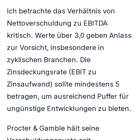
Ich betrachte das Verhältnis von
Nettoverschuldung zu EBITDA
kritisch. Werte über 3,0 geben Anlass
zur Vorsicht, insbesondere in
zyklischen Branchen. Die
Zinsdeckungsrate (EBIT zu
Zinsaufwand) sollte mindestens 5
betragen, um ausreichend Puffer für
ungünstige Entwicklungen zu bieten.
Procter & Gamble hält seine