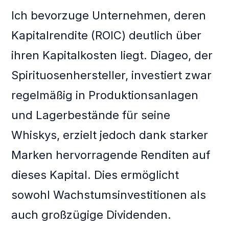
Ich bevorzuge Unternehmen, deren
Kapitalrendite (ROIC) deutlich über
ihren Kapitalkosten liegt. Diageo, der
Spirituosenhersteller, investiert zwar
regelmäßig in Produktionsanlagen
und Lagerbestände für seine
Whiskys, erzielt jedoch dank starker
Marken hervorragende Renditen auf
dieses Kapital. Dies ermöglicht
sowohl Wachstumsinvestitionen als
auch großzügige Dividenden.