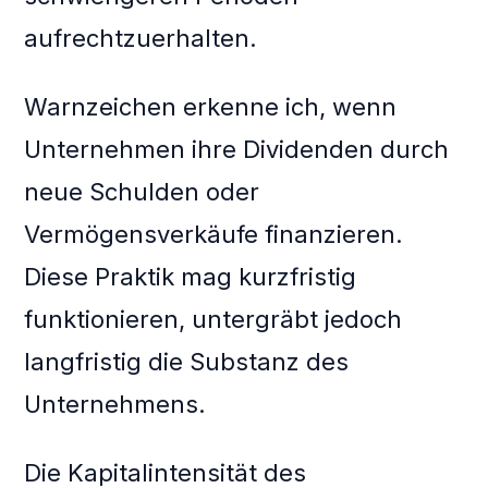
aufrechtzuerhalten.
Warnzeichen erkenne ich, wenn
Unternehmen ihre Dividenden durch
neue Schulden oder
Vermögensverkäufe finanzieren.
Diese Praktik mag kurzfristig
funktionieren, untergräbt jedoch
langfristig die Substanz des
Unternehmens.
Die Kapitalintensität des