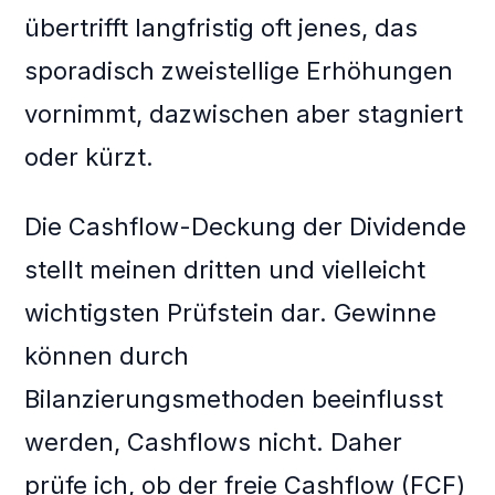
übertrifft langfristig oft jenes, das
sporadisch zweistellige Erhöhungen
vornimmt, dazwischen aber stagniert
oder kürzt.
Die Cashflow-Deckung der Dividende
stellt meinen dritten und vielleicht
wichtigsten Prüfstein dar. Gewinne
können durch
Bilanzierungsmethoden beeinflusst
werden, Cashflows nicht. Daher
prüfe ich, ob der freie Cashflow (FCF)