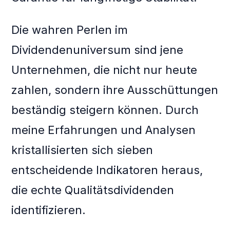
Die wahren Perlen im
Dividendenuniversum sind jene
Unternehmen, die nicht nur heute
zahlen, sondern ihre Ausschüttungen
beständig steigern können. Durch
meine Erfahrungen und Analysen
kristallisierten sich sieben
entscheidende Indikatoren heraus,
die echte Qualitätsdividenden
identifizieren.