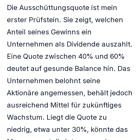
Die Ausschüttungsquote ist mein
erster Prüfstein. Sie zeigt, welchen
Anteil seines Gewinns ein
Unternehmen als Dividende auszahlt.
Eine Quote zwischen 40% und 60%
deutet auf gesunde Balance hin. Das
Unternehmen belohnt seine
Aktionäre angemessen, behält jedoch
ausreichend Mittel für zukünftiges
Wachstum. Liegt die Quote zu
niedrig, etwa unter 30%, könnte das