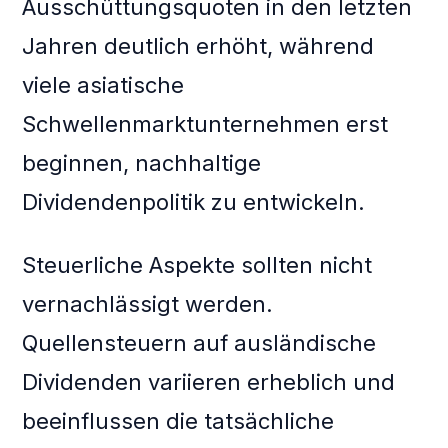
Ausschüttungsquoten in den letzten
Jahren deutlich erhöht, während
viele asiatische
Schwellenmarktunternehmen erst
beginnen, nachhaltige
Dividendenpolitik zu entwickeln.
Steuerliche Aspekte sollten nicht
vernachlässigt werden.
Quellensteuern auf ausländische
Dividenden variieren erheblich und
beeinflussen die tatsächliche