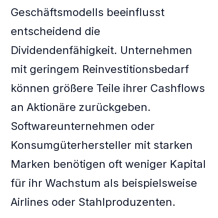
Geschäftsmodells beeinflusst
entscheidend die
Dividendenfähigkeit. Unternehmen
mit geringem Reinvestitionsbedarf
können größere Teile ihrer Cashflows
an Aktionäre zurückgeben.
Softwareunternehmen oder
Konsumgüterhersteller mit starken
Marken benötigen oft weniger Kapital
für ihr Wachstum als beispielsweise
Airlines oder Stahlproduzenten.