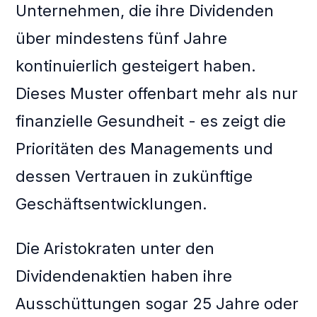
Unternehmen, die ihre Dividenden
über mindestens fünf Jahre
kontinuierlich gesteigert haben.
Dieses Muster offenbart mehr als nur
finanzielle Gesundheit - es zeigt die
Prioritäten des Managements und
dessen Vertrauen in zukünftige
Geschäftsentwicklungen.
Die Aristokraten unter den
Dividendenaktien haben ihre
Ausschüttungen sogar 25 Jahre oder