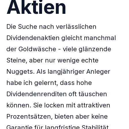
Aktien
Die Suche nach verlässlichen
Dividendenaktien gleicht manchmal
der Goldwäsche - viele glänzende
Steine, aber nur wenige echte
Nuggets. Als langjähriger Anleger
habe ich gelernt, dass hohe
Dividendenrenditen oft täuschen
können. Sie locken mit attraktiven
Prozentsätzen, bieten aber keine
Garantie für langfristige Stabilität.