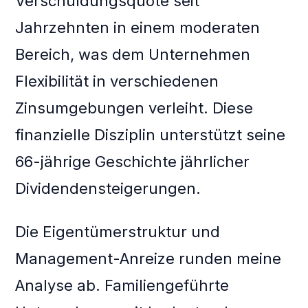
Verschuldungsquote seit
Jahrzehnten in einem moderaten
Bereich, was dem Unternehmen
Flexibilität in verschiedenen
Zinsumgebungen verleiht. Diese
finanzielle Disziplin unterstützt seine
66-jährige Geschichte jährlicher
Dividendensteigerungen.
Die Eigentümerstruktur und
Management-Anreize runden meine
Analyse ab. Familiengeführte