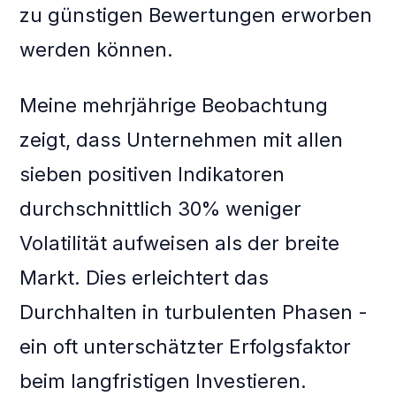
zu günstigen Bewertungen erworben
werden können.
Meine mehrjährige Beobachtung
zeigt, dass Unternehmen mit allen
sieben positiven Indikatoren
durchschnittlich 30% weniger
Volatilität aufweisen als der breite
Markt. Dies erleichtert das
Durchhalten in turbulenten Phasen -
ein oft unterschätzter Erfolgsfaktor
beim langfristigen Investieren.