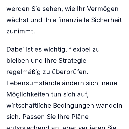
werden Sie sehen, wie Ihr Vermögen
wächst und Ihre finanzielle Sicherheit
zunimmt.
Dabei ist es wichtig, flexibel zu
bleiben und Ihre Strategie
regelmäßig zu überprüfen.
Lebensumstände ändern sich, neue
Möglichkeiten tun sich auf,
wirtschaftliche Bedingungen wandeln
sich. Passen Sie Ihre Pläne
entsprechend an, aber verlieren Sie