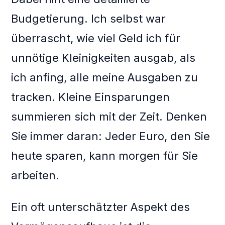
Budgetierung. Ich selbst war
überrascht, wie viel Geld ich für
unnötige Kleinigkeiten ausgab, als
ich anfing, alle meine Ausgaben zu
tracken. Kleine Einsparungen
summieren sich mit der Zeit. Denken
Sie immer daran: Jeder Euro, den Sie
heute sparen, kann morgen für Sie
arbeiten.
Ein oft unterschätzter Aspekt des