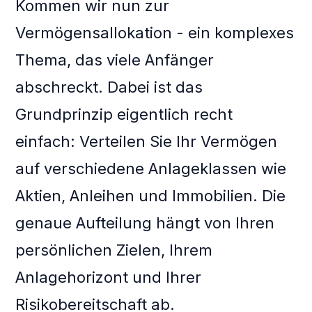
Kommen wir nun zur
Vermögensallokation - ein komplexes
Thema, das viele Anfänger
abschreckt. Dabei ist das
Grundprinzip eigentlich recht
einfach: Verteilen Sie Ihr Vermögen
auf verschiedene Anlageklassen wie
Aktien, Anleihen und Immobilien. Die
genaue Aufteilung hängt von Ihren
persönlichen Zielen, Ihrem
Anlagehorizont und Ihrer
Risikobereitschaft ab.