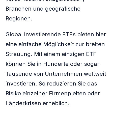
Branchen und geografische
Regionen.
Global investierende ETFs bieten hier
eine einfache Möglichkeit zur breiten
Streuung. Mit einem einzigen ETF
können Sie in Hunderte oder sogar
Tausende von Unternehmen weltweit
investieren. So reduzieren Sie das
Risiko einzelner Firmenpleiten oder
Länderkrisen erheblich.