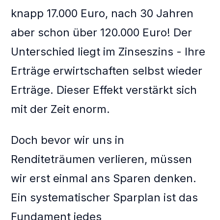
knapp 17.000 Euro, nach 30 Jahren
aber schon über 120.000 Euro! Der
Unterschied liegt im Zinseszins - Ihre
Erträge erwirtschaften selbst wieder
Erträge. Dieser Effekt verstärkt sich
mit der Zeit enorm.
Doch bevor wir uns in
Renditeträumen verlieren, müssen
wir erst einmal ans Sparen denken.
Ein systematischer Sparplan ist das
Fundament jedes