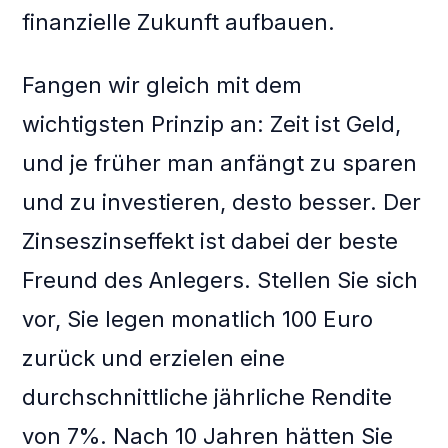
finanzielle Zukunft aufbauen.
Fangen wir gleich mit dem
wichtigsten Prinzip an: Zeit ist Geld,
und je früher man anfängt zu sparen
und zu investieren, desto besser. Der
Zinseszinseffekt ist dabei der beste
Freund des Anlegers. Stellen Sie sich
vor, Sie legen monatlich 100 Euro
zurück und erzielen eine
durchschnittliche jährliche Rendite
von 7%. Nach 10 Jahren hätten Sie