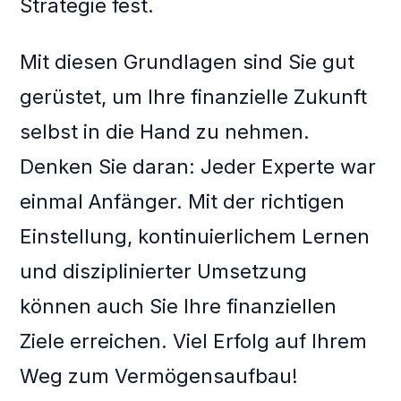
Strategie fest.
Mit diesen Grundlagen sind Sie gut
gerüstet, um Ihre finanzielle Zukunft
selbst in die Hand zu nehmen.
Denken Sie daran: Jeder Experte war
einmal Anfänger. Mit der richtigen
Einstellung, kontinuierlichem Lernen
und disziplinierter Umsetzung
können auch Sie Ihre finanziellen
Ziele erreichen. Viel Erfolg auf Ihrem
Weg zum Vermögensaufbau!