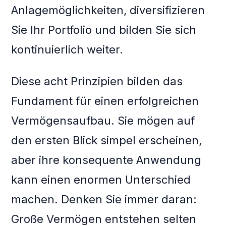
Anlagemöglichkeiten, diversifizieren
Sie Ihr Portfolio und bilden Sie sich
kontinuierlich weiter.
Diese acht Prinzipien bilden das
Fundament für einen erfolgreichen
Vermögensaufbau. Sie mögen auf
den ersten Blick simpel erscheinen,
aber ihre konsequente Anwendung
kann einen enormen Unterschied
machen. Denken Sie immer daran:
Große Vermögen entstehen selten