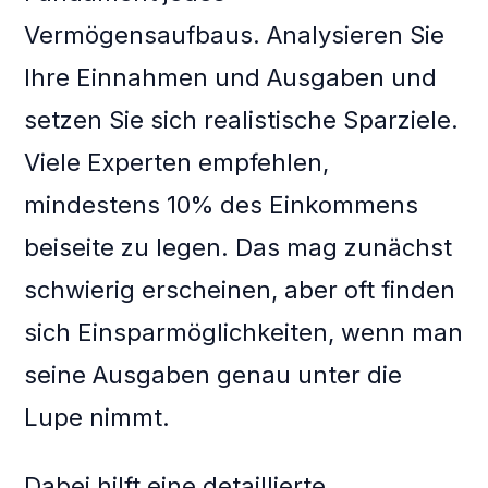
Vermögensaufbaus. Analysieren Sie
Ihre Einnahmen und Ausgaben und
setzen Sie sich realistische Sparziele.
Viele Experten empfehlen,
mindestens 10% des Einkommens
beiseite zu legen. Das mag zunächst
schwierig erscheinen, aber oft finden
sich Einsparmöglichkeiten, wenn man
seine Ausgaben genau unter die
Lupe nimmt.
Dabei hilft eine detaillierte