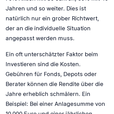
Jahren und so weiter. Dies ist
natürlich nur ein grober Richtwert,
der an die individuelle Situation
angepasst werden muss.
Ein oft unterschätzter Faktor beim
Investieren sind die Kosten.
Gebühren für Fonds, Depots oder
Berater können die Rendite über die
Jahre erheblich schmälern. Ein
Beispiel: Bei einer Anlagesumme von
10.000 Euro und einer jährlichen