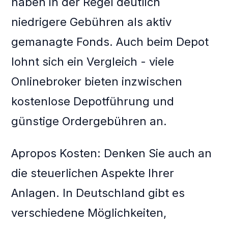
haben in der Regel deutlich
niedrigere Gebühren als aktiv
gemanagte Fonds. Auch beim Depot
lohnt sich ein Vergleich - viele
Onlinebroker bieten inzwischen
kostenlose Depotführung und
günstige Ordergebühren an.
Apropos Kosten: Denken Sie auch an
die steuerlichen Aspekte Ihrer
Anlagen. In Deutschland gibt es
verschiedene Möglichkeiten,