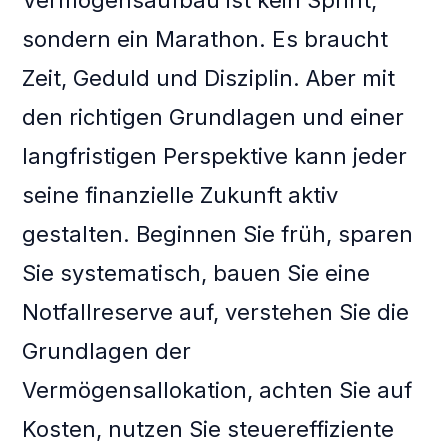
Vermögensaufbau ist kein Sprint,
sondern ein Marathon. Es braucht
Zeit, Geduld und Disziplin. Aber mit
den richtigen Grundlagen und einer
langfristigen Perspektive kann jeder
seine finanzielle Zukunft aktiv
gestalten. Beginnen Sie früh, sparen
Sie systematisch, bauen Sie eine
Notfallreserve auf, verstehen Sie die
Grundlagen der
Vermögensallokation, achten Sie auf
Kosten, nutzen Sie steuereffiziente