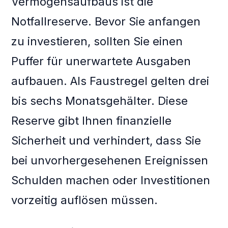
Vermögensaufbaus ist die
Notfallreserve. Bevor Sie anfangen
zu investieren, sollten Sie einen
Puffer für unerwartete Ausgaben
aufbauen. Als Faustregel gelten drei
bis sechs Monatsgehälter. Diese
Reserve gibt Ihnen finanzielle
Sicherheit und verhindert, dass Sie
bei unvorhergesehenen Ereignissen
Schulden machen oder Investitionen
vorzeitig auflösen müssen.