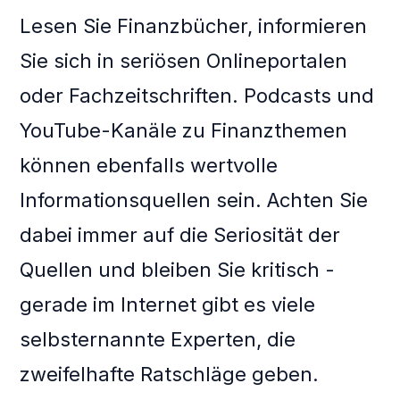
Lesen Sie Finanzbücher, informieren
Sie sich in seriösen Onlineportalen
oder Fachzeitschriften. Podcasts und
YouTube-Kanäle zu Finanzthemen
können ebenfalls wertvolle
Informationsquellen sein. Achten Sie
dabei immer auf die Seriosität der
Quellen und bleiben Sie kritisch -
gerade im Internet gibt es viele
selbsternannte Experten, die
zweifelhafte Ratschläge geben.