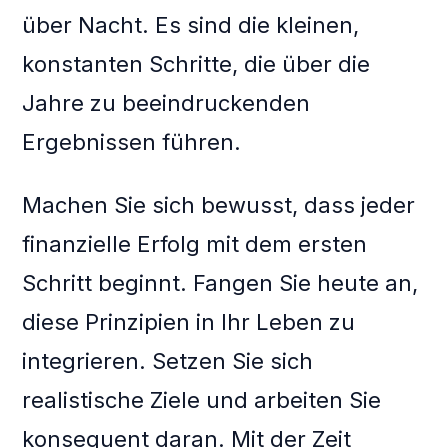
über Nacht. Es sind die kleinen,
konstanten Schritte, die über die
Jahre zu beeindruckenden
Ergebnissen führen.
Machen Sie sich bewusst, dass jeder
finanzielle Erfolg mit dem ersten
Schritt beginnt. Fangen Sie heute an,
diese Prinzipien in Ihr Leben zu
integrieren. Setzen Sie sich
realistische Ziele und arbeiten Sie
konsequent daran. Mit der Zeit