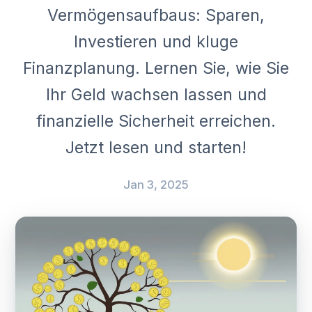
Vermögensaufbaus: Sparen,
Investieren und kluge
Finanzplanung. Lernen Sie, wie Sie
Ihr Geld wachsen lassen und
finanzielle Sicherheit erreichen.
Jetzt lesen und starten!
Jan 3, 2025