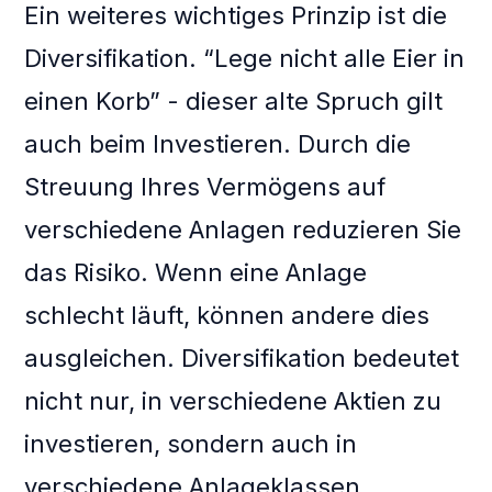
Ein weiteres wichtiges Prinzip ist die
Diversifikation. “Lege nicht alle Eier in
einen Korb” - dieser alte Spruch gilt
auch beim Investieren. Durch die
Streuung Ihres Vermögens auf
verschiedene Anlagen reduzieren Sie
das Risiko. Wenn eine Anlage
schlecht läuft, können andere dies
ausgleichen. Diversifikation bedeutet
nicht nur, in verschiedene Aktien zu
investieren, sondern auch in
verschiedene Anlageklassen,