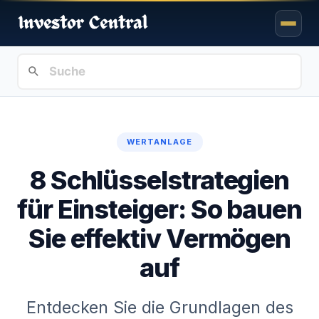
WERTANLAGE
8 Schlüsselstrategien
für Einsteiger: So bauen
Sie effektiv Vermögen
auf
Entdecken Sie die Grundlagen des