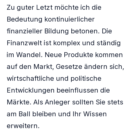
Zu guter Letzt möchte ich die
Bedeutung kontinuierlicher
finanzieller Bildung betonen. Die
Finanzwelt ist komplex und ständig
im Wandel. Neue Produkte kommen
auf den Markt, Gesetze ändern sich,
wirtschaftliche und politische
Entwicklungen beeinflussen die
Märkte. Als Anleger sollten Sie stets
am Ball bleiben und Ihr Wissen
erweitern.