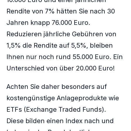
Rendite von 7% hätten Sie nach 30
Jahren knapp 76.000 Euro.
Reduzieren jährliche Gebühren von
1,5% die Rendite auf 5,5%, bleiben
Ihnen nur noch rund 55.000 Euro. Ein
Unterschied von über 20.000 Euro!
Achten Sie daher besonders auf
kostengünstige Anlageprodukte wie
ETFs (Exchange Traded Funds).
Diese bilden einen Index nach und