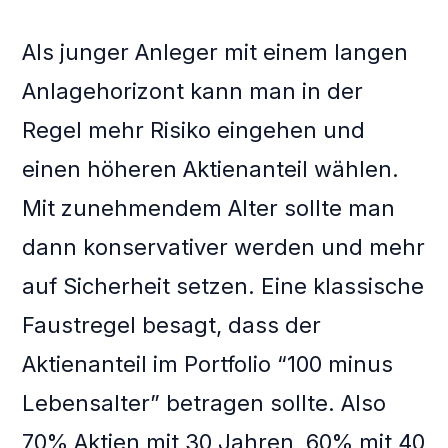
Als junger Anleger mit einem langen
Anlagehorizont kann man in der
Regel mehr Risiko eingehen und
einen höheren Aktienanteil wählen.
Mit zunehmendem Alter sollte man
dann konservativer werden und mehr
auf Sicherheit setzen. Eine klassische
Faustregel besagt, dass der
Aktienanteil im Portfolio “100 minus
Lebensalter” betragen sollte. Also
70% Aktien mit 30 Jahren, 60% mit 40