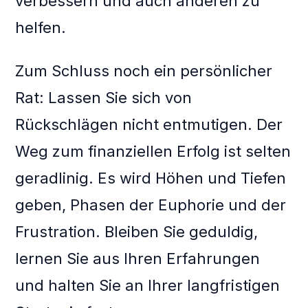
verbessern und auch anderen zu
helfen.
Zum Schluss noch ein persönlicher
Rat: Lassen Sie sich von
Rückschlägen nicht entmutigen. Der
Weg zum finanziellen Erfolg ist selten
geradlinig. Es wird Höhen und Tiefen
geben, Phasen der Euphorie und der
Frustration. Bleiben Sie geduldig,
lernen Sie aus Ihren Erfahrungen
und halten Sie an Ihrer langfristigen