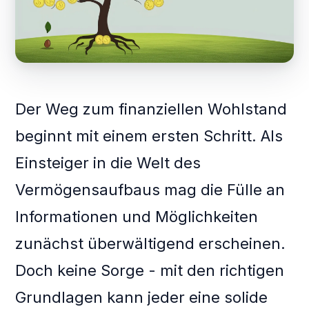
Der Weg zum finanziellen Wohlstand
beginnt mit einem ersten Schritt. Als
Einsteiger in die Welt des
Vermögensaufbaus mag die Fülle an
Informationen und Möglichkeiten
zunächst überwältigend erscheinen.
Doch keine Sorge - mit den richtigen
Grundlagen kann jeder eine solide