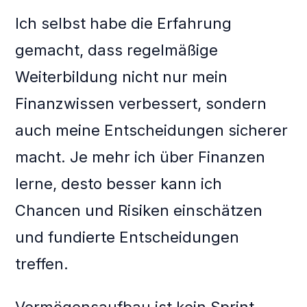
Ich selbst habe die Erfahrung
gemacht, dass regelmäßige
Weiterbildung nicht nur mein
Finanzwissen verbessert, sondern
auch meine Entscheidungen sicherer
macht. Je mehr ich über Finanzen
lerne, desto besser kann ich
Chancen und Risiken einschätzen
und fundierte Entscheidungen
treffen.