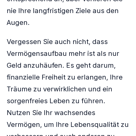
nie Ihre langfristigen Ziele aus den
Augen.
Vergessen Sie auch nicht, dass
Vermögensaufbau mehr ist als nur
Geld anzuhäufen. Es geht darum,
finanzielle Freiheit zu erlangen, Ihre
Träume zu verwirklichen und ein
sorgenfreies Leben zu führen.
Nutzen Sie Ihr wachsendes
Vermögen, um Ihre Lebensqualität zu