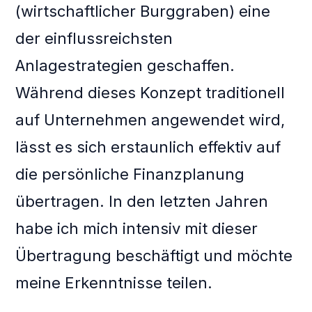
(wirtschaftlicher Burggraben) eine
der einflussreichsten
Anlagestrategien geschaffen.
Während dieses Konzept traditionell
auf Unternehmen angewendet wird,
lässt es sich erstaunlich effektiv auf
die persönliche Finanzplanung
übertragen. In den letzten Jahren
habe ich mich intensiv mit dieser
Übertragung beschäftigt und möchte
meine Erkenntnisse teilen.