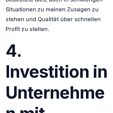
Situationen zu meinen Zusagen zu
stehen und Qualität über schnellen
Profit zu stellen.
4.
Investition in
Unternehme