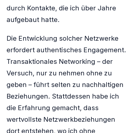
durch Kontakte, die ich über Jahre
aufgebaut hatte.
Die Entwicklung solcher Netzwerke
erfordert authentisches Engagement.
Transaktionales Networking – der
Versuch, nur zu nehmen ohne zu
geben – führt selten zu nachhaltigen
Beziehungen. Stattdessen habe ich
die Erfahrung gemacht, dass
wertvollste Netzwerkbeziehungen
dort entstehen, wo ich ohne