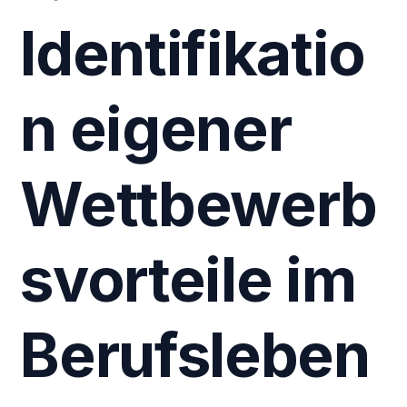
Identifikatio
n eigener
Wettbewerb
svorteile im
Berufsleben