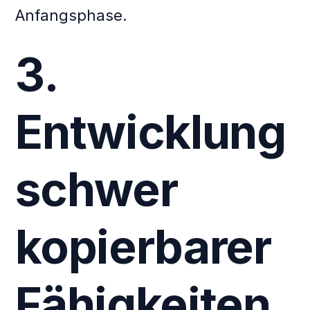
Anfangsphase.
3.
Entwicklung
schwer
kopierbarer
Fähigkeiten