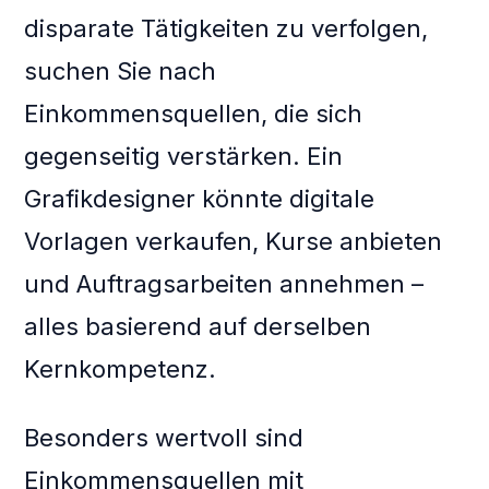
disparate Tätigkeiten zu verfolgen,
suchen Sie nach
Einkommensquellen, die sich
gegenseitig verstärken. Ein
Grafikdesigner könnte digitale
Vorlagen verkaufen, Kurse anbieten
und Auftragsarbeiten annehmen –
alles basierend auf derselben
Kernkompetenz.
Besonders wertvoll sind
Einkommensquellen mit