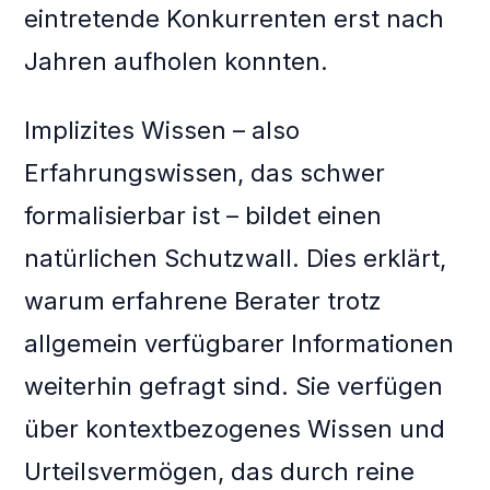
eintretende Konkurrenten erst nach
Jahren aufholen konnten.
Implizites Wissen – also
Erfahrungswissen, das schwer
formalisierbar ist – bildet einen
natürlichen Schutzwall. Dies erklärt,
warum erfahrene Berater trotz
allgemein verfügbarer Informationen
weiterhin gefragt sind. Sie verfügen
über kontextbezogenes Wissen und
Urteilsvermögen, das durch reine