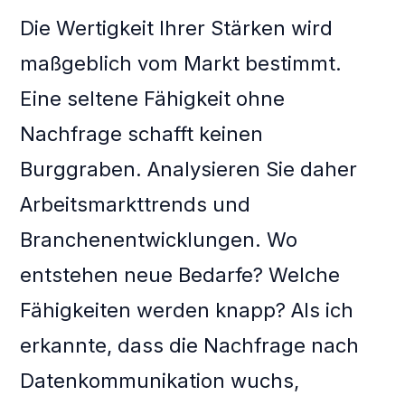
Die Wertigkeit Ihrer Stärken wird
maßgeblich vom Markt bestimmt.
Eine seltene Fähigkeit ohne
Nachfrage schafft keinen
Burggraben. Analysieren Sie daher
Arbeitsmarkttrends und
Branchenentwicklungen. Wo
entstehen neue Bedarfe? Welche
Fähigkeiten werden knapp? Als ich
erkannte, dass die Nachfrage nach
Datenkommunikation wuchs,