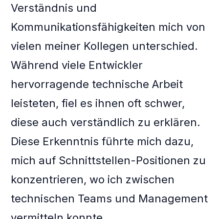
Verständnis und
Kommunikationsfähigkeiten mich von
vielen meiner Kollegen unterschied.
Während viele Entwickler
hervorragende technische Arbeit
leisteten, fiel es ihnen oft schwer,
diese auch verständlich zu erklären.
Diese Erkenntnis führte mich dazu,
mich auf Schnittstellen-Positionen zu
konzentrieren, wo ich zwischen
technischen Teams und Management
vermitteln konnte.