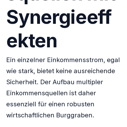
Synergieeff
ekten
Ein einzelner Einkommensstrom, egal
wie stark, bietet keine ausreichende
Sicherheit. Der Aufbau multipler
Einkommensquellen ist daher
essenziell für einen robusten
wirtschaftlichen Burggraben.