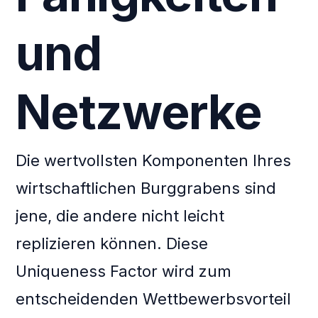
und
Netzwerke
Die wertvollsten Komponenten Ihres
wirtschaftlichen Burggrabens sind
jene, die andere nicht leicht
replizieren können. Diese
Uniqueness Factor wird zum
entscheidenden Wettbewerbsvorteil