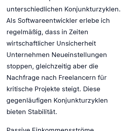
unterschiedlichen Konjunkturzyklen.
Als Softwareentwickler erlebe ich
regelmäßig, dass in Zeiten
wirtschaftlicher Unsicherheit
Unternehmen Neueinstellungen
stoppen, gleichzeitig aber die
Nachfrage nach Freelancern für
kritische Projekte steigt. Diese
gegenläufigen Konjunkturzyklen
bieten Stabilität.
Passive Einkommensströme