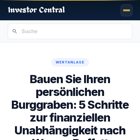
WERTANLAGE
Bauen Sie Ihren
persönlichen
Burggraben: 5 Schritte
zur finanziellen
Unabhängigkeit nach