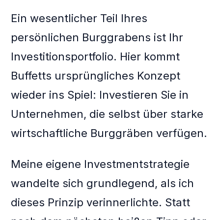
Ein wesentlicher Teil Ihres
persönlichen Burggrabens ist Ihr
Investitionsportfolio. Hier kommt
Buffetts ursprüngliches Konzept
wieder ins Spiel: Investieren Sie in
Unternehmen, die selbst über starke
wirtschaftliche Burggräben verfügen.
Meine eigene Investmentstrategie
wandelte sich grundlegend, als ich
dieses Prinzip verinnerlichte. Statt