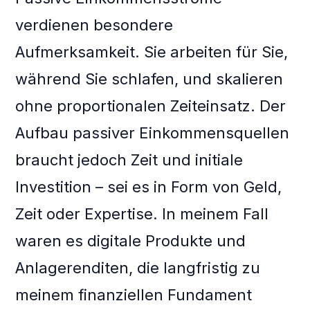
verdienen besondere
Aufmerksamkeit. Sie arbeiten für Sie,
während Sie schlafen, und skalieren
ohne proportionalen Zeiteinsatz. Der
Aufbau passiver Einkommensquellen
braucht jedoch Zeit und initiale
Investition – sei es in Form von Geld,
Zeit oder Expertise. In meinem Fall
waren es digitale Produkte und
Anlagerenditen, die langfristig zu
meinem finanziellen Fundament