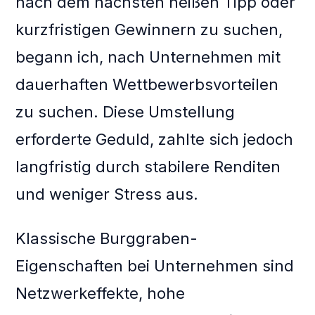
nach dem nächsten heißen Tipp oder
kurzfristigen Gewinnern zu suchen,
begann ich, nach Unternehmen mit
dauerhaften Wettbewerbsvorteilen
zu suchen. Diese Umstellung
erforderte Geduld, zahlte sich jedoch
langfristig durch stabilere Renditen
und weniger Stress aus.
Klassische Burggraben-
Eigenschaften bei Unternehmen sind
Netzwerkeffekte, hohe