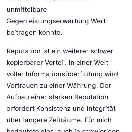
unmittelbare
Gegenleistungserwartung Wert
beitragen konnte.
Reputation ist ein weiterer schwer
kopierbarer Vorteil. In einer Welt
voller Informationsüberflutung wird
Vertrauen zu einer Währung. Der
Aufbau einer starken Reputation
erfordert Konsistenz und Integrität
über längere Zeiträume. Für mich
bedeutete dies, auch in schwierigen