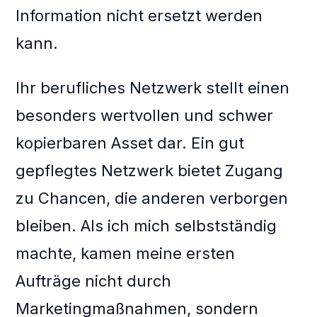
Information nicht ersetzt werden
kann.
Ihr berufliches Netzwerk stellt einen
besonders wertvollen und schwer
kopierbaren Asset dar. Ein gut
gepflegtes Netzwerk bietet Zugang
zu Chancen, die anderen verborgen
bleiben. Als ich mich selbstständig
machte, kamen meine ersten
Aufträge nicht durch
Marketingmaßnahmen, sondern