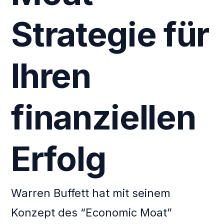
Strategie für
Ihren
finanziellen
Erfolg
Warren Buffett hat mit seinem
Konzept des “Economic Moat”