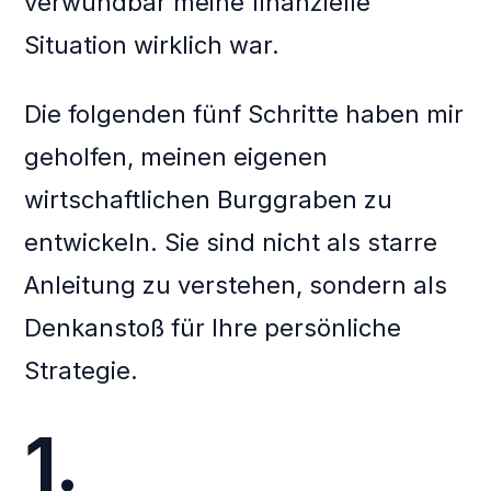
verwundbar meine finanzielle
Situation wirklich war.
Die folgenden fünf Schritte haben mir
geholfen, meinen eigenen
wirtschaftlichen Burggraben zu
entwickeln. Sie sind nicht als starre
Anleitung zu verstehen, sondern als
Denkanstoß für Ihre persönliche
Strategie.
1.