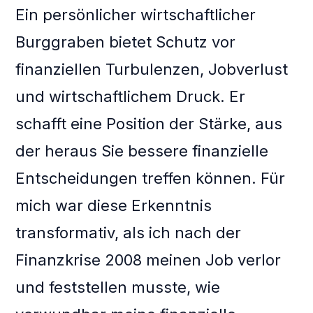
Ein persönlicher wirtschaftlicher
Burggraben bietet Schutz vor
finanziellen Turbulenzen, Jobverlust
und wirtschaftlichem Druck. Er
schafft eine Position der Stärke, aus
der heraus Sie bessere finanzielle
Entscheidungen treffen können. Für
mich war diese Erkenntnis
transformativ, als ich nach der
Finanzkrise 2008 meinen Job verlor
und feststellen musste, wie