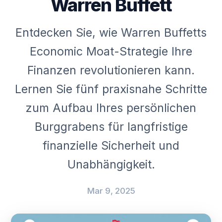
Warren Buffett
Entdecken Sie, wie Warren Buffetts
Economic Moat-Strategie Ihre
Finanzen revolutionieren kann.
Lernen Sie fünf praxisnahe Schritte
zum Aufbau Ihres persönlichen
Burggrabens für langfristige
finanzielle Sicherheit und
Unabhängigkeit.
Mar 9, 2025