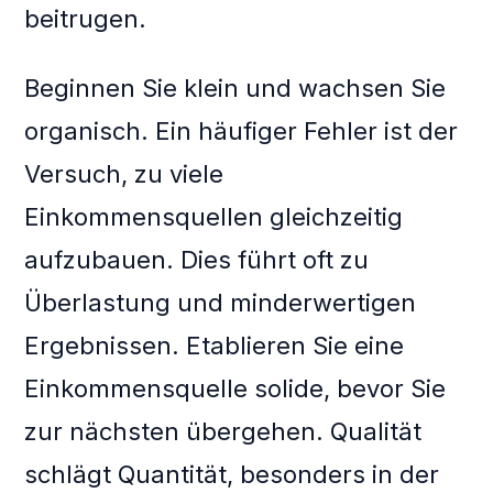
beitrugen.
Beginnen Sie klein und wachsen Sie
organisch. Ein häufiger Fehler ist der
Versuch, zu viele
Einkommensquellen gleichzeitig
aufzubauen. Dies führt oft zu
Überlastung und minderwertigen
Ergebnissen. Etablieren Sie eine
Einkommensquelle solide, bevor Sie
zur nächsten übergehen. Qualität
schlägt Quantität, besonders in der