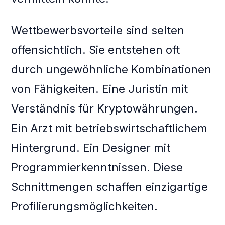
Wettbewerbsvorteile sind selten
offensichtlich. Sie entstehen oft
durch ungewöhnliche Kombinationen
von Fähigkeiten. Eine Juristin mit
Verständnis für Kryptowährungen.
Ein Arzt mit betriebswirtschaftlichem
Hintergrund. Ein Designer mit
Programmierkenntnissen. Diese
Schnittmengen schaffen einzigartige
Profilierungsmöglichkeiten.