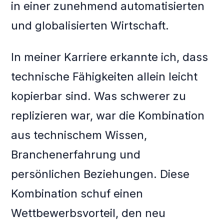
in einer zunehmend automatisierten
und globalisierten Wirtschaft.
In meiner Karriere erkannte ich, dass
technische Fähigkeiten allein leicht
kopierbar sind. Was schwerer zu
replizieren war, war die Kombination
aus technischem Wissen,
Branchenerfahrung und
persönlichen Beziehungen. Diese
Kombination schuf einen
Wettbewerbsvorteil, den neu