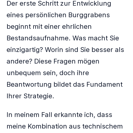
Der erste Schritt zur Entwicklung
eines persönlichen Burggrabens
beginnt mit einer ehrlichen
Bestandsaufnahme. Was macht Sie
einzigartig? Worin sind Sie besser als
andere? Diese Fragen mögen
unbequem sein, doch ihre
Beantwortung bildet das Fundament
Ihrer Strategie.
In meinem Fall erkannte ich, dass
meine Kombination aus technischem