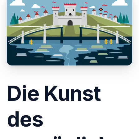
Die Kunst
des