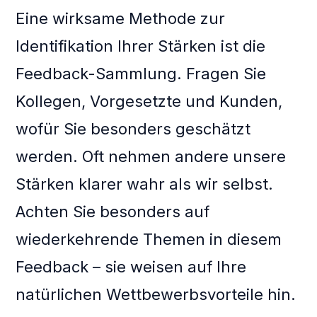
Eine wirksame Methode zur
Identifikation Ihrer Stärken ist die
Feedback-Sammlung. Fragen Sie
Kollegen, Vorgesetzte und Kunden,
wofür Sie besonders geschätzt
werden. Oft nehmen andere unsere
Stärken klarer wahr als wir selbst.
Achten Sie besonders auf
wiederkehrende Themen in diesem
Feedback – sie weisen auf Ihre
natürlichen Wettbewerbsvorteile hin.