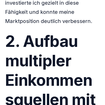
investierte ich gezielt in diese
Fähigkeit und konnte meine
Marktposition deutlich verbessern.
2. Aufbau
multipler
Einkommen
squellen mit