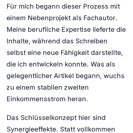
Für mich begann dieser Prozess mit
einem Nebenprojekt als Fachautor.
Meine berufliche Expertise lieferte die
Inhalte, während das Schreiben
selbst eine neue Fähigkeit darstellte,
die ich entwickeln konnte. Was als
gelegentlicher Artikel begann, wuchs
zu einem stabilen zweiten
Einkommensstrom heran.
Das Schlüsselkonzept hier sind
Synergieeffekte. Statt vollkommen