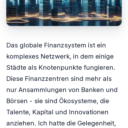
Das globale Finanzsystem ist ein
komplexes Netzwerk, in dem einige
Städte als Knotenpunkte fungieren.
Diese Finanzzentren sind mehr als
nur Ansammlungen von Banken und
Börsen - sie sind Ökosysteme, die
Talente, Kapital und Innovationen
anziehen. Ich hatte die Gelegenheit,