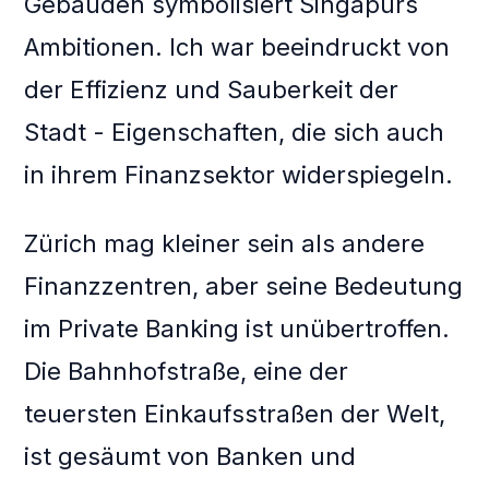
Gebäuden symbolisiert Singapurs
Ambitionen. Ich war beeindruckt von
der Effizienz und Sauberkeit der
Stadt - Eigenschaften, die sich auch
in ihrem Finanzsektor widerspiegeln.
Zürich mag kleiner sein als andere
Finanzzentren, aber seine Bedeutung
im Private Banking ist unübertroffen.
Die Bahnhofstraße, eine der
teuersten Einkaufsstraßen der Welt,
ist gesäumt von Banken und