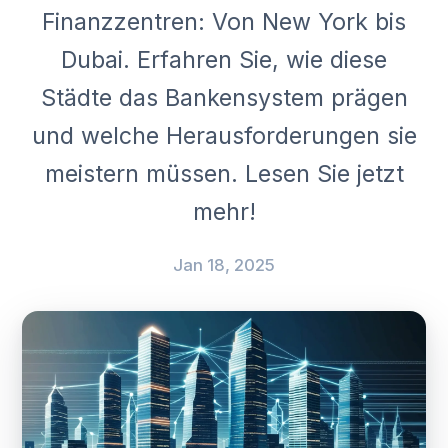
Finanzzentren: Von New York bis
Dubai. Erfahren Sie, wie diese
Städte das Bankensystem prägen
und welche Herausforderungen sie
meistern müssen. Lesen Sie jetzt
mehr!
Jan 18, 2025