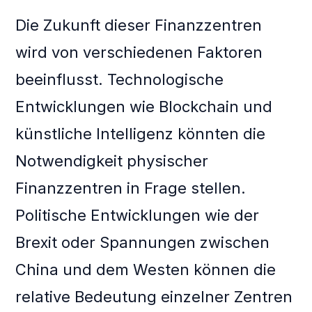
Die Zukunft dieser Finanzzentren
wird von verschiedenen Faktoren
beeinflusst. Technologische
Entwicklungen wie Blockchain und
künstliche Intelligenz könnten die
Notwendigkeit physischer
Finanzzentren in Frage stellen.
Politische Entwicklungen wie der
Brexit oder Spannungen zwischen
China und dem Westen können die
relative Bedeutung einzelner Zentren