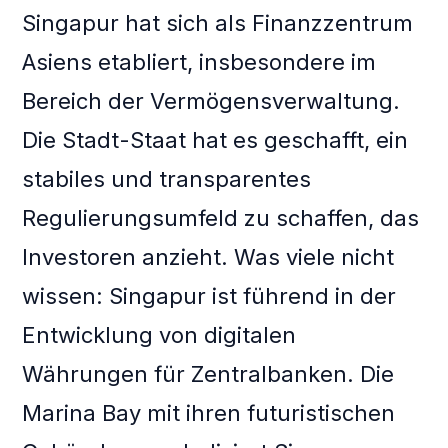
Singapur hat sich als Finanzzentrum
Asiens etabliert, insbesondere im
Bereich der Vermögensverwaltung.
Die Stadt-Staat hat es geschafft, ein
stabiles und transparentes
Regulierungsumfeld zu schaffen, das
Investoren anzieht. Was viele nicht
wissen: Singapur ist führend in der
Entwicklung von digitalen
Währungen für Zentralbanken. Die
Marina Bay mit ihren futuristischen