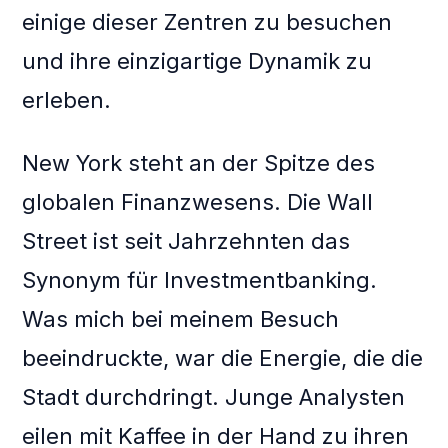
einige dieser Zentren zu besuchen
und ihre einzigartige Dynamik zu
erleben.
New York steht an der Spitze des
globalen Finanzwesens. Die Wall
Street ist seit Jahrzehnten das
Synonym für Investmentbanking.
Was mich bei meinem Besuch
beeindruckte, war die Energie, die die
Stadt durchdringt. Junge Analysten
eilen mit Kaffee in der Hand zu ihren