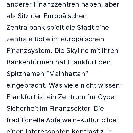
anderer Finanzzentren haben, aber
als Sitz der Europäischen
Zentralbank spielt die Stadt eine
zentrale Rolle im europäischen
Finanzsystem. Die Skyline mit ihren
Bankentürmen hat Frankfurt den
Spitznamen “Mainhattan”
eingebracht. Was viele nicht wissen:
Frankfurt ist ein Zentrum für Cyber-
Sicherheit im Finanzsektor. Die
traditionelle Apfelwein-Kultur bildet
einen interessanten Kontrast zur