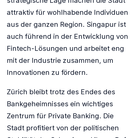
strategische Lage machen die Stadt
attraktiv für wohlhabende Individuen
aus der ganzen Region. Singapur ist
auch führend in der Entwicklung von
Fintech-Lösungen und arbeitet eng
mit der Industrie zusammen, um
Innovationen zu fördern.
Zürich bleibt trotz des Endes des
Bankgeheimnisses ein wichtiges
Zentrum für Private Banking. Die
Stadt profitiert von der politischen