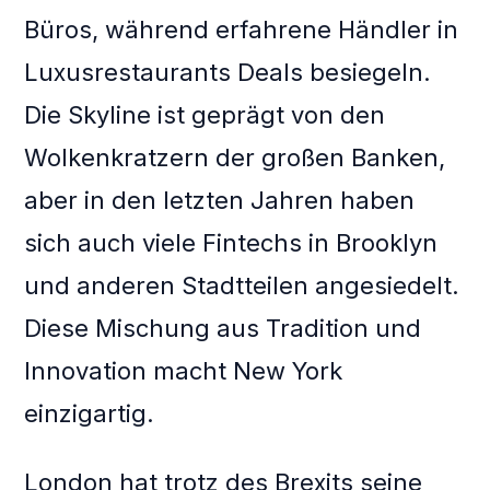
Büros, während erfahrene Händler in
Luxusrestaurants Deals besiegeln.
Die Skyline ist geprägt von den
Wolkenkratzern der großen Banken,
aber in den letzten Jahren haben
sich auch viele Fintechs in Brooklyn
und anderen Stadtteilen angesiedelt.
Diese Mischung aus Tradition und
Innovation macht New York
einzigartig.
London hat trotz des Brexits seine