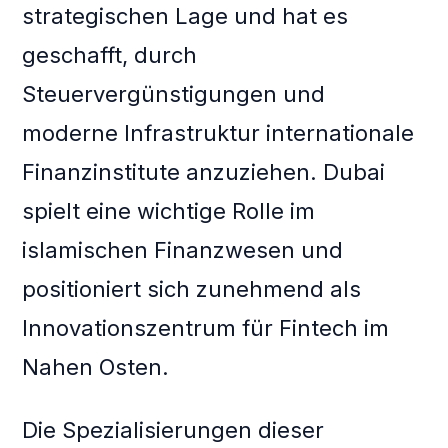
strategischen Lage und hat es
geschafft, durch
Steuervergünstigungen und
moderne Infrastruktur internationale
Finanzinstitute anzuziehen. Dubai
spielt eine wichtige Rolle im
islamischen Finanzwesen und
positioniert sich zunehmend als
Innovationszentrum für Fintech im
Nahen Osten.
Die Spezialisierungen dieser