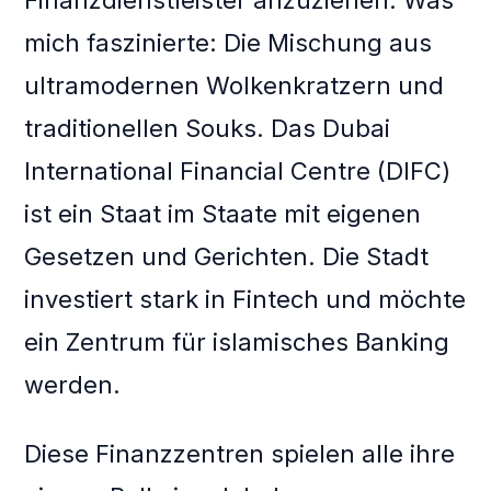
Finanzdienstleister anzuziehen. Was
mich faszinierte: Die Mischung aus
ultramodernen Wolkenkratzern und
traditionellen Souks. Das Dubai
International Financial Centre (DIFC)
ist ein Staat im Staate mit eigenen
Gesetzen und Gerichten. Die Stadt
investiert stark in Fintech und möchte
ein Zentrum für islamisches Banking
werden.
Diese Finanzzentren spielen alle ihre