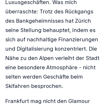
Luxusgeschäften. Was mich
überraschte: Trotz des Rückgangs
des Bankgeheimnisses hat Zürich
seine Stellung behauptet, indem es
sich auf nachhaltige Finanzierungen
und Digitalisierung konzentriert. Die
Nähe zu den Alpen verleiht der Stadt
eine besondere Atmosphäre - nicht
selten werden Geschäfte beim
Skifahren besprochen.
Frankfurt mag nicht den Glamour