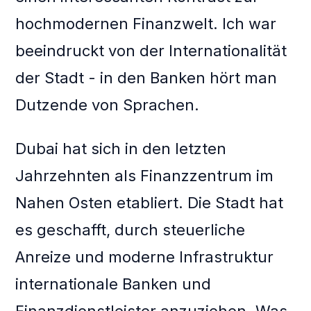
hochmodernen Finanzwelt. Ich war
beeindruckt von der Internationalität
der Stadt - in den Banken hört man
Dutzende von Sprachen.
Dubai hat sich in den letzten
Jahrzehnten als Finanzzentrum im
Nahen Osten etabliert. Die Stadt hat
es geschafft, durch steuerliche
Anreize und moderne Infrastruktur
internationale Banken und