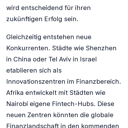
wird entscheidend für ihren
zukünftigen Erfolg sein.
Gleichzeitig entstehen neue
Konkurrenten. Städte wie Shenzhen
in China oder Tel Aviv in Israel
etablieren sich als
Innovationszentren im Finanzbereich.
Afrika entwickelt mit Städten wie
Nairobi eigene Fintech-Hubs. Diese
neuen Zentren könnten die globale
Finanzlandschaft in den kommenden