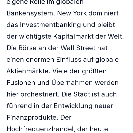
eigene Rolle im globalen
Bankensystem. New York dominiert
das Investmentbanking und bleibt
der wichtigste Kapitalmarkt der Welt.
Die Börse an der Wall Street hat
einen enormen Einfluss auf globale
Aktienmärkte. Viele der größten
Fusionen und Übernahmen werden
hier orchestriert. Die Stadt ist auch
führend in der Entwicklung neuer
Finanzprodukte. Der
Hochfrequenzhandel, der heute