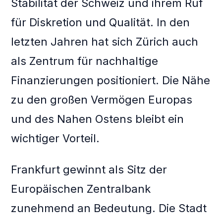
Stabilität der Schweiz und ihrem Ruf
für Diskretion und Qualität. In den
letzten Jahren hat sich Zürich auch
als Zentrum für nachhaltige
Finanzierungen positioniert. Die Nähe
zu den großen Vermögen Europas
und des Nahen Ostens bleibt ein
wichtiger Vorteil.
Frankfurt gewinnt als Sitz der
Europäischen Zentralbank
zunehmend an Bedeutung. Die Stadt