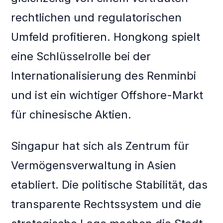
rechtlichen und regulatorischen
Umfeld profitieren. Hongkong spielt
eine Schlüsselrolle bei der
Internationalisierung des Renminbi
und ist ein wichtiger Offshore-Markt
für chinesische Aktien.
Singapur hat sich als Zentrum für
Vermögensverwaltung in Asien
etabliert. Die politische Stabilität, das
transparente Rechtssystem und die