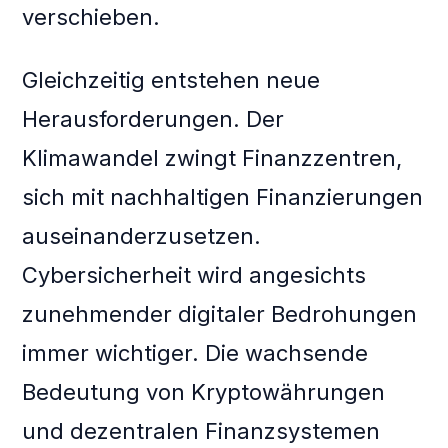
verschieben.
Gleichzeitig entstehen neue
Herausforderungen. Der
Klimawandel zwingt Finanzzentren,
sich mit nachhaltigen Finanzierungen
auseinanderzusetzen.
Cybersicherheit wird angesichts
zunehmender digitaler Bedrohungen
immer wichtiger. Die wachsende
Bedeutung von Kryptowährungen
und dezentralen Finanzsystemen