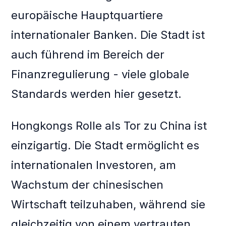
europäische Hauptquartiere
internationaler Banken. Die Stadt ist
auch führend im Bereich der
Finanzregulierung - viele globale
Standards werden hier gesetzt.
Hongkongs Rolle als Tor zu China ist
einzigartig. Die Stadt ermöglicht es
internationalen Investoren, am
Wachstum der chinesischen
Wirtschaft teilzuhaben, während sie
gleichzeitig von einem vertrauten