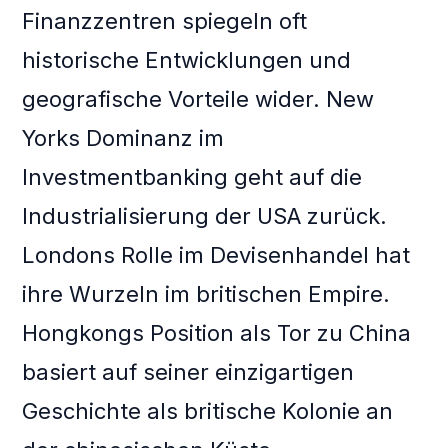
Finanzzentren spiegeln oft
historische Entwicklungen und
geografische Vorteile wider. New
Yorks Dominanz im
Investmentbanking geht auf die
Industrialisierung der USA zurück.
Londons Rolle im Devisenhandel hat
ihre Wurzeln im britischen Empire.
Hongkongs Position als Tor zu China
basiert auf seiner einzigartigen
Geschichte als britische Kolonie an