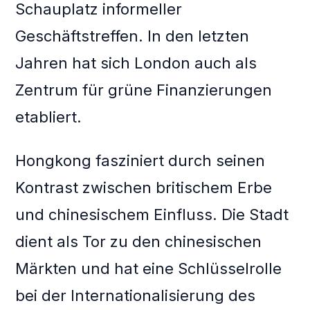
Schauplatz informeller
Geschäftstreffen. In den letzten
Jahren hat sich London auch als
Zentrum für grüne Finanzierungen
etabliert.
Hongkong fasziniert durch seinen
Kontrast zwischen britischem Erbe
und chinesischem Einfluss. Die Stadt
dient als Tor zu den chinesischen
Märkten und hat eine Schlüsselrolle
bei der Internationalisierung des