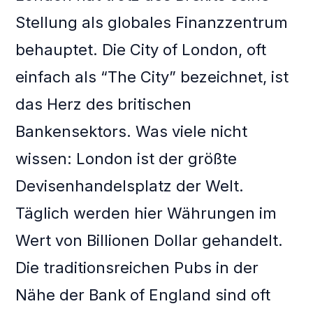
Stellung als globales Finanzzentrum
behauptet. Die City of London, oft
einfach als “The City” bezeichnet, ist
das Herz des britischen
Bankensektors. Was viele nicht
wissen: London ist der größte
Devisenhandelsplatz der Welt.
Täglich werden hier Währungen im
Wert von Billionen Dollar gehandelt.
Die traditionsreichen Pubs in der
Nähe der Bank of England sind oft