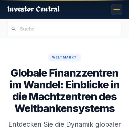
WELTMARKT
Globale Finanzzentren
im Wandel: Einblicke in
die Machtzentren des
Weltbankensystems
Entdecken Sie die Dynamik globaler