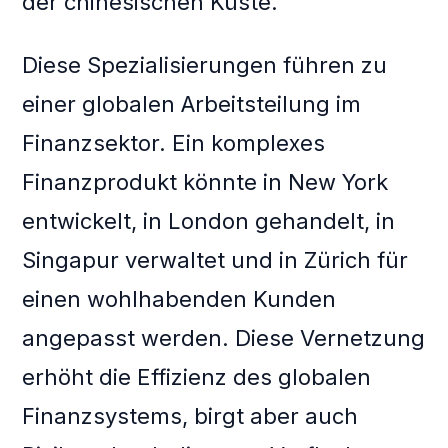
der chinesischen Küste.
Diese Spezialisierungen führen zu
einer globalen Arbeitsteilung im
Finanzsektor. Ein komplexes
Finanzprodukt könnte in New York
entwickelt, in London gehandelt, in
Singapur verwaltet und in Zürich für
einen wohlhabenden Kunden
angepasst werden. Diese Vernetzung
erhöht die Effizienz des globalen
Finanzsystems, birgt aber auch