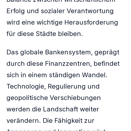
Erfolg und sozialer Verantwortung
wird eine wichtige Herausforderung
für diese Städte bleiben.
Das globale Bankensystem, geprägt
durch diese Finanzzentren, befindet
sich in einem ständigen Wandel.
Technologie, Regulierung und
geopolitische Verschiebungen
werden die Landschaft weiter
verändern. Die Fähigkeit zur