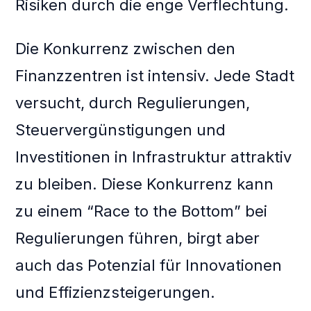
Risiken durch die enge Verflechtung.
Die Konkurrenz zwischen den
Finanzzentren ist intensiv. Jede Stadt
versucht, durch Regulierungen,
Steuervergünstigungen und
Investitionen in Infrastruktur attraktiv
zu bleiben. Diese Konkurrenz kann
zu einem “Race to the Bottom” bei
Regulierungen führen, birgt aber
auch das Potenzial für Innovationen
und Effizienzsteigerungen.