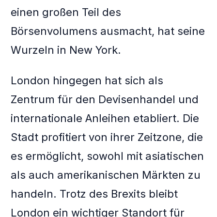
einen großen Teil des
Börsenvolumens ausmacht, hat seine
Wurzeln in New York.
London hingegen hat sich als
Zentrum für den Devisenhandel und
internationale Anleihen etabliert. Die
Stadt profitiert von ihrer Zeitzone, die
es ermöglicht, sowohl mit asiatischen
als auch amerikanischen Märkten zu
handeln. Trotz des Brexits bleibt
London ein wichtiger Standort für