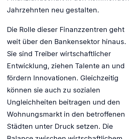
Jahrzehnten neu gestalten.
Die Rolle dieser Finanzzentren geht
weit über den Bankensektor hinaus.
Sie sind Treiber wirtschaftlicher
Entwicklung, ziehen Talente an und
fördern Innovationen. Gleichzeitig
können sie auch zu sozialen
Ungleichheiten beitragen und den
Wohnungsmarkt in den betroffenen
Städten unter Druck setzen. Die
Balance zwischen wirtschaftlichem