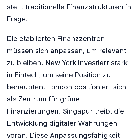
stellt traditionelle Finanzstrukturen in
Frage.
Die etablierten Finanzzentren
müssen sich anpassen, um relevant
zu bleiben. New York investiert stark
in Fintech, um seine Position zu
behaupten. London positioniert sich
als Zentrum für grüne
Finanzierungen. Singapur treibt die
Entwicklung digitaler Währungen
voran. Diese Anpassungsfähigkeit