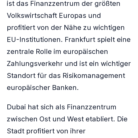
ist das Finanzzentrum der größten
Volkswirtschaft Europas und
profitiert von der Nähe zu wichtigen
EU-Institutionen. Frankfurt spielt eine
zentrale Rolle im europäischen
Zahlungsverkehr und ist ein wichtiger
Standort für das Risikomanagement
europäischer Banken.
Dubai hat sich als Finanzzentrum
zwischen Ost und West etabliert. Die
Stadt profitiert von ihrer