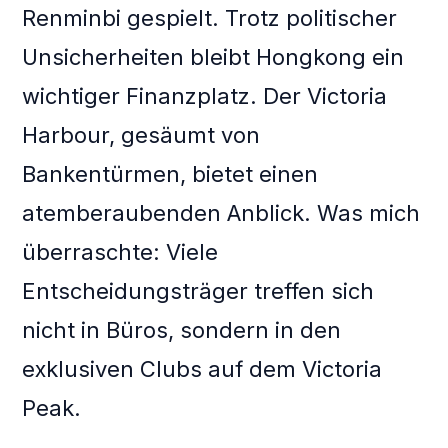
Renminbi gespielt. Trotz politischer
Unsicherheiten bleibt Hongkong ein
wichtiger Finanzplatz. Der Victoria
Harbour, gesäumt von
Bankentürmen, bietet einen
atemberaubenden Anblick. Was mich
überraschte: Viele
Entscheidungsträger treffen sich
nicht in Büros, sondern in den
exklusiven Clubs auf dem Victoria
Peak.