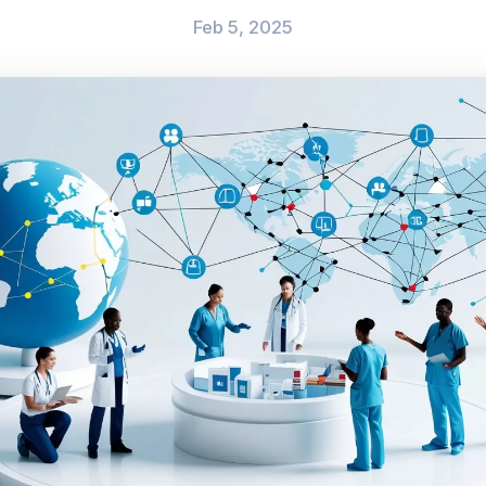
Feb 5, 2025