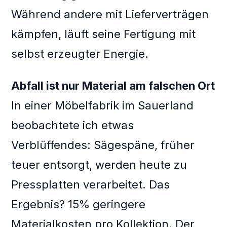
Während andere mit Lieferverträgen
kämpfen, läuft seine Fertigung mit
selbst erzeugter Energie.
Abfall ist nur Material am falschen Ort
In einer Möbelfabrik im Sauerland
beobachtete ich etwas
Verblüffendes: Sägespäne, früher
teuer entsorgt, werden heute zu
Pressplatten verarbeitet. Das
Ergebnis? 15% geringere
Materialkosten pro Kollektion. Der