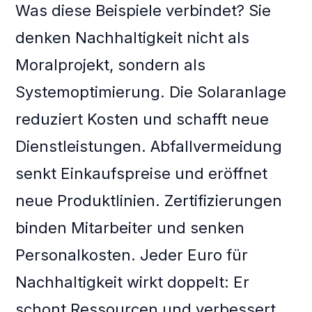
Was diese Beispiele verbindet? Sie
denken Nachhaltigkeit nicht als
Moralprojekt, sondern als
Systemoptimierung. Die Solaranlage
reduziert Kosten und schafft neue
Dienstleistungen. Abfallvermeidung
senkt Einkaufspreise und eröffnet
neue Produktlinien. Zertifizierungen
binden Mitarbeiter und senken
Personalkosten. Jeder Euro für
Nachhaltigkeit wirkt doppelt: Er
schont Ressourcen und verbessert