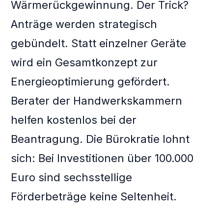
Wärmerückgewinnung. Der Trick?
Anträge werden strategisch
gebündelt. Statt einzelner Geräte
wird ein Gesamtkonzept zur
Energieoptimierung gefördert.
Berater der Handwerkskammern
helfen kostenlos bei der
Beantragung. Die Bürokratie lohnt
sich: Bei Investitionen über 100.000
Euro sind sechsstellige
Förderbeträge keine Seltenheit.