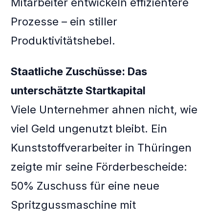
Mitarbeiter entwickeln effizientere
Prozesse – ein stiller
Produktivitätshebel.
Staatliche Zuschüsse: Das
unterschätzte Startkapital
Viele Unternehmer ahnen nicht, wie
viel Geld ungenutzt bleibt. Ein
Kunststoffverarbeiter in Thüringen
zeigte mir seine Förderbescheide:
50% Zuschuss für eine neue
Spritzgussmaschine mit