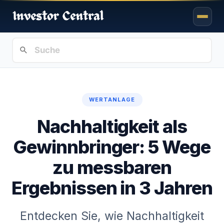
WERTANLAGE
Nachhaltigkeit als
Gewinnbringer: 5 Wege
zu messbaren
Ergebnissen in 3 Jahren
Entdecken Sie, wie Nachhaltigkeit