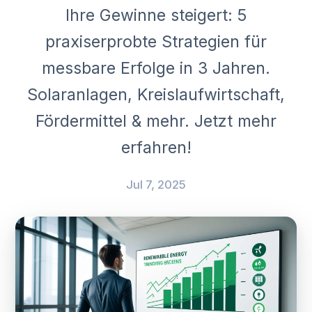
Ihre Gewinne steigert: 5
praxiserprobte Strategien für
messbare Erfolge in 3 Jahren.
Solaranlagen, Kreislaufwirtschaft,
Fördermittel & mehr. Jetzt mehr
erfahren!
Jul 7, 2025