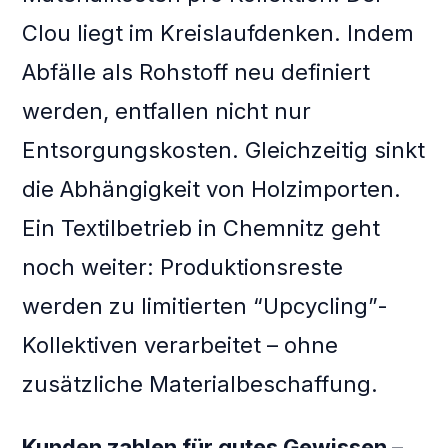
Clou liegt im Kreislaufdenken. Indem
Abfälle als Rohstoff neu definiert
werden, entfallen nicht nur
Entsorgungskosten. Gleichzeitig sinkt
die Abhängigkeit von Holzimporten.
Ein Textilbetrieb in Chemnitz geht
noch weiter: Produktionsreste
werden zu limitierten “Upcycling”-
Kollektiven verarbeitet – ohne
zusätzliche Materialbeschaffung.
Kunden zahlen für gutes Gewissen –