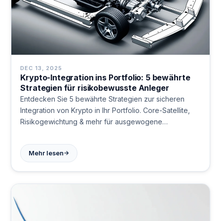
DEC 13, 2025
Krypto-Integration ins Portfolio: 5 bewährte
Strategien für risikobewusste Anleger
Entdecken Sie 5 bewährte Strategien zur sicheren
Integration von Krypto in Ihr Portfolio. Core-Satellite,
Risikogewichtung & mehr für ausgewogene
Diversifikation.
→
Mehr lesen