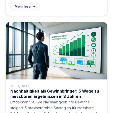
→
Mehr lesen
JUL 7, 2025
Nachhaltigkeit als Gewinnbringer: 5 Wege zu
messbaren Ergebnissen in 3 Jahren
Entdecken Sie, wie Nachhaltigkeit Ihre Gewinne
steigert: 5 praxiserprobte Strategien für messbare