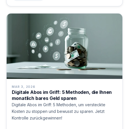
MAR 3, 2026
Digitale Abos im Griff: 5 Methoden, die Ihnen
monatlich bares Geld sparen
Digitale Abos im Griff: 5 Methoden, um versteckte
Kosten zu stoppen und bewusst zu sparen. Jetzt
Kontrolle zurückgewinnen!