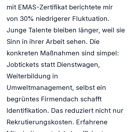
mit EMAS-Zertifikat berichtete mir
von 30% niedrigerer Fluktuation.
Junge Talente bleiben länger, weil sie
Sinn in ihrer Arbeit sehen. Die
konkreten Maßnahmen sind simpel:
Jobtickets statt Dienstwagen,
Weiterbildung in
Umweltmanagement, selbst ein
begrüntes Firmendach schafft
Identifikation. Das reduziert nicht nur
Rekrutierungskosten. Erfahrene