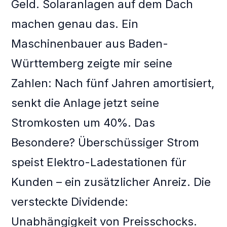
Geld. Solaranlagen auf dem Dach
machen genau das. Ein
Maschinenbauer aus Baden-
Württemberg zeigte mir seine
Zahlen: Nach fünf Jahren amortisiert,
senkt die Anlage jetzt seine
Stromkosten um 40%. Das
Besondere? Überschüssiger Strom
speist Elektro-Ladestationen für
Kunden – ein zusätzlicher Anreiz. Die
versteckte Dividende:
Unabhängigkeit von Preisschocks.