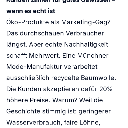
wenn es echt ist
Öko-Produkte als Marketing-Gag?
Das durchschauen Verbraucher
längst. Aber echte Nachhaltigkeit
schafft Mehrwert. Eine Münchner
Mode-Manufaktur verarbeitet
ausschließlich recycelte Baumwolle.
Die Kunden akzeptieren dafür 20%
höhere Preise. Warum? Weil die
Geschichte stimmig ist: geringerer
Wasserverbrauch, faire Löhne,