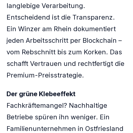
langlebige Verarbeitung.
Entscheidend ist die Transparenz.
Ein Winzer am Rhein dokumentiert
jeden Arbeitsschritt per Blockchain –
vom Rebschnitt bis zum Korken. Das
schafft Vertrauen und rechtfertigt die
Premium-Preisstrategie.
Der grüne Klebeeffekt
Fachkräftemangel? Nachhaltige
Betriebe spüren ihn weniger. Ein
Familienunternehmen in Ostfriesland