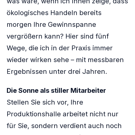
was wäre, wenn ich Ihnen zeige, dass
ökologisches Handeln bereits
morgen Ihre Gewinnspanne
vergrößern kann? Hier sind fünf
Wege, die ich in der Praxis immer
wieder wirken sehe – mit messbaren
Ergebnissen unter drei Jahren.
Die Sonne als stiller Mitarbeiter
Stellen Sie sich vor, Ihre
Produktionshalle arbeitet nicht nur
für Sie, sondern verdient auch noch