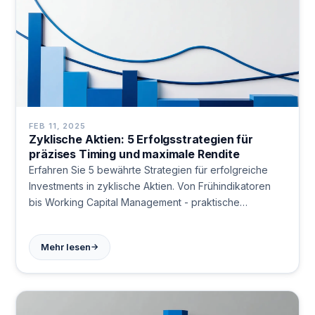
FEB 11, 2025
Zyklische Aktien: 5 Erfolgsstrategien für
präzises Timing und maximale Rendite
Erfahren Sie 5 bewährte Strategien für erfolgreiche
Investments in zyklische Aktien. Von Frühindikatoren
bis Working Capital Management - praktische
Anlagestrategien für nachhaltige Renditen. Jetzt mehr
erfahren!
→
Mehr lesen