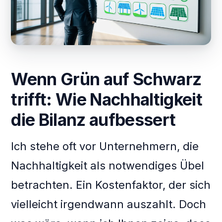
Wenn Grün auf Schwarz
trifft: Wie Nachhaltigkeit
die Bilanz aufbessert
Ich stehe oft vor Unternehmern, die
Nachhaltigkeit als notwendiges Übel
betrachten. Ein Kostenfaktor, der sich
vielleicht irgendwann auszahlt. Doch