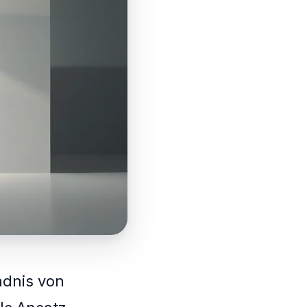
ndnis von