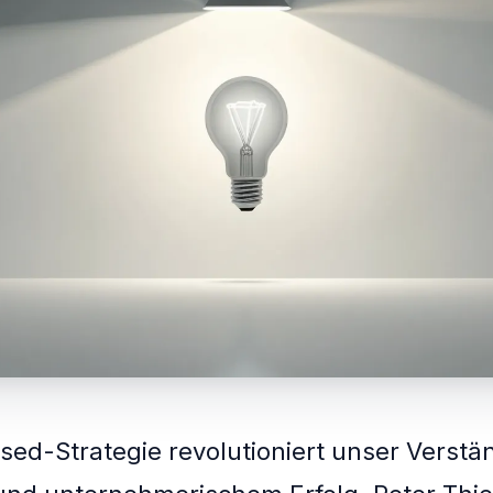
sed-Strategie revolutioniert unser Verstä