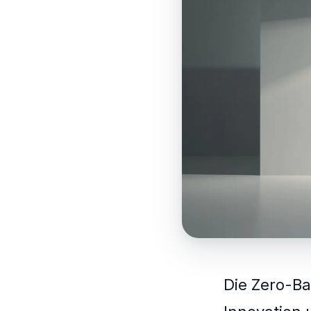
Die Zero-Ba